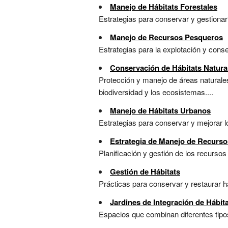
Manejo de Hábitats Forestales
Estrategias para conservar y gestionar á
Manejo de Recursos Pesqueros
Estrategias para la explotación y cons
Conservación de Hábitats Natura
Protección y manejo de áreas naturales
biodiversidad y los ecosistemas....
Manejo de Hábitats Urbanos
Estrategias para conservar y mejorar l
Estrategia de Manejo de Recurs
Planificación y gestión de los recursos
Gestión de Hábitats
Prácticas para conservar y restaurar há
Jardines de Integración de Hábit
Espacios que combinan diferentes tipos 