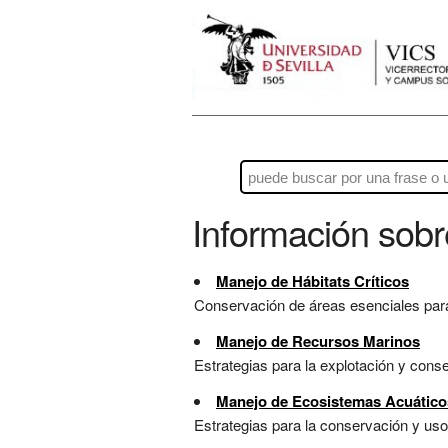
Información sob
Manejo de Hábitats Críticos
Conservación de áreas esenciales para 
Manejo de Recursos Marinos
Estrategias para la explotación y cons
Manejo de Ecosistemas Acuático
Estrategias para la conservación y uso