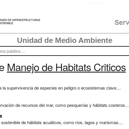
Unidad de Medio Ambiente
re
Manejo de Habitats Criticos
la supervivencia de especies en peligro o ecosistemas clave....
ervación de recursos del mar, como pesquerías y hábitats costeros...
s
 sostenible de hábitats acuáticos, como ríos, lagos y marismas....