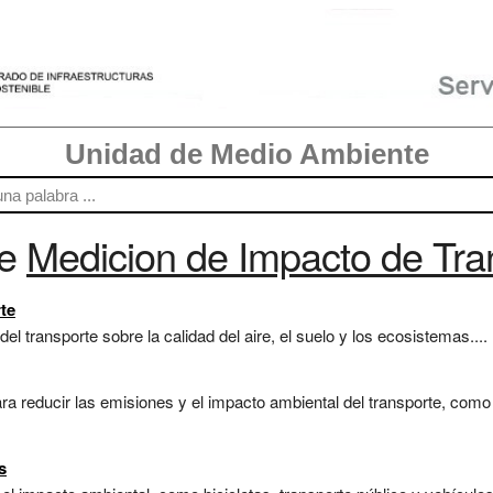
Unidad de Medio Ambiente
re
Medicion de Impacto de Tra
te
l transporte sobre la calidad del aire, el suelo y los ecosistemas....
ra reducir las emisiones y el impacto ambiental del transporte, como 
s