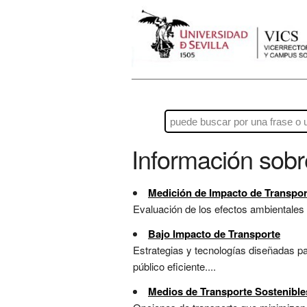
Información sob
Medición de Impacto de Transpor
Evaluación de los efectos ambientales de
Bajo Impacto de Transporte
Estrategias y tecnologías diseñadas pa
público eficiente....
Medios de Transporte Sostenible