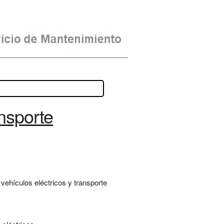
nsporte
vehículos eléctricos y transporte