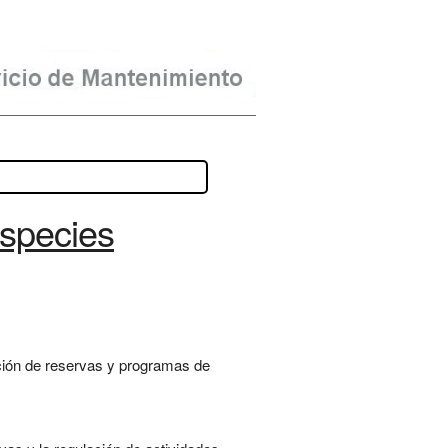
species
ación de reservas y programas de