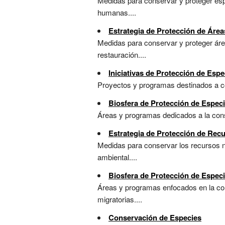
Medidas para conservar y proteger espe
humanas....
Estrategia de Protección de Área
Medidas para conservar y proteger áre
restauración....
Iniciativas de Protección de Espe
Proyectos y programas destinados a co
Biosfera de Protección de Espec
Áreas y programas dedicados a la conse
Estrategia de Protección de Recu
Medidas para conservar los recursos na
ambiental....
Biosfera de Protección de Especi
Áreas y programas enfocados en la co
migratorias....
Conservación de Especies