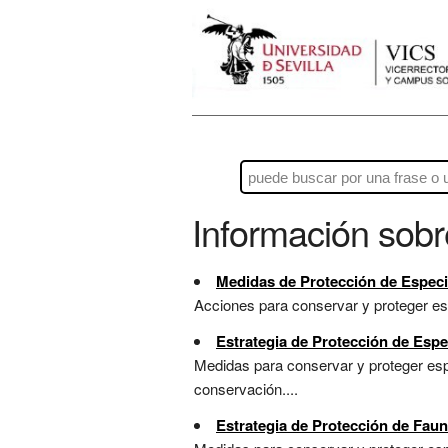
Información sob
Medidas de Protección de Espec
Acciones para conservar y proteger espe
Estrategia de Protección de Espe
Medidas para conservar y proteger esp
conservación....
Estrategia de Protección de Faun