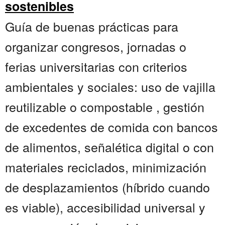
sostenibles
Guía de buenas prácticas para
organizar congresos, jornadas o
ferias universitarias con criterios
ambientales y sociales: uso de vajilla
reutilizable o compostable , gestión
de excedentes de comida con bancos
de alimentos, señalética digital o con
materiales reciclados, minimización
de desplazamientos (híbrido cuando
es viable), accesibilidad universal y