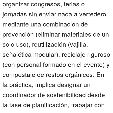
organizar congresos, ferias o
jornadas sin enviar nada a vertedero ,
mediante una combinación de
prevención (eliminar materiales de un
solo uso), reutilización (vajilla,
señalética modular), reciclaje riguroso
(con personal formado en el evento) y
compostaje de restos orgánicos. En
la práctica, implica designar un
coordinador de sostenibilidad desde
la fase de planificación, trabajar con