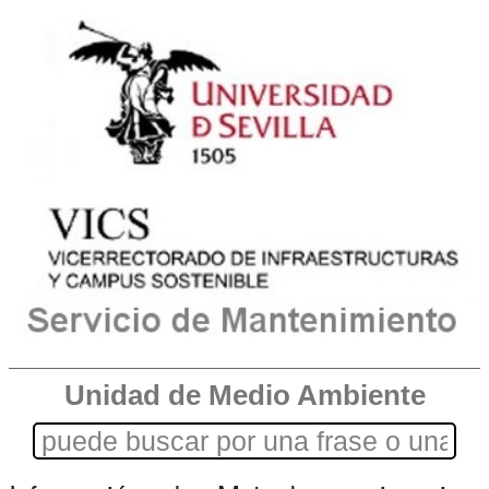
Unidad de Medio Ambiente