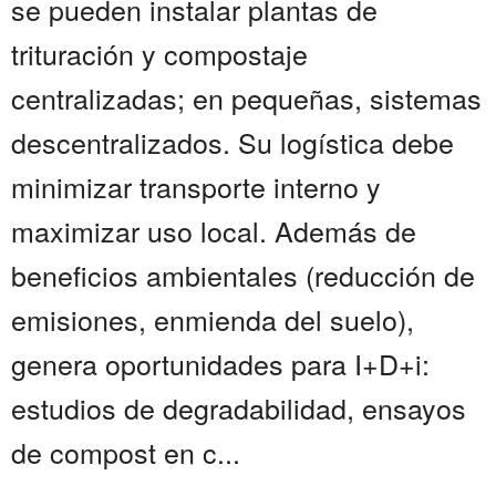
se pueden instalar plantas de
trituración y compostaje
centralizadas; en pequeñas, sistemas
descentralizados. Su logística debe
minimizar transporte interno y
maximizar uso local. Además de
beneficios ambientales (reducción de
emisiones, enmienda del suelo),
genera oportunidades para I+D+i:
estudios de degradabilidad, ensayos
de compost en c...