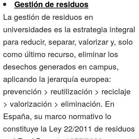
Gestión de residuos
La gestión de residuos en
universidades es la estrategia integral
para reducir, separar, valorizar y, solo
como último recurso, eliminar los
desechos generados en campus,
aplicando la jerarquía europea:
prevención > reutilización > reciclaje
> valorización > eliminación. En
España, su marco normativo lo
constituye la Ley 22/2011 de residuos