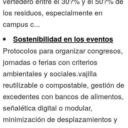
vertedero entre el 30?% y el 50?% de
los residuos, especialmente en
campus c...
Sostenibilidad en los eventos
Protocolos para organizar congresos,
jornadas o ferias con criterios
ambientales y sociales.vajilla
reutilizable o compostable, gestión de
excedentes con bancos de alimentos,
señalética digital o modular,
minimización de desplazamientos y