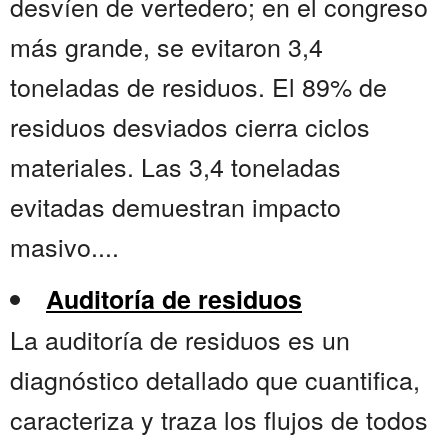
desvíen de vertedero; en el congreso
más grande, se evitaron 3,4
toneladas de residuos. El 89% de
residuos desviados cierra ciclos
materiales. Las 3,4 toneladas
evitadas demuestran impacto
masivo....
Auditoría de residuos
La auditoría de residuos es un
diagnóstico detallado que cuantifica,
caracteriza y traza los flujos de todos