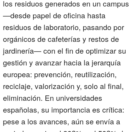
los residuos generados en un campus
—desde papel de oficina hasta
residuos de laboratorio, pasando por
orgánicos de cafeterías y restos de
jardinería— con el fin de optimizar su
gestión y avanzar hacia la jerarquía
europea: prevención, reutilización,
reciclaje, valorización y, solo al final,
eliminación. En universidades
españolas, su importancia es crítica:
pese a los avances, aún se envía a