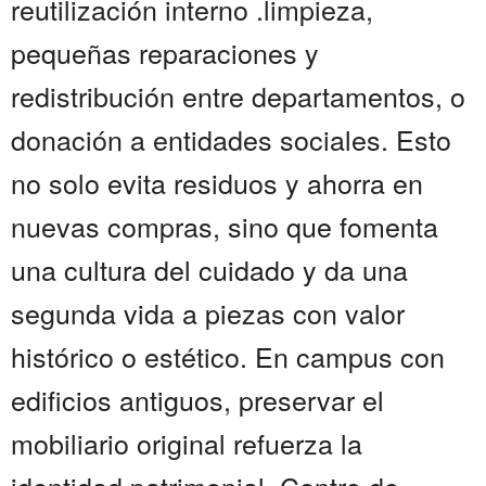
reutilización interno .limpieza,
pequeñas reparaciones y
redistribución entre departamentos, o
donación a entidades sociales. Esto
no solo evita residuos y ahorra en
nuevas compras, sino que fomenta
una cultura del cuidado y da una
segunda vida a piezas con valor
histórico o estético. En campus con
edificios antiguos, preservar el
mobiliario original refuerza la