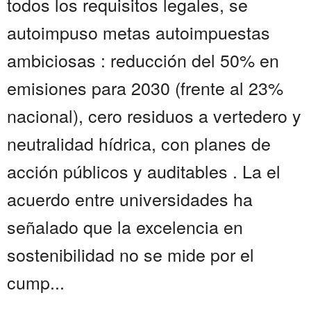
todos los requisitos legales, se
autoimpuso metas autoimpuestas
ambiciosas : reducción del 50% en
emisiones para 2030 (frente al 23%
nacional), cero residuos a vertedero y
neutralidad hídrica, con planes de
acción públicos y auditables . La el
acuerdo entre universidades ha
señalado que la excelencia en
sostenibilidad no se mide por el
cump...