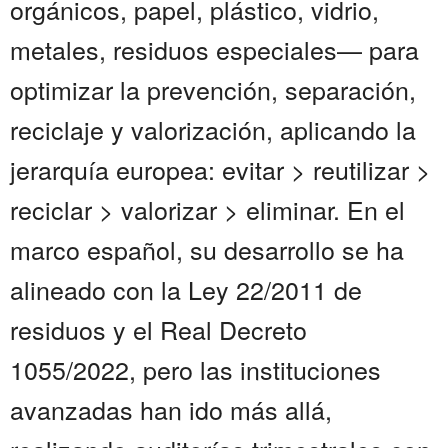
orgánicos, papel, plástico, vidrio,
metales, residuos especiales— para
optimizar la prevención, separación,
reciclaje y valorización, aplicando la
jerarquía europea: evitar > reutilizar >
reciclar > valorizar > eliminar. En el
marco español, su desarrollo se ha
alineado con la Ley 22/2011 de
residuos y el Real Decreto
1055/2022, pero las instituciones
avanzadas han ido más allá,