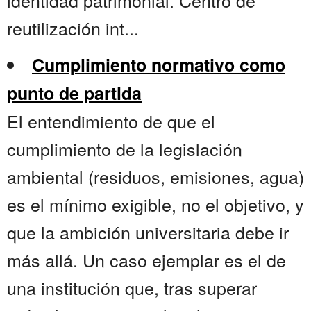
identidad patrimonial. Centro de
reutilización int...
Cumplimiento normativo como
punto de partida
El entendimiento de que el
cumplimiento de la legislación
ambiental (residuos, emisiones, agua)
es el mínimo exigible, no el objetivo, y
que la ambición universitaria debe ir
más allá. Un caso ejemplar es el de
una institución que, tras superar