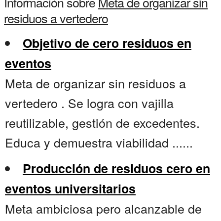
Información sobre
Meta de organizar sin
residuos a vertedero
Objetivo de cero residuos en
eventos
Meta de organizar sin residuos a
vertedero . Se logra con vajilla
reutilizable, gestión de excedentes.
Educa y demuestra viabilidad ......
Producción de residuos cero en
eventos universitarios
Meta ambiciosa pero alcanzable de