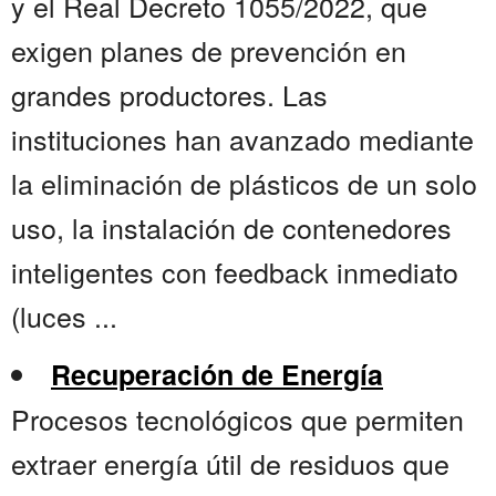
y el Real Decreto 1055/2022, que
exigen planes de prevención en
grandes productores. Las
instituciones han avanzado mediante
la eliminación de plásticos de un solo
uso, la instalación de contenedores
inteligentes con feedback inmediato
(luces ...
Recuperación de Energía
Procesos tecnológicos que permiten
extraer energía útil de residuos que