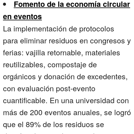
Fomento de la economía circular
en eventos
La implementación de protocolos
para eliminar residuos en congresos y
ferias: vajilla retornable, materiales
reutilizables, compostaje de
orgánicos y donación de excedentes,
con evaluación post-evento
cuantificable. En una universidad con
más de 200 eventos anuales, se logró
que el 89% de los residuos se