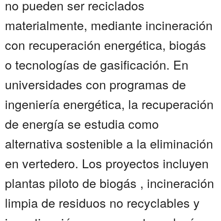
no pueden ser reciclados
materialmente, mediante incineración
con recuperación energética, biogás
o tecnologías de gasificación. En
universidades con programas de
ingeniería energética, la recuperación
de energía se estudia como
alternativa sostenible a la eliminación
en vertedero. Los proyectos incluyen
plantas piloto de biogás , incineración
limpia de residuos no recyclables y