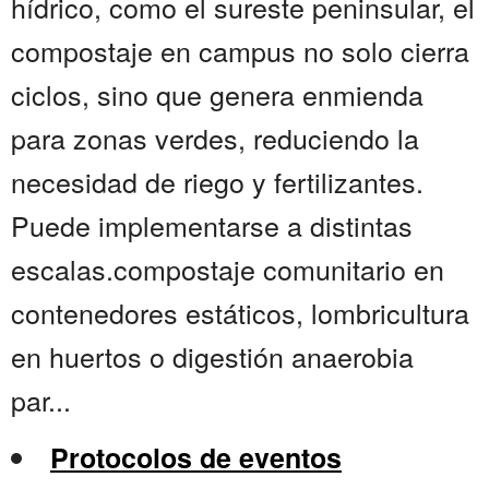
hídrico, como el sureste peninsular, el
compostaje en campus no solo cierra
ciclos, sino que genera enmienda
para zonas verdes, reduciendo la
necesidad de riego y fertilizantes.
Puede implementarse a distintas
escalas.compostaje comunitario en
contenedores estáticos, lombricultura
en huertos o digestión anaerobia
par...
Protocolos de eventos