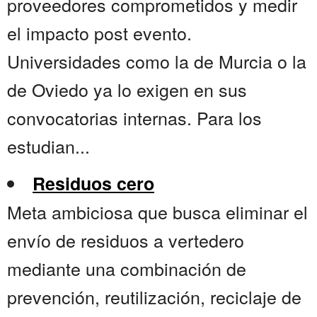
proveedores comprometidos y medir
el impacto post evento.
Universidades como la de Murcia o la
de Oviedo ya lo exigen en sus
convocatorias internas. Para los
estudian...
Residuos cero
Meta ambiciosa que busca eliminar el
envío de residuos a vertedero
mediante una combinación de
prevención, reutilización, reciclaje de