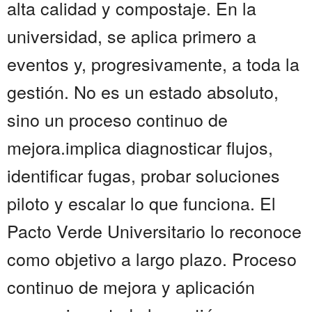
alta calidad y compostaje. En la
universidad, se aplica primero a
eventos y, progresivamente, a toda la
gestión. No es un estado absoluto,
sino un proceso continuo de
mejora.implica diagnosticar flujos,
identificar fugas, probar soluciones
piloto y escalar lo que funciona. El
Pacto Verde Universitario lo reconoce
como objetivo a largo plazo. Proceso
continuo de mejora y aplicación