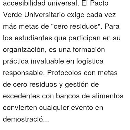
accesibilidad universal. El Pacto
Verde Universitario exige cada vez
más metas de "cero residuos". Para
los estudiantes que participan en su
organización, es una formación
práctica invaluable en logística
responsable. Protocolos con metas
de cero residuos y gestión de
excedentes con bancos de alimentos
convierten cualquier evento en
demostració...