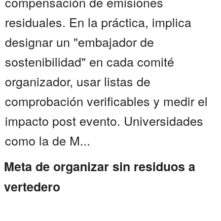
compensación de emisiones
residuales. En la práctica, implica
designar un "embajador de
sostenibilidad" en cada comité
organizador, usar listas de
comprobación verificables y medir el
impacto post evento. Universidades
como la de M...
Meta de organizar sin residuos a
vertedero