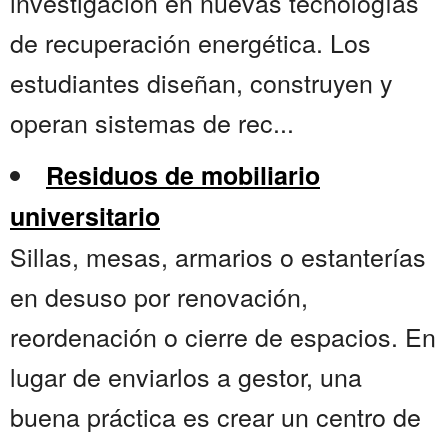
investigación en nuevas tecnologías
de recuperación energética. Los
estudiantes diseñan, construyen y
operan sistemas de rec...
Residuos de mobiliario
universitario
Sillas, mesas, armarios o estanterías
en desuso por renovación,
reordenación o cierre de espacios. En
lugar de enviarlos a gestor, una
buena práctica es crear un centro de