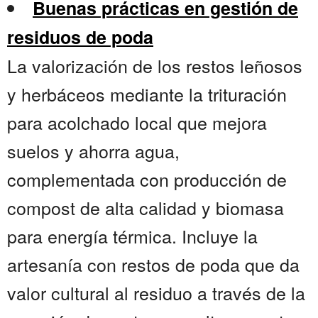
Buenas prácticas en gestión de
residuos de poda
La valorización de los restos leñosos
y herbáceos mediante la trituración
para acolchado local que mejora
suelos y ahorra agua,
complementada con producción de
compost de alta calidad y biomasa
para energía térmica. Incluye la
artesanía con restos de poda que da
valor cultural al residuo a través de la