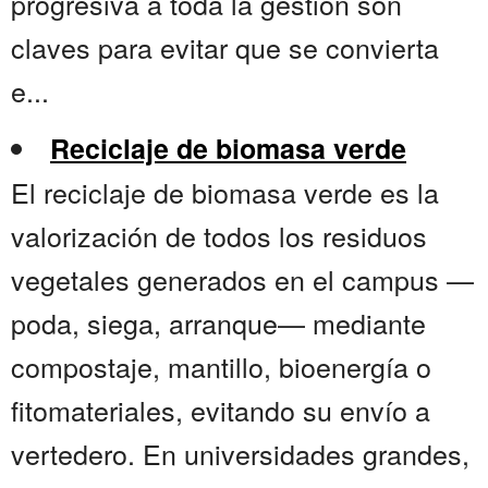
progresiva a toda la gestión son
claves para evitar que se convierta
e...
Reciclaje de biomasa verde
El reciclaje de biomasa verde es la
valorización de todos los residuos
vegetales generados en el campus —
poda, siega, arranque— mediante
compostaje, mantillo, bioenergía o
fitomateriales, evitando su envío a
vertedero. En universidades grandes,