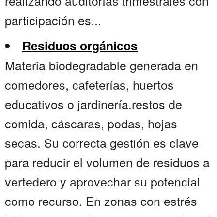
realizando auditorías trimestrales con
participación es...
Residuos orgánicos
Materia biodegradable generada en
comedores, cafeterías, huertos
educativos o jardinería.restos de
comida, cáscaras, podas, hojas
secas. Su correcta gestión es clave
para reducir el volumen de residuos a
vertedero y aprovechar su potencial
como recurso. En zonas con estrés