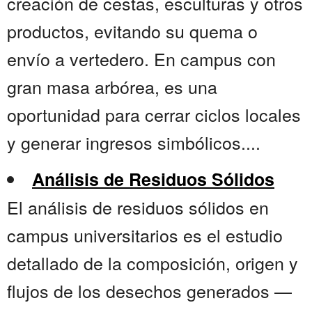
creación de cestas, esculturas y otros
productos, evitando su quema o
envío a vertedero. En campus con
gran masa arbórea, es una
oportunidad para cerrar ciclos locales
y generar ingresos simbólicos....
Análisis de Residuos Sólidos
El análisis de residuos sólidos en
campus universitarios es el estudio
detallado de la composición, origen y
flujos de los desechos generados —