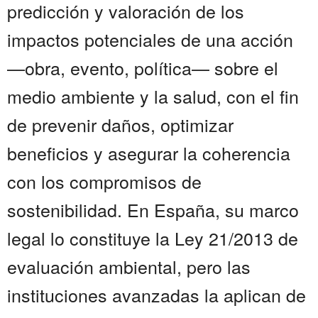
predicción y valoración de los
impactos potenciales de una acción
—obra, evento, política— sobre el
medio ambiente y la salud, con el fin
de prevenir daños, optimizar
beneficios y asegurar la coherencia
con los compromisos de
sostenibilidad. En España, su marco
legal lo constituye la Ley 21/2013 de
evaluación ambiental, pero las
instituciones avanzadas la aplican de