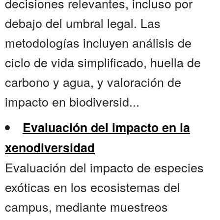
decisiones relevantes, incluso por
debajo del umbral legal. Las
metodologías incluyen análisis de
ciclo de vida simplificado, huella de
carbono y agua, y valoración de
impacto en biodiversid...
Evaluación del impacto en la
xenodiversidad
Evaluación del impacto de especies
exóticas en los ecosistemas del
campus, mediante muestreos