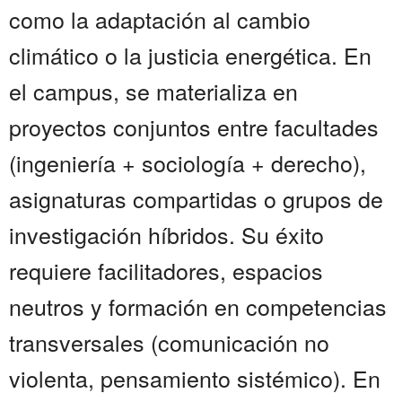
como la adaptación al cambio
climático o la justicia energética. En
el campus, se materializa en
proyectos conjuntos entre facultades
(ingeniería + sociología + derecho),
asignaturas compartidas o grupos de
investigación híbridos. Su éxito
requiere facilitadores, espacios
neutros y formación en competencias
transversales (comunicación no
violenta, pensamiento sistémico). En