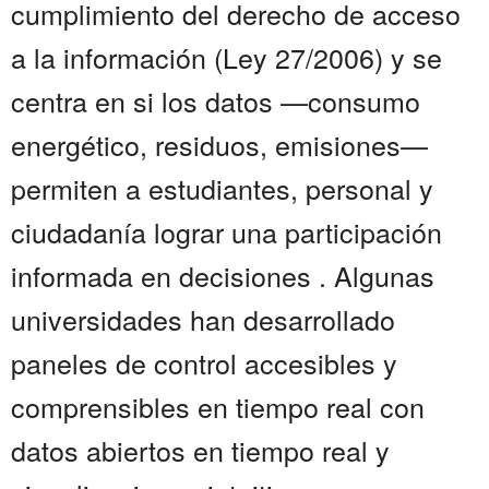
cumplimiento del derecho de acceso
a la información (Ley 27/2006) y se
centra en si los datos —consumo
energético, residuos, emisiones—
permiten a estudiantes, personal y
ciudadanía lograr una participación
informada en decisiones . Algunas
universidades han desarrollado
paneles de control accesibles y
comprensibles en tiempo real con
datos abiertos en tiempo real y