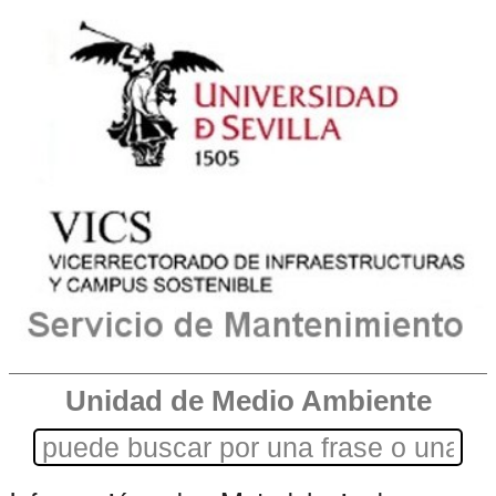
Unidad de Medio Ambiente