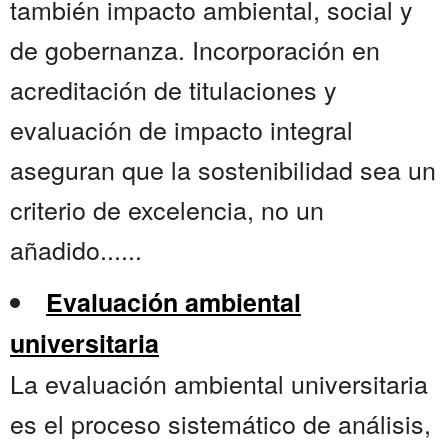
también impacto ambiental, social y
de gobernanza. Incorporación en
acreditación de titulaciones y
evaluación de impacto integral
aseguran que la sostenibilidad sea un
criterio de excelencia, no un
añadido......
Evaluación ambiental
universitaria
La evaluación ambiental universitaria
es el proceso sistemático de análisis,