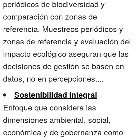
periódicos de biodiversidad y
comparación con zonas de
referencia. Muestreos periódicos y
zonas de referencia y evaluación del
impacto ecológico aseguran que las
decisiones de gestión se basen en
datos, no en percepciones....
Sostenibilidad integral
Enfoque que considera las
dimensiones ambiental, social,
económica y de gobernanza como