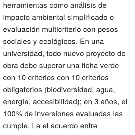
herramientas como análisis de
impacto ambiental simplificado o
evaluación multicriterio con pesos
sociales y ecológicos. En una
universidad, todo nuevo proyecto de
obra debe superar una ficha verde
con 10 criterios con 10 criterios
obligatorios (biodiversidad, agua,
energía, accesibilidad); en 3 años, el
100% de inversiones evaluadas las
cumple. La el acuerdo entre