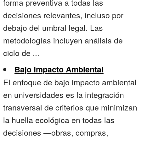
forma preventiva a todas las
decisiones relevantes, incluso por
debajo del umbral legal. Las
metodologías incluyen análisis de
ciclo de ...
Bajo Impacto Ambiental
El enfoque de bajo impacto ambiental
en universidades es la integración
transversal de criterios que minimizan
la huella ecológica en todas las
decisiones —obras, compras,