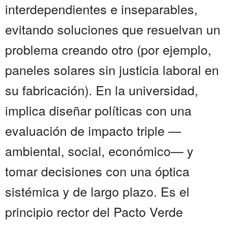
interdependientes e inseparables,
evitando soluciones que resuelvan un
problema creando otro (por ejemplo,
paneles solares sin justicia laboral en
su fabricación). En la universidad,
implica diseñar políticas con una
evaluación de impacto triple —
ambiental, social, económico— y
tomar decisiones con una óptica
sistémica y de largo plazo. Es el
principio rector del Pacto Verde