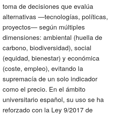
toma de decisiones que evalúa
alternativas —tecnologías, políticas,
proyectos— según múltiples
dimensiones: ambiental (huella de
carbono, biodiversidad), social
(equidad, bienestar) y económica
(coste, empleo), evitando la
supremacía de un solo indicador
como el precio. En el ámbito
universitario español, su uso se ha
reforzado con la Ley 9/2017 de