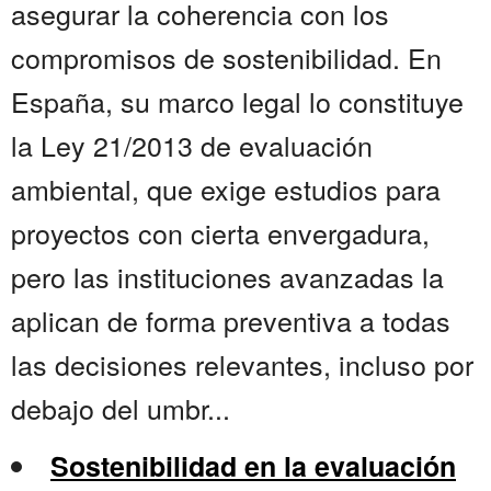
asegurar la coherencia con los
compromisos de sostenibilidad. En
España, su marco legal lo constituye
la Ley 21/2013 de evaluación
ambiental, que exige estudios para
proyectos con cierta envergadura,
pero las instituciones avanzadas la
aplican de forma preventiva a todas
las decisiones relevantes, incluso por
debajo del umbr...
Sostenibilidad en la evaluación