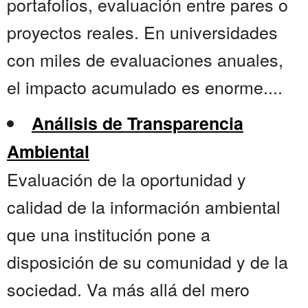
portafolios, evaluación entre pares o
proyectos reales. En universidades
con miles de evaluaciones anuales,
el impacto acumulado es enorme....
Análisis de Transparencia
Ambiental
Evaluación de la oportunidad y
calidad de la información ambiental
que una institución pone a
disposición de su comunidad y de la
sociedad. Va más allá del mero