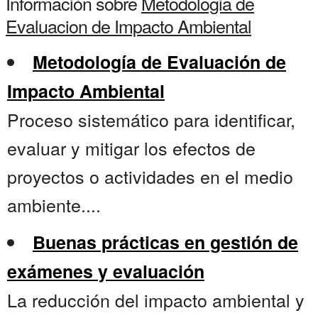
Información sobre
Metodologia de
Evaluacion de Impacto Ambiental
Metodología de Evaluación de
Impacto Ambiental
Proceso sistemático para identificar,
evaluar y mitigar los efectos de
proyectos o actividades en el medio
ambiente....
Buenas prácticas en gestión de
exámenes y evaluación
La reducción del impacto ambiental y