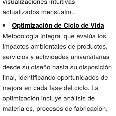
visualizaciones intuitivas,
actualizados mensualm...
Optimización de Ciclo de Vida
Metodología integral que evalúa los
impactos ambientales de productos,
servicios y actividades universitarias
desde su diseño hasta su disposición
final, identificando oportunidades de
mejora en cada fase del ciclo. La
optimización incluye análisis de
materiales, procesos de fabricación,