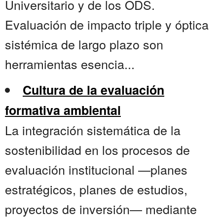
Universitario y de los ODS.
Evaluación de impacto triple y óptica
sistémica de largo plazo son
herramientas esencia...
Cultura de la evaluación
formativa ambiental
La integración sistemática de la
sostenibilidad en los procesos de
evaluación institucional —planes
estratégicos, planes de estudios,
proyectos de inversión— mediante