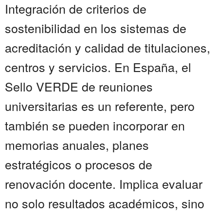
Integración de criterios de
sostenibilidad en los sistemas de
acreditación y calidad de titulaciones,
centros y servicios. En España, el
Sello VERDE de reuniones
universitarias es un referente, pero
también se pueden incorporar en
memorias anuales, planes
estratégicos o procesos de
renovación docente. Implica evaluar
no solo resultados académicos, sino