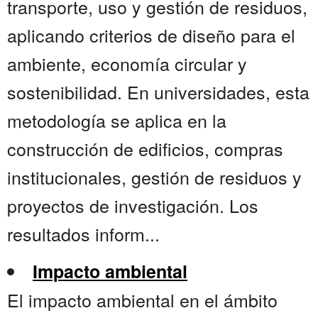
transporte, uso y gestión de residuos,
aplicando criterios de diseño para el
ambiente, economía circular y
sostenibilidad. En universidades, esta
metodología se aplica en la
construcción de edificios, compras
institucionales, gestión de residuos y
proyectos de investigación. Los
resultados inform...
Impacto ambiental
El impacto ambiental en el ámbito