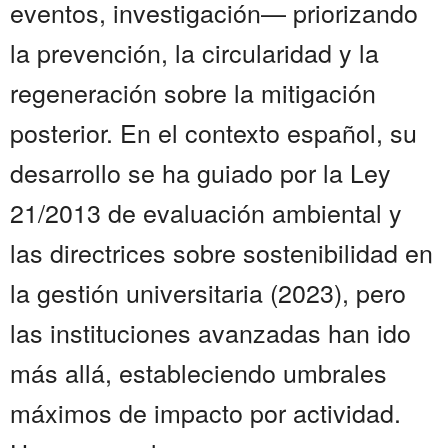
eventos, investigación— priorizando
la prevención, la circularidad y la
regeneración sobre la mitigación
posterior. En el contexto español, su
desarrollo se ha guiado por la Ley
21/2013 de evaluación ambiental y
las directrices sobre sostenibilidad en
la gestión universitaria (2023), pero
las instituciones avanzadas han ido
más allá, estableciendo umbrales
máximos de impacto por actividad.