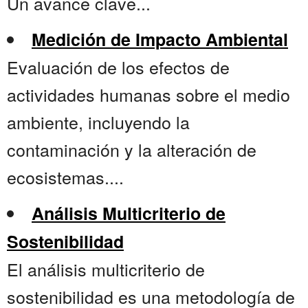
Un avance clave...
Medición de Impacto Ambiental
Evaluación de los efectos de
actividades humanas sobre el medio
ambiente, incluyendo la
contaminación y la alteración de
ecosistemas....
Análisis Multicriterio de
Sostenibilidad
El análisis multicriterio de
sostenibilidad es una metodología de