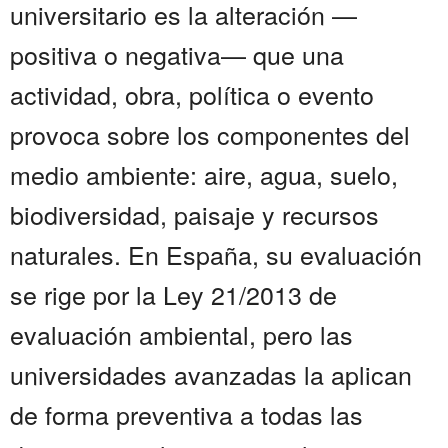
universitario es la alteración —
positiva o negativa— que una
actividad, obra, política o evento
provoca sobre los componentes del
medio ambiente: aire, agua, suelo,
biodiversidad, paisaje y recursos
naturales. En España, su evaluación
se rige por la Ley 21/2013 de
evaluación ambiental, pero las
universidades avanzadas la aplican
de forma preventiva a todas las