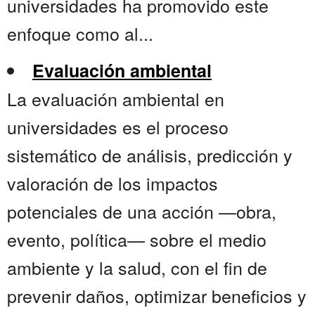
universidades ha promovido este
enfoque como al...
Evaluación ambiental
La evaluación ambiental en
universidades es el proceso
sistemático de análisis, predicción y
valoración de los impactos
potenciales de una acción —obra,
evento, política— sobre el medio
ambiente y la salud, con el fin de
prevenir daños, optimizar beneficios y