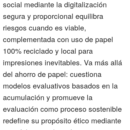
social mediante la digitalización
segura y proporcional equilibra
riesgos cuando es viable,
complementada con uso de papel
100% reciclado y local para
impresiones inevitables. Va más allá
del ahorro de papel: cuestiona
modelos evaluativos basados en la
acumulación y promueve la
evaluación como proceso sostenible
redefine su propósito ético mediante