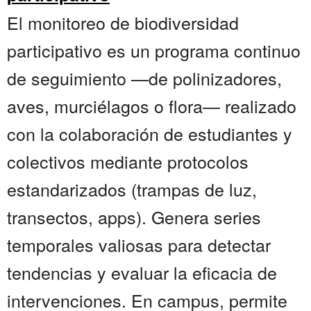
El monitoreo de biodiversidad
participativo es un programa continuo
de seguimiento —de polinizadores,
aves, murciélagos o flora— realizado
con la colaboración de estudiantes y
colectivos mediante protocolos
estandarizados (trampas de luz,
transectos, apps). Genera series
temporales valiosas para detectar
tendencias y evaluar la eficacia de
intervenciones. En campus, permite