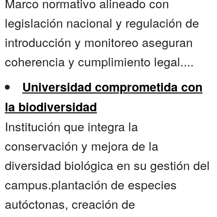
Marco normativo alineado con
legislación nacional y regulación de
introducción y monitoreo aseguran
coherencia y cumplimiento legal....
Universidad comprometida con
la biodiversidad
Institución que integra la
conservación y mejora de la
diversidad biológica en su gestión del
campus.plantación de especies
autóctonas, creación de