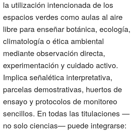
la utilización intencionada de los
espacios verdes como aulas al aire
libre para enseñar botánica, ecología,
climatología o ética ambiental
mediante observación directa,
experimentación y cuidado activo.
Implica señalética interpretativa,
parcelas demostrativas, huertos de
ensayo y protocolos de monitoreo
sencillos. En todas las titulaciones —
no solo ciencias— puede integrarse: