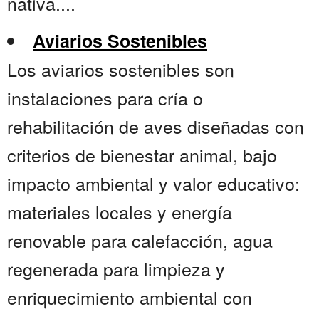
nativa....
Aviarios Sostenibles
Los aviarios sostenibles son
instalaciones para cría o
rehabilitación de aves diseñadas con
criterios de bienestar animal, bajo
impacto ambiental y valor educativo:
materiales locales y energía
renovable para calefacción, agua
regenerada para limpieza y
enriquecimiento ambiental con