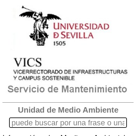
Unidad de Medio Ambiente