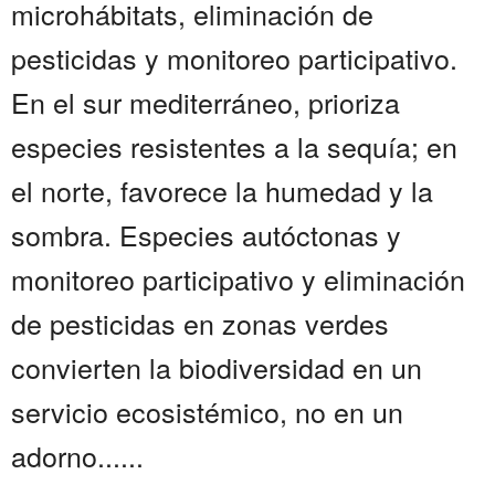
microhábitats, eliminación de
pesticidas y monitoreo participativo.
En el sur mediterráneo, prioriza
especies resistentes a la sequía; en
el norte, favorece la humedad y la
sombra. Especies autóctonas y
monitoreo participativo y eliminación
de pesticidas en zonas verdes
convierten la biodiversidad en un
servicio ecosistémico, no en un
adorno......