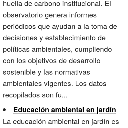
huella de carbono institucional. El
observatorio genera informes
periódicos que ayudan a la toma de
decisiones y establecimiento de
políticas ambientales, cumpliendo
con los objetivos de desarrollo
sostenible y las normativas
ambientales vigentes. Los datos
recopilados son fu...
Educación ambiental en jardín
La educación ambiental en jardín es