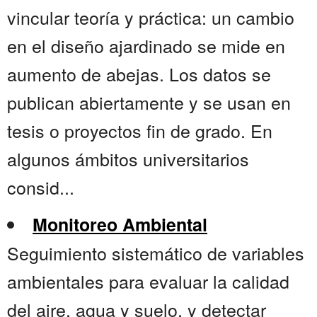
vincular teoría y práctica: un cambio
en el diseño ajardinado se mide en
aumento de abejas. Los datos se
publican abiertamente y se usan en
tesis o proyectos fin de grado. En
algunos ámbitos universitarios
consid...
Monitoreo Ambiental
Seguimiento sistemático de variables
ambientales para evaluar la calidad
del aire, agua y suelo, y detectar