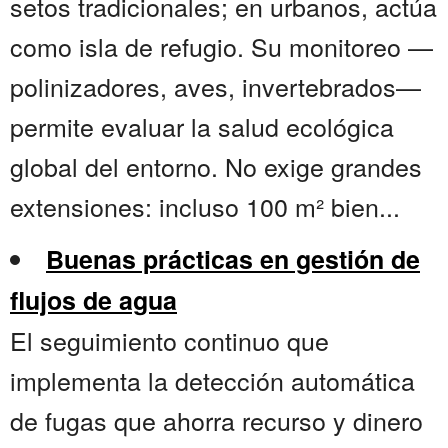
setos tradicionales; en urbanos, actúa
como isla de refugio. Su monitoreo —
polinizadores, aves, invertebrados—
permite evaluar la salud ecológica
global del entorno. No exige grandes
extensiones: incluso 100 m² bien...
Buenas prácticas en gestión de
flujos de agua
El seguimiento continuo que
implementa la detección automática
de fugas que ahorra recurso y dinero