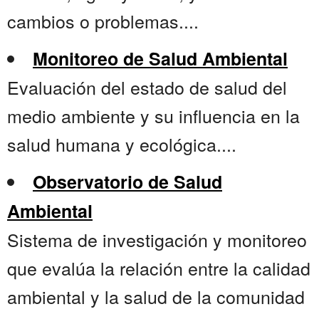
cambios o problemas....
Monitoreo de Salud Ambiental
Evaluación del estado de salud del
medio ambiente y su influencia en la
salud humana y ecológica....
Observatorio de Salud
Ambiental
Sistema de investigación y monitoreo
que evalúa la relación entre la calidad
ambiental y la salud de la comunidad