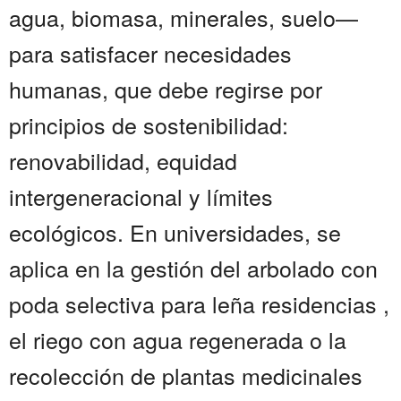
agua, biomasa, minerales, suelo—
para satisfacer necesidades
humanas, que debe regirse por
principios de sostenibilidad:
renovabilidad, equidad
intergeneracional y límites
ecológicos. En universidades, se
aplica en la gestión del arbolado con
poda selectiva para leña residencias ,
el riego con agua regenerada o la
recolección de plantas medicinales