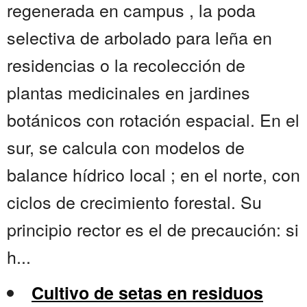
regenerada en campus , la poda
selectiva de arbolado para leña en
residencias o la recolección de
plantas medicinales en jardines
botánicos con rotación espacial. En el
sur, se calcula con modelos de
balance hídrico local ; en el norte, con
ciclos de crecimiento forestal. Su
principio rector es el de precaución: si
h...
Cultivo de setas en residuos