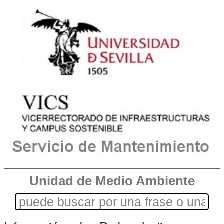
Unidad de Medio Ambiente