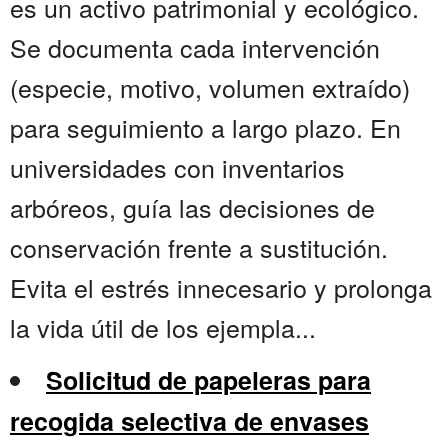
es un activo patrimonial y ecológico.
Se documenta cada intervención
(especie, motivo, volumen extraído)
para seguimiento a largo plazo. En
universidades con inventarios
arbóreos, guía las decisiones de
conservación frente a sustitución.
Evita el estrés innecesario y prolonga
la vida útil de los ejempla...
Solicitud de papeleras para
recogida selectiva de envases