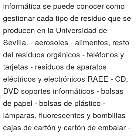
informática se puede conocer como
gestionar cada tipo de residuo que se
producen en la Universidad de
Sevilla. - aerosoles - alimentos, resto
del residuos orgánicos - teléfonos y
tarjetas - residuos de aparatos
eléctricos y electrónicos RAEE - CD,
DVD soportes informáticos - bolsas
de papel - bolsas de plástico -
lámparas, fluorescentes y bombillas -
cajas de cartón y cartón de embalar -