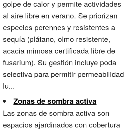
golpe de calor y permite actividades
al aire libre en verano. Se priorizan
especies perennes y resistentes a
sequía (plátano, olmo resistente,
acacia mimosa certificada libre de
fusarium). Su gestión incluye poda
selectiva para permitir permeabilidad
lu...
Zonas de sombra activa
Las zonas de sombra activa son
espacios ajardinados con cobertura