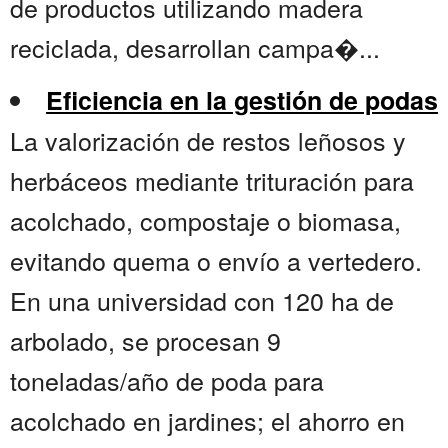
de productos utilizando madera
reciclada, desarrollan campa�...
Eficiencia en la gestión de podas
La valorización de restos leñosos y
herbáceos mediante trituración para
acolchado, compostaje o biomasa,
evitando quema o envío a vertedero.
En una universidad con 120 ha de
arbolado, se procesan 9
toneladas/año de poda para
acolchado en jardines; el ahorro en