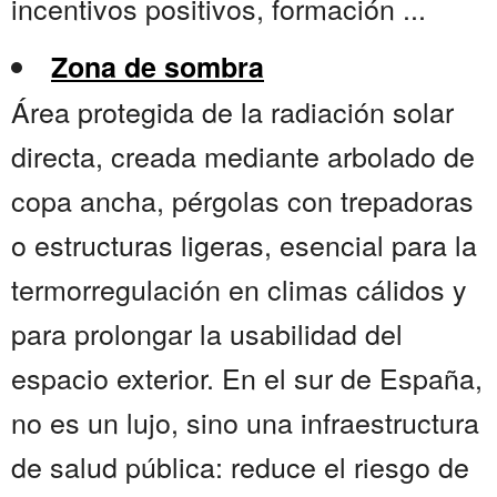
incentivos positivos, formación ...
Zona de sombra
Área protegida de la radiación solar
directa, creada mediante arbolado de
copa ancha, pérgolas con trepadoras
o estructuras ligeras, esencial para la
termorregulación en climas cálidos y
para prolongar la usabilidad del
espacio exterior. En el sur de España,
no es un lujo, sino una infraestructura
de salud pública: reduce el riesgo de