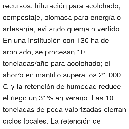
recursos: trituración para acolchado,
compostaje, biomasa para energía o
artesanía, evitando quema o vertido.
En una institución con 130 ha de
arbolado, se procesan 10
toneladas/año para acolchado; el
ahorro en mantillo supera los 21.000
€, y la retención de humedad reduce
el riego un 31% en verano. Las 10
toneladas de poda valorizadas cierran
ciclos locales. La retención de