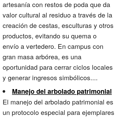
artesanía con restos de poda que da
valor cultural al residuo a través de la
creación de cestas, esculturas y otros
productos, evitando su quema o
envío a vertedero. En campus con
gran masa arbórea, es una
oportunidad para cerrar ciclos locales
y generar ingresos simbólicos....
Manejo del arbolado patrimonial
El manejo del arbolado patrimonial es
un protocolo especial para ejemplares