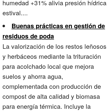
humedad +31% alivia presión hídrica
estival....
Buenas prácticas en gestión de
residuos de poda
La valorización de los restos leñosos
y herbáceos mediante la trituración
para acolchado local que mejora
suelos y ahorra agua,
complementada con producción de
compost de alta calidad y biomasa
para energía térmica. Incluye la