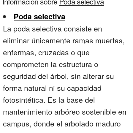
Información sobre
Poda selectiva
Poda selectiva
La poda selectiva consiste en
eliminar únicamente ramas muertas,
enfermas, cruzadas o que
comprometen la estructura o
seguridad del árbol, sin alterar su
forma natural ni su capacidad
fotosintética. Es la base del
mantenimiento arbóreo sostenible en
campus, donde el arbolado maduro