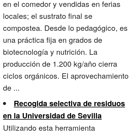
en el comedor y vendidas en ferias
locales; el sustrato final se
compostea. Desde lo pedagógico, es
una práctica fija en grados de
biotecnología y nutrición. La
producción de 1.200 kg/año cierra
ciclos orgánicos. El aprovechamiento
de ...
Recogida selectiva de residuos
en la Universidad de Sevilla
Utilizando esta herramienta