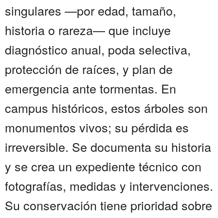
singulares —por edad, tamaño,
historia o rareza— que incluye
diagnóstico anual, poda selectiva,
protección de raíces, y plan de
emergencia ante tormentas. En
campus históricos, estos árboles son
monumentos vivos; su pérdida es
irreversible. Se documenta su historia
y se crea un expediente técnico con
fotografías, medidas y intervenciones.
Su conservación tiene prioridad sobre