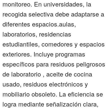
monitoreo. En universidades, la
recogida selectiva debe adaptarse a
diferentes espacios.aulas,
laboratorios, residencias
estudiantiles, comedores y espacios
exteriores. Incluye programas
específicos para residuos peligrosos
de laboratorio , aceite de cocina
usado, residuos electrónicos y
mobiliario obsoleto. La eficiencia se
logra mediante señalización clara,