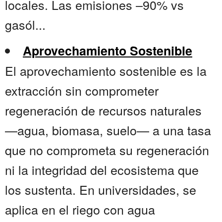
locales. Las emisiones –90% vs
gasól...
Aprovechamiento Sostenible
El aprovechamiento sostenible es la
extracción sin comprometer
regeneración de recursos naturales
—agua, biomasa, suelo— a una tasa
que no comprometa su regeneración
ni la integridad del ecosistema que
los sustenta. En universidades, se
aplica en el riego con agua