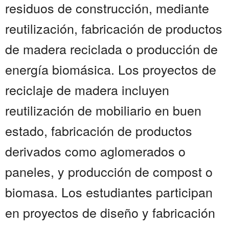
residuos de construcción, mediante
reutilización, fabricación de productos
de madera reciclada o producción de
energía biomásica. Los proyectos de
reciclaje de madera incluyen
reutilización de mobiliario en buen
estado, fabricación de productos
derivados como aglomerados o
paneles, y producción de compost o
biomasa. Los estudiantes participan
en proyectos de diseño y fabricación