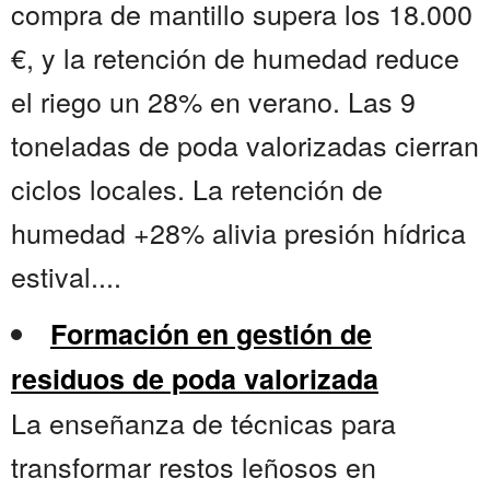
compra de mantillo supera los 18.000
€, y la retención de humedad reduce
el riego un 28% en verano. Las 9
toneladas de poda valorizadas cierran
ciclos locales. La retención de
humedad +28% alivia presión hídrica
estival....
Formación en gestión de
residuos de poda valorizada
La enseñanza de técnicas para
transformar restos leñosos en