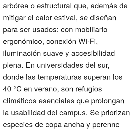
arbórea o estructural que, además de
mitigar el calor estival, se diseñan
para ser usados: con mobiliario
ergonómico, conexión Wi-Fi,
iluminación suave y accesibilidad
plena. En universidades del sur,
donde las temperaturas superan los
40 °C en verano, son refugios
climáticos esenciales que prolongan
la usabilidad del campus. Se priorizan
especies de copa ancha y perenne