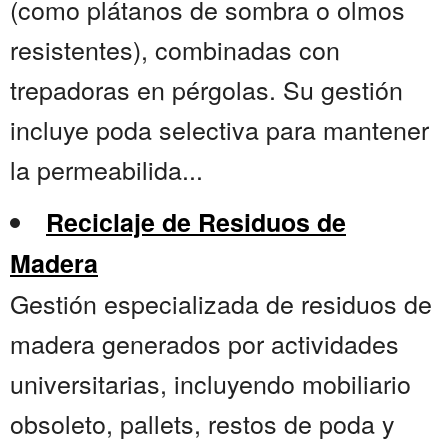
(como plátanos de sombra o olmos
resistentes), combinadas con
trepadoras en pérgolas. Su gestión
incluye poda selectiva para mantener
la permeabilida...
Reciclaje de Residuos de
Madera
Gestión especializada de residuos de
madera generados por actividades
universitarias, incluyendo mobiliario
obsoleto, pallets, restos de poda y