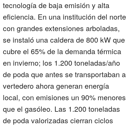
tecnología de baja emisión y alta
eficiencia. En una institución del norte
con grandes extensiones arboladas,
se instaló una caldera de 800 kW que
cubre el 65% de la demanda térmica
en invierno; los 1.200 toneladas/año
de poda que antes se transportaban a
vertedero ahora generan energía
local, con emisiones un 90% menores
que el gasóleo. Las 1.200 toneladas
de poda valorizadas cierran ciclos