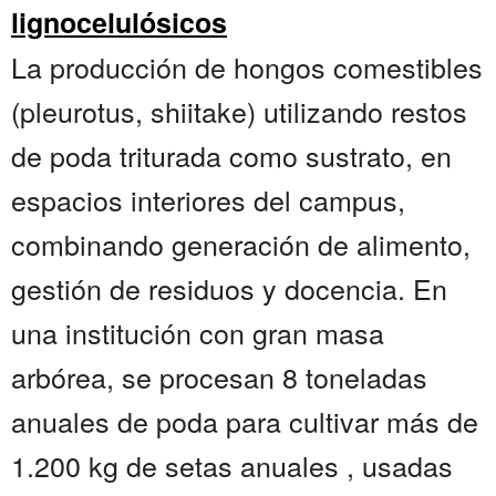
lignocelulósicos
La producción de hongos comestibles
(pleurotus, shiitake) utilizando restos
de poda triturada como sustrato, en
espacios interiores del campus,
combinando generación de alimento,
gestión de residuos y docencia. En
una institución con gran masa
arbórea, se procesan 8 toneladas
anuales de poda para cultivar más de
1.200 kg de setas anuales , usadas