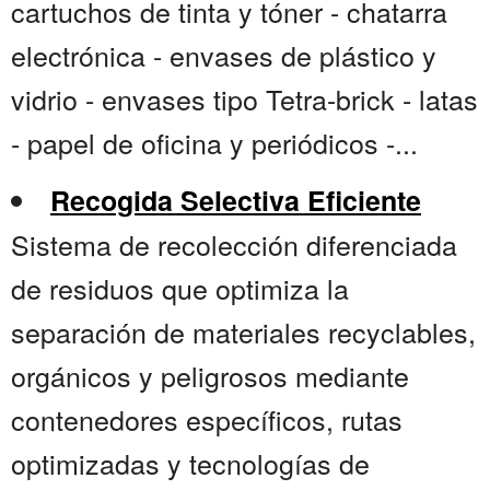
cartuchos de tinta y tóner - chatarra
electrónica - envases de plástico y
vidrio - envases tipo Tetra-brick - latas
- papel de oficina y periódicos -...
Recogida Selectiva Eficiente
Sistema de recolección diferenciada
de residuos que optimiza la
separación de materiales recyclables,
orgánicos y peligrosos mediante
contenedores específicos, rutas
optimizadas y tecnologías de