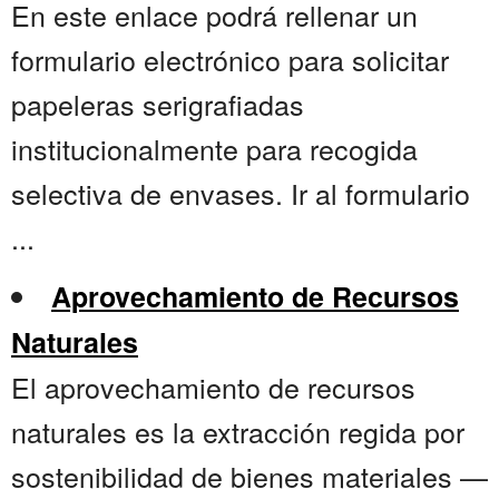
En este enlace podrá rellenar un
formulario electrónico para solicitar
papeleras serigrafiadas
institucionalmente para recogida
selectiva de envases. Ir al formulario
...
Aprovechamiento de Recursos
Naturales
El aprovechamiento de recursos
naturales es la extracción regida por
sostenibilidad de bienes materiales —