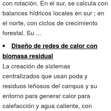
con rotación. En el sur, se calcula con
balances hídricos locales en sur ; en
el norte, con ciclos de crecimiento
forestal. Su ...
Diseño de redes de calor con
biomasa residual
La creación de sistemas
centralizados que usan poda y
residuos leñosos del campus y su
entorno para generar calor para
calefacción y agua caliente, con