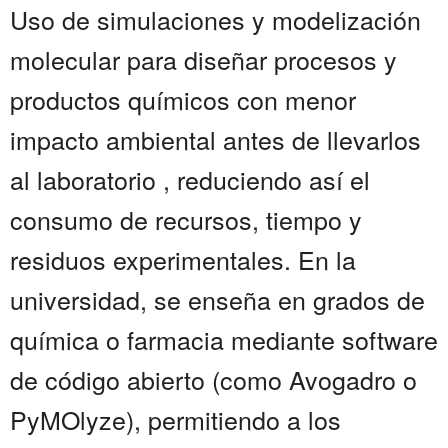
Uso de simulaciones y modelización
molecular para diseñar procesos y
productos químicos con menor
impacto ambiental antes de llevarlos
al laboratorio , reduciendo así el
consumo de recursos, tiempo y
residuos experimentales. En la
universidad, se enseña en grados de
química o farmacia mediante software
de código abierto (como Avogadro o
PyMOlyze), permitiendo a los