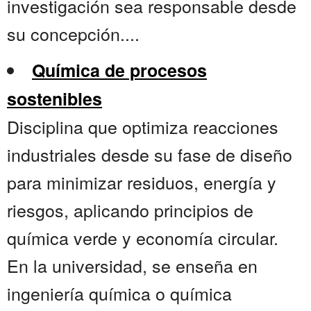
investigación sea responsable desde
su concepción....
Química de procesos
sostenibles
Disciplina que optimiza reacciones
industriales desde su fase de diseño
para minimizar residuos, energía y
riesgos, aplicando principios de
química verde y economía circular.
En la universidad, se enseña en
ingeniería química o química