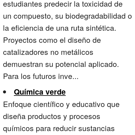
estudiantes predecir la toxicidad de
un compuesto, su biodegradabilidad o
la eficiencia de una ruta sintética.
Proyectos como el diseño de
catalizadores no metálicos
demuestran su potencial aplicado.
Para los futuros inve...
Química verde
Enfoque científico y educativo que
diseña productos y procesos
químicos para reducir sustancias