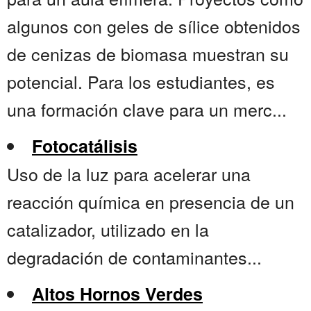
algunos con geles de sílice obtenidos
de cenizas de biomasa muestran su
potencial. Para los estudiantes, es
una formación clave para un merc...
Fotocatálisis
Uso de la luz para acelerar una
reacción química en presencia de un
catalizador, utilizado en la
degradación de contaminantes...
Altos Hornos Verdes