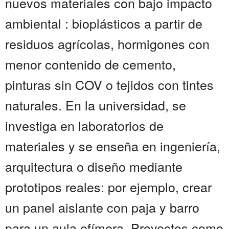
nuevos materiales con bajo impacto
ambiental : bioplásticos a partir de
residuos agrícolas, hormigones con
menor contenido de cemento,
pinturas sin COV o tejidos con tintes
naturales. En la universidad, se
investiga en laboratorios de
materiales y se enseña en ingeniería,
arquitectura o diseño mediante
prototipos reales: por ejemplo, crear
un panel aislante con paja y barro
para un aula efímera. Proyectos como