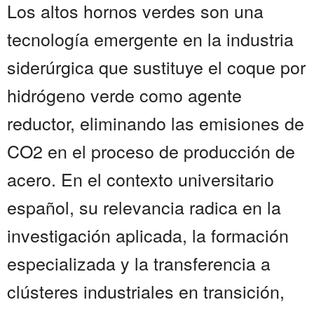
Los altos hornos verdes son una
tecnología emergente en la industria
siderúrgica que sustituye el coque por
hidrógeno verde como agente
reductor, eliminando las emisiones de
CO2 en el proceso de producción de
acero. En el contexto universitario
español, su relevancia radica en la
investigación aplicada, la formación
especializada y la transferencia a
clústeres industriales en transición,