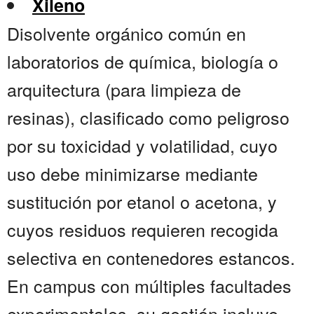
Xileno
Disolvente orgánico común en
laboratorios de química, biología o
arquitectura (para limpieza de
resinas), clasificado como peligroso
por su toxicidad y volatilidad, cuyo
uso debe minimizarse mediante
sustitución por etanol o acetona, y
cuyos residuos requieren recogida
selectiva en contenedores estancos.
En campus con múltiples facultades
experimentales, su gestión incluye