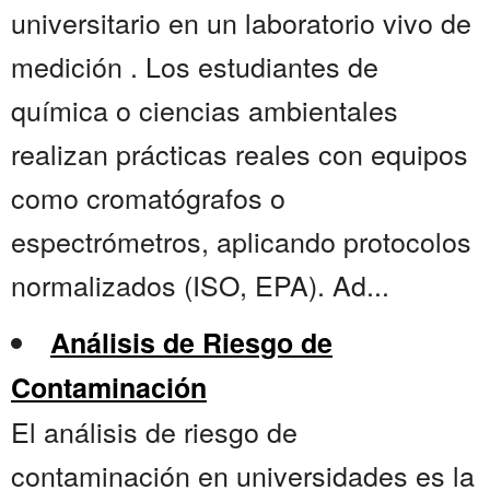
universitario en un laboratorio vivo de
medición . Los estudiantes de
química o ciencias ambientales
realizan prácticas reales con equipos
como cromatógrafos o
espectrómetros, aplicando protocolos
normalizados (ISO, EPA). Ad...
Análisis de Riesgo de
Contaminación
El análisis de riesgo de
contaminación en universidades es la