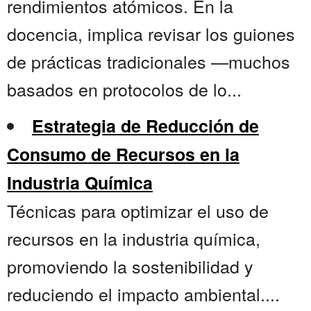
rendimientos atómicos. En la
docencia, implica revisar los guiones
de prácticas tradicionales —muchos
basados en protocolos de lo...
Estrategia de Reducción de
Consumo de Recursos en la
Industria Química
Técnicas para optimizar el uso de
recursos en la industria química,
promoviendo la sostenibilidad y
reduciendo el impacto ambiental....