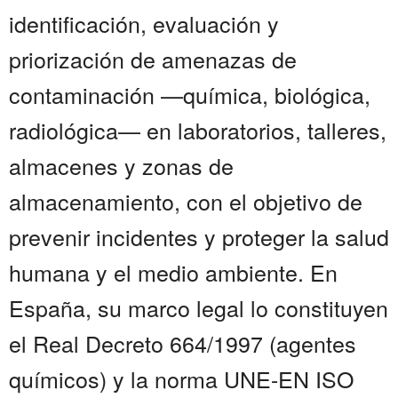
identificación, evaluación y
priorización de amenazas de
contaminación —química, biológica,
radiológica— en laboratorios, talleres,
almacenes y zonas de
almacenamiento, con el objetivo de
prevenir incidentes y proteger la salud
humana y el medio ambiente. En
España, su marco legal lo constituyen
el Real Decreto 664/1997 (agentes
químicos) y la norma UNE-EN ISO