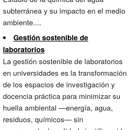
subterránea y su impacto en el medio
ambiente....
Gestión sostenible de
laboratorios
La gestión sostenible de laboratorios
en universidades es la transformación
de los espacios de investigación y
docencia práctica para minimizar su
huella ambiental —energía, agua,
residuos, químicos— sin