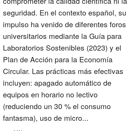
comprometer la calidad científica ni la
seguridad. En el contexto español, su
impulso ha venido de diferentes foros
universitarios mediante la Guía para
Laboratorios Sostenibles (2023) y el
Plan de Acción para la Economía
Circular. Las prácticas más efectivas
incluyen: apagado automático de
equipos en horario no lectivo
(reduciendo un 30 % el consumo
fantasma), uso de micro...