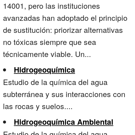
14001, pero las instituciones
avanzadas han adoptado el principio
de sustitución: priorizar alternativas
no tóxicas siempre que sea
técnicamente viable. Un...
Hidrogeoquímica
Estudio de la química del agua
subterránea y sus interacciones con
las rocas y suelos....
Hidrogeoquímica Ambiental
Estudio de la química del agua