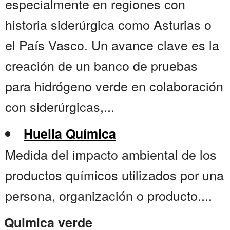
especialmente en regiones con
historia siderúrgica como Asturias o
el País Vasco. Un avance clave es la
creación de un banco de pruebas
para hidrógeno verde en colaboración
con siderúrgicas,...
Huella Química
Medida del impacto ambiental de los
productos químicos utilizados por una
persona, organización o producto....
Quimica verde