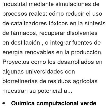
industrial mediante simulaciones de
procesos reales: cómo reducir el uso
de catalizadores tóxicos en la síntesis
de fármacos, recuperar disolventes
en destilación , o integrar fuentes de
energía renovables en la producción.
Proyectos como los desarrollados en
algunas universidades con
biorrefinerías de residuos agrícolas
muestran su potencial a...
Química computacional verde