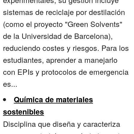
sistemas de reciclaje por destilación
(como el proyecto "Green Solvents"
de la Universidad de Barcelona),
reduciendo costes y riesgos. Para los
estudiantes, aprender a manejarlo
con EPIs y protocolos de emergencia
es...
Química de materiales
sostenibles
Disciplina que diseña y caracteriza