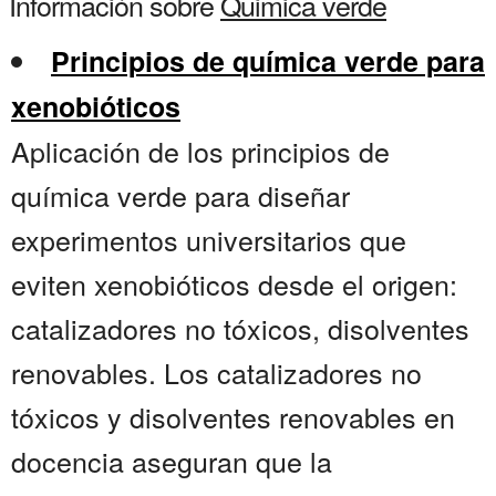
Información sobre
Quimica verde
Principios de química verde para
xenobióticos
Aplicación de los principios de
química verde para diseñar
experimentos universitarios que
eviten xenobióticos desde el origen:
catalizadores no tóxicos, disolventes
renovables. Los catalizadores no
tóxicos y disolventes renovables en
docencia aseguran que la