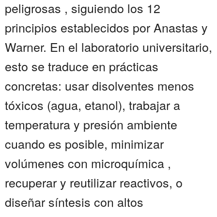
peligrosas , siguiendo los 12
principios establecidos por Anastas y
Warner. En el laboratorio universitario,
esto se traduce en prácticas
concretas: usar disolventes menos
tóxicos (agua, etanol), trabajar a
temperatura y presión ambiente
cuando es posible, minimizar
volúmenes con microquímica ,
recuperar y reutilizar reactivos, o
diseñar síntesis con altos