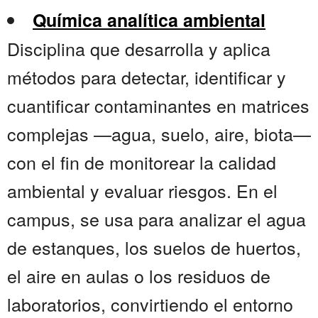
Química analítica ambiental
Disciplina que desarrolla y aplica
métodos para detectar, identificar y
cuantificar contaminantes en matrices
complejas —agua, suelo, aire, biota—
con el fin de monitorear la calidad
ambiental y evaluar riesgos. En el
campus, se usa para analizar el agua
de estanques, los suelos de huertos,
el aire en aulas o los residuos de
laboratorios, convirtiendo el entorno