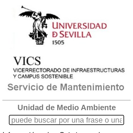
Unidad de Medio Ambiente