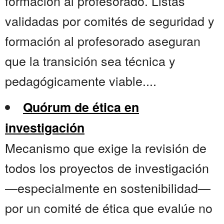
formación al profesorado. Listas
validadas por comités de seguridad y
formación al profesorado aseguran
que la transición sea técnica y
pedagógicamente viable....
Quórum de ética en
investigación
Mecanismo que exige la revisión de
todos los proyectos de investigación
—especialmente en sostenibilidad—
por un comité de ética que evalúe no