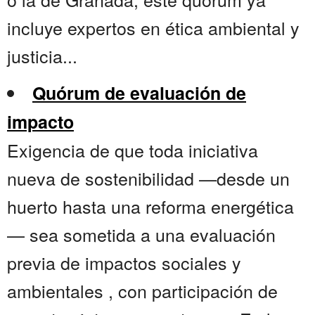
incluye expertos en ética ambiental y
justicia...
Quórum de evaluación de
impacto
Exigencia de que toda iniciativa
nueva de sostenibilidad —desde un
huerto hasta una reforma energética
— sea sometida a una evaluación
previa de impactos sociales y
ambientales , con participación de