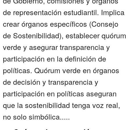
de Gobierno, comisiones y órganos
de representación estudiantil. Implica
crear órganos específicos (Consejo
de Sostenibilidad), establecer quórum
verde y asegurar transparencia y
participación en la definición de
políticas. Quórum verde en órganos
de decisión y transparencia y
participación en políticas aseguran
que la sostenibilidad tenga voz real,
no solo simbólica.....