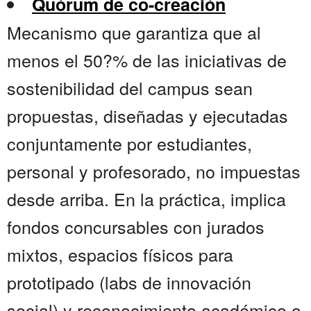
Quórum de co-creación
Mecanismo que garantiza que al
menos el 50?% de las iniciativas de
sostenibilidad del campus sean
propuestas, diseñadas y ejecutadas
conjuntamente por estudiantes,
personal y profesorado, no impuestas
desde arriba. En la práctica, implica
fondos concursables con jurados
mixtos, espacios físicos para
prototipado (labs de innovación
social) y reconocimiento académico o