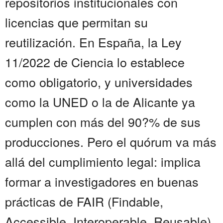
repositorios institucionales con
licencias que permitan su
reutilización. En España, la Ley
11/2022 de Ciencia lo establece
como obligatorio, y universidades
como la UNED o la de Alicante ya
cumplen con más del 90?% de sus
producciones. Pero el quórum va más
allá del cumplimiento legal: implica
formar a investigadores en buenas
prácticas de FAIR (Findable,
Accessible, Interoperable, Reusable),