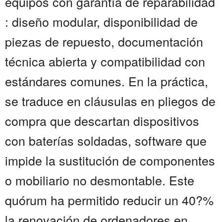
equipos con garantía de reparabilidad
: diseño modular, disponibilidad de
piezas de repuesto, documentación
técnica abierta y compatibilidad con
estándares comunes. En la práctica,
se traduce en cláusulas en pliegos de
compra que descartan dispositivos
con baterías soldadas, software que
impide la sustitución de componentes
o mobiliario no desmontable. Este
quórum ha permitido reducir un 40?%
la renovación de ordenadores en