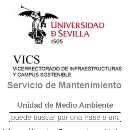
Unidad de Medio Ambiente