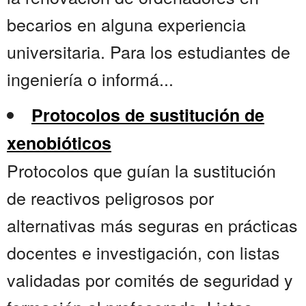
becarios en alguna experiencia
universitaria. Para los estudiantes de
ingeniería o informá...
Protocolos de sustitución de
xenobióticos
Protocolos que guían la sustitución
de reactivos peligrosos por
alternativas más seguras en prácticas
docentes e investigación, con listas
validadas por comités de seguridad y