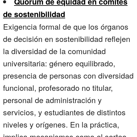
Quórum de equidad en comités
de sostenibilidad
Exigencia formal de que los órganos
de decisión en sostenibilidad reflejen
la diversidad de la comunidad
universitaria: género equilibrado,
presencia de personas con diversidad
funcional, profesorado no titular,
personal de administración y
servicios, y estudiantes de distintos
niveles y orígenes. En la práctica,
implica mecanismos como el sorteo