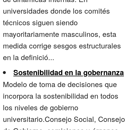
universidades donde los comités
técnicos siguen siendo
mayoritariamente masculinos, esta
medida corrige sesgos estructurales
en la definició...
Sostenibilidad en la gobernanza
Modelo de toma de decisiones que
incorpora la sostenibilidad en todos
los niveles de gobierno
universitario.Consejo Social, Consejo