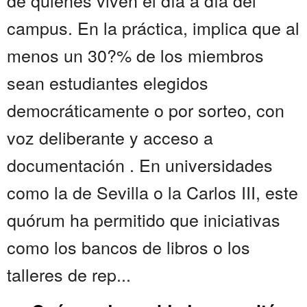
de quienes viven el día a día del
campus. En la práctica, implica que al
menos un 30?% de los miembros
sean estudiantes elegidos
democráticamente o por sorteo, con
voz deliberante y acceso a
documentación . En universidades
como la de Sevilla o la Carlos III, este
quórum ha permitido que iniciativas
como los bancos de libros o los
talleres de rep...