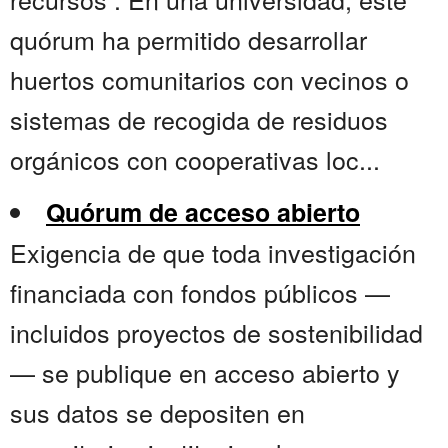
quórum ha permitido desarrollar
huertos comunitarios con vecinos o
sistemas de recogida de residuos
orgánicos con cooperativas loc...
Quórum de acceso abierto
Exigencia de que toda investigación
financiada con fondos públicos —
incluidos proyectos de sostenibilidad
— se publique en acceso abierto y
sus datos se depositen en