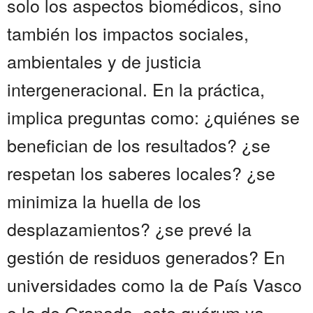
solo los aspectos biomédicos, sino
también los impactos sociales,
ambientales y de justicia
intergeneracional. En la práctica,
implica preguntas como: ¿quiénes se
benefician de los resultados? ¿se
respetan los saberes locales? ¿se
minimiza la huella de los
desplazamientos? ¿se prevé la
gestión de residuos generados? En
universidades como la de País Vasco
o la de Granada, este quórum ya