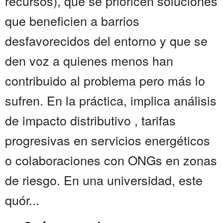
recursos), que se prioricen soluciones
que beneficien a barrios
desfavorecidos del entorno y que se
den voz a quienes menos han
contribuido al problema pero más lo
sufren. En la práctica, implica análisis
de impacto distributivo , tarifas
progresivas en servicios energéticos
o colaboraciones con ONGs en zonas
de riesgo. En una universidad, este
quór...