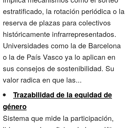
estratificado, la rotación periódica o la
reserva de plazas para colectivos
históricamente infrarrepresentados.
Universidades como la de Barcelona
o la de País Vasco ya lo aplican en
sus consejos de sostenibilidad. Su
valor radica en que las...
Trazabilidad de la equidad de
género
Sistema que mide la participación,