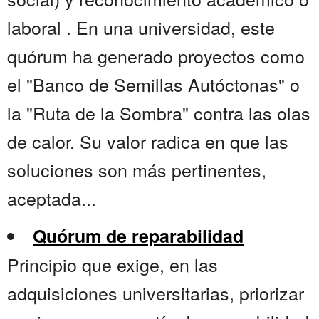
laboral . En una universidad, este
quórum ha generado proyectos como
el "Banco de Semillas Autóctonas" o
la "Ruta de la Sombra" contra las olas
de calor. Su valor radica en que las
soluciones son más pertinentes,
aceptada...
Quórum de reparabilidad
Principio que exige, en las
adquisiciones universitarias, priorizar