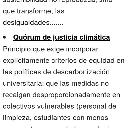
que transforme, las
desigualdades.......
Quórum de justicia climática
Principio que exige incorporar
explícitamente criterios de equidad en
las políticas de descarbonización
universitaria: que las medidas no
recaigan desproporcionadamente en
colectivos vulnerables (personal de
limpieza, estudiantes con menos