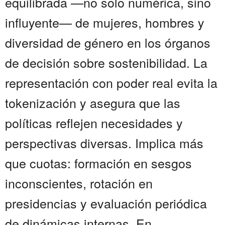
equilibrada —no solo numérica, sino
influyente— de mujeres, hombres y
diversidad de género en los órganos
de decisión sobre sostenibilidad. La
representación con poder real evita la
tokenización y asegura que las
políticas reflejen necesidades y
perspectivas diversas. Implica más
que cuotas: formación en sesgos
inconscientes, rotación en
presidencias y evaluación periódica
de dinámicas internas. En