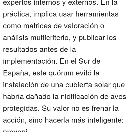
expertos internos y externos. En la
práctica, implica usar herramientas
como matrices de valoración o
análisis multicriterio, y publicar los
resultados antes de la
implementación. En el Sur de
España, este quórum evitó la
instalación de una cubierta solar que
habría dañado la nidificación de aves
protegidas. Su valor no es frenar la
acción, sino hacerla más inteligente:
preveni...