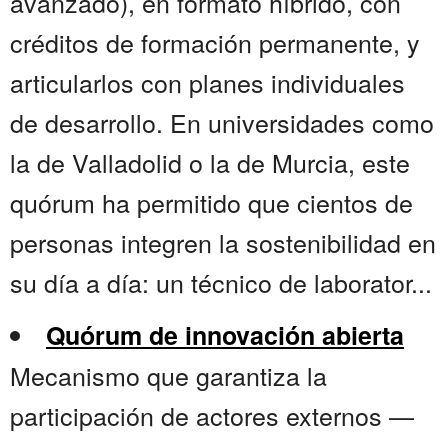
avanzado), en formato híbrido, con
créditos de formación permanente, y
articularlos con planes individuales
de desarrollo. En universidades como
la de Valladolid o la de Murcia, este
quórum ha permitido que cientos de
personas integren la sostenibilidad en
su día a día: un técnico de laborator...
Quórum de innovación abierta
Mecanismo que garantiza la
participación de actores externos —