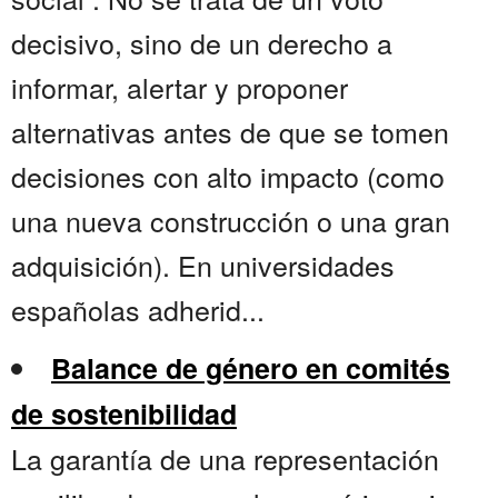
decisivo, sino de un derecho a
informar, alertar y proponer
alternativas antes de que se tomen
decisiones con alto impacto (como
una nueva construcción o una gran
adquisición). En universidades
españolas adherid...
Balance de género en comités
de sostenibilidad
La garantía de una representación