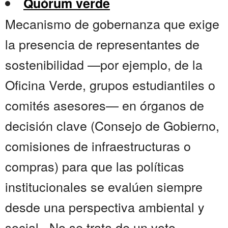
Quórum verde
Mecanismo de gobernanza que exige
la presencia de representantes de
sostenibilidad —por ejemplo, de la
Oficina Verde, grupos estudiantiles o
comités asesores— en órganos de
decisión clave (Consejo de Gobierno,
comisiones de infraestructuras o
compras) para que las políticas
institucionales se evalúen siempre
desde una perspectiva ambiental y
social . No se trata de un voto