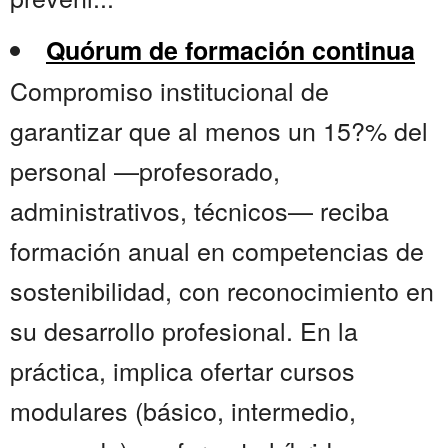
Quórum de formación continua
Compromiso institucional de
garantizar que al menos un 15?% del
personal —profesorado,
administrativos, técnicos— reciba
formación anual en competencias de
sostenibilidad, con reconocimiento en
su desarrollo profesional. En la
práctica, implica ofertar cursos
modulares (básico, intermedio,