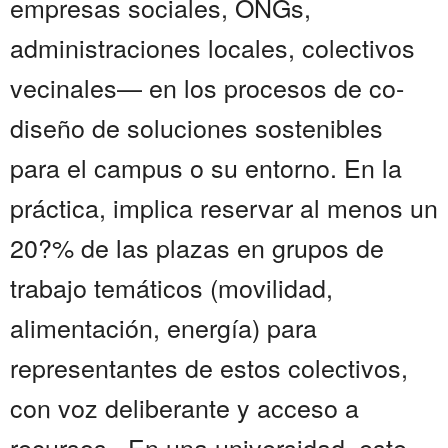
empresas sociales, ONGs,
administraciones locales, colectivos
vecinales— en los procesos de co-
diseño de soluciones sostenibles
para el campus o su entorno. En la
práctica, implica reservar al menos un
20?% de las plazas en grupos de
trabajo temáticos (movilidad,
alimentación, energía) para
representantes de estos colectivos,
con voz deliberante y acceso a
recursos . En una universidad, este