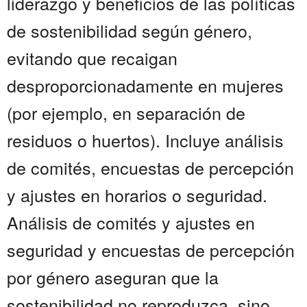
liderazgo y beneficios de las políticas
de sostenibilidad según género,
evitando que recaigan
desproporcionadamente en mujeres
(por ejemplo, en separación de
residuos o huertos). Incluye análisis
de comités, encuestas de percepción
y ajustes en horarios o seguridad.
Análisis de comités y ajustes en
seguridad y encuestas de percepción
por género aseguran que la
sostenibilidad no reproduzca, sino