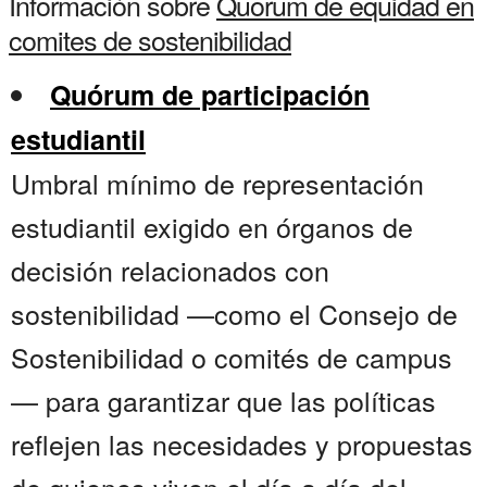
Información sobre
Quorum de equidad en
comites de sostenibilidad
Quórum de participación
estudiantil
Umbral mínimo de representación
estudiantil exigido en órganos de
decisión relacionados con
sostenibilidad —como el Consejo de
Sostenibilidad o comités de campus
— para garantizar que las políticas
reflejen las necesidades y propuestas