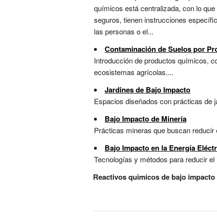
químicos está centralizada, con lo que
seguros, tienen instrucciones específi
las personas o el...
Contaminación de Suelos por Pr
Introducción de productos químicos, com
ecosistemas agrícolas....
Jardines de Bajo Impacto
Espacios diseñados con prácticas de ja
Bajo Impacto de Minería
Prácticas mineras que buscan reducir e
Bajo Impacto en la Energía Eléctr
Tecnologías y métodos para reducir el 
Reactivos quimicos de bajo impacto