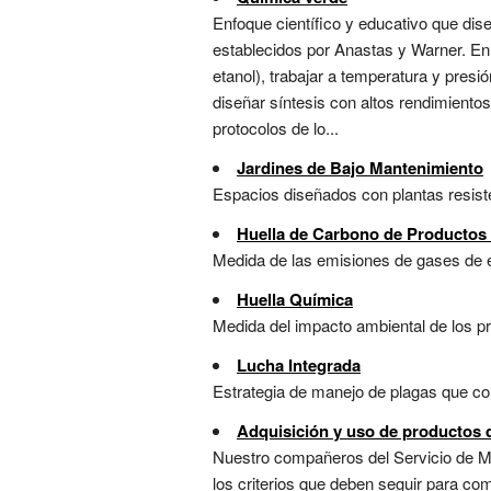
Enfoque científico y educativo que dis
establecidos por Anastas y Warner. En 
etanol), trabajar a temperatura y pres
diseñar síntesis con altos rendimiento
protocolos de lo...
Jardines de Bajo Mantenimiento
Espacios diseñados con plantas resist
Huella de Carbono de Productos
Medida de las emisiones de gases de e
Huella Química
Medida del impacto ambiental de los pr
Lucha Integrada
Estrategia de manejo de plagas que com
Adquisición y uso de productos 
Nuestro compañeros del Servicio de Man
los criterios que deben seguir para c