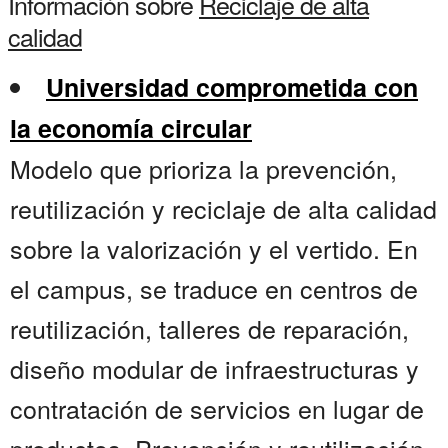
Información sobre
Reciclaje de alta
calidad
Universidad comprometida con
la economía circular
Modelo que prioriza la prevención,
reutilización y reciclaje de alta calidad
sobre la valorización y el vertido. En
el campus, se traduce en centros de
reutilización, talleres de reparación,
diseño modular de infraestructuras y
contratación de servicios en lugar de