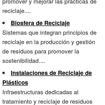
promover y mejorar las prácticas de
reciclaje....
Biosfera de Reciclaje
Sistemas que integran principios de
reciclaje en la producción y gestión
de residuos para promover la
sostenibilidad....
Instalaciones de Reciclaje de
Plásticos
Infraestructuras dedicadas al
tratamiento y reciclaje de residuos