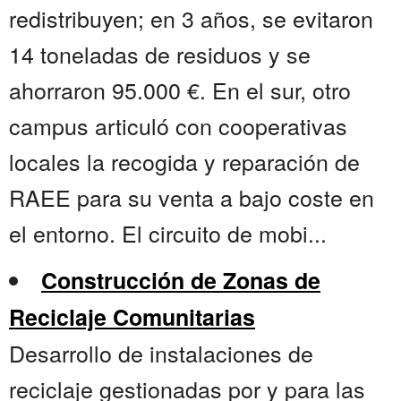
redistribuyen; en 3 años, se evitaron
14 toneladas de residuos y se
ahorraron 95.000 €. En el sur, otro
campus articuló con cooperativas
locales la recogida y reparación de
RAEE para su venta a bajo coste en
el entorno. El circuito de mobi...
Construcción de Zonas de
Reciclaje Comunitarias
Desarrollo de instalaciones de
reciclaje gestionadas por y para las