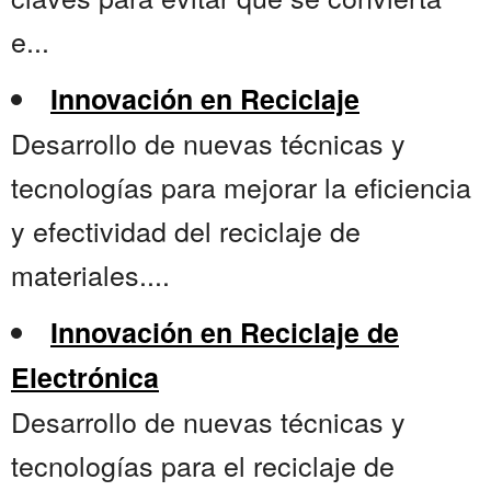
e...
Innovación en Reciclaje
Desarrollo de nuevas técnicas y
tecnologías para mejorar la eficiencia
y efectividad del reciclaje de
materiales....
Innovación en Reciclaje de
Electrónica
Desarrollo de nuevas técnicas y
tecnologías para el reciclaje de