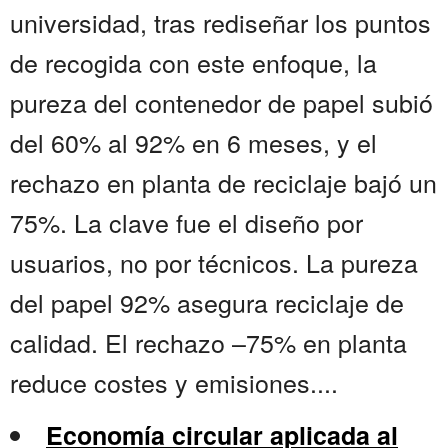
universidad, tras rediseñar los puntos
de recogida con este enfoque, la
pureza del contenedor de papel subió
del 60% al 92% en 6 meses, y el
rechazo en planta de reciclaje bajó un
75%. La clave fue el diseño por
usuarios, no por técnicos. La pureza
del papel 92% asegura reciclaje de
calidad. El rechazo –75% en planta
reduce costes y emisiones....
Economía circular aplicada al