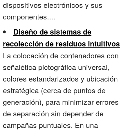
dispositivos electrónicos y sus
componentes....
Diseño de sistemas de
recolección de residuos intuitivos
La colocación de contenedores con
señalética pictográfica universal,
colores estandarizados y ubicación
estratégica (cerca de puntos de
generación), para minimizar errores
de separación sin depender de
campañas puntuales. En una