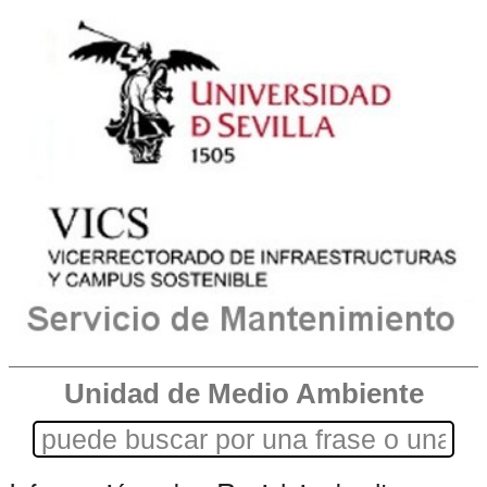
Unidad de Medio Ambiente