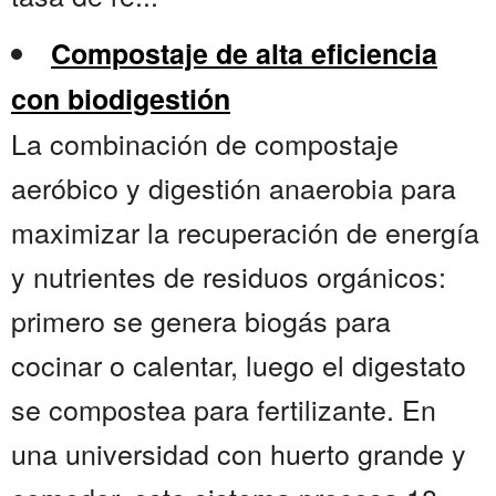
Compostaje de alta eficiencia
con biodigestión
La combinación de compostaje
aeróbico y digestión anaerobia para
maximizar la recuperación de energía
y nutrientes de residuos orgánicos:
primero se genera biogás para
cocinar o calentar, luego el digestato
se compostea para fertilizante. En
una universidad con huerto grande y