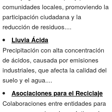
comunidades locales, promoviendo la
participación ciudadana y la
reducción de residuos....
Lluvia Ácida
Precipitación con alta concentración
de ácidos, causada por emisiones
industriales, que afecta la calidad del
suelo y el agua....
Asociaciones para el Reciclaje
Colaboraciones entre entidades para