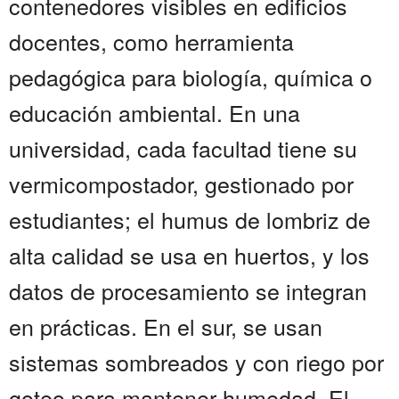
contenedores visibles en edificios
docentes, como herramienta
pedagógica para biología, química o
educación ambiental. En una
universidad, cada facultad tiene su
vermicompostador, gestionado por
estudiantes; el humus de lombriz de
alta calidad se usa en huertos, y los
datos de procesamiento se integran
en prácticas. En el sur, se usan
sistemas sombreados y con riego por
goteo para mantener humedad. El