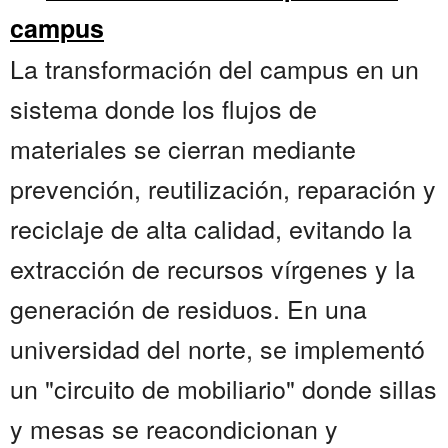
campus
La transformación del campus en un
sistema donde los flujos de
materiales se cierran mediante
prevención, reutilización, reparación y
reciclaje de alta calidad, evitando la
extracción de recursos vírgenes y la
generación de residuos. En una
universidad del norte, se implementó
un "circuito de mobiliario" donde sillas
y mesas se reacondicionan y