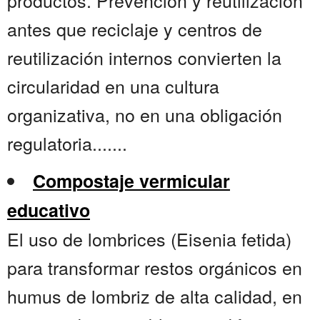
productos. Prevención y reutilización
antes que reciclaje y centros de
reutilización internos convierten la
circularidad en una cultura
organizativa, no en una obligación
regulatoria.......
Compostaje vermicular
educativo
El uso de lombrices (Eisenia fetida)
para transformar restos orgánicos en
humus de lombriz de alta calidad, en