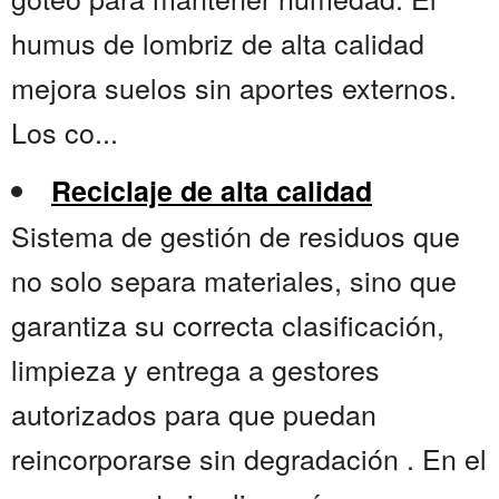
humus de lombriz de alta calidad
mejora suelos sin aportes externos.
Los co...
Reciclaje de alta calidad
Sistema de gestión de residuos que
no solo separa materiales, sino que
garantiza su correcta clasificación,
limpieza y entrega a gestores
autorizados para que puedan
reincorporarse sin degradación . En el