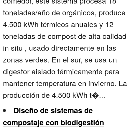
comedor, este sistema procesa 18
toneladas/año de orgánicos, produce
4.500 kWh térmicos anuales y 12
toneladas de compost de alta calidad
in situ , usado directamente en las
zonas verdes. En el sur, se usa un
digestor aislado térmicamente para
mantener temperatura en invierno. La
producción de 4.500 kWh t�...
Diseño de sistemas de
compostaje con biodigestión