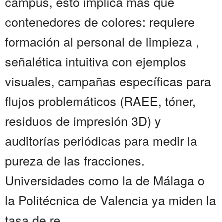
campus, esto implica más que
contenedores de colores: requiere
formación al personal de limpieza ,
señalética intuitiva con ejemplos
visuales, campañas específicas para
flujos problemáticos (RAEE, tóner,
residuos de impresión 3D) y
auditorías periódicas para medir la
pureza de las fracciones.
Universidades como la de Málaga o
la Politécnica de Valencia ya miden la
tasa de re...