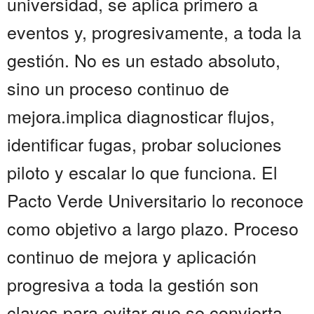
universidad, se aplica primero a
eventos y, progresivamente, a toda la
gestión. No es un estado absoluto,
sino un proceso continuo de
mejora.implica diagnosticar flujos,
identificar fugas, probar soluciones
piloto y escalar lo que funciona. El
Pacto Verde Universitario lo reconoce
como objetivo a largo plazo. Proceso
continuo de mejora y aplicación
progresiva a toda la gestión son
claves para evitar que se convierta