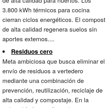
de alta calidad para huertos. Los
3.800 kWh térmicos para cocina
cierran ciclos energéticos. El compost
de alta calidad regenera suelos sin
aportes externos....
Residuos cero
Meta ambiciosa que busca eliminar el
envío de residuos a vertedero
mediante una combinación de
prevención, reutilización, reciclaje de
alta calidad y compostaje. En la