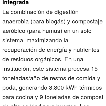
integrada
La combinación de digestión
anaerobia (para biogás) y compostaje
aeróbico (para humus) en un solo
sistema, maximizando la
recuperación de energía y nutrientes
de residuos orgánicos. En una
institución, este sistema procesa 15
toneladas/año de restos de comida y
poda, generando 3.800 kWh térmicos
para cocina y 9 toneladas de compost