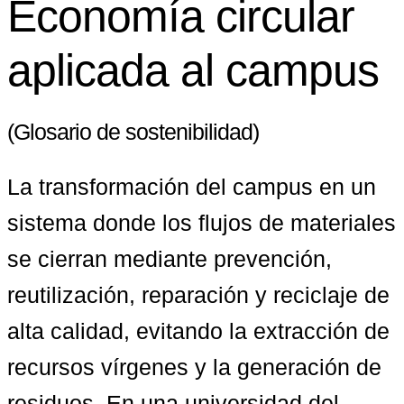
Economía circular
aplicada al campus
(Glosario de sostenibilidad)
La transformación del campus en un 
sistema donde los flujos de materiales 
se cierran mediante prevención, 
reutilización, reparación y reciclaje de 
alta calidad, evitando la extracción de 
recursos vírgenes y la generación de 
residuos. En una universidad del 