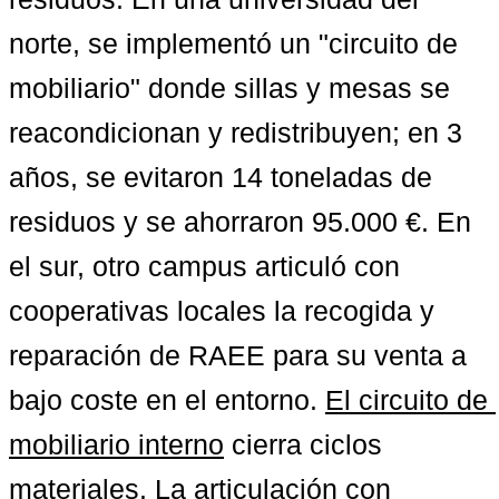
norte, se implementó un "circuito de 
mobiliario" donde sillas y mesas se 
reacondicionan y redistribuyen; en 3 
años, se evitaron 14 toneladas de 
residuos y se ahorraron 95.000 €. En 
el sur, otro campus articuló con 
cooperativas locales la recogida y 
reparación de RAEE para su venta a 
bajo coste en el entorno. 
El circuito de 
mobiliario interno
 cierra ciclos 
materiales. 
La articulación con 