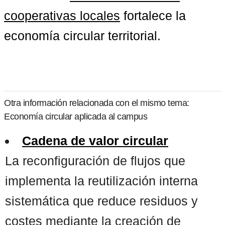
cooperativas locales
 fortalece la 
economía circular territorial.
Otra información relacionada con el mismo tema:
Economía circular aplicada al campus
Cadena de valor circular
La reconfiguración de flujos que
implementa la reutilización interna
sistemática que reduce residuos y
costes mediante la creación de