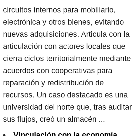
circuitos internos para mobiliario,
electrónica y otros bienes, evitando
nuevas adquisiciones. Articula con la
articulación con actores locales que
cierra ciclos territorialmente mediante
acuerdos con cooperativas para
reparación y redistribución de
recursos. Un caso destacado es una
universidad del norte que, tras auditar
sus flujos, creó un almacén ...
Vinculación con la economía