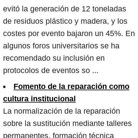
evitó la generación de 12 toneladas
de residuos plástico y madera, y los
costes por evento bajaron un 45%. En
algunos foros universitarios se ha
recomendado su inclusión en
protocolos de eventos so ...
Fomento de la reparación como
cultura institucional
La normalización de la reparación
sobre la sustitución mediante talleres
permanentes, formación técnica