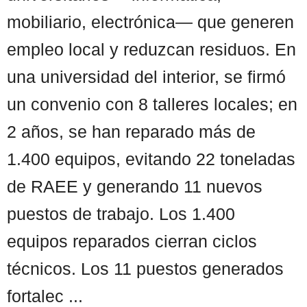
mobiliario, electrónica— que generen
empleo local y reduzcan residuos. En
una universidad del interior, se firmó
un convenio con 8 talleres locales; en
2 años, se han reparado más de
1.400 equipos, evitando 22 toneladas
de RAEE y generando 11 nuevos
puestos de trabajo. Los 1.400
equipos reparados cierran ciclos
técnicos. Los 11 puestos generados
fortalec ...