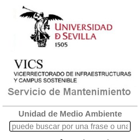
Unidad de Medio Ambiente