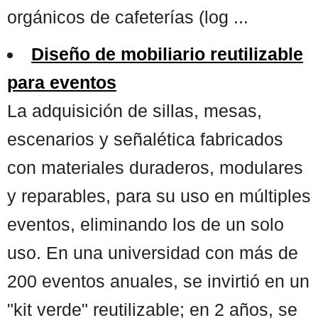
orgánicos de cafeterías (log ...
Diseño de mobiliario reutilizable
para eventos
La adquisición de sillas, mesas,
escenarios y señalética fabricados
con materiales duraderos, modulares
y reparables, para su uso en múltiples
eventos, eliminando los de un solo
uso. En una universidad con más de
200 eventos anuales, se invirtió en un
"kit verde" reutilizable; en 2 años, se