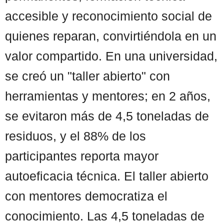
accesible y reconocimiento social de
quienes reparan, convirtiéndola en un
valor compartido. En una universidad,
se creó un "taller abierto" con
herramientas y mentores; en 2 años,
se evitaron más de 4,5 toneladas de
residuos, y el 88% de los
participantes reporta mayor
autoeficacia técnica. El taller abierto
con mentores democratiza el
conocimiento. Las 4,5 toneladas de