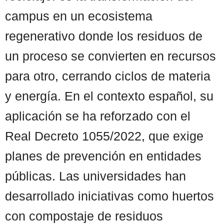
campus en un ecosistema
regenerativo donde los residuos de
un proceso se convierten en recursos
para otro, cerrando ciclos de materia
y energía. En el contexto español, su
aplicación se ha reforzado con el
Real Decreto 1055/2022, que exige
planes de prevención en entidades
públicas. Las universidades han
desarrollado iniciativas como huertos
con compostaje de residuos