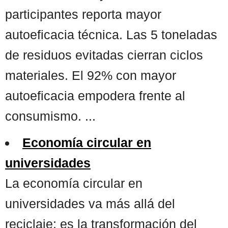
participantes reporta mayor
autoeficacia técnica. Las 5 toneladas
de residuos evitadas cierran ciclos
materiales. El 92% con mayor
autoeficacia empodera frente al
consumismo. ...
Economía circular en
universidades
La economía circular en
universidades va más allá del
reciclaje: es la transformación del