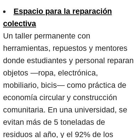
Espacio para la reparación
colectiva
Un taller permanente con
herramientas, repuestos y mentores
donde estudiantes y personal reparan
objetos —ropa, electrónica,
mobiliario, bicis— como práctica de
economía circular y construcción
comunitaria. En una universidad, se
evitan más de 5 toneladas de
residuos al año, y el 92% de los