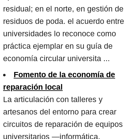
residual; en el norte, en gestión de
residuos de poda. el acuerdo entre
universidades lo reconoce como
práctica ejemplar en su guía de
economía circular universita ...
Fomento de la economía de
reparación local
La articulación con talleres y
artesanos del entorno para crear
circuitos de reparación de equipos
universitarios —informática,