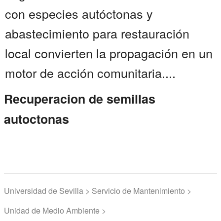
con especies autóctonas y
abastecimiento para restauración
local convierten la propagación en un
motor de acción comunitaria....
Recuperacion de semillas
autoctonas
Universidad de Sevilla > Servicio de Mantenimiento >
Unidad de Medio Ambiente >