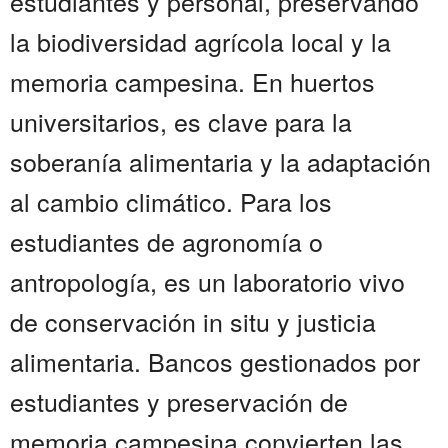
estudiantes y personal, preservando
la biodiversidad agrícola local y la
memoria campesina. En huertos
universitarios, es clave para la
soberanía alimentaria y la adaptación
al cambio climático. Para los
estudiantes de agronomía o
antropología, es un laboratorio vivo
de conservación in situ y justicia
alimentaria. Bancos gestionados por
estudiantes y preservación de
memoria campesina convierten las