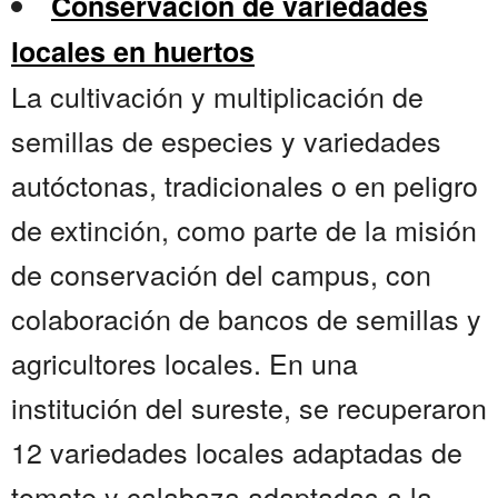
Conservación de variedades
locales en huertos
La cultivación y multiplicación de
semillas de especies y variedades
autóctonas, tradicionales o en peligro
de extinción, como parte de la misión
de conservación del campus, con
colaboración de bancos de semillas y
agricultores locales. En una
institución del sureste, se recuperaron
12 variedades locales adaptadas de
tomate y calabaza adaptadas a la