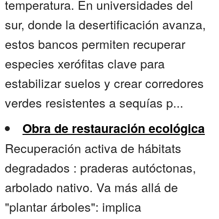
temperatura. En universidades del
sur, donde la desertificación avanza,
estos bancos permiten recuperar
especies xerófitas clave para
estabilizar suelos y crear corredores
verdes resistentes a sequías p...
Obra de restauración ecológica
Recuperación activa de hábitats
degradados : praderas autóctonas,
arbolado nativo. Va más allá de
"plantar árboles": implica