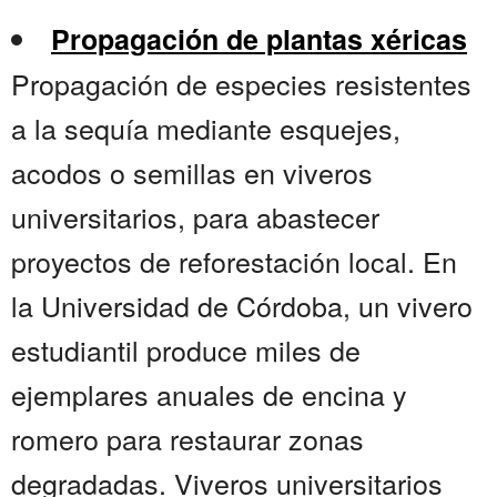
Propagación de plantas xéricas
Propagación de especies resistentes
a la sequía mediante esquejes,
acodos o semillas en viveros
universitarios, para abastecer
proyectos de reforestación local. En
la Universidad de Córdoba, un vivero
estudiantil produce miles de
ejemplares anuales de encina y
romero para restaurar zonas
degradadas. Viveros universitarios