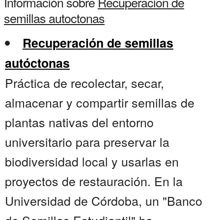
Información sobre
Recuperacion de
semillas autoctonas
Recuperación de semillas
autóctonas
Práctica de recolectar, secar,
almacenar y compartir semillas de
plantas nativas del entorno
universitario para preservar la
biodiversidad local y usarlas en
proyectos de restauración. En la
Universidad de Córdoba, un "Banco