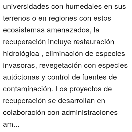
universidades con humedales en sus
terrenos o en regiones con estos
ecosistemas amenazados, la
recuperación incluye restauración
hidrológica , eliminación de especies
invasoras, revegetación con especies
autóctonas y control de fuentes de
contaminación. Los proyectos de
recuperación se desarrollan en
colaboración con administraciones
am...