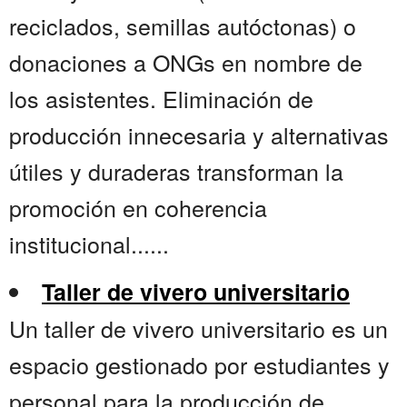
reciclados, semillas autóctonas) o
donaciones a ONGs en nombre de
los asistentes. Eliminación de
producción innecesaria y alternativas
útiles y duraderas transforman la
promoción en coherencia
institucional......
Taller de vivero universitario
Un taller de vivero universitario es un
espacio gestionado por estudiantes y
personal para la producción de