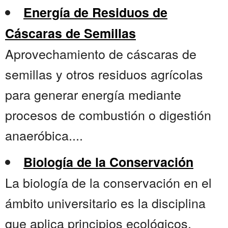
Energía de Residuos de
Cáscaras de Semillas
Aprovechamiento de cáscaras de
semillas y otros residuos agrícolas
para generar energía mediante
procesos de combustión o digestión
anaeróbica....
Biología de la Conservación
La biología de la conservación en el
ámbito universitario es la disciplina
que aplica principios ecológicos,