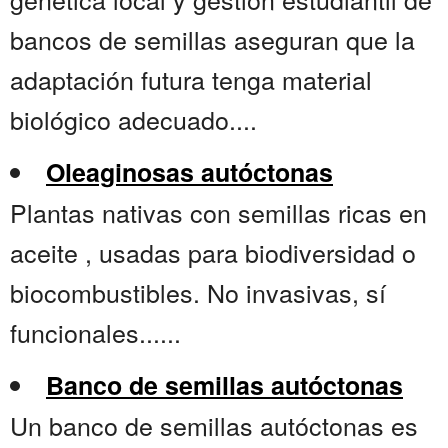
bancos de semillas aseguran que la
adaptación futura tenga material
biológico adecuado....
Oleaginosas autóctonas
Plantas nativas con semillas ricas en
aceite , usadas para biodiversidad o
biocombustibles. No invasivas, sí
funcionales......
Banco de semillas autóctonas
Un banco de semillas autóctonas es