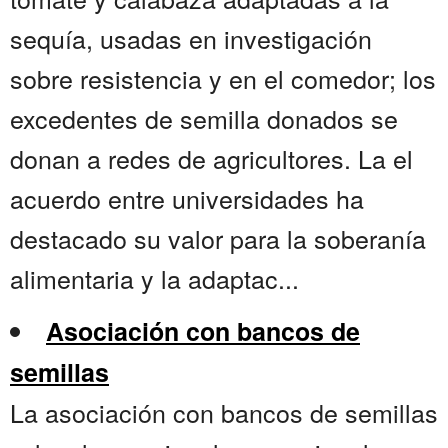
sequía, usadas en investigación
sobre resistencia y en el comedor; los
excedentes de semilla donados se
donan a redes de agricultores. La el
acuerdo entre universidades ha
destacado su valor para la soberanía
alimentaria y la adaptac...
Asociación con bancos de
semillas
La asociación con bancos de semillas