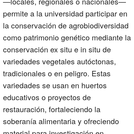
—locales, regionales o nacionales—
permite a la universidad participar en
la conservación de agrobiodiversidad
como patrimonio genético mediante la
conservación ex situ e in situ de
variedades vegetales autóctonas,
tradicionales o en peligro. Estas
variedades se usan en huertos
educativos o proyectos de
restauración, fortaleciendo la
soberanía alimentaria y ofreciendo
material para investigación en