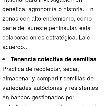
genética, agronomía o historia. En
zonas con alto endemismo, como
parte del sureste peninsular, esta
colaboración es estratégica. La el
acuerdo...
Tenencia colectiva de semillas
Práctica de recolectar, secar,
almacenar y compartir semillas de
variedades autóctonas y resistentes
en bancos gestionados por