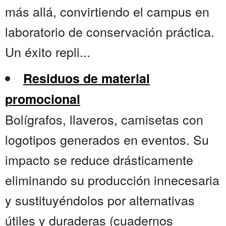
más allá, convirtiendo el campus en
laboratorio de conservación práctica.
Un éxito repli...
Residuos de material
promocional
Bolígrafos, llaveros, camisetas con
logotipos generados en eventos. Su
impacto se reduce drásticamente
eliminando su producción innecesaria
y sustituyéndolos por alternativas
útiles y duraderas (cuadernos