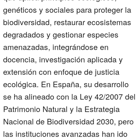
genéticos y sociales para proteger la
biodiversidad, restaurar ecosistemas
degradados y gestionar especies
amenazadas, integrándose en
docencia, investigación aplicada y
extensión con enfoque de justicia
ecológica. En España, su desarrollo
se ha alineado con la Ley 42/2007 del
Patrimonio Natural y la Estrategia
Nacional de Biodiversidad 2030, pero
las instituciones avanzadas han ido