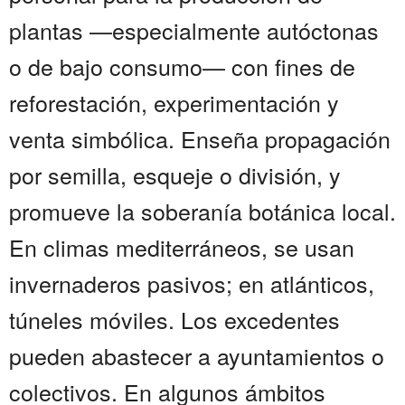
plantas —especialmente autóctonas
o de bajo consumo— con fines de
reforestación, experimentación y
venta simbólica. Enseña propagación
por semilla, esqueje o división, y
promueve la soberanía botánica local.
En climas mediterráneos, se usan
invernaderos pasivos; en atlánticos,
túneles móviles. Los excedentes
pueden abastecer a ayuntamientos o
colectivos. En algunos ámbitos