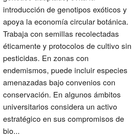
introducción de genotipos exóticos y
apoya la economía circular botánica.
Trabaja con semillas recolectadas
éticamente y protocolos de cultivo sin
pesticidas. En zonas con
endemismos, puede incluir especies
amenazadas bajo convenios con
conservación. En algunos ámbitos
universitarios considera un activo
estratégico en sus compromisos de
bio...