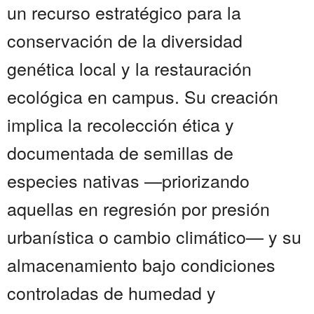
un recurso estratégico para la
conservación de la diversidad
genética local y la restauración
ecológica en campus. Su creación
implica la recolección ética y
documentada de semillas de
especies nativas —priorizando
aquellas en regresión por presión
urbanística o cambio climático— y su
almacenamiento bajo condiciones
controladas de humedad y