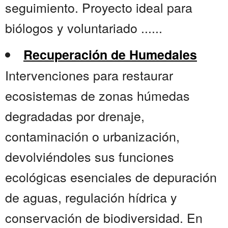
seguimiento. Proyecto ideal para
biólogos y voluntariado ......
Recuperación de Humedales
Intervenciones para restaurar
ecosistemas de zonas húmedas
degradadas por drenaje,
contaminación o urbanización,
devolviéndoles sus funciones
ecológicas esenciales de depuración
de aguas, regulación hídrica y
conservación de biodiversidad. En