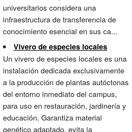
universitarios considera una
infraestructura de transferencia de
conocimiento esencial en sus ca...
Vivero de especies locales
Un vivero de especies locales es una
instalación dedicada exclusivamente
a la producción de plantas autóctonas
del entorno inmediato del campus,
para uso en restauración, jardinería y
educación. Garantiza material
genético adaptado, evita la