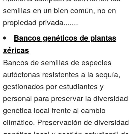
semillas en un bien común, no en
propiedad privada.......
Bancos genéticos de plantas
xéricas
Bancos de semillas de especies
autóctonas resistentes a la sequía,
gestionados por estudiantes y
personal para preservar la diversidad
genética local frente al cambio
climático. Preservación de diversidad
genética local y gestión estudiantil de