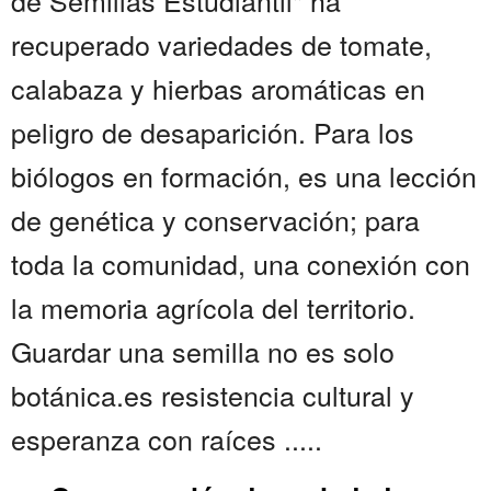
de Semillas Estudiantil" ha
recuperado variedades de tomate,
calabaza y hierbas aromáticas en
peligro de desaparición. Para los
biólogos en formación, es una lección
de genética y conservación; para
toda la comunidad, una conexión con
la memoria agrícola del territorio.
Guardar una semilla no es solo
botánica.es resistencia cultural y
esperanza con raíces .....