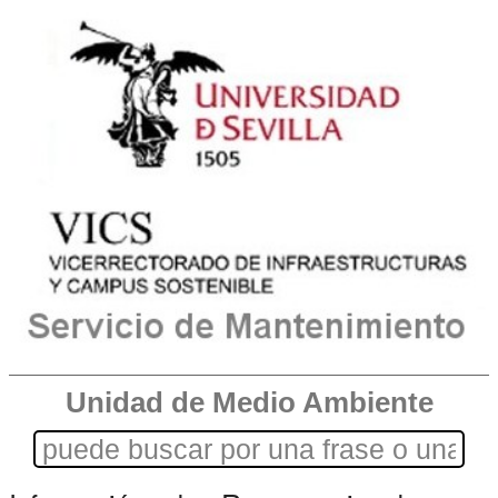
Unidad de Medio Ambiente