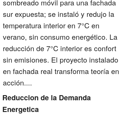
sombreado móvil para una fachada
sur expuesta; se instaló y redujo la
temperatura interior en 7°C en
verano, sin consumo energético. La
reducción de 7°C interior es confort
sin emisiones. El proyecto instalado
en fachada real transforma teoría en
acción....
Reduccion de la Demanda
Energetica