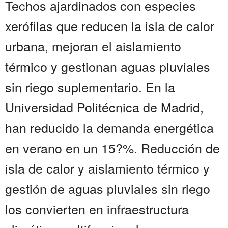
Techos ajardinados con especies
xerófilas que reducen la isla de calor
urbana, mejoran el aislamiento
térmico y gestionan aguas pluviales
sin riego suplementario. En la
Universidad Politécnica de Madrid,
han reducido la demanda energética
en verano en un 15?%. Reducción de
isla de calor y aislamiento térmico y
gestión de aguas pluviales sin riego
los convierten en infraestructura