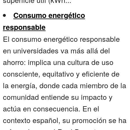
Consumo energético
responsable
El consumo energético responsable
en universidades va más allá del
ahorro: implica una cultura de uso
consciente, equitativo y eficiente de
la energía, donde cada miembro de la
comunidad entiende su impacto y
actúa en consecuencia. En el
contexto español, su promoción se ha