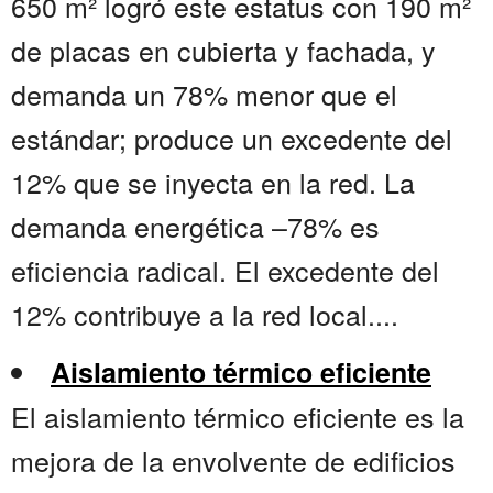
650 m² logró este estatus con 190 m²
de placas en cubierta y fachada, y
demanda un 78% menor que el
estándar; produce un excedente del
12% que se inyecta en la red. La
demanda energética –78% es
eficiencia radical. El excedente del
12% contribuye a la red local....
Aislamiento térmico eficiente
El aislamiento térmico eficiente es la
mejora de la envolvente de edificios