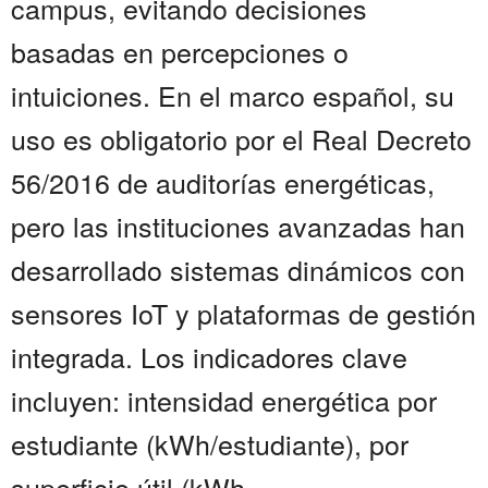
campus, evitando decisiones
basadas en percepciones o
intuiciones. En el marco español, su
uso es obligatorio por el Real Decreto
56/2016 de auditorías energéticas,
pero las instituciones avanzadas han
desarrollado sistemas dinámicos con
sensores IoT y plataformas de gestión
integrada. Los indicadores clave
incluyen: intensidad energética por
estudiante (kWh/estudiante), por
superficie útil (kWh...