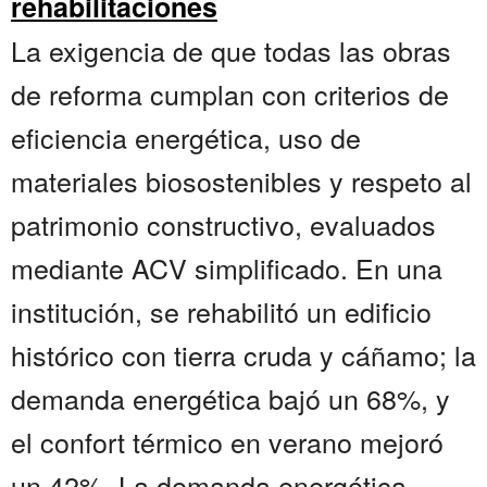
rehabilitaciones
La exigencia de que todas las obras
de reforma cumplan con criterios de
eficiencia energética, uso de
materiales biosostenibles y respeto al
patrimonio constructivo, evaluados
mediante ACV simplificado. En una
institución, se rehabilitó un edificio
histórico con tierra cruda y cáñamo; la
demanda energética bajó un 68%, y
el confort térmico en verano mejoró
un 42%. La demanda energética –