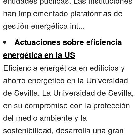
entidades públicas. Las instituciones
han implementado plataformas de
gestión energética int...
Actuaciones sobre eficiencia
energética en la US
Eficiencia energética en edificios y
ahorro energético en la Universidad
de Sevilla. La Universidad de Sevilla,
en su compromiso con la protección
del medio ambiente y la
sostenibilidad, desarrolla una gran