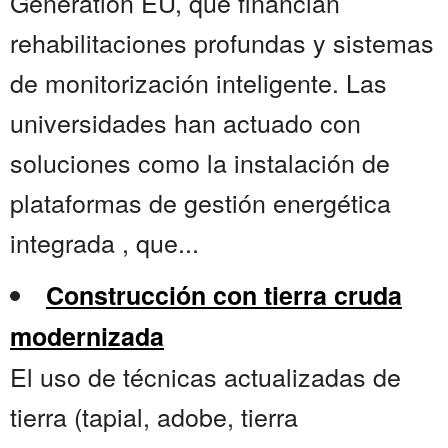
Generation EU, que financian
rehabilitaciones profundas y sistemas
de monitorización inteligente. Las
universidades han actuado con
soluciones como la instalación de
plataformas de gestión energética
integrada , que...
Construcción con tierra cruda
modernizada
El uso de técnicas actualizadas de
tierra (tapial, adobe, tierra