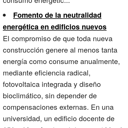
Fomento de la neutralidad
energética en edificios nuevos
El compromiso de que toda nueva
construcción genere al menos tanta
energía como consume anualmente,
mediante eficiencia radical,
fotovoltaica integrada y diseño
bioclimático, sin depender de
compensaciones externas. En una
universidad, un edificio docente de