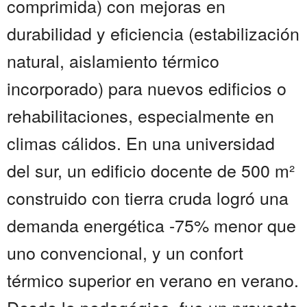
comprimida) con mejoras en
durabilidad y eficiencia (estabilización
natural, aislamiento térmico
incorporado) para nuevos edificios o
rehabilitaciones, especialmente en
climas cálidos. En una universidad
del sur, un edificio docente de 500 m²
construido con tierra cruda logró una
demanda energética -75% menor que
uno convencional, y un confort
térmico superior en verano en verano.