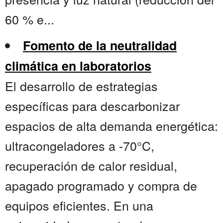
60 % e...
Fomento de la neutralidad
climática en laboratorios
El desarrollo de estrategias
específicas para descarbonizar
espacios de alta demanda energética:
ultracongeladores a -70°C,
recuperación de calor residual,
apagado programado y compra de
equipos eficientes. En una