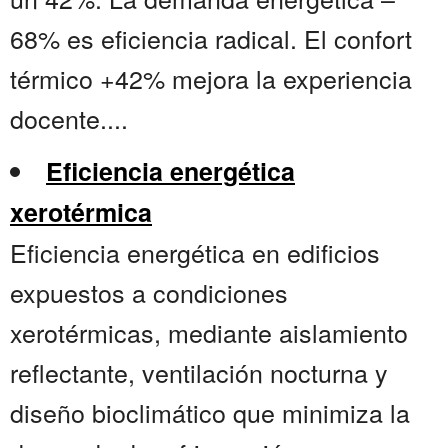
68% es eficiencia radical. El confort
térmico +42% mejora la experiencia
docente....
Eficiencia energética
xerotérmica
Eficiencia energética en edificios
expuestos a condiciones
xerotérmicas, mediante aislamiento
reflectante, ventilación nocturna y
diseño bioclimático que minimiza la