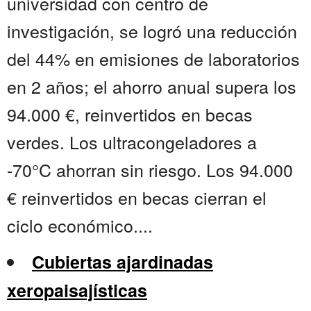
universidad con centro de
investigación, se logró una reducción
del 44% en emisiones de laboratorios
en 2 años; el ahorro anual supera los
94.000 €, reinvertidos en becas
verdes. Los ultracongeladores a
-70°C ahorran sin riesgo. Los 94.000
€ reinvertidos en becas cierran el
ciclo económico....
Cubiertas ajardinadas
xeropaisajísticas