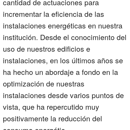
cantidad de actuaciones para
incrementar la eficiencia de las
instalaciones energéticas en nuestra
institución. Desde el conocimiento del
uso de nuestros edificios e
instalaciones, en los últimos años se
ha hecho un abordaje a fondo en la
optimización de nuestras
instalaciones desde varios puntos de
vista, que ha repercutido muy
positivamente la reducción del
consumo energétic...