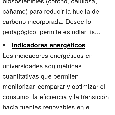
biosostenibles (corcho, celulosa,
cáñamo) para reducir la huella de
carbono incorporada. Desde lo
pedagógico, permite estudiar fís...
Indicadores energéticos
Los indicadores energéticos en
universidades son métricas
cuantitativas que permiten
monitorizar, comparar y optimizar el
consumo, la eficiencia y la transición
hacia fuentes renovables en el