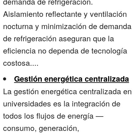
demanda de refrigeración.
Aislamiento reflectante y ventilación
nocturna y minimización de demanda
de refrigeración aseguran que la
eficiencia no dependa de tecnología
costosa....
Gestión energética centralizada
La gestión energética centralizada en
universidades es la integración de
todos los flujos de energía —
consumo, generación,