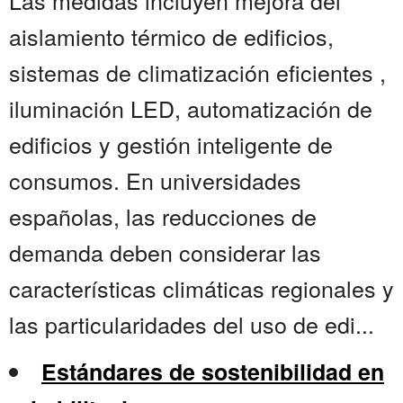
Las medidas incluyen mejora del
aislamiento térmico de edificios,
sistemas de climatización eficientes ,
iluminación LED, automatización de
edificios y gestión inteligente de
consumos. En universidades
españolas, las reducciones de
demanda deben considerar las
características climáticas regionales y
las particularidades del uso de edi...
Estándares de sostenibilidad en