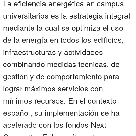
La eficiencia energética en campus
universitarios es la estrategia integral
mediante la cual se optimiza el uso
de la energía en todos los edificios,
infraestructuras y actividades,
combinando medidas técnicas, de
gestión y de comportamiento para
lograr máximos servicios con
mínimos recursos. En el contexto
español, su implementación se ha
acelerado con los fondos Next