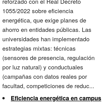
reforzado con el Real Decreto
1055/2022 sobre eficiencia
energética, que exige planes de
ahorro en entidades públicas. Las
universidades han implementado
estrategias mixtas: técnicas
(sensores de presencia, regulación
por luz natural) y conductuales
(campañas con datos reales por
facultad, competiciones de reduc...
Eficiencia energética en campus