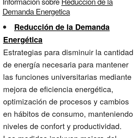
Información sobre
Reduccion de la
Demanda Energetica
Reducción de la Demanda
Energética
Estrategias para disminuir la cantidad
de energía necesaria para mantener
las funciones universitarias mediante
mejora de eficiencia energética,
optimización de procesos y cambios
en hábitos de consumo, manteniendo
niveles de confort y productividad.