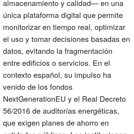
almacenamiento y calidad— en una
única plataforma digital que permite
monitorizar en tiempo real, optimizar
el uso y tomar decisiones basadas en
datos, evitando la fragmentación
entre edificios o servicios. En el
contexto español, su impulso ha
venido de los fondos
NextGenerationEU y el Real Decreto
56/2016 de auditorías energéticas,
que exigen planes de ahorro en