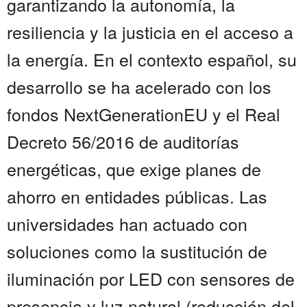
garantizando la autonomía, la
resiliencia y la justicia en el acceso a
la energía. En el contexto español, su
desarrollo se ha acelerado con los
fondos NextGenerationEU y el Real
Decreto 56/2016 de auditorías
energéticas, que exige planes de
ahorro en entidades públicas. Las
universidades han actuado con
soluciones como la sustitución de
iluminación por LED con sensores de
presencia y luz natural (reducción del