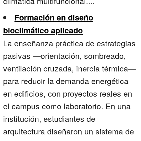
climática multifuncional....
Formación en diseño
bioclimático aplicado
La enseñanza práctica de estrategias
pasivas —orientación, sombreado,
ventilación cruzada, inercia térmica—
para reducir la demanda energética
en edificios, con proyectos reales en
el campus como laboratorio. En una
institución, estudiantes de
arquitectura diseñaron un sistema de