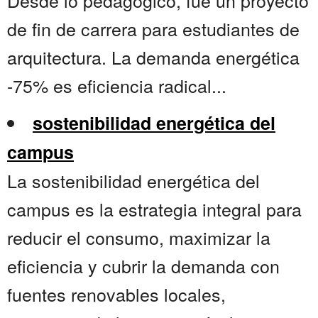
Desde lo pedagógico, fue un proyecto
de fin de carrera para estudiantes de
arquitectura. La demanda energética
-75% es eficiencia radical...
sostenibilidad energética del
campus
La sostenibilidad energética del
campus es la estrategia integral para
reducir el consumo, maximizar la
eficiencia y cubrir la demanda con
fuentes renovables locales,