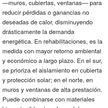
—muros, cubiertas, ventanas— para
reducir pérdidas o ganancias no
deseadas de calor, disminuyendo
drásticamente la demanda
energética. En rehabilitaciones, es la
medida con mayor retorno ambiental
y económico a largo plazo. En el sur,
se prioriza el aislamiento en cubierta
y protección solar; en el norte, en
muros y ventanas de alta prestación.
Puede combinarse con materiales