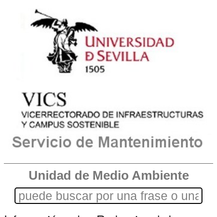
Unidad de Medio Ambiente