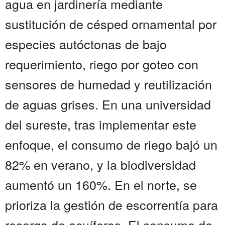
agua en jardinería mediante
sustitución de césped ornamental por
especies autóctonas de bajo
requerimiento, riego por goteo con
sensores de humedad y reutilización
de aguas grises. En una universidad
del sureste, tras implementar este
enfoque, el consumo de riego bajó un
82% en verano, y la biodiversidad
aumentó un 160%. En el norte, se
prioriza la gestión de escorrentía para
recarga de acuíferos. El consumo de