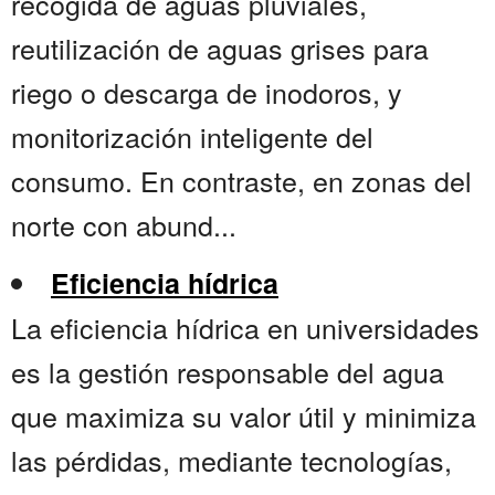
recogida de aguas pluviales,
reutilización de aguas grises para
riego o descarga de inodoros, y
monitorización inteligente del
consumo. En contraste, en zonas del
norte con abund...
Eficiencia hídrica
La eficiencia hídrica en universidades
es la gestión responsable del agua
que maximiza su valor útil y minimiza
las pérdidas, mediante tecnologías,