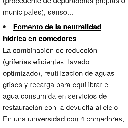
(procedente de depuradoras propias o
municipales), senso...
Fomento de la neutralidad
hídrica en comedores
La combinación de reducción
(griferías eficientes, lavado
optimizado), reutilización de aguas
grises y recarga para equilibrar el
agua consumida en servicios de
restauración con la devuelta al ciclo.
En una universidad con 4 comedores,