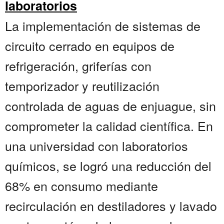
laboratorios
La implementación de sistemas de
circuito cerrado en equipos de
refrigeración, griferías con
temporizador y reutilización
controlada de aguas de enjuague, sin
comprometer la calidad científica. En
una universidad con laboratorios
químicos, se logró una reducción del
68% en consumo mediante
recirculación en destiladores y lavado