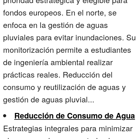
fondos europeos. En el norte, se
enfoca en la gestión de aguas
pluviales para evitar inundaciones. Su
monitorización permite a estudiantes
de ingeniería ambiental realizar
prácticas reales. Reducción del
consumo y reutilización de aguas y
gestión de aguas pluvial...
Reducción de Consumo de Agua
Estrategias integrales para minimizar