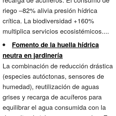
riego –82% alivia presión hídrica
crítica. La biodiversidad +160%
multiplica servicios ecosistémicos....
Fomento de la huella hídrica
neutra en jardinería
La combinación de reducción drástica
(especies autóctonas, sensores de
humedad), reutilización de aguas
grises y recarga de acuíferos para
equilibrar el agua consumida con la