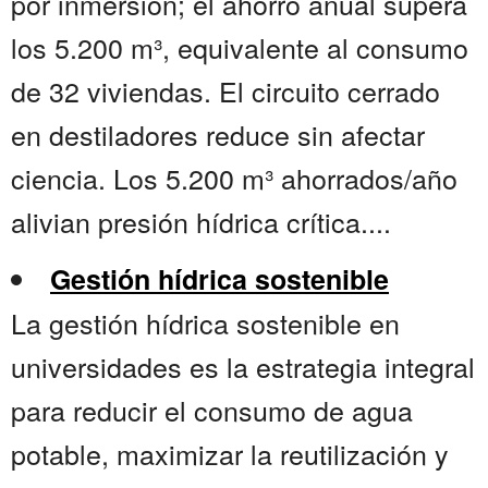
por inmersión; el ahorro anual supera
los 5.200 m³, equivalente al consumo
de 32 viviendas. El circuito cerrado
en destiladores reduce sin afectar
ciencia. Los 5.200 m³ ahorrados/año
alivian presión hídrica crítica....
Gestión hídrica sostenible
La gestión hídrica sostenible en
universidades es la estrategia integral
para reducir el consumo de agua
potable, maximizar la reutilización y