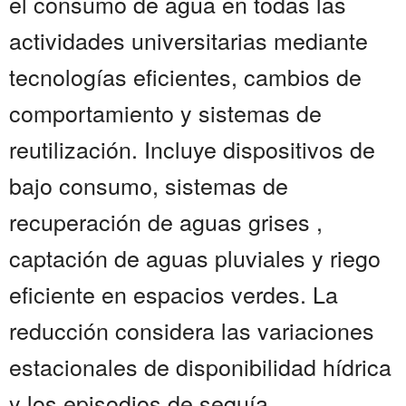
el consumo de agua en todas las
actividades universitarias mediante
tecnologías eficientes, cambios de
comportamiento y sistemas de
reutilización. Incluye dispositivos de
bajo consumo, sistemas de
recuperación de aguas grises ,
captación de aguas pluviales y riego
eficiente en espacios verdes. La
reducción considera las variaciones
estacionales de disponibilidad hídrica
y los episodios de sequía