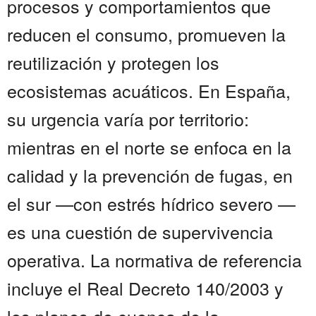
procesos y comportamientos que
reducen el consumo, promueven la
reutilización y protegen los
ecosistemas acuáticos. En España,
su urgencia varía por territorio:
mientras en el norte se enfoca en la
calidad y la prevención de fugas, en
el sur —con estrés hídrico severo —
es una cuestión de supervivencia
operativa. La normativa de referencia
incluye el Real Decreto 140/2003 y