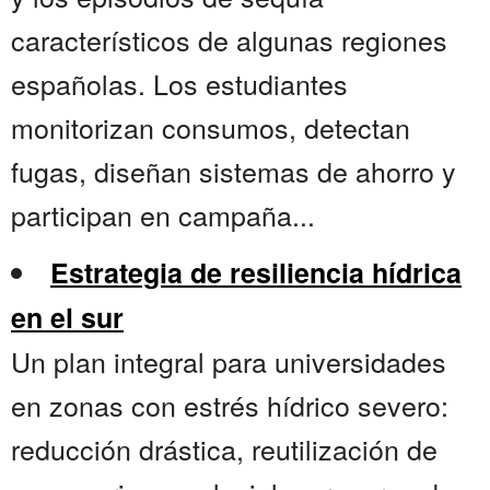
característicos de algunas regiones
españolas. Los estudiantes
monitorizan consumos, detectan
fugas, diseñan sistemas de ahorro y
participan en campaña...
Estrategia de resiliencia hídrica
en el sur
Un plan integral para universidades
en zonas con estrés hídrico severo:
reducción drástica, reutilización de