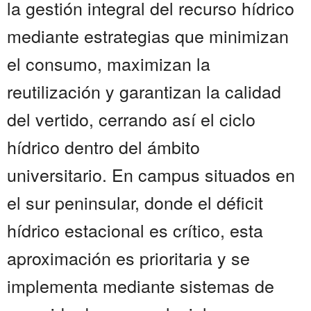
la gestión integral del recurso hídrico
mediante estrategias que minimizan
el consumo, maximizan la
reutilización y garantizan la calidad
del vertido, cerrando así el ciclo
hídrico dentro del ámbito
universitario. En campus situados en
el sur peninsular, donde el déficit
hídrico estacional es crítico, esta
aproximación es prioritaria y se
implementa mediante sistemas de