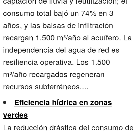
captación de lluvia y reutilización; el
consumo total bajó un 74% en 3
años, y las balsas de infiltración
recargan 1.500 m³/año al acuífero. La
independencia del agua de red es
resiliencia operativa. Los 1.500
m³/año recargados regeneran
recursos subterráneos....
Eficiencia hídrica en zonas
verdes
La reducción drástica del consumo de