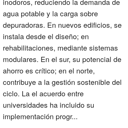
inodoros, reduciendo la demanda de
agua potable y la carga sobre
depuradoras. En nuevos edificios, se
instala desde el diseño; en
rehabilitaciones, mediante sistemas
modulares. En el sur, su potencial de
ahorro es crítico; en el norte,
contribuye a la gestión sostenible del
ciclo. La el acuerdo entre
universidades ha incluido su
implementación progr...