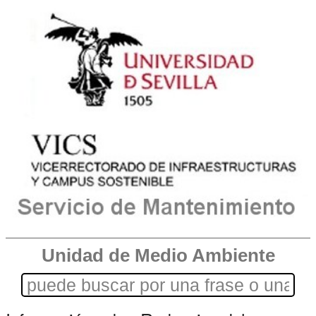
Unidad de Medio Ambiente