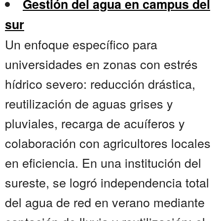
Gestión del agua en campus del
sur
Un enfoque específico para
universidades en zonas con estrés
hídrico severo: reducción drástica,
reutilización de aguas grises y
pluviales, recarga de acuíferos y
colaboración con agricultores locales
en eficiencia. En una institución del
sureste, se logró independencia total
del agua de red en verano mediante