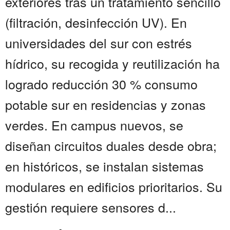
exteriores tras un tratamiento sencillo
(filtración, desinfección UV). En
universidades del sur con estrés
hídrico, su recogida y reutilización ha
logrado reducción 30 % consumo
potable sur en residencias y zonas
verdes. En campus nuevos, se
diseñan circuitos duales desde obra;
en históricos, se instalan sistemas
modulares en edificios prioritarios. Su
gestión requiere sensores d...