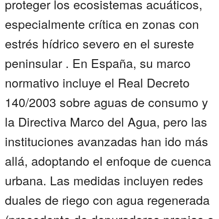
proteger los ecosistemas acuáticos,
especialmente crítica en zonas con
estrés hídrico severo en el sureste
peninsular . En España, su marco
normativo incluye el Real Decreto
140/2003 sobre aguas de consumo y
la Directiva Marco del Agua, pero las
instituciones avanzadas han ido más
allá, adoptando el enfoque de cuenca
urbana. Las medidas incluyen redes
duales de riego con agua regenerada