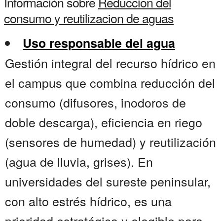
Información sobre
Reduccion del
consumo y reutilizacion de aguas
Uso responsable del agua
Gestión integral del recurso hídrico en
el campus que combina reducción del
consumo (difusores, inodoros de
doble descarga), eficiencia en riego
(sensores de humedad) y reutilización
(agua de lluvia, grises). En
universidades del sureste peninsular,
con alto estrés hídrico, es una
prioridad estratégica y elegible para