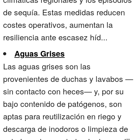
de sequía. Estas medidas reducen
costes operativos, aumentan la
resiliencia ante escasez híd...
Aguas Grises
Las aguas grises son las
provenientes de duchas y lavabos —
sin contacto con heces— y, por su
bajo contenido de patógenos, son
aptas para reutilización en riego y
descarga de inodoros o limpieza de