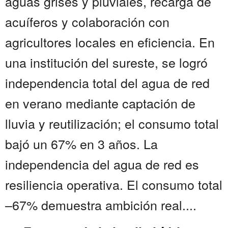
aguas grises y pluviales, recarga de
acuíferos y colaboración con
agricultores locales en eficiencia. En
una institución del sureste, se logró
independencia total del agua de red
en verano mediante captación de
lluvia y reutilización; el consumo total
bajó un 67% en 3 años. La
independencia del agua de red es
resiliencia operativa. El consumo total
–67% demuestra ambición real....