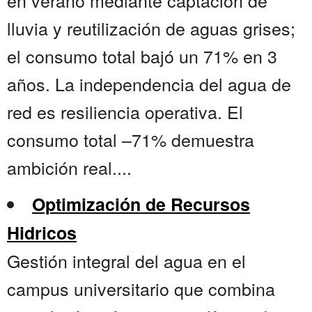
en verano mediante captación de
lluvia y reutilización de aguas grises;
el consumo total bajó un 71% en 3
años. La independencia del agua de
red es resiliencia operativa. El
consumo total –71% demuestra
ambición real....
Optimización de Recursos
Hidricos
Gestión integral del agua en el
campus universitario que combina