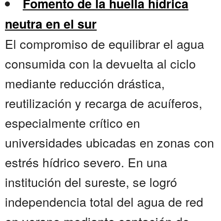
Fomento de la huella hídrica
neutra en el sur
El compromiso de equilibrar el agua
consumida con la devuelta al ciclo
mediante reducción drástica,
reutilización y recarga de acuíferos,
especialmente crítico en
universidades ubicadas en zonas con
estrés hídrico severo. En una
institución del sureste, se logró
independencia total del agua de red