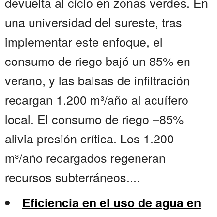
devuelta al ciclo en zonas verdes. En
una universidad del sureste, tras
implementar este enfoque, el
consumo de riego bajó un 85% en
verano, y las balsas de infiltración
recargan 1.200 m³/año al acuífero
local. El consumo de riego –85%
alivia presión crítica. Los 1.200
m³/año recargados regeneran
recursos subterráneos....
Eficiencia en el uso de agua en