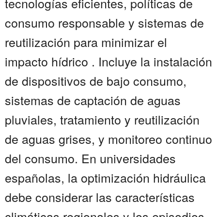
tecnologías eficientes, políticas de
consumo responsable y sistemas de
reutilización para minimizar el
impacto hídrico . Incluye la instalación
de dispositivos de bajo consumo,
sistemas de captación de aguas
pluviales, tratamiento y reutilización
de aguas grises, y monitoreo continuo
del consumo. En universidades
españolas, la optimización hidráulica
debe considerar las características
climáticas regionales y los episodios