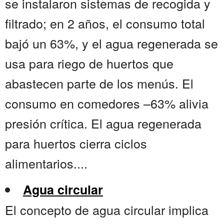
se instalaron sistemas de recogida y
filtrado; en 2 años, el consumo total
bajó un 63%, y el agua regenerada se
usa para riego de huertos que
abastecen parte de los menús. El
consumo en comedores –63% alivia
presión crítica. El agua regenerada
para huertos cierra ciclos
alimentarios....
Agua circular
El concepto de agua circular implica