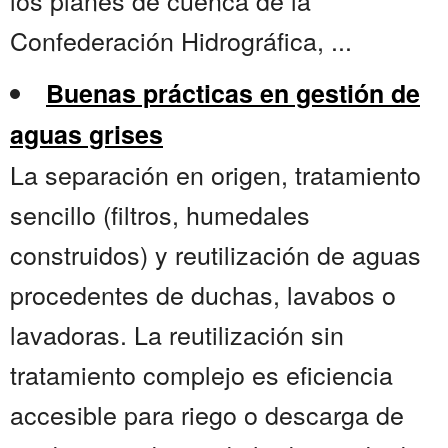
los planes de cuenca de la
Confederación Hidrográfica, ...
Buenas prácticas en gestión de
aguas grises
La separación en origen, tratamiento
sencillo (filtros, humedales
construidos) y reutilización de aguas
procedentes de duchas, lavabos o
lavadoras. La reutilización sin
tratamiento complejo es eficiencia
accesible para riego o descarga de