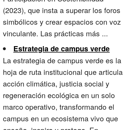
(2023), que insta a superar los foros
simbólicos y crear espacios con voz
vinculante. Las prácticas más ...
Estrategia de campus verde
La estrategia de campus verde es la
hoja de ruta institucional que articula
acción climática, justicia social y
regeneración ecológica en un solo
marco operativo, transformando el
campus en un ecosistema vivo que
enseña, inspira y protege. En