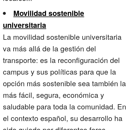
Movilidad sostenible
universitaria
La movilidad sostenible universitaria
va más allá de la gestión del
transporte: es la reconfiguración del
campus y sus políticas para que la
opción más sostenible sea también la
más fácil, segura, económica y
saludable para toda la comunidad. En
el contexto español, su desarrollo ha
sido guiado por diferentes foros