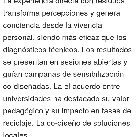
La experiencia directa con residuos
transforma percepciones y genera
conciencia desde la vivencia
personal, siendo más eficaz que los
diagnósticos técnicos. Los resultados
se presentan en sesiones abiertas y
guían campañas de sensibilización
co-diseñadas. La el acuerdo entre
universidades ha destacado su valor
pedagógico y su impacto en tasas de
reciclaje. La co-diseño de soluciones
locales...