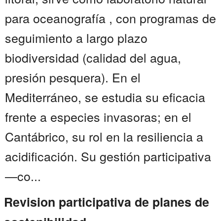
para oceanografía , con programas de
seguimiento a largo plazo
biodiversidad (calidad del agua,
presión pesquera). En el
Mediterráneo, se estudia su eficacia
frente a especies invasoras; en el
Cantábrico, su rol en la resiliencia a
acidificación. Su gestión participativa
—co...
Revision participativa de planes de