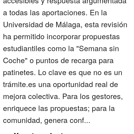
accesibles y respuesta argumentada
a todas las aportaciones. En la
Universidad de Málaga, esta revisión
ha permitido incorporar propuestas
estudiantiles como la "Semana sin
Coche" o puntos de recarga para
patinetes. Lo clave es que no es un
trámite.es una oportunidad real de
mejora colectiva. Para los gestores,
enriquece las propuestas; para la
comunidad, genera conf...