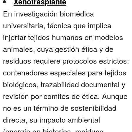
Xenotrasplante
En investigación biomédica
universitaria, técnica que implica
injertar tejidos humanos en modelos
animales, cuya gestión ética y de
residuos requiere protocolos estrictos:
contenedores especiales para tejidos
biológicos, trazabilidad documental y
revisión por comités de ética. Aunque
no es un término de sostenibilidad
directa, su impacto ambiental
(energía en bioterios, residuos