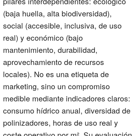
pilares interdependientes: ecológico
(baja huella, alta biodiversidad),
social (accesible, inclusiva, de uso
real) y económico (bajo
mantenimiento, durabilidad,
aprovechamiento de recursos
locales). No es una etiqueta de
marketing, sino un compromiso
medible mediante indicadores claros:
consumo hídrico anual, diversidad de
polinizadores, horas de uso real y
coste operativo por m². Su evaluación