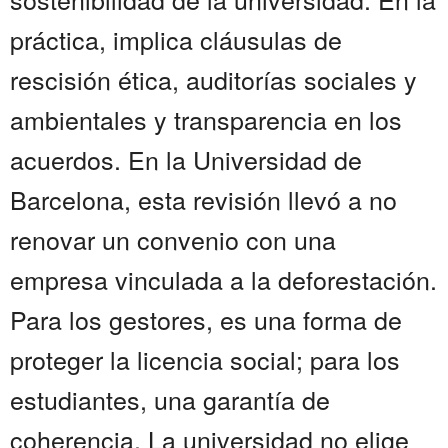
práctica, implica cláusulas de
rescisión ética, auditorías sociales y
ambientales y transparencia en los
acuerdos. En la Universidad de
Barcelona, esta revisión llevó a no
renovar un convenio con una
empresa vinculada a la deforestación.
Para los gestores, es una forma de
proteger la licencia social; para los
estudiantes, una garantía de
coherencia. La universidad no elige