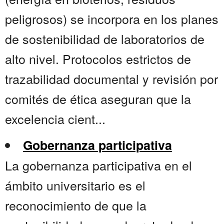
peligrosos) se incorpora en los planes
de sostenibilidad de laboratorios de
alto nivel. Protocolos estrictos de
trazabilidad documental y revisión por
comités de ética aseguran que la
excelencia cient...
Gobernanza participativa
La gobernanza participativa en el
ámbito universitario es el
reconocimiento de que la