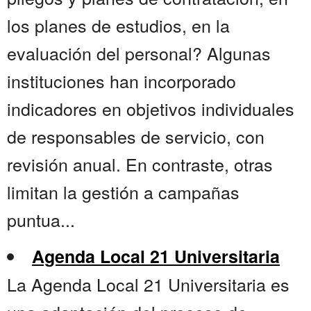
los planes de estudios, en la
evaluación del personal? Algunas
instituciones han incorporado
indicadores en objetivos individuales
de responsables de servicio, con
revisión anual. En contraste, otras
limitan la gestión a campañas
puntua...
Agenda Local 21 Universitaria
La Agenda Local 21 Universitaria es