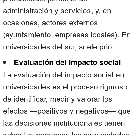
administración y servicios, y, en
ocasiones, actores externos
(ayuntamiento, empresas locales). En
universidades del sur, suele prio...
Evaluación del impacto social
La evaluación del impacto social en
universidades es el proceso riguroso
de identificar, medir y valorar los
efectos —positivos y negativos— que
las decisiones institucionales tienen
sobre las personas, las comunidades