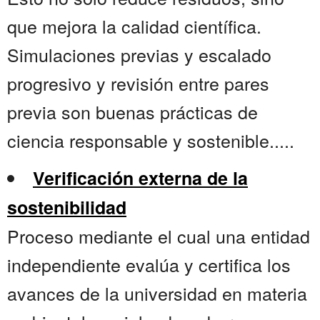
que mejora la calidad científica.
Simulaciones previas y escalado
progresivo y revisión entre pares
previa son buenas prácticas de
ciencia responsable y sostenible.....
Verificación externa de la
sostenibilidad
Proceso mediante el cual una entidad
independiente evalúa y certifica los
avances de la universidad en materia