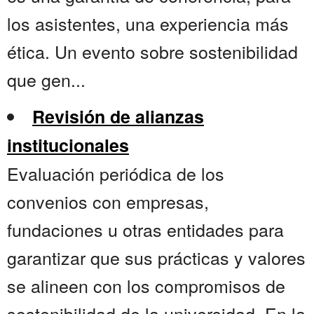
los asistentes, una experiencia más
ética. Un evento sobre sostenibilidad
que gen...
Revisión de alianzas
institucionales
Evaluación periódica de los
convenios con empresas,
fundaciones u otras entidades para
garantizar que sus prácticas y valores
se alineen con los compromisos de
sostenibilidad de la universidad. En la