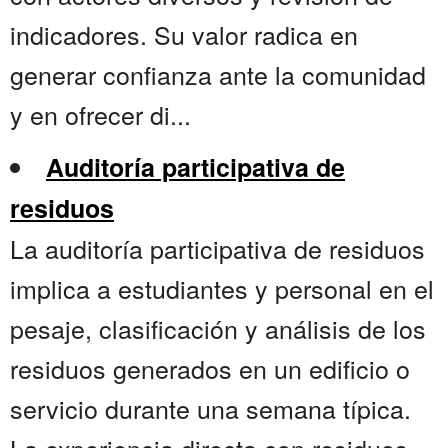
indicadores. Su valor radica en
generar confianza ante la comunidad
y en ofrecer di...
Auditoría participativa de
residuos
La auditoría participativa de residuos
implica a estudiantes y personal en el
pesaje, clasificación y análisis de los
residuos generados en un edificio o
servicio durante una semana típica.