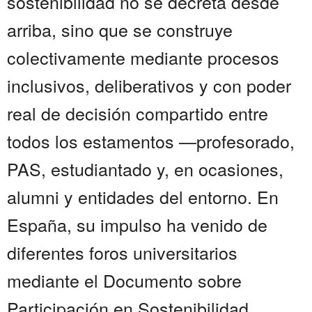
sostenibilidad no se decreta desde
arriba, sino que se construye
colectivamente mediante procesos
inclusivos, deliberativos y con poder
real de decisión compartido entre
todos los estamentos —profesorado,
PAS, estudiantado y, en ocasiones,
alumni y entidades del entorno. En
España, su impulso ha venido de
diferentes foros universitarios
mediante el Documento sobre
Participación en Sostenibilidad