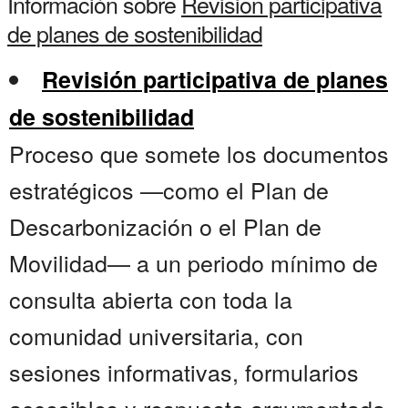
Información sobre
Revision participativa
de planes de sostenibilidad
Revisión participativa de planes
de sostenibilidad
Proceso que somete los documentos
estratégicos —como el Plan de
Descarbonización o el Plan de
Movilidad— a un periodo mínimo de
consulta abierta con toda la
comunidad universitaria, con
sesiones informativas, formularios