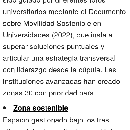
universitarios mediante el Documento
sobre Movilidad Sostenible en
Universidades (2022), que insta a
superar soluciones puntuales y
articular una estrategia transversal
con liderazgo desde la cúpula. Las
instituciones avanzadas han creado
zonas 30 con prioridad para ...
Zona sostenible
Espacio gestionado bajo los tres