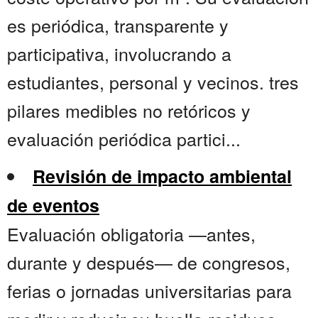
es periódica, transparente y
participativa, involucrando a
estudiantes, personal y vecinos. tres
pilares medibles no retóricos y
evaluación periódica partici...
Revisión de impacto ambiental
de eventos
Evaluación obligatoria —antes,
durante y después— de congresos,
ferias o jornadas universitarias para