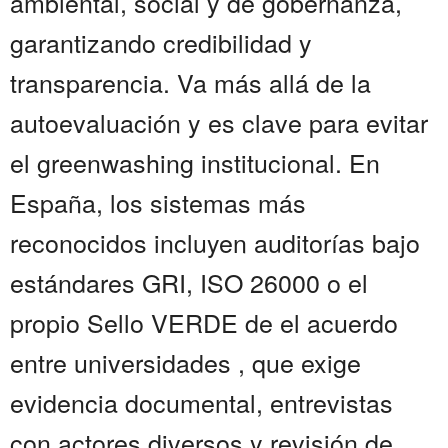
ambiental, social y de gobernanza,
garantizando credibilidad y
transparencia. Va más allá de la
autoevaluación y es clave para evitar
el greenwashing institucional. En
España, los sistemas más
reconocidos incluyen auditorías bajo
estándares GRI, ISO 26000 o el
propio Sello VERDE de el acuerdo
entre universidades , que exige
evidencia documental, entrevistas
con actores diversos y revisión de