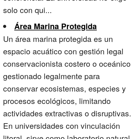
solo con qui...
Área Marina Protegida
Un área marina protegida es un
espacio acuático con gestión legal
conservacionista costero o oceánico
gestionado legalmente para
conservar ecosistemas, especies y
procesos ecológicos, limitando
actividades extractivas o disruptivas.
En universidades con vinculación
litoral, sirve como laboratorio natural