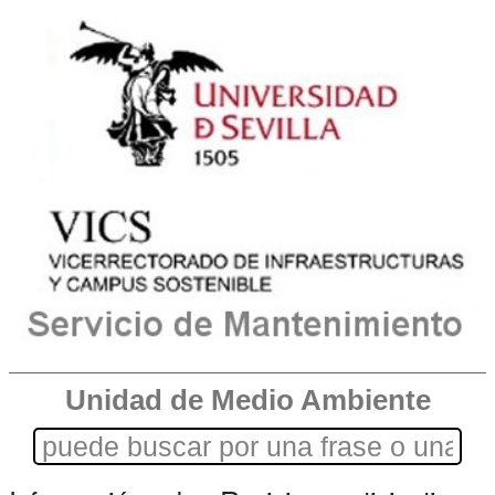
Unidad de Medio Ambiente