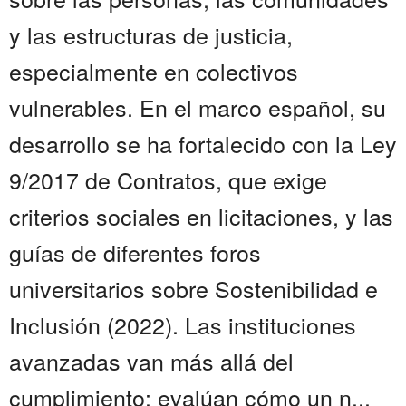
y las estructuras de justicia,
especialmente en colectivos
vulnerables. En el marco español, su
desarrollo se ha fortalecido con la Ley
9/2017 de Contratos, que exige
criterios sociales en licitaciones, y las
guías de diferentes foros
universitarios sobre Sostenibilidad e
Inclusión (2022). Las instituciones
avanzadas van más allá del
cumplimiento: evalúan cómo un n...