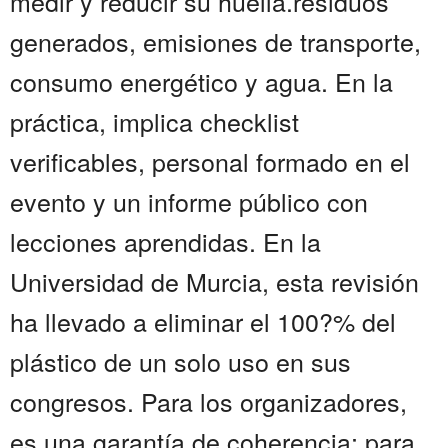
medir y reducir su huella.residuos
generados, emisiones de transporte,
consumo energético y agua. En la
práctica, implica checklist
verificables, personal formado en el
evento y un informe público con
lecciones aprendidas. En la
Universidad de Murcia, esta revisión
ha llevado a eliminar el 100?% del
plástico de un solo uso en sus
congresos. Para los organizadores,
es una garantía de coherencia; para