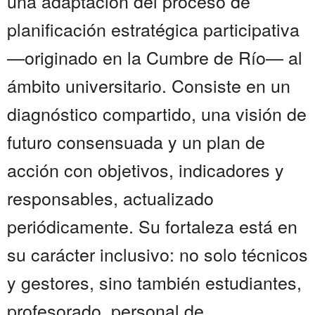
una adaptación del proceso de
planificación estratégica participativa
—originado en la Cumbre de Río— al
ámbito universitario. Consiste en un
diagnóstico compartido, una visión de
futuro consensuada y un plan de
acción con objetivos, indicadores y
responsables, actualizado
periódicamente. Su fortaleza está en
su carácter inclusivo: no solo técnicos
y gestores, sino también estudiantes,
profesorado, personal de