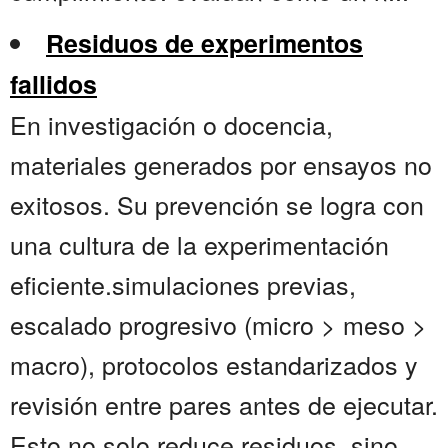
Residuos de experimentos
fallidos
En investigación o docencia,
materiales generados por ensayos no
exitosos. Su prevención se logra con
una cultura de la experimentación
eficiente.simulaciones previas,
escalado progresivo (micro > meso >
macro), protocolos estandarizados y
revisión entre pares antes de ejecutar.
Esto no solo reduce residuos, sino