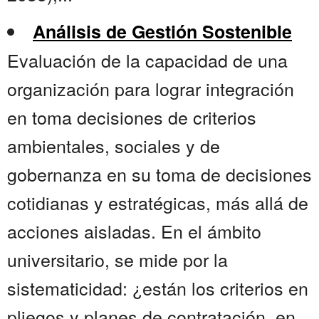
Análisis de Gestión Sostenible
Evaluación de la capacidad de una
organización para lograr integración
en toma decisiones de criterios
ambientales, sociales y de
gobernanza en su toma de decisiones
cotidianas y estratégicas, más allá de
acciones aisladas. En el ámbito
universitario, se mide por la
sistematicidad: ¿están los criterios en
pliegos y planes de contratación, en