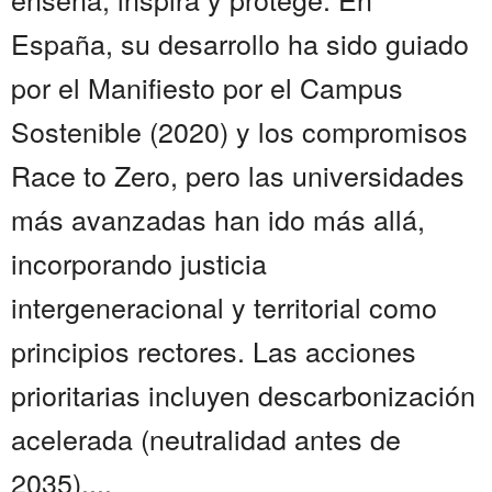
España, su desarrollo ha sido guiado
por el Manifiesto por el Campus
Sostenible (2020) y los compromisos
Race to Zero, pero las universidades
más avanzadas han ido más allá,
incorporando justicia
intergeneracional y territorial como
principios rectores. Las acciones
prioritarias incluyen descarbonización
acelerada (neutralidad antes de
2035),...