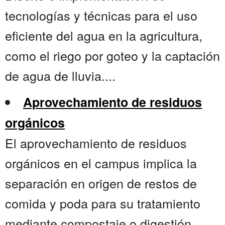
tecnologías y técnicas para el uso
eficiente del agua en la agricultura,
como el riego por goteo y la captación
de agua de lluvia....
Aprovechamiento de residuos
orgánicos
El aprovechamiento de residuos
orgánicos en el campus implica la
separación en origen de restos de
comida y poda para su tratamiento
mediante compostaje o digestión