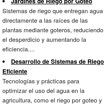
Jardines de Riego por Goteo
Sistemas de riego que entregan agua
directamente a las raíces de las
plantas mediante goteros, reduciendo
el desperdicio y aumentando la
eficiencia....
Desarrollo de Sistemas de Riego
Eficiente
Tecnologías y prácticas para
optimizar el uso del agua en la
agricultura, como el riego por goteo y