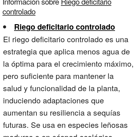
Información sobre
Riego deficitario
controlado
Riego deficitario controlado
El riego deficitario controlado es una
estrategia que aplica menos agua de
la óptima para el crecimiento máximo,
pero suficiente para mantener la
salud y funcionalidad de la planta,
induciendo adaptaciones que
aumentan su resiliencia a sequías
futuras. Se usa en especies leñosas
maduras o en césped ecológico,