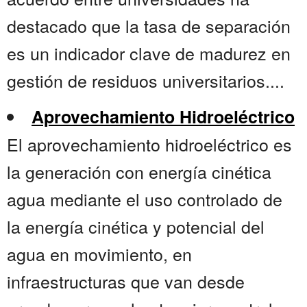
destacado que la tasa de separación
es un indicador clave de madurez en
gestión de residuos universitarios....
Aprovechamiento Hidroeléctrico
El aprovechamiento hidroeléctrico es
la generación con energía cinética
agua mediante el uso controlado de
la energía cinética y potencial del
agua en movimiento, en
infraestructuras que van desde