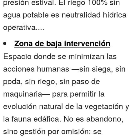
presión estival. El riego 100% sin
agua potable es neutralidad hídrica
operativa....
Zona de baja intervención
Espacio donde se minimizan las
acciones humanas —sin siega, sin
poda, sin riego, sin paso de
maquinaria— para permitir la
evolución natural de la vegetación y
la fauna edáfica. No es abandono,
sino gestión por omisión: se