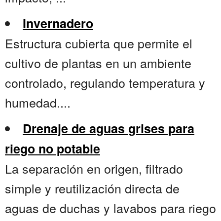
Invernadero
Estructura cubierta que permite el
cultivo de plantas en un ambiente
controlado, regulando temperatura y
humedad....
Drenaje de aguas grises para
riego no potable
La separación en origen, filtrado
simple y reutilización directa de
aguas de duchas y lavabos para riego