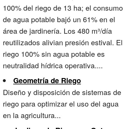
100% del riego de 13 ha; el consumo
de agua potable bajó un 61% en el
área de jardinería. Los 480 m³/día
reutilizados alivian presión estival. El
riego 100% sin agua potable es
neutralidad hídrica operativa....
Geometría de Riego
Diseño y disposición de sistemas de
riego para optimizar el uso del agua
en la agricultura...