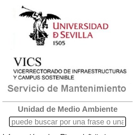
Unidad de Medio Ambiente