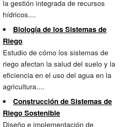
la gestión integrada de recursos
hídricos....
Biología de los Sistemas de
Riego
Estudio de cómo los sistemas de
riego afectan la salud del suelo y la
eficiencia en el uso del agua en la
agricultura....
Construcción de Sistemas de
Riego Sostenible
Diseño e implementación de