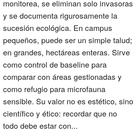
monitorea, se eliminan solo invasoras
y se documenta rigurosamente la
sucesión ecológica. En campus
pequeños, puede ser un simple talud;
en grandes, hectáreas enteras. Sirve
como control de baseline para
comparar con áreas gestionadas y
como refugio para microfauna
sensible. Su valor no es estético, sino
científico y ético: recordar que no
todo debe estar con...