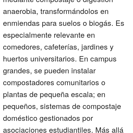
anaerobia, transformándolos en
enmiendas para suelos o biogás. Es
especialmente relevante en
comedores, cafeterías, jardines y
huertos universitarios. En campus
grandes, se pueden instalar
compostadores comunitarios o
plantas de pequeña escala; en
pequeños, sistemas de compostaje
doméstico gestionados por
asociaciones estudiantiles. Más allá