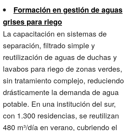
Formación en gestión de aguas
grises para riego
La capacitación en sistemas de
separación, filtrado simple y
reutilización de aguas de duchas y
lavabos para riego de zonas verdes,
sin tratamiento complejo, reduciendo
drásticamente la demanda de agua
potable. En una institución del sur,
con 1.300 residencias, se reutilizan
480 m³/día en verano, cubriendo el