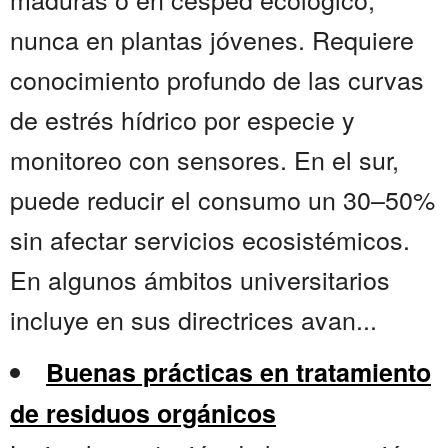
nunca en plantas jóvenes. Requiere
conocimiento profundo de las curvas
de estrés hídrico por especie y
monitoreo con sensores. En el sur,
puede reducir el consumo un 30–50%
sin afectar servicios ecosistémicos.
En algunos ámbitos universitarios
incluye en sus directrices avan...
Buenas prácticas en tratamiento
de residuos orgánicos