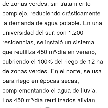
de zonas verdes, sin tratamiento
complejo, reduciendo drásticamente
la demanda de agua potable. En una
universidad del sur, con 1.200
residencias, se instaló un sistema
que reutiliza 450 m³/día en verano,
cubriendo el 100% del riego de 12 ha
de zonas verdes. En el norte, se usa
para riego en épocas secas,
complementando el agua de lluvia.
Los 450 m³/día reutilizados alivian