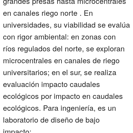
grandes presas hasta microcentrales
en canales riego norte . En
universidades, su viabilidad se evalúa
con rigor ambiental: en zonas con
ríos regulados del norte, se exploran
microcentrales en canales de riego
universitarios; en el sur, se realiza
evaluación impacto caudales
ecológicos por impacto en caudales
ecológicos. Para ingeniería, es un
laboratorio de diseño de bajo
impacto; ...