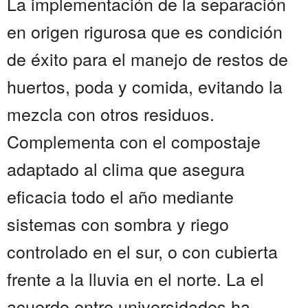
La implementación de la separación
en origen rigurosa que es condición
de éxito para el manejo de restos de
huertos, poda y comida, evitando la
mezcla con otros residuos.
Complementa con el compostaje
adaptado al clima que asegura
eficacia todo el año mediante
sistemas con sombra y riego
controlado en el sur, o con cubierta
frente a la lluvia en el norte. La el
acuerdo entre universidades ha