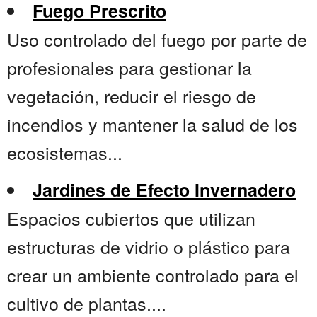
Fuego Prescrito
Uso controlado del fuego por parte de
profesionales para gestionar la
vegetación, reducir el riesgo de
incendios y mantener la salud de los
ecosistemas...
Jardines de Efecto Invernadero
Espacios cubiertos que utilizan
estructuras de vidrio o plástico para
crear un ambiente controlado para el
cultivo de plantas....