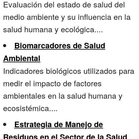
Evaluación del estado de salud del
medio ambiente y su influencia en la
salud humana y ecológica....
Biomarcadores de Salud
Ambiental
Indicadores biológicos utilizados para
medir el impacto de factores
ambientales en la salud humana y
ecosistémica....
Estrategia de Manejo de
Residuos en el Sector de la Salud