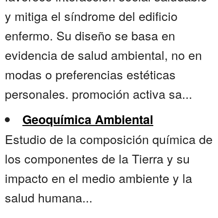
y mitiga el síndrome del edificio
enfermo. Su diseño se basa en
evidencia de salud ambiental, no en
modas o preferencias estéticas
personales. promoción activa sa...
Geoquímica Ambiental
Estudio de la composición química de
los componentes de la Tierra y su
impacto en el medio ambiente y la
salud humana...