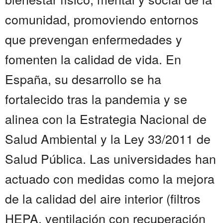
comunidad, promoviendo entornos
que prevengan enfermedades y
fomenten la calidad de vida. En
España, su desarrollo se ha
fortalecido tras la pandemia y se
alinea con la Estrategia Nacional de
Salud Ambiental y la Ley 33/2011 de
Salud Pública. Las universidades han
actuado con medidas como la mejora
de la calidad del aire interior (filtros
HEPA, ventilación con recuperación