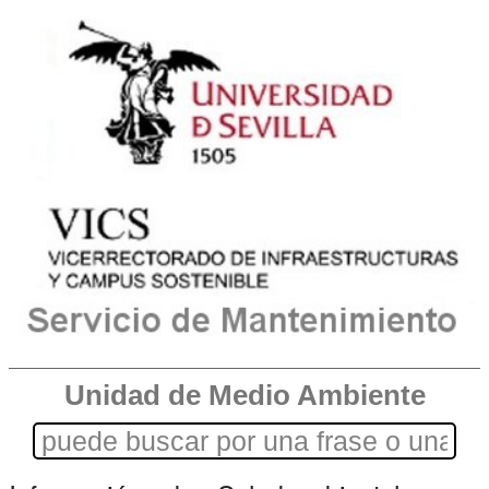
Unidad de Medio Ambiente