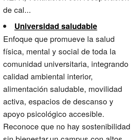
de cal...
Universidad saludable
Enfoque que promueve la salud
física, mental y social de toda la
comunidad universitaria, integrando
calidad ambiental interior,
alimentación saludable, movilidad
activa, espacios de descanso y
apoyo psicológico accesible.
Reconoce que no hay sostenibilidad
sin bienestar.un campus con altos