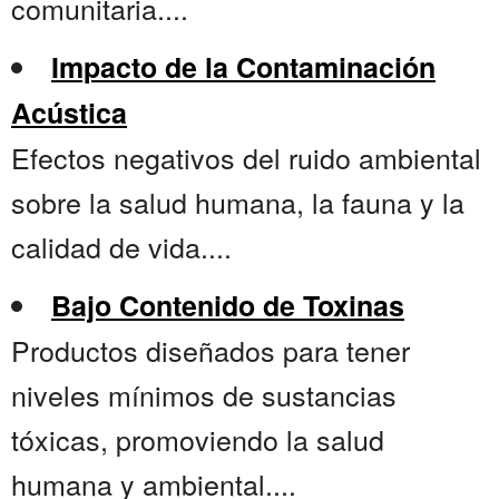
comunitaria....
Impacto de la Contaminación
Acústica
Efectos negativos del ruido ambiental
sobre la salud humana, la fauna y la
calidad de vida....
Bajo Contenido de Toxinas
Productos diseñados para tener
niveles mínimos de sustancias
tóxicas, promoviendo la salud
humana y ambiental....