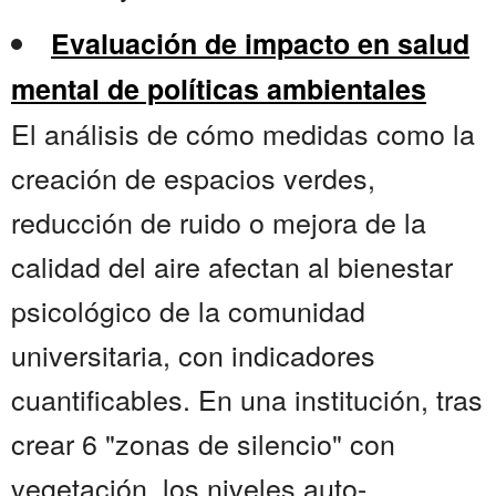
Evaluación de impacto en salud
mental de políticas ambientales
El análisis de cómo medidas como la
creación de espacios verdes,
reducción de ruido o mejora de la
calidad del aire afectan al bienestar
psicológico de la comunidad
universitaria, con indicadores
cuantificables. En una institución, tras
crear 6 "zonas de silencio" con
vegetación, los niveles auto-