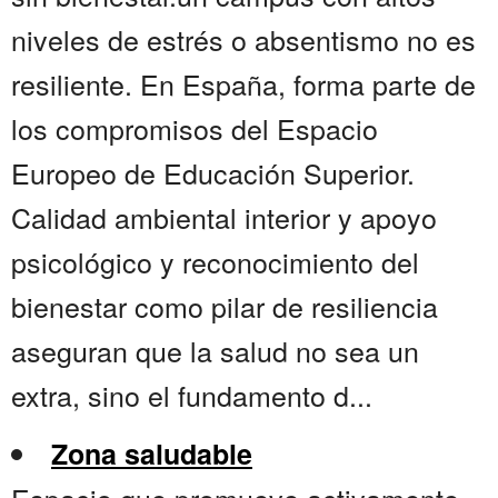
niveles de estrés o absentismo no es
resiliente. En España, forma parte de
los compromisos del Espacio
Europeo de Educación Superior.
Calidad ambiental interior y apoyo
psicológico y reconocimiento del
bienestar como pilar de resiliencia
aseguran que la salud no sea un
extra, sino el fundamento d...
Zona saludable