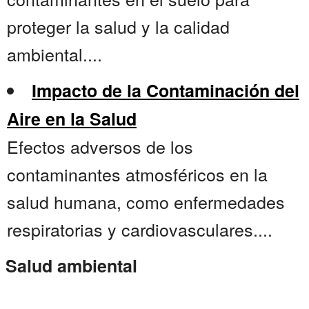
proteger la salud y la calidad
ambiental....
Impacto de la Contaminación del
Aire en la Salud
Efectos adversos de los
contaminantes atmosféricos en la
salud humana, como enfermedades
respiratorias y cardiovasculares....
Salud ambiental