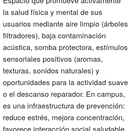
Espacio que promueve activamente
la salud física y mental de sus
usuarios mediante aire limpio (árboles
filtradores), baja contaminación
acústica, somba protectora, estímulos
sensoriales positivos (aromas,
texturas, sonidos naturales) y
oportunidades para la actividad suave
o el descanso reparador. En campus,
es una infraestructura de prevención:
reduce estrés, mejora concentración,
favorece interacción social saludable