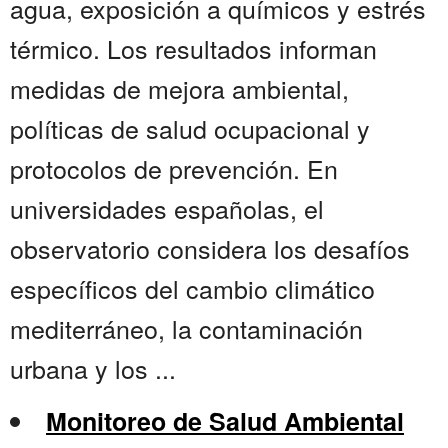
agua, exposición a químicos y estrés
térmico. Los resultados informan
medidas de mejora ambiental,
políticas de salud ocupacional y
protocolos de prevención. En
universidades españolas, el
observatorio considera los desafíos
específicos del cambio climático
mediterráneo, la contaminación
urbana y los ...
Monitoreo de Salud Ambiental