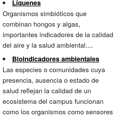
Líquenes
Organismos simbióticos que
combinan hongos y algas,
importantes indicadores de la calidad
del aire y la salud ambiental....
Bioindicadores ambientales
Las especies o comunidades cuya
presencia, ausencia o estado de
salud reflejan la calidad de un
ecosistema del campus funcionan
como los organismos como sensores