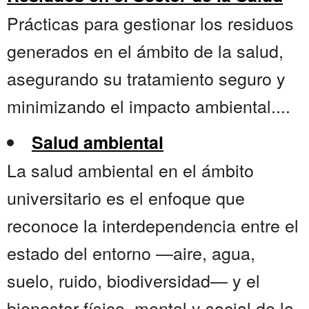
Prácticas para gestionar los residuos
generados en el ámbito de la salud,
asegurando su tratamiento seguro y
minimizando el impacto ambiental....
Salud ambiental
La salud ambiental en el ámbito
universitario es el enfoque que
reconoce la interdependencia entre el
estado del entorno —aire, agua,
suelo, ruido, biodiversidad— y el
bienestar físico, mental y social de la