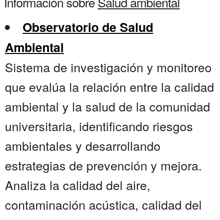
Información sobre
Salud ambiental
Observatorio de Salud
Ambiental
Sistema de investigación y monitoreo
que evalúa la relación entre la calidad
ambiental y la salud de la comunidad
universitaria, identificando riesgos
ambientales y desarrollando
estrategias de prevención y mejora.
Analiza la calidad del aire,
contaminación acústica, calidad del