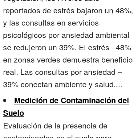
reportados de estrés bajaron un 48%,
y las consultas en servicios
psicológicos por ansiedad ambiental
se redujeron un 39%. El estrés –48%
en zonas verdes demuestra beneficio
real. Las consultas por ansiedad –
39% conectan ambiente y salud....
Medición de Contaminación del
Suelo
Evaluación de la presencia de
contaminantes en el suelo para