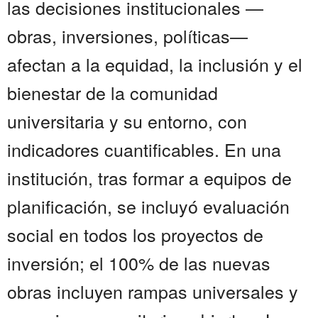
las decisiones institucionales —
obras, inversiones, políticas—
afectan a la equidad, la inclusión y el
bienestar de la comunidad
universitaria y su entorno, con
indicadores cuantificables. En una
institución, tras formar a equipos de
planificación, se incluyó evaluación
social en todos los proyectos de
inversión; el 100% de las nuevas
obras incluyen rampas universales y