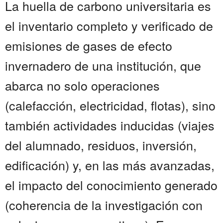
La huella de carbono universitaria es
el inventario completo y verificado de
emisiones de gases de efecto
invernadero de una institución, que
abarca no solo operaciones
(calefacción, electricidad, flotas), sino
también actividades inducidas (viajes
del alumnado, residuos, inversión,
edificación) y, en las más avanzadas,
el impacto del conocimiento generado
(coherencia de la investigación con