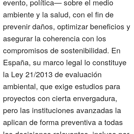
evento, política— sobre el medio
ambiente y la salud, con el fin de
prevenir daños, optimizar beneficios y
asegurar la coherencia con los
compromisos de sostenibilidad. En
España, su marco legal lo constituye
la Ley 21/2013 de evaluación
ambiental, que exige estudios para
proyectos con cierta envergadura,
pero las instituciones avanzadas la
aplican de forma preventiva a todas
las decisiones relevantes, incluso por