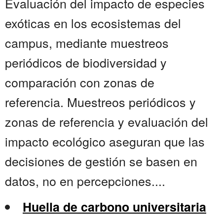
Evaluación del impacto de especies
exóticas en los ecosistemas del
campus, mediante muestreos
periódicos de biodiversidad y
comparación con zonas de
referencia. Muestreos periódicos y
zonas de referencia y evaluación del
impacto ecológico aseguran que las
decisiones de gestión se basen en
datos, no en percepciones....
Huella de carbono universitaria