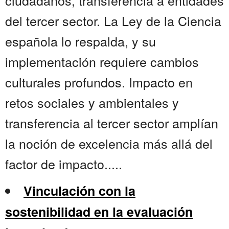
ciudadanos, transferencia a entidades
del tercer sector. La Ley de la Ciencia
española lo respalda, y su
implementación requiere cambios
culturales profundos. Impacto en
retos sociales y ambientales y
transferencia al tercer sector amplían
la noción de excelencia más allá del
factor de impacto.....
Vinculación con la
sostenibilidad en la evaluación