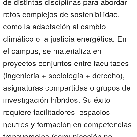
de distintas disciplinas para abordar
retos complejos de sostenibilidad,
como la adaptación al cambio
climático o la justicia energética. En
el campus, se materializa en
proyectos conjuntos entre facultades
(ingeniería + sociología + derecho),
asignaturas compartidas o grupos de
investigación híbridos. Su éxito
requiere facilitadores, espacios
neutros y formación en competencias
transversales (comunicación no