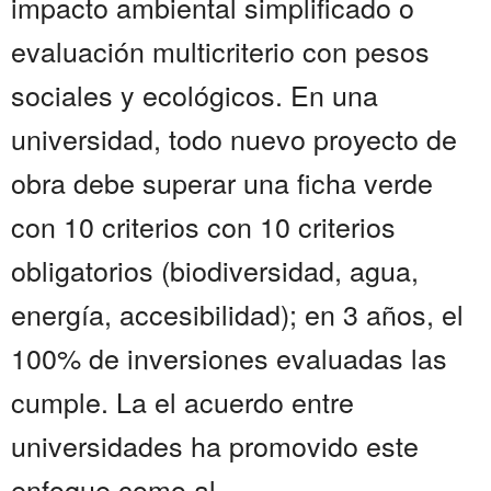
impacto ambiental simplificado o
evaluación multicriterio con pesos
sociales y ecológicos. En una
universidad, todo nuevo proyecto de
obra debe superar una ficha verde
con 10 criterios con 10 criterios
obligatorios (biodiversidad, agua,
energía, accesibilidad); en 3 años, el
100% de inversiones evaluadas las
cumple. La el acuerdo entre
universidades ha promovido este
enfoque como al...