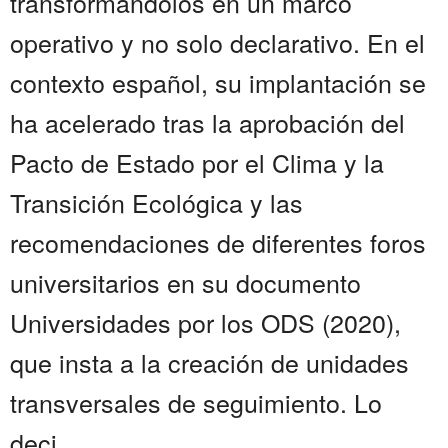
transformándolos en un marco
operativo y no solo declarativo. En el
contexto español, su implantación se
ha acelerado tras la aprobación del
Pacto de Estado por el Clima y la
Transición Ecológica y las
recomendaciones de diferentes foros
universitarios en su documento
Universidades por los ODS (2020),
que insta a la creación de unidades
transversales de seguimiento. Lo
deci...