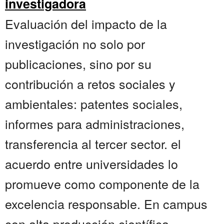
investigadora
Evaluación del impacto de la
investigación no solo por
publicaciones, sino por su
contribución a retos sociales y
ambientales: patentes sociales,
informes para administraciones,
transferencia al tercer sector. el
acuerdo entre universidades lo
promueve como componente de la
excelencia responsable. En campus
con alta producción científica,