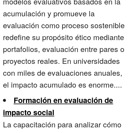
modelos evaluativos basados en la
acumulación y promueve la
evaluación como proceso sostenible
redefine su propósito ético mediante
portafolios, evaluación entre pares o
proyectos reales. En universidades
con miles de evaluaciones anuales,
el impacto acumulado es enorme....
Formación en evaluación de
impacto social
La capacitación para analizar cómo