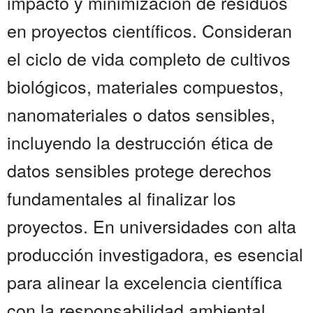
impacto y minimización de residuos
en proyectos científicos. Consideran
el ciclo de vida completo de cultivos
biológicos, materiales compuestos,
nanomateriales o datos sensibles,
incluyendo la destrucción ética de
datos sensibles protege derechos
fundamentales al finalizar los
proyectos. En universidades con alta
producción investigadora, es esencial
para alinear la excelencia científica
con la responsabilidad ambiental....