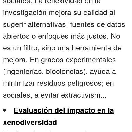
sociales. La reflexividad en la
investigación mejora su calidad al
sugerir alternativas, fuentes de datos
abiertos o enfoques más justos. No
es un filtro, sino una herramienta de
mejora. En grados experimentales
(ingenierías, biociencias), ayuda a
minimizar residuos peligrosos; en
sociales, a evitar extractivism...
Evaluación del impacto en la
xenodiversidad