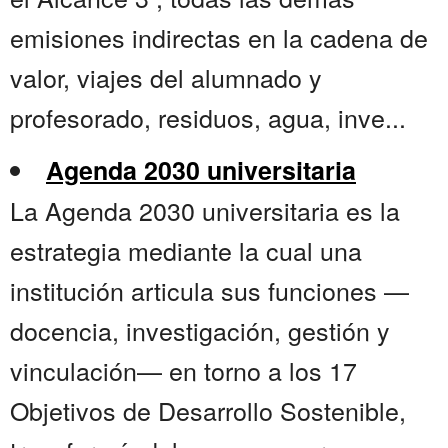
emisiones indirectas en la cadena de
valor, viajes del alumnado y
profesorado, residuos, agua, inve...
Agenda 2030 universitaria
La Agenda 2030 universitaria es la
estrategia mediante la cual una
institución articula sus funciones —
docencia, investigación, gestión y
vinculación— en torno a los 17
Objetivos de Desarrollo Sostenible,