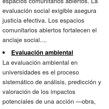
espacios comunitarios abiertos. La
evaluación social exigible asegura
justicia efectiva. Los espacios
comunitarios abiertos fortalecen el
anclaje social....
Evaluación ambiental
La evaluación ambiental en
universidades es el proceso
sistemático de análisis, predicción y
valoración de los impactos
potenciales de una acción —obra,