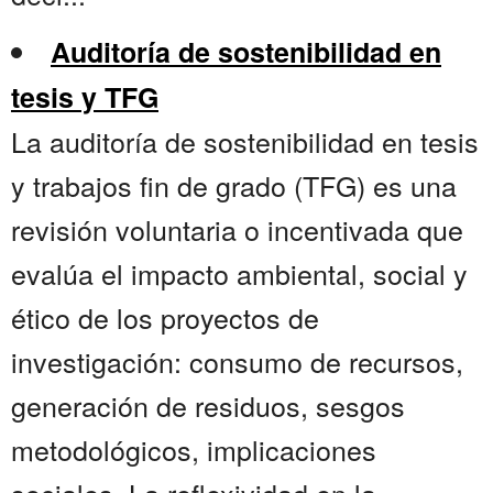
Auditoría de sostenibilidad en
tesis y TFG
La auditoría de sostenibilidad en tesis
y trabajos fin de grado (TFG) es una
revisión voluntaria o incentivada que
evalúa el impacto ambiental, social y
ético de los proyectos de
investigación: consumo de recursos,
generación de residuos, sesgos
metodológicos, implicaciones