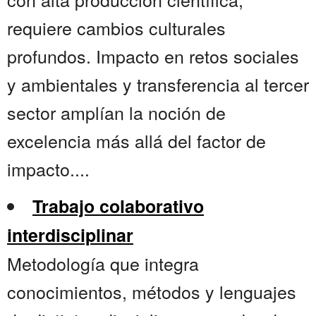
requiere cambios culturales
profundos. Impacto en retos sociales
y ambientales y transferencia al tercer
sector amplían la noción de
excelencia más allá del factor de
impacto....
Trabajo colaborativo
interdisciplinar
Metodología que integra
conocimientos, métodos y lenguajes