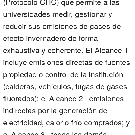
(Protocolo GHG) que permite a las
universidades medir, gestionar y
reducir sus emisiones de gases de
efecto invernadero de forma
exhaustiva y coherente. El Alcance 1
incluye emisiones directas de fuentes
propiedad o control de la institución
(calderas, vehículos, fugas de gases
fluorados); el Alcance 2 , emisiones
indirectas por la generación de
electricidad, calor o frío comprados; y
el Alcance 3 , todas las demás