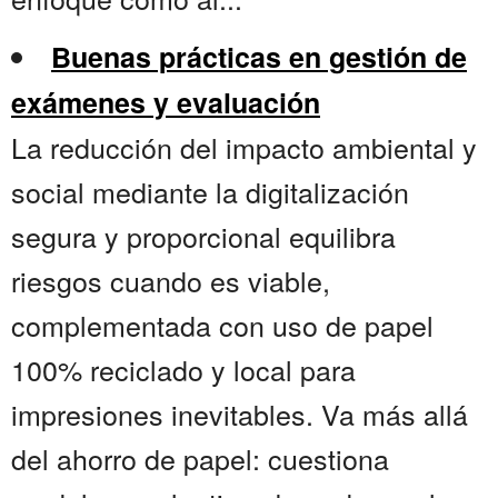
Buenas prácticas en gestión de
exámenes y evaluación
La reducción del impacto ambiental y
social mediante la digitalización
segura y proporcional equilibra
riesgos cuando es viable,
complementada con uso de papel
100% reciclado y local para
impresiones inevitables. Va más allá
del ahorro de papel: cuestiona