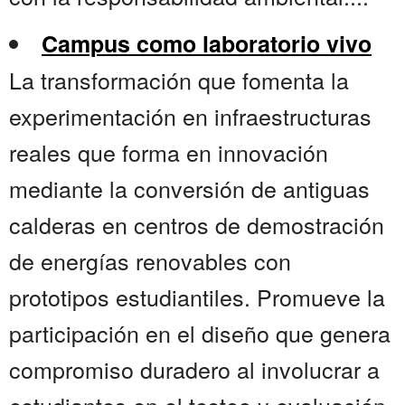
Campus como laboratorio vivo
La transformación que fomenta la
experimentación en infraestructuras
reales que forma en innovación
mediante la conversión de antiguas
calderas en centros de demostración
de energías renovables con
prototipos estudiantiles. Promueve la
participación en el diseño que genera
compromiso duradero al involucrar a