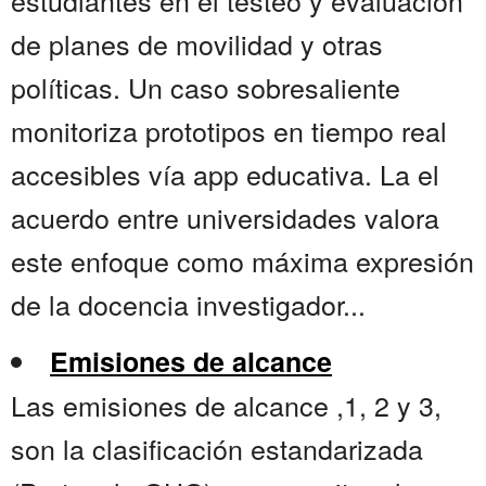
estudiantes en el testeo y evaluación
de planes de movilidad y otras
políticas. Un caso sobresaliente
monitoriza prototipos en tiempo real
accesibles vía app educativa. La el
acuerdo entre universidades valora
este enfoque como máxima expresión
de la docencia investigador...
Emisiones de alcance
Las emisiones de alcance ,1, 2 y 3,
son la clasificación estandarizada