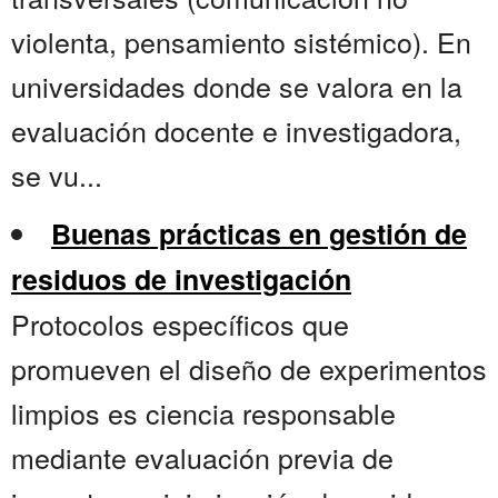
violenta, pensamiento sistémico). En
universidades donde se valora en la
evaluación docente e investigadora,
se vu...
Buenas prácticas en gestión de
residuos de investigación
Protocolos específicos que
promueven el diseño de experimentos
limpios es ciencia responsable
mediante evaluación previa de