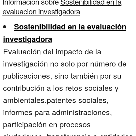
Información sobre
Sostenibilidad en la
evaluacion investigadora
Sostenibilidad en la evaluación
investigadora
Evaluación del impacto de la
investigación no solo por número de
publicaciones, sino también por su
contribución a los retos sociales y
ambientales.patentes sociales,
informes para administraciones,
participación en procesos