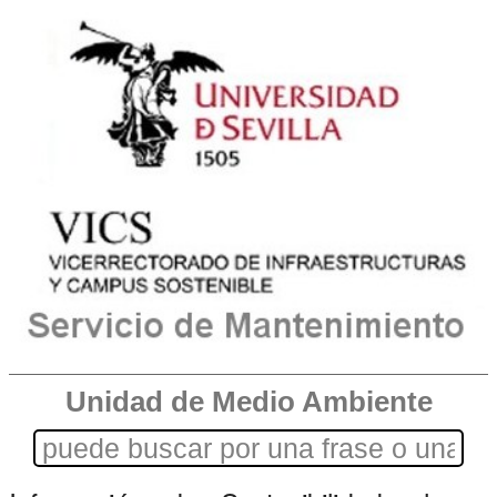
Unidad de Medio Ambiente