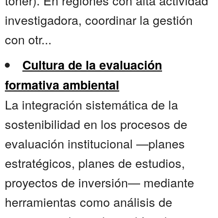
tóner). En regiones con alta actividad
investigadora, coordinar la gestión
con otr...
Cultura de la evaluación
formativa ambiental
La integración sistemática de la
sostenibilidad en los procesos de
evaluación institucional —planes
estratégicos, planes de estudios,
proyectos de inversión— mediante
herramientas como análisis de