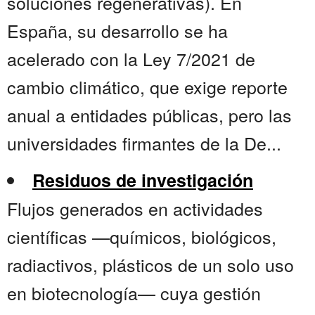
soluciones regenerativas). En
España, su desarrollo se ha
acelerado con la Ley 7/2021 de
cambio climático, que exige reporte
anual a entidades públicas, pero las
universidades firmantes de la De...
Residuos de investigación
Flujos generados en actividades
científicas —químicos, biológicos,
radiactivos, plásticos de un solo uso
en biotecnología— cuya gestión