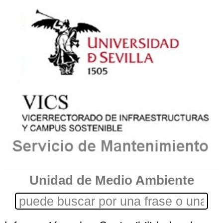
Unidad de Medio Ambiente