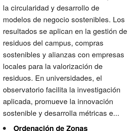
la circularidad y desarrollo de
modelos de negocio sostenibles. Los
resultados se aplican en la gestión de
residuos del campus, compras
sostenibles y alianzas con empresas
locales para la valorización de
residuos. En universidades, el
observatorio facilita la investigación
aplicada, promueve la innovación
sostenible y desarrolla métricas e...
Ordenación de Zonas