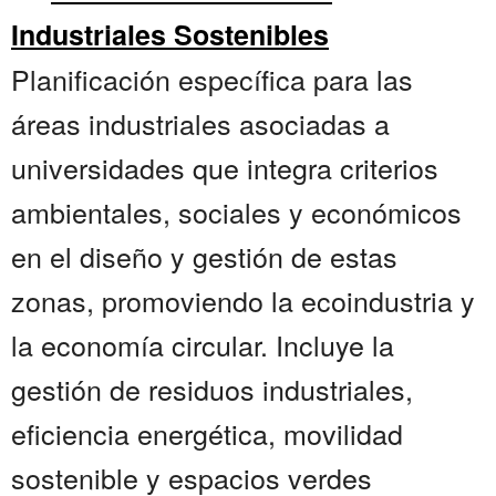
Industriales Sostenibles
Planificación específica para las
áreas industriales asociadas a
universidades que integra criterios
ambientales, sociales y económicos
en el diseño y gestión de estas
zonas, promoviendo la ecoindustria y
la economía circular. Incluye la
gestión de residuos industriales,
eficiencia energética, movilidad
sostenible y espacios verdes