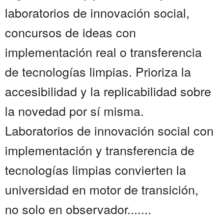
laboratorios de innovación social,
concursos de ideas con
implementación real o transferencia
de tecnologías limpias. Prioriza la
accesibilidad y la replicabilidad sobre
la novedad por sí misma.
Laboratorios de innovación social con
implementación y transferencia de
tecnologías limpias convierten la
universidad en motor de transición,
no solo en observador.......