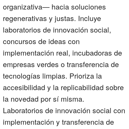
organizativa— hacia soluciones
regenerativas y justas. Incluye
laboratorios de innovación social,
concursos de ideas con
implementación real, incubadoras de
empresas verdes o transferencia de
tecnologías limpias. Prioriza la
accesibilidad y la replicabilidad sobre
la novedad por sí misma.
Laboratorios de innovación social con
implementación y transferencia de