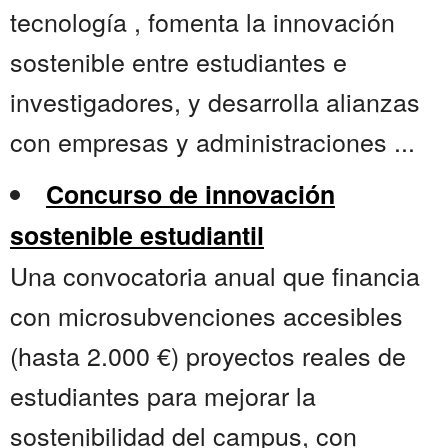
tecnología , fomenta la innovación
sostenible entre estudiantes e
investigadores, y desarrolla alianzas
con empresas y administraciones ...
Concurso de innovación
sostenible estudiantil
Una convocatoria anual que financia
con microsubvenciones accesibles
(hasta 2.000 €) proyectos reales de
estudiantes para mejorar la
sostenibilidad del campus, con