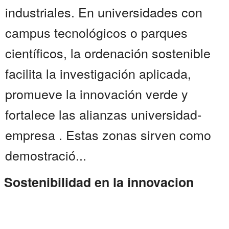
industriales. En universidades con
campus tecnológicos o parques
científicos, la ordenación sostenible
facilita la investigación aplicada,
promueve la innovación verde y
fortalece las alianzas universidad-
empresa . Estas zonas sirven como
demostració...
Sostenibilidad en la innovacion