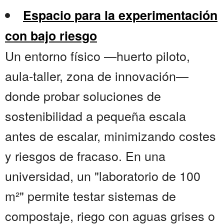
Espacio para la experimentación
con bajo riesgo
Un entorno físico —huerto piloto,
aula-taller, zona de innovación—
donde probar soluciones de
sostenibilidad a pequeña escala
antes de escalar, minimizando costes
y riesgos de fracaso. En una
universidad, un "laboratorio de 100
m²" permite testar sistemas de
compostaje, riego con aguas grises o