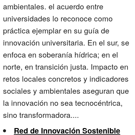
ambientales. el acuerdo entre
universidades lo reconoce como
práctica ejemplar en su guía de
innovación universitaria. En el sur, se
enfoca en soberanía hídrica; en el
norte, en transición justa. Impacto en
retos locales concretos y indicadores
sociales y ambientales aseguran que
la innovación no sea tecnocéntrica,
sino transformadora....
Red de Innovación Sostenible