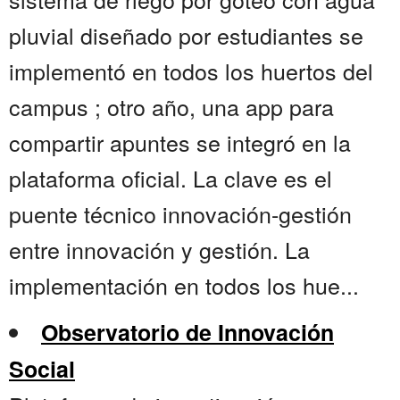
pluvial diseñado por estudiantes se
implementó en todos los huertos del
campus ; otro año, una app para
compartir apuntes se integró en la
plataforma oficial. La clave es el
puente técnico innovación-gestión
entre innovación y gestión. La
implementación en todos los hue...
Observatorio de Innovación
Social