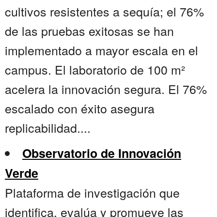
cultivos resistentes a sequía; el 76%
de las pruebas exitosas se han
implementado a mayor escala en el
campus. El laboratorio de 100 m²
acelera la innovación segura. El 76%
escalado con éxito asegura
replicabilidad....
Observatorio de Innovación
Verde
Plataforma de investigación que
identifica, evalúa y promueve las