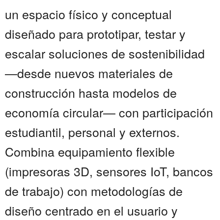
un espacio físico y conceptual
diseñado para prototipar, testar y
escalar soluciones de sostenibilidad
—desde nuevos materiales de
construcción hasta modelos de
economía circular— con participación
estudiantil, personal y externos.
Combina equipamiento flexible
(impresoras 3D, sensores IoT, bancos
de trabajo) con metodologías de
diseño centrado en el usuario y