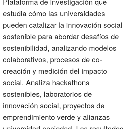
Plataforma de investigación que
estudia cómo las universidades
pueden catalizar la innovación social
sostenible para abordar desafíos de
sostenibilidad, analizando modelos
colaborativos, procesos de co-
creación y medición del impacto
social. Analiza hackathons
sostenibles, laboratorios de
innovación social, proyectos de
emprendimiento verde y alianzas
universidad-sociedad. Los resultados