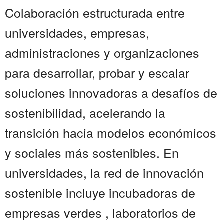
Colaboración estructurada entre
universidades, empresas,
administraciones y organizaciones
para desarrollar, probar y escalar
soluciones innovadoras a desafíos de
sostenibilidad, acelerando la
transición hacia modelos económicos
y sociales más sostenibles. En
universidades, la red de innovación
sostenible incluye incubadoras de
empresas verdes , laboratorios de