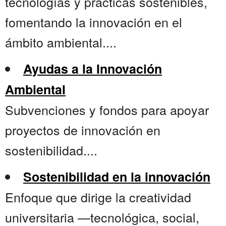
tecnologías y prácticas sostenibles,
fomentando la innovación en el
ámbito ambiental....
Ayudas a la Innovación
Ambiental
Subvenciones y fondos para apoyar
proyectos de innovación en
sostenibilidad....
Sostenibilidad en la innovación
Enfoque que dirige la creatividad
universitaria —tecnológica, social,