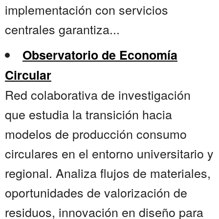
implementación con servicios
centrales garantiza...
Observatorio de Economía
Circular
Red colaborativa de investigación
que estudia la transición hacia
modelos de producción consumo
circulares en el entorno universitario y
regional. Analiza flujos de materiales,
oportunidades de valorización de
residuos, innovación en diseño para