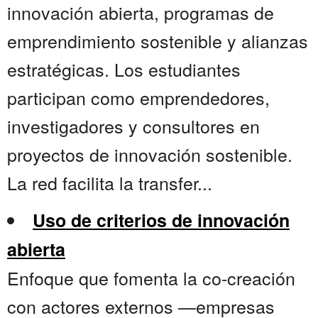
innovación abierta, programas de
emprendimiento sostenible y alianzas
estratégicas. Los estudiantes
participan como emprendedores,
investigadores y consultores en
proyectos de innovación sostenible.
La red facilita la transfer...
Uso de criterios de innovación
abierta
Enfoque que fomenta la co-creación
con actores externos —empresas