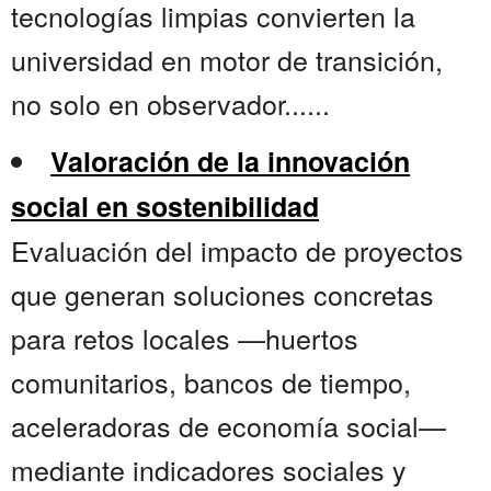
tecnologías limpias convierten la
universidad en motor de transición,
no solo en observador......
Valoración de la innovación
social en sostenibilidad
Evaluación del impacto de proyectos
que generan soluciones concretas
para retos locales —huertos
comunitarios, bancos de tiempo,
aceleradoras de economía social—
mediante indicadores sociales y