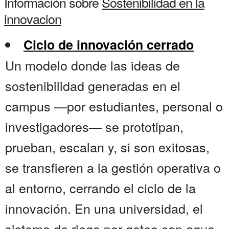
Información sobre
Sostenibilidad en la
innovacion
Ciclo de innovación cerrado
Un modelo donde las ideas de
sostenibilidad generadas en el
campus —por estudiantes, personal o
investigadores— se prototipan,
prueban, escalan y, si son exitosas,
se transfieren a la gestión operativa o
al entorno, cerrando el ciclo de la
innovación. En una universidad, el
sistema de riego por goteo con agua