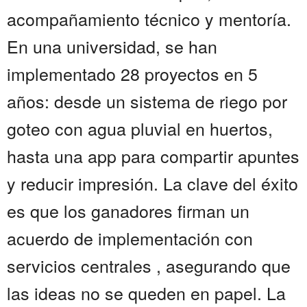
acompañamiento técnico y mentoría.
En una universidad, se han
implementado 28 proyectos en 5
años: desde un sistema de riego por
goteo con agua pluvial en huertos,
hasta una app para compartir apuntes
y reducir impresión. La clave del éxito
es que los ganadores firman un
acuerdo de implementación con
servicios centrales , asegurando que
las ideas no se queden en papel. La