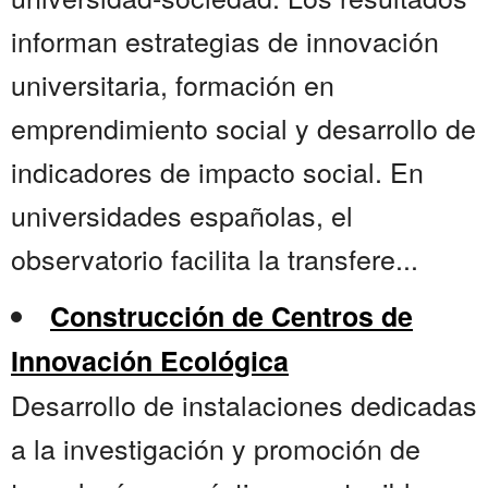
informan estrategias de innovación
universitaria, formación en
emprendimiento social y desarrollo de
indicadores de impacto social. En
universidades españolas, el
observatorio facilita la transfere...
Construcción de Centros de
Innovación Ecológica
Desarrollo de instalaciones dedicadas
a la investigación y promoción de