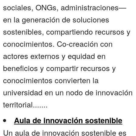
sociales, ONGs, administraciones—
en la generación de soluciones
sostenibles, compartiendo recursos y
conocimientos. Co-creación con
actores externos y equidad en
beneficios y compartir recursos y
conocimientos convierten la
universidad en un nodo de innovación
territorial.......
Aula de innovación sostenible
Un aula de innovación sostenible es