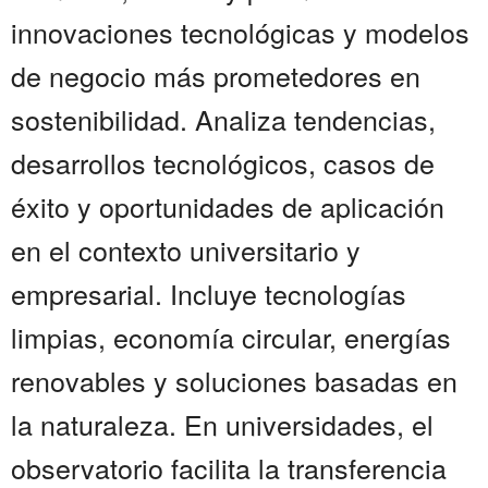
innovaciones tecnológicas y modelos
de negocio más prometedores en
sostenibilidad. Analiza tendencias,
desarrollos tecnológicos, casos de
éxito y oportunidades de aplicación
en el contexto universitario y
empresarial. Incluye tecnologías
limpias, economía circular, energías
renovables y soluciones basadas en
la naturaleza. En universidades, el
observatorio facilita la transferencia