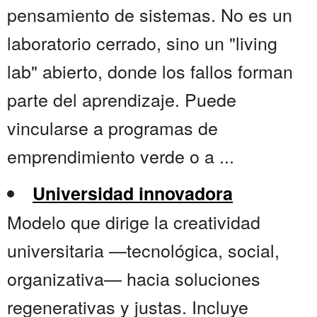
pensamiento de sistemas. No es un
laboratorio cerrado, sino un "living
lab" abierto, donde los fallos forman
parte del aprendizaje. Puede
vincularse a programas de
emprendimiento verde o a ...
Universidad innovadora
Modelo que dirige la creatividad
universitaria —tecnológica, social,
organizativa— hacia soluciones
regenerativas y justas. Incluye