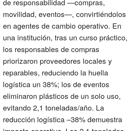
de responsabilidad —compras,
movilidad, eventos—, convirtiéndolos
en agentes de cambio operativo. En
una institución, tras un curso práctico,
los responsables de compras
priorizaron proveedores locales y
reparables, reduciendo la huella
logística un 38%; los de eventos
eliminaron plásticos de un solo uso,
evitando 2,1 toneladas/año. La
reducción logística –38% demuestra
impacto operativo. Las 2,1 toneladas