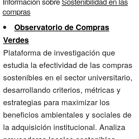
Información sobre
Sostenibilidad en las
compras
Observatorio de Compras
Verdes
Plataforma de investigación que
estudia la efectividad de las compras
sostenibles en el sector universitario,
desarrollando criterios, métricas y
estrategias para maximizar los
beneficios ambientales y sociales de
la adquisición institucional. Analiza