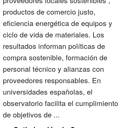
proveedores locales sostenibles ,
productos de comercio justo,
eficiencia energética de equipos y
ciclo de vida de materiales. Los
resultados informan políticas de
compra sostenible, formación de
personal técnico y alianzas con
proveedores responsables. En
universidades españolas, el
observatorio facilita el cumplimiento
de objetivos de ...