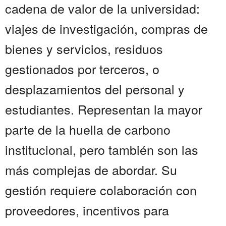
cadena de valor de la universidad:
viajes de investigación, compras de
bienes y servicios, residuos
gestionados por terceros, o
desplazamientos del personal y
estudiantes. Representan la mayor
parte de la huella de carbono
institucional, pero también son las
más complejas de abordar. Su
gestión requiere colaboración con
proveedores, incentivos para