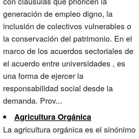
con cláusulas que prioricen la
generación de empleo digno, la
inclusión de colectivos vulnerables o
la conservación del patrimonio. En el
marco de los acuerdos sectoriales de
el acuerdo entre universidades , es
una forma de ejercer la
responsabilidad social desde la
demanda. Prov...
Agricultura Orgánica
La agricultura orgánica es el sinónimo