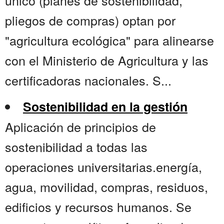
único (planes de sostenibilidad,
pliegos de compras) optan por
"agricultura ecológica" para alinearse
con el Ministerio de Agricultura y las
certificadoras nacionales. S...
Sostenibilidad en la gestión
Aplicación de principios de
sostenibilidad a todas las
operaciones universitarias.energía,
agua, movilidad, compras, residuos,
edificios y recursos humanos. Se