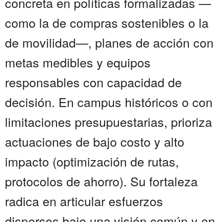
concreta en políticas formalizadas —
como la de compras sostenibles o la
de movilidad—, planes de acción con
metas medibles y equipos
responsables con capacidad de
decisión. En campus históricos o con
limitaciones presupuestarias, prioriza
actuaciones de bajo costo y alto
impacto (optimización de rutas,
protocolos de ahorro). Su fortaleza
radica en articular esfuerzos
dispersos bajo una visión común y en