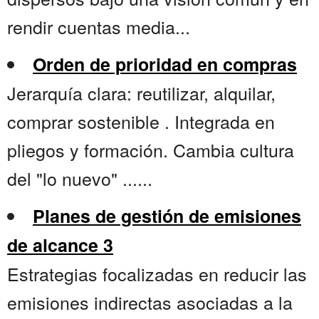
rendir cuentas media...
Orden de prioridad en compras
Jerarquía clara: reutilizar, alquilar,
comprar sostenible . Integrada en
pliegos y formación. Cambia cultura
del "lo nuevo" ......
Planes de gestión de emisiones
de alcance 3
Estrategias focalizadas en reducir las
emisiones indirectas asociadas a la