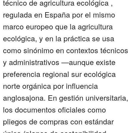
técnico de agricultura ecológica ,
regulada en España por el mismo
marco europeo que la agricultura
ecológica, y en la práctica se usa
como sinónimo en contextos técnicos
y administrativos —aunque existe
preferencia regional sur ecológica
norte orgánica por influencia
anglosajona. En gestión universitaria,
los documentos oficiales como
pliegos de compras con estándar