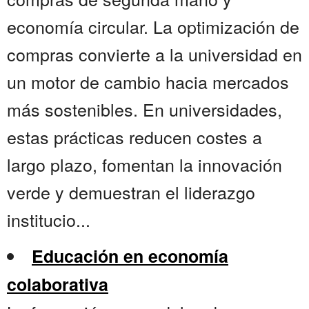
economía circular. La optimización de
compras convierte a la universidad en
un motor de cambio hacia mercados
más sostenibles. En universidades,
estas prácticas reducen costes a
largo plazo, fomentan la innovación
verde y demuestran el liderazgo
institucio...
Educación en economía
colaborativa