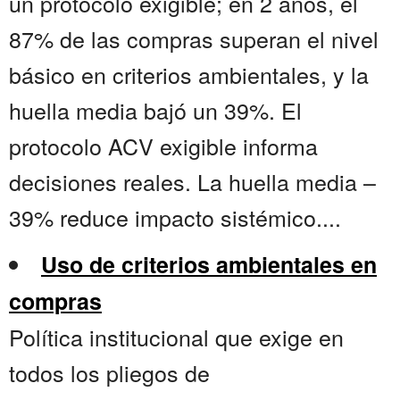
un protocolo exigible; en 2 años, el
87% de las compras superan el nivel
básico en criterios ambientales, y la
huella media bajó un 39%. El
protocolo ACV exigible informa
decisiones reales. La huella media –
39% reduce impacto sistémico....
Uso de criterios ambientales en
compras
Política institucional que exige en
todos los pliegos de