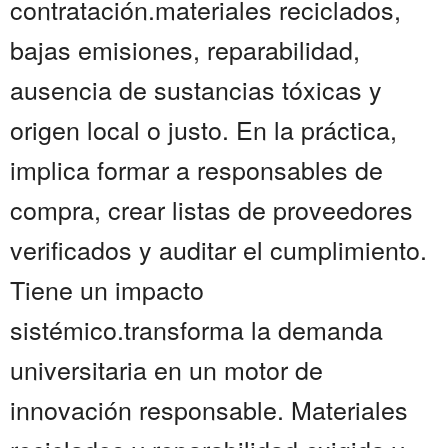
contratación.materiales reciclados,
bajas emisiones, reparabilidad,
ausencia de sustancias tóxicas y
origen local o justo. En la práctica,
implica formar a responsables de
compra, crear listas de proveedores
verificados y auditar el cumplimiento.
Tiene un impacto
sistémico.transforma la demanda
universitaria en un motor de
innovación responsable. Materiales