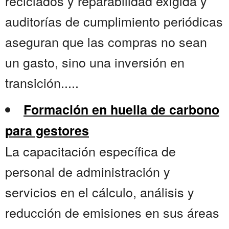
reciclados y reparabilidad exigida y
auditorías de cumplimiento periódicas
aseguran que las compras no sean
un gasto, sino una inversión en
transición.....
Formación en huella de carbono
para gestores
La capacitación específica de
personal de administración y
servicios en el cálculo, análisis y
reducción de emisiones en sus áreas