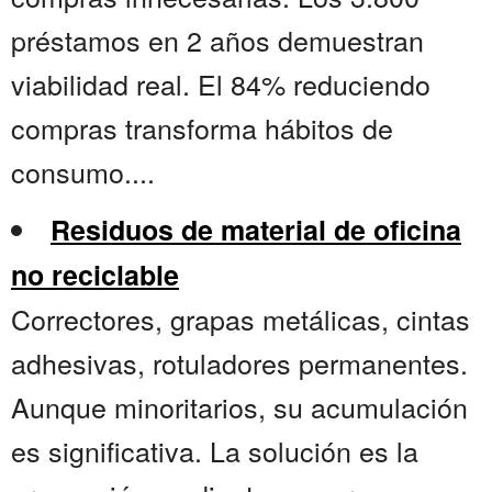
préstamos en 2 años demuestran
viabilidad real. El 84% reduciendo
compras transforma hábitos de
consumo....
Residuos de material de oficina
no reciclable
Correctores, grapas metálicas, cintas
adhesivas, rotuladores permanentes.
Aunque minoritarios, su acumulación
es significativa. La solución es la