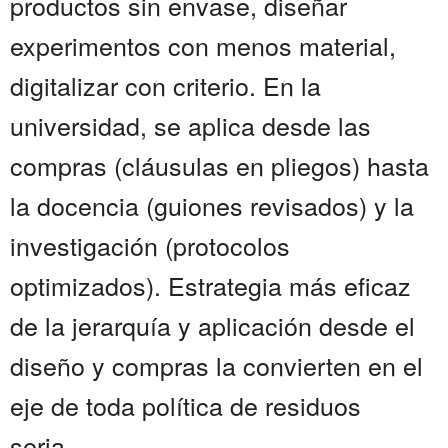
productos sin envase, diseñar
experimentos con menos material,
digitalizar con criterio. En la
universidad, se aplica desde las
compras (cláusulas en pliegos) hasta
la docencia (guiones revisados) y la
investigación (protocolos
optimizados). Estrategia más eficaz
de la jerarquía y aplicación desde el
diseño y compras la convierten en el
eje de toda política de residuos
seria.....