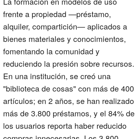
La formación en modelos de uso
frente a propiedad —préstamo,
alquiler, compartición— aplicados a
bienes materiales y conocimientos,
fomentando la comunidad y
reduciendo la presión sobre recursos.
En una institución, se creó una
"biblioteca de cosas" con más de 400
artículos; en 2 años, se han realizado
más de 3.800 préstamos, y el 84% de
los usuarios reporta haber reducido
compras innecesarias. Los 3.800