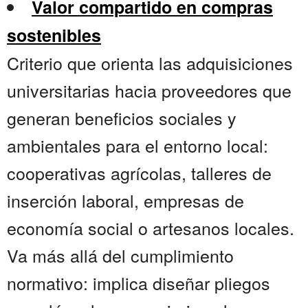
Valor compartido en compras
sostenibles
Criterio que orienta las adquisiciones
universitarias hacia proveedores que
generan beneficios sociales y
ambientales para el entorno local:
cooperativas agrícolas, talleres de
inserción laboral, empresas de
economía social o artesanos locales.
Va más allá del cumplimiento
normativo: implica diseñar pliegos