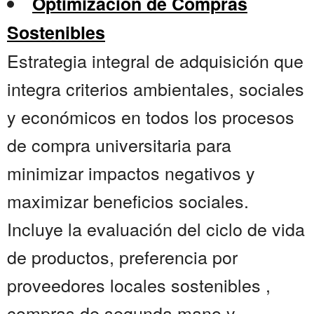
Optimización de Compras
Sostenibles
Estrategia integral de adquisición que
integra criterios ambientales, sociales
y económicos en todos los procesos
de compra universitaria para
minimizar impactos negativos y
maximizar beneficios sociales.
Incluye la evaluación del ciclo de vida
de productos, preferencia por
proveedores locales sostenibles ,
compras de segunda mano y