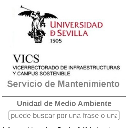
Unidad de Medio Ambiente