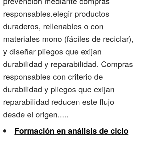
prevención mediante compras
responsables.elegir productos
duraderos, rellenables o con
materiales mono (fáciles de reciclar),
y diseñar pliegos que exijan
durabilidad y reparabilidad. Compras
responsables con criterio de
durabilidad y pliegos que exijan
reparabilidad reducen este flujo
desde el origen.....
Formación en análisis de ciclo