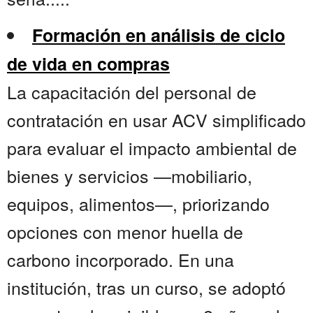
Formación en análisis de ciclo
de vida en compras
La capacitación del personal de
contratación en usar ACV simplificado
para evaluar el impacto ambiental de
bienes y servicios —mobiliario,
equipos, alimentos—, priorizando
opciones con menor huella de
carbono incorporado. En una
institución, tras un curso, se adoptó