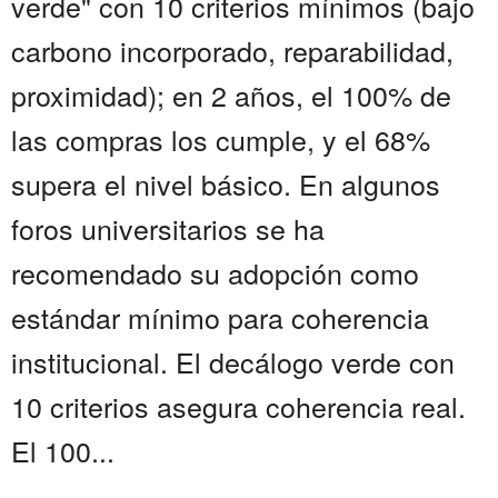
verde" con 10 criterios mínimos (bajo
carbono incorporado, reparabilidad,
proximidad); en 2 años, el 100% de
las compras los cumple, y el 68%
supera el nivel básico. En algunos
foros universitarios se ha
recomendado su adopción como
estándar mínimo para coherencia
institucional. El decálogo verde con
10 criterios asegura coherencia real.
El 100...