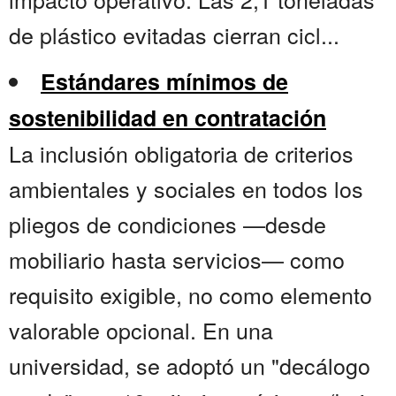
de plástico evitadas cierran cicl...
Estándares mínimos de
sostenibilidad en contratación
La inclusión obligatoria de criterios
ambientales y sociales en todos los
pliegos de condiciones —desde
mobiliario hasta servicios— como
requisito exigible, no como elemento
valorable opcional. En una
universidad, se adoptó un "decálogo