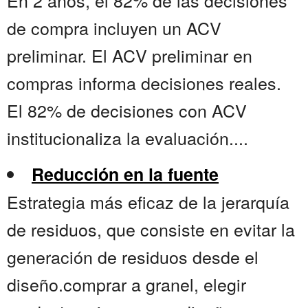
En 2 años, el 82% de las decisiones
de compra incluyen un ACV
preliminar. El ACV preliminar en
compras informa decisiones reales.
El 82% de decisiones con ACV
institucionaliza la evaluación....
Reducción en la fuente
Estrategia más eficaz de la jerarquía
de residuos, que consiste en evitar la
generación de residuos desde el
diseño.comprar a granel, elegir