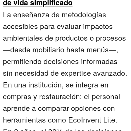
de vida simplificado
La enseñanza de metodologías
accesibles para evaluar impactos
ambientales de productos o procesos
—desde mobiliario hasta menús—,
permitiendo decisiones informadas
sin necesidad de expertise avanzado.
En una institución, se integra en
compras y restauración; el personal
aprende a comparar opciones con
herramientas como EcoInvent Lite.