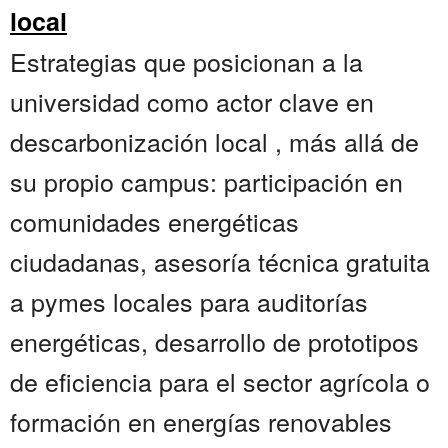
local
Estrategias que posicionan a la
universidad como actor clave en
descarbonización local , más allá de
su propio campus: participación en
comunidades energéticas
ciudadanas, asesoría técnica gratuita
a pymes locales para auditorías
energéticas, desarrollo de prototipos
de eficiencia para el sector agrícola o
formación en energías renovables