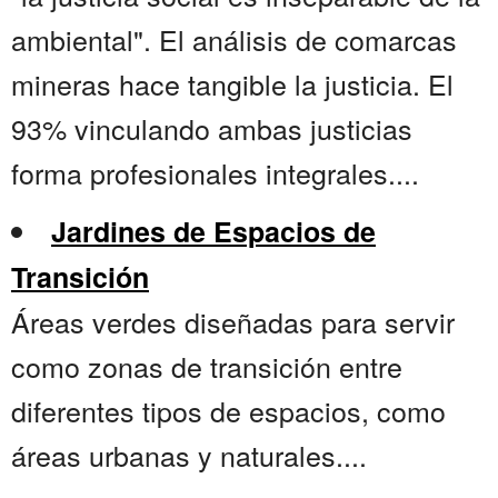
ambiental". El análisis de comarcas
mineras hace tangible la justicia. El
93% vinculando ambas justicias
forma profesionales integrales....
Jardines de Espacios de
Transición
Áreas verdes diseñadas para servir
como zonas de transición entre
diferentes tipos de espacios, como
áreas urbanas y naturales....