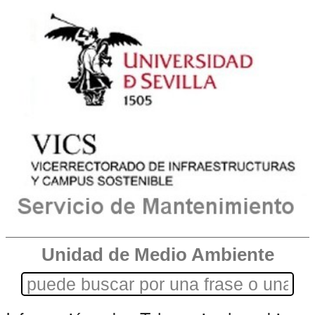
Unidad de Medio Ambiente