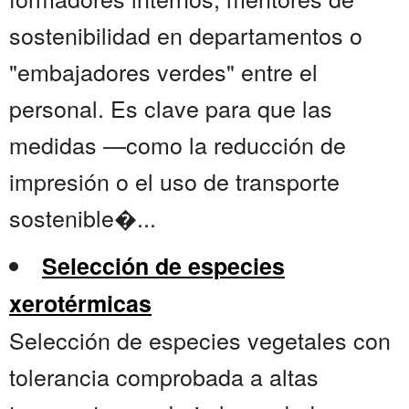
sostenibilidad en departamentos o
"embajadores verdes" entre el
personal. Es clave para que las
medidas —como la reducción de
impresión o el uso de transporte
sostenible�...
Selección de especies
xerotérmicas
Selección de especies vegetales con
tolerancia comprobada a altas