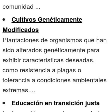
comunidad ...
Cultivos Genéticamente
Modificados
Plantaciones de organismos que han
sido alterados genéticamente para
exhibir características deseadas,
como resistencia a plagas o
tolerancia a condiciones ambientales
extremas....
Educación en transición justa