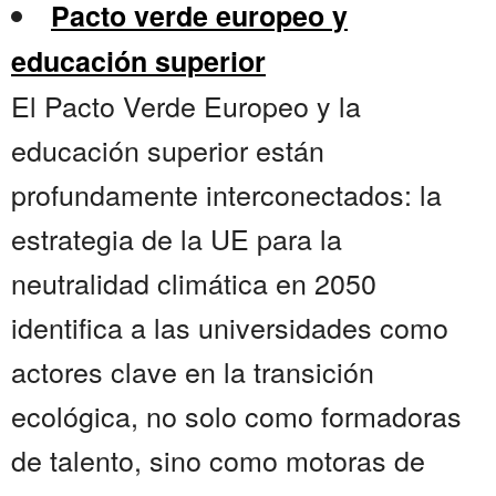
Pacto verde europeo y
educación superior
El Pacto Verde Europeo y la
educación superior están
profundamente interconectados: la
estrategia de la UE para la
neutralidad climática en 2050
identifica a las universidades como
actores clave en la transición
ecológica, no solo como formadoras
de talento, sino como motoras de