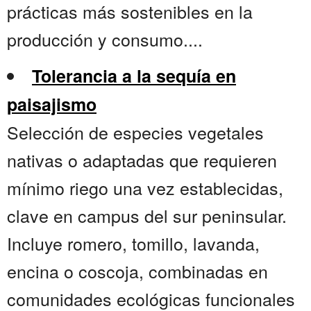
prácticas más sostenibles en la
producción y consumo....
Tolerancia a la sequía en
paisajismo
Selección de especies vegetales
nativas o adaptadas que requieren
mínimo riego una vez establecidas,
clave en campus del sur peninsular.
Incluye romero, tomillo, lavanda,
encina o coscoja, combinadas en
comunidades ecológicas funcionales