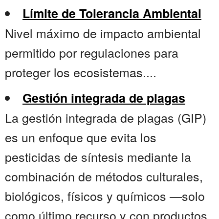
Límite de Tolerancia Ambiental
Nivel máximo de impacto ambiental
permitido por regulaciones para
proteger los ecosistemas....
Gestión integrada de plagas
La gestión integrada de plagas (GIP)
es un enfoque que evita los
pesticidas de síntesis mediante la
combinación de métodos culturales,
biológicos, físicos y químicos —solo
como último recurso y con productos