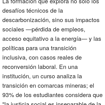
La formación que explora no solo los
desafíos técnicos de la
descarbonización, sino sus impactos
sociales —pérdida de empleos,
acceso equitativo a la energía— y las
políticas para una transición
inclusiva, con casos reales de
reconversión laboral. En una
institución, un curso analiza la
transición en comarcas mineras; el
93% de los estudiantes considera que
"la justicia social es inseparable de la