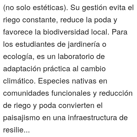
(no solo estéticas). Su gestión evita el
riego constante, reduce la poda y
favorece la biodiversidad local. Para
los estudiantes de jardinería o
ecología, es un laboratorio de
adaptación práctica al cambio
climático. Especies nativas en
comunidades funcionales y reducción
de riego y poda convierten el
paisajismo en una infraestructura de
resilie...