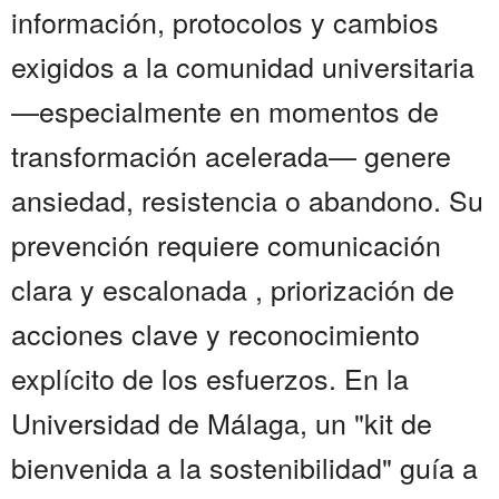
información, protocolos y cambios
exigidos a la comunidad universitaria
—especialmente en momentos de
transformación acelerada— genere
ansiedad, resistencia o abandono. Su
prevención requiere comunicación
clara y escalonada , priorización de
acciones clave y reconocimiento
explícito de los esfuerzos. En la
Universidad de Málaga, un "kit de
bienvenida a la sostenibilidad" guía a