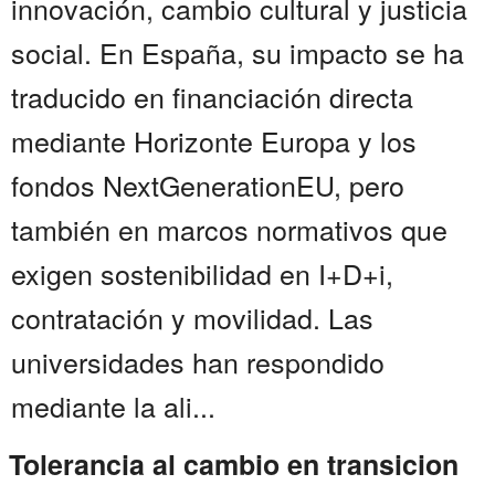
innovación, cambio cultural y justicia
social. En España, su impacto se ha
traducido en financiación directa
mediante Horizonte Europa y los
fondos NextGenerationEU, pero
también en marcos normativos que
exigen sostenibilidad en I+D+i,
contratación y movilidad. Las
universidades han respondido
mediante la ali...
Tolerancia al cambio en transicion