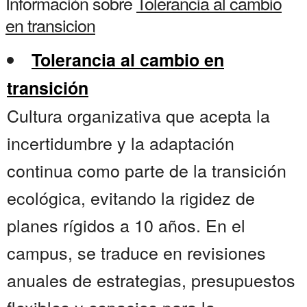
Información sobre
Tolerancia al cambio
en transicion
Tolerancia al cambio en
transición
Cultura organizativa que acepta la
incertidumbre y la adaptación
continua como parte de la transición
ecológica, evitando la rigidez de
planes rígidos a 10 años. En el
campus, se traduce en revisiones
anuales de estrategias, presupuestos