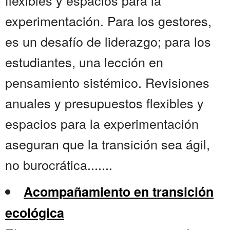
flexibles y espacios para la
experimentación. Para los gestores,
es un desafío de liderazgo; para los
estudiantes, una lección en
pensamiento sistémico. Revisiones
anuales y presupuestos flexibles y
espacios para la experimentación
aseguran que la transición sea ágil,
no burocrática.......
Acompañamiento en transición
ecológica