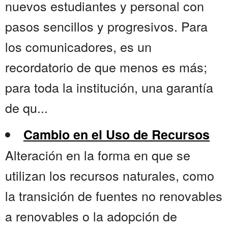
nuevos estudiantes y personal con
pasos sencillos y progresivos. Para
los comunicadores, es un
recordatorio de que menos es más;
para toda la institución, una garantía
de qu...
Cambio en el Uso de Recursos
Alteración en la forma en que se
utilizan los recursos naturales, como
la transición de fuentes no renovables
a renovables o la adopción de