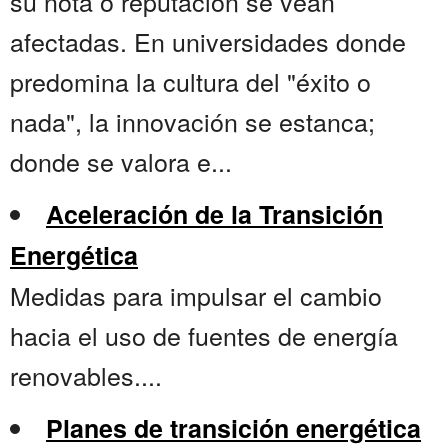
su nota o reputación se vean
afectadas. En universidades donde
predomina la cultura del "éxito o
nada", la innovación se estanca;
donde se valora e...
Aceleración de la Transición
Energética
Medidas para impulsar el cambio
hacia el uso de fuentes de energía
renovables....
Planes de transición energética