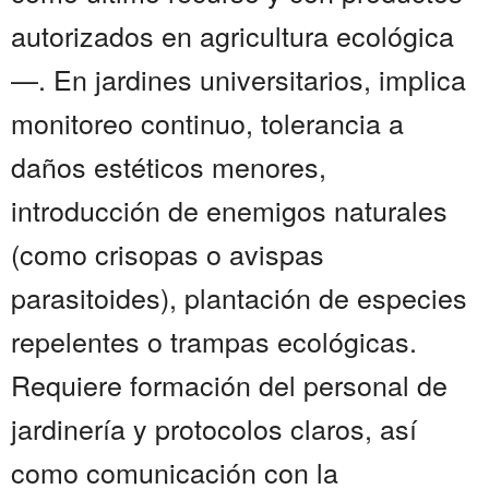
autorizados en agricultura ecológica
—. En jardines universitarios, implica
monitoreo continuo, tolerancia a
daños estéticos menores,
introducción de enemigos naturales
(como crisopas o avispas
parasitoides), plantación de especies
repelentes o trampas ecológicas.
Requiere formación del personal de
jardinería y protocolos claros, así
como comunicación con la