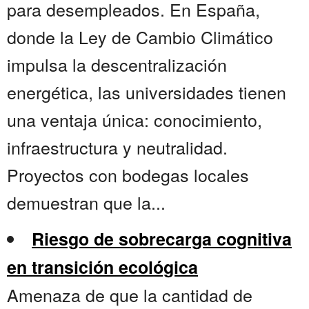
para desempleados. En España,
donde la Ley de Cambio Climático
impulsa la descentralización
energética, las universidades tienen
una ventaja única: conocimiento,
infraestructura y neutralidad.
Proyectos con bodegas locales
demuestran que la...
Riesgo de sobrecarga cognitiva
en transición ecológica
Amenaza de que la cantidad de