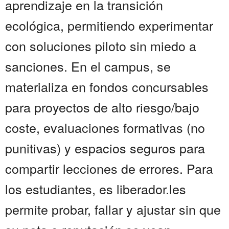
aprendizaje en la transición
ecológica, permitiendo experimentar
con soluciones piloto sin miedo a
sanciones. En el campus, se
materializa en fondos concursables
para proyectos de alto riesgo/bajo
coste, evaluaciones formativas (no
punitivas) y espacios seguros para
compartir lecciones de errores. Para
los estudiantes, es liberador.les
permite probar, fallar y ajustar sin que