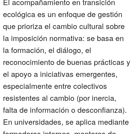
El acompañamiento en transición
ecológica es un enfoque de gestión
que prioriza el cambio cultural sobre
la imposición normativa: se basa en
la formación, el diálogo, el
reconocimiento de buenas prácticas y
el apoyo a iniciativas emergentes,
especialmente entre colectivos
resistentes al cambio (por inercia,
falta de información o desconfianza).
En universidades, se aplica mediante
formadores internos, mentores de