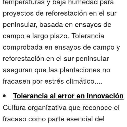
temperaturas y baja humedad para
proyectos de reforestación en el sur
peninsular, basada en ensayos de
campo a largo plazo. Tolerancia
comprobada en ensayos de campo y
reforestación en el sur peninsular
aseguran que las plantaciones no
fracasen por estrés climático....
Tolerancia al error en innovación
Cultura organizativa que reconoce el
fracaso como parte esencial del