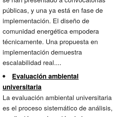
públicas, y una ya está en fase de
implementación. El diseño de
comunidad energética empodera
técnicamente. Una propuesta en
implementación demuestra
escalabilidad real....
Evaluación ambiental
universitaria
La evaluación ambiental universitaria
es el proceso sistemático de análisis,