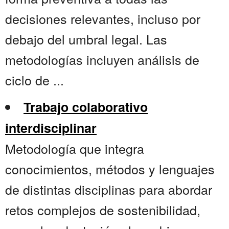
decisiones relevantes, incluso por
debajo del umbral legal. Las
metodologías incluyen análisis de
ciclo de ...
Trabajo colaborativo
interdisciplinar
Metodología que integra
conocimientos, métodos y lenguajes
de distintas disciplinas para abordar
retos complejos de sostenibilidad,