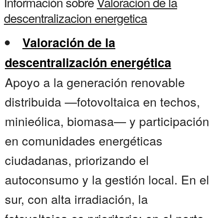
Información sobre
Valoracion de la
descentralizacion energetica
Valoración de la
descentralización energética
Apoyo a la generación renovable
distribuida —fotovoltaica en techos,
minieólica, biomasa— y participación
en comunidades energéticas
ciudadanas, priorizando el
autoconsumo y la gestión local. En el
sur, con alta irradiación, la