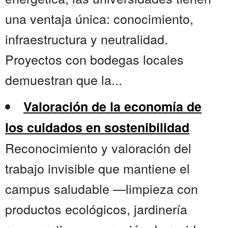
una ventaja única: conocimiento,
infraestructura y neutralidad.
Proyectos con bodegas locales
demuestran que la...
Valoración de la economía de
los cuidados en sostenibilidad
Reconocimiento y valoración del
trabajo invisible que mantiene el
campus saludable —limpieza con
productos ecológicos, jardinería