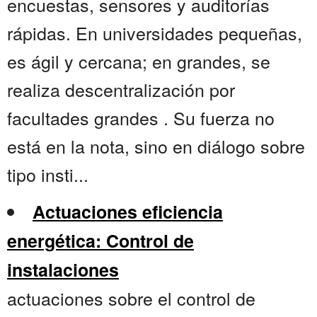
encuestas, sensores y auditorías
rápidas. En universidades pequeñas,
es ágil y cercana; en grandes, se
realiza descentralización por
facultades grandes . Su fuerza no
está en la nota, sino en diálogo sobre
tipo insti...
Actuaciones eficiencia
energética: Control de
instalaciones
actuaciones sobre el control de