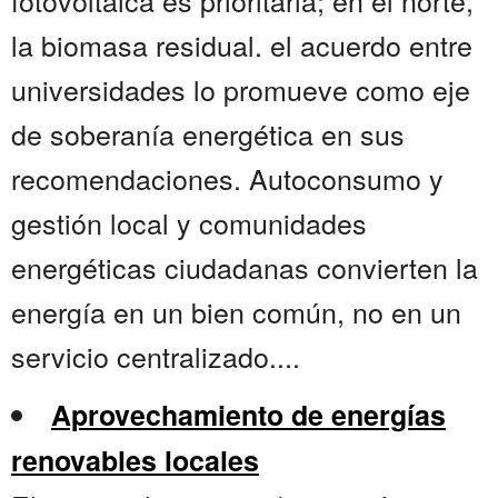
fotovoltaica es prioritaria; en el norte,
la biomasa residual. el acuerdo entre
universidades lo promueve como eje
de soberanía energética en sus
recomendaciones. Autoconsumo y
gestión local y comunidades
energéticas ciudadanas convierten la
energía en un bien común, no en un
servicio centralizado....
Aprovechamiento de energías
renovables locales