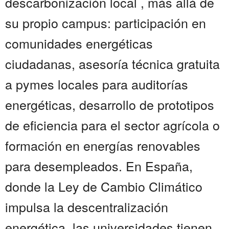
descarbonización local , más allá de
su propio campus: participación en
comunidades energéticas
ciudadanas, asesoría técnica gratuita
a pymes locales para auditorías
energéticas, desarrollo de prototipos
de eficiencia para el sector agrícola o
formación en energías renovables
para desempleados. En España,
donde la Ley de Cambio Climático
impulsa la descentralización
energética, las universidades tienen