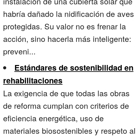
instalación de una cubierta solar que
habría dañado la nidificación de aves
protegidas. Su valor no es frenar la
acción, sino hacerla más inteligente:
preveni...
Estándares de sostenibilidad en
rehabilitaciones
La exigencia de que todas las obras
de reforma cumplan con criterios de
eficiencia energética, uso de
materiales biosostenibles y respeto al