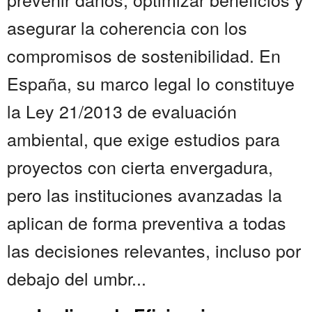
asegurar la coherencia con los
compromisos de sostenibilidad. En
España, su marco legal lo constituye
la Ley 21/2013 de evaluación
ambiental, que exige estudios para
proyectos con cierta envergadura,
pero las instituciones avanzadas la
aplican de forma preventiva a todas
las decisiones relevantes, incluso por
debajo del umbr...