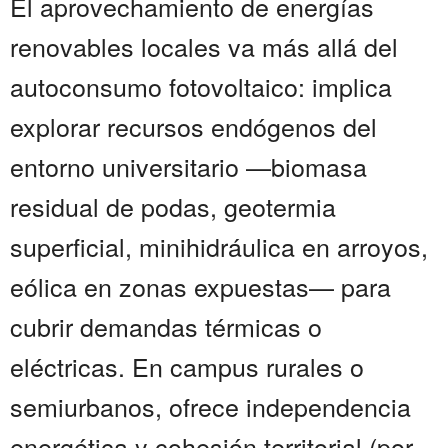
El aprovechamiento de energías
renovables locales va más allá del
autoconsumo fotovoltaico: implica
explorar recursos endógenos del
entorno universitario —biomasa
residual de podas, geotermia
superficial, minihidráulica en arroyos,
eólica en zonas expuestas— para
cubrir demandas térmicas o
eléctricas. En campus rurales o
semiurbanos, ofrece independencia
energética y cohesión territorial (por