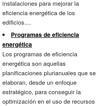
instalaciones para mejorar la
eficiencia energética de los
edificios....
Programas de eficiencia
energética
Los programas de eficiencia
energética son aquellas
planificaciones plurianuales que se
elaboran, desde un enfoque
estratégico, para conseguir la
optimización en el uso de recursos