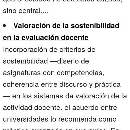
sino central....
Valoración de la sostenibilidad
en la evaluación docente
Incorporación de criterios de
sostenibilidad —diseño de
asignaturas con competencias,
coherencia entre discurso y práctica
— en los sistemas de valoración de la
actividad docente. el acuerdo entre
universidades lo recomienda como