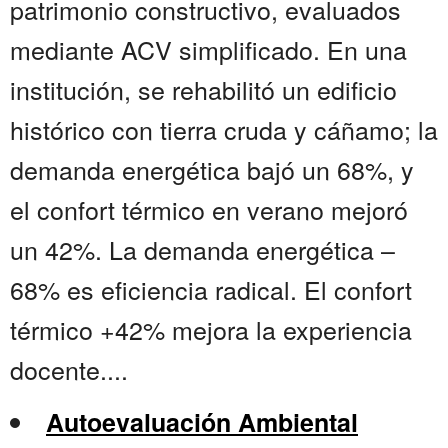
patrimonio constructivo, evaluados
mediante ACV simplificado. En una
institución, se rehabilitó un edificio
histórico con tierra cruda y cáñamo; la
demanda energética bajó un 68%, y
el confort térmico en verano mejoró
un 42%. La demanda energética –
68% es eficiencia radical. El confort
térmico +42% mejora la experiencia
docente....
Autoevaluación Ambiental