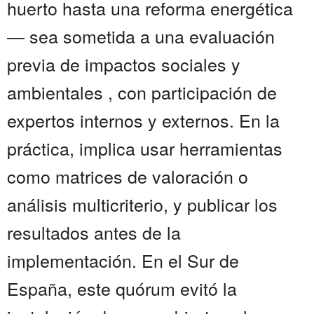
huerto hasta una reforma energética
— sea sometida a una evaluación
previa de impactos sociales y
ambientales , con participación de
expertos internos y externos. En la
práctica, implica usar herramientas
como matrices de valoración o
análisis multicriterio, y publicar los
resultados antes de la
implementación. En el Sur de
España, este quórum evitó la