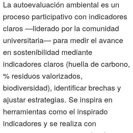
La autoevaluación ambiental es un
proceso participativo con indicadores
claros —liderado por la comunidad
universitaria— para medir el avance
en sostenibilidad mediante
indicadores claros (huella de carbono,
% residuos valorizados,
biodiversidad), identificar brechas y
ajustar estrategias. Se inspira en
herramientas como el inspirado
indicadores y se realiza con