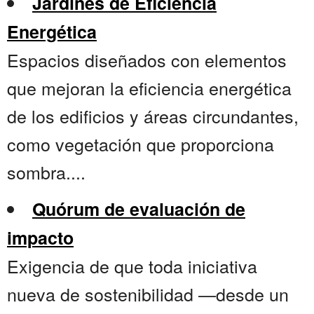
Jardines de Eficiencia
Energética
Espacios diseñados con elementos
que mejoran la eficiencia energética
de los edificios y áreas circundantes,
como vegetación que proporciona
sombra....
Quórum de evaluación de
impacto
Exigencia de que toda iniciativa
nueva de sostenibilidad —desde un