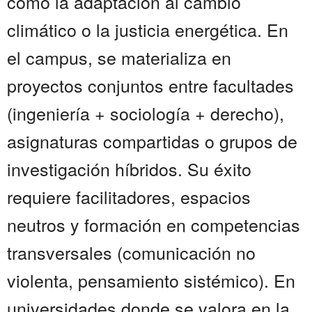
como la adaptación al cambio
climático o la justicia energética. En
el campus, se materializa en
proyectos conjuntos entre facultades
(ingeniería + sociología + derecho),
asignaturas compartidas o grupos de
investigación híbridos. Su éxito
requiere facilitadores, espacios
neutros y formación en competencias
transversales (comunicación no
violenta, pensamiento sistémico). En
universidades donde se valora en la