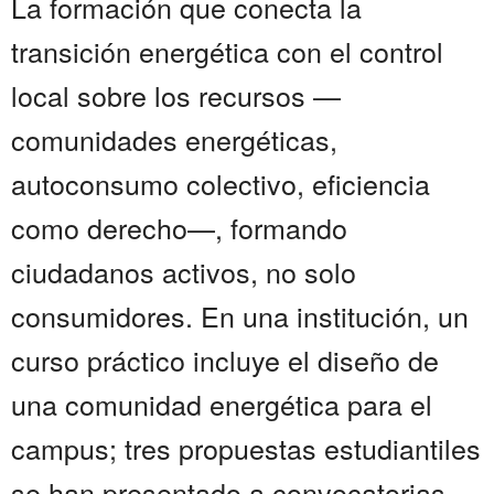
La formación que conecta la
transición energética con el control
local sobre los recursos —
comunidades energéticas,
autoconsumo colectivo, eficiencia
como derecho—, formando
ciudadanos activos, no solo
consumidores. En una institución, un
curso práctico incluye el diseño de
una comunidad energética para el
campus; tres propuestas estudiantiles
se han presentado a convocatorias