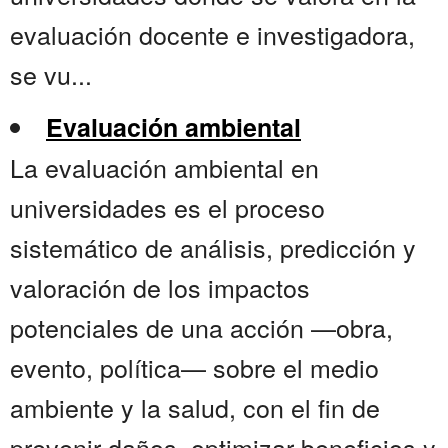
evaluación docente e investigadora,
se vu...
Evaluación ambiental
La evaluación ambiental en
universidades es el proceso
sistemático de análisis, predicción y
valoración de los impactos
potenciales de una acción —obra,
evento, política— sobre el medio
ambiente y la salud, con el fin de
prevenir daños, optimizar beneficios y