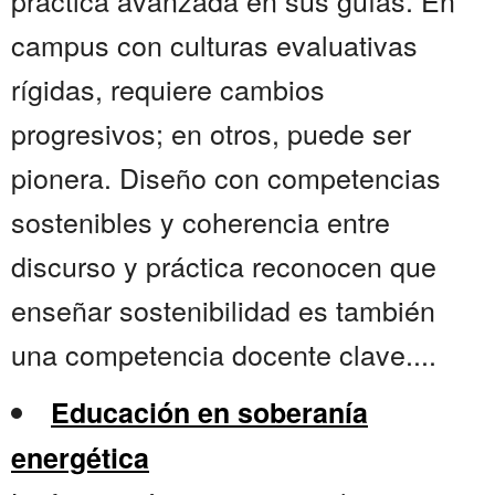
práctica avanzada en sus guías. En
campus con culturas evaluativas
rígidas, requiere cambios
progresivos; en otros, puede ser
pionera. Diseño con competencias
sostenibles y coherencia entre
discurso y práctica reconocen que
enseñar sostenibilidad es también
una competencia docente clave....
Educación en soberanía
energética