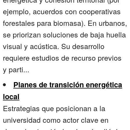
ejemplo, acuerdos con cooperativas
forestales para biomasa). En urbanos,
se priorizan soluciones de baja huella
visual y acústica. Su desarrollo
requiere estudios de recurso previos
y parti...
Planes de transición energética
local
Estrategias que posicionan a la
universidad como actor clave en