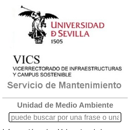
Unidad de Medio Ambiente