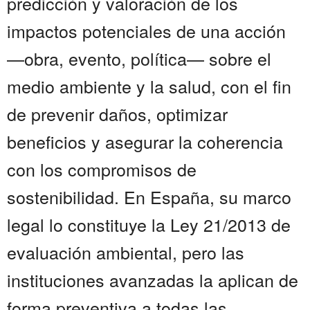
predicción y valoración de los
impactos potenciales de una acción
—obra, evento, política— sobre el
medio ambiente y la salud, con el fin
de prevenir daños, optimizar
beneficios y asegurar la coherencia
con los compromisos de
sostenibilidad. En España, su marco
legal lo constituye la Ley 21/2013 de
evaluación ambiental, pero las
instituciones avanzadas la aplican de
forma preventiva a todas las