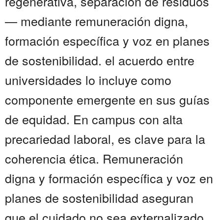
regenerativa, separación de residuos
— mediante remuneración digna,
formación específica y voz en planes
de sostenibilidad. el acuerdo entre
universidades lo incluye como
componente emergente en sus guías
de equidad. En campus con alta
precariedad laboral, es clave para la
coherencia ética. Remuneración
digna y formación específica y voz en
planes de sostenibilidad aseguran
que el cuidado no sea externalizado,