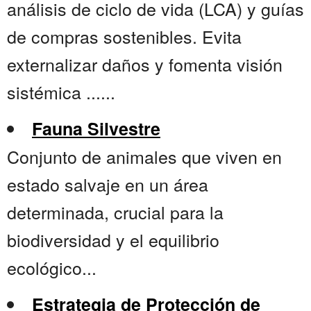
análisis de ciclo de vida (LCA) y guías
de compras sostenibles. Evita
externalizar daños y fomenta visión
sistémica ......
Fauna Silvestre
Conjunto de animales que viven en
estado salvaje en un área
determinada, crucial para la
biodiversidad y el equilibrio
ecológico...
Estrategia de Protección de