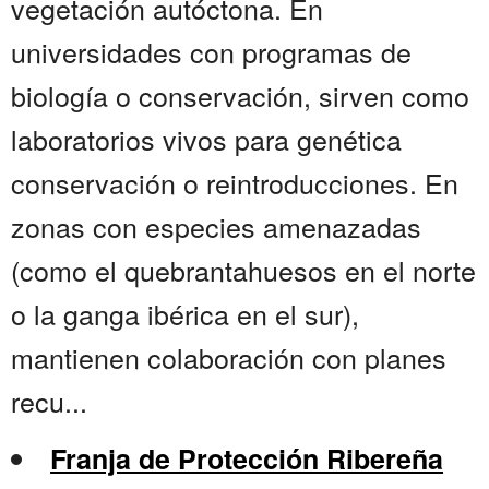
vegetación autóctona. En
universidades con programas de
biología o conservación, sirven como
laboratorios vivos para genética
conservación o reintroducciones. En
zonas con especies amenazadas
(como el quebrantahuesos en el norte
o la ganga ibérica en el sur),
mantienen colaboración con planes
recu...
Franja de Protección Ribereña