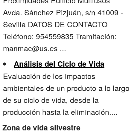
Proximidades Edificio Multiusos
Avda. Sánchez Pizjuán, s/n 41009 -
Sevilla DATOS DE CONTACTO
Teléfono: 954559835 Tramitación:
manmac@us.es ...
Análisis del Ciclo de Vida
Evaluación de los impactos
ambientales de un producto a lo largo
de su ciclo de vida, desde la
producción hasta la eliminación....
Zona de vida silvestre