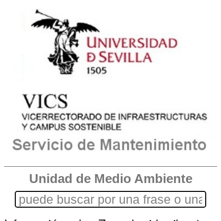
Unidad de Medio Ambiente