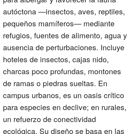
autóctona —insectos, aves, reptiles,
pequeños mamíferos— mediante
refugios, fuentes de alimento, agua y
ausencia de perturbaciones. Incluye
hoteles de insectos, cajas nido,
charcas poco profundas, montones
de ramas o piedras sueltas. En
campus urbanos, es un oasis crítico
para especies en declive; en rurales,
un refuerzo de conectividad
ecológica. Su diseño se basa en las