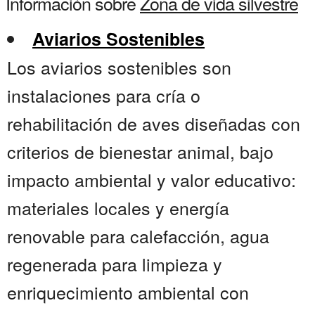
Información sobre
Zona de vida silvestre
Aviarios Sostenibles
Los aviarios sostenibles son
instalaciones para cría o
rehabilitación de aves diseñadas con
criterios de bienestar animal, bajo
impacto ambiental y valor educativo:
materiales locales y energía
renovable para calefacción, agua
regenerada para limpieza y
enriquecimiento ambiental con