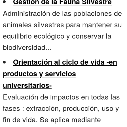
Gestión de la Fauna Silvestre
Administración de las poblaciones de
animales silvestres para mantener su
equilibrio ecológico y conservar la
biodiversidad...
Orientación al ciclo de vida -en
productos y servicios
universitarios-
Evaluación de impactos en todas las
fases : extracción, producción, uso y
fin de vida. Se aplica mediante