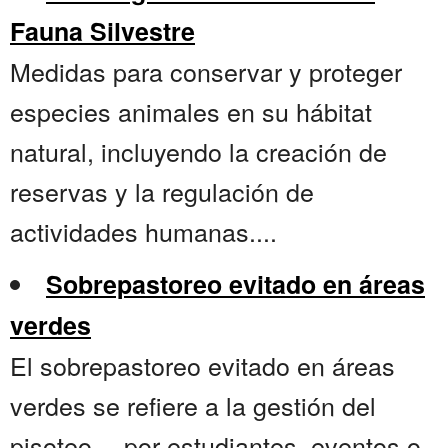
Fauna Silvestre
Medidas para conservar y proteger
especies animales en su hábitat
natural, incluyendo la creación de
reservas y la regulación de
actividades humanas....
Sobrepastoreo evitado en áreas
verdes
El sobrepastoreo evitado en áreas
verdes se refiere a la gestión del
pisoteo —por estudiantes, eventos o