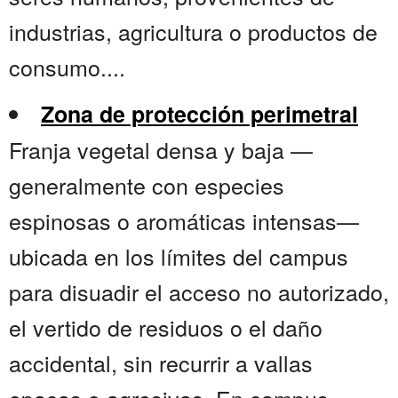
industrias, agricultura o productos de
consumo....
Zona de protección perimetral
Franja vegetal densa y baja —
generalmente con especies
espinosas o aromáticas intensas—
ubicada en los límites del campus
para disuadir el acceso no autorizado,
el vertido de residuos o el daño
accidental, sin recurrir a vallas