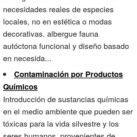
necesidades reales de especies
locales, no en estética o modas
decorativas. albergue fauna
autóctona funcional y diseño basado
en necesida...
Contaminación por Productos
Químicos
Introducción de sustancias químicas
en el medio ambiente que pueden ser
tóxicas para la vida silvestre y los
seres humanos, provenientes de