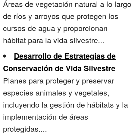
Áreas de vegetación natural a lo largo
de ríos y arroyos que protegen los
cursos de agua y proporcionan
hábitat para la vida silvestre...
Desarrollo de Estrategias de
Conservación de Vida Silvestre
Planes para proteger y preservar
especies animales y vegetales,
incluyendo la gestión de hábitats y la
implementación de áreas
protegidas....