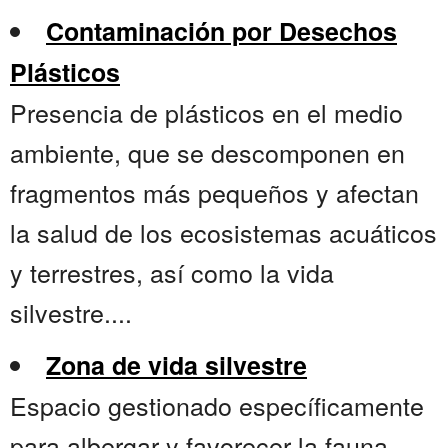
Contaminación por Desechos
Plásticos
Presencia de plásticos en el medio
ambiente, que se descomponen en
fragmentos más pequeños y afectan
la salud de los ecosistemas acuáticos
y terrestres, así como la vida
silvestre....
Zona de vida silvestre
Espacio gestionado específicamente
para albergar y favorecer la fauna