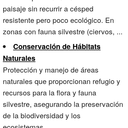
paisaje sin recurrir a césped
resistente pero poco ecológico. En
zonas con fauna silvestre (ciervos, ...
Conservación de Hábitats
Naturales
Protección y manejo de áreas
naturales que proporcionan refugio y
recursos para la flora y fauna
silvestre, asegurando la preservación
de la biodiversidad y los
ecosistemas....