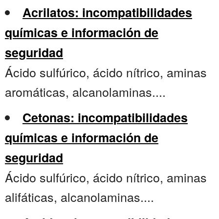
Acrilatos: incompatibilidades
químicas e información de
seguridad
Ácido sulfúrico, ácido nítrico, aminas
aromáticas, alcanolaminas....
Cetonas: incompatibilidades
químicas e información de
seguridad
Ácido sulfúrico, ácido nítrico, aminas
alifáticas, alcanolaminas....