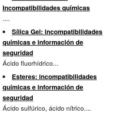
Incompatibilidades químicas
....
Sílica Gel: incompatibilidades
químicas e información de
seguridad
Ácido fluorhídrico...
Esteres: incompatibilidades
químicas e información de
seguridad
Ácido sulfúrico, ácido nítrico....