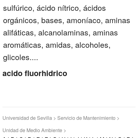
sulfúrico, ácido nítrico, ácidos
orgánicos, bases, amoníaco, aminas
alifáticas, alcanolaminas, aminas
aromáticas, amidas, alcoholes,
glicoles....
acido fluorhidrico
Universidad de Sevilla > Servicio de Mantenimiento >
Unidad de Medio Ambiente >