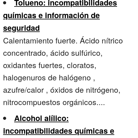
Tolueno: incompatibilidades
químicas e información de
seguridad
Calentamiento fuerte. Ácido nítrico
concentrado, ácido sulfúrico,
oxidantes fuertes, cloratos,
halogenuros de halógeno ,
azufre/calor , óxidos de nitrógeno,
nitrocompuestos orgánicos....
Alcohol alílico:
incompatibilidades químicas e