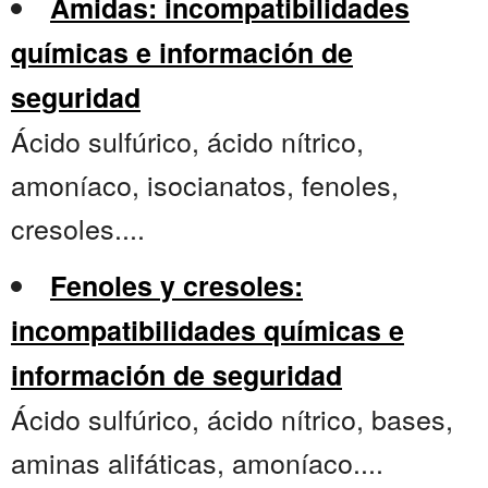
Amidas: incompatibilidades
químicas e información de
seguridad
Ácido sulfúrico, ácido nítrico,
amoníaco, isocianatos, fenoles,
cresoles....
Fenoles y cresoles:
incompatibilidades químicas e
información de seguridad
Ácido sulfúrico, ácido nítrico, bases,
aminas alifáticas, amoníaco....