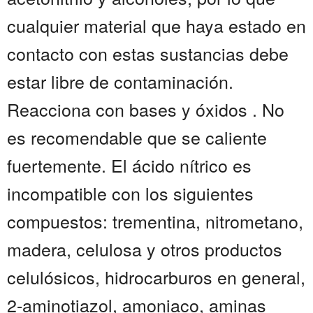
cualquier material que haya estado en
contacto con estas sustancias debe
estar libre de contaminación.
Reacciona con bases y óxidos . No
es recomendable que se caliente
fuertemente. El ácido nítrico es
incompatible con los siguientes
compuestos: trementina, nitrometano,
madera, celulosa y otros productos
celulósicos, hidrocarburos en general,
2-aminotiazol, amoniaco, aminas