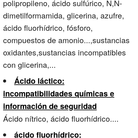
polipropileno, ácido sulfúrico, N,N-
dimetilformamida, glicerina, azufre,
ácido fluorhídrico, fósforo,
compuestos de amonio...,sustancias
oxidantes,sustancias incompatibles
con glicerina,...
Ácido láctico:
incompatibilidades químicas e
información de seguridad
Ácido nítrico, ácido fluorhídrico....
ácido fluorhídrico: