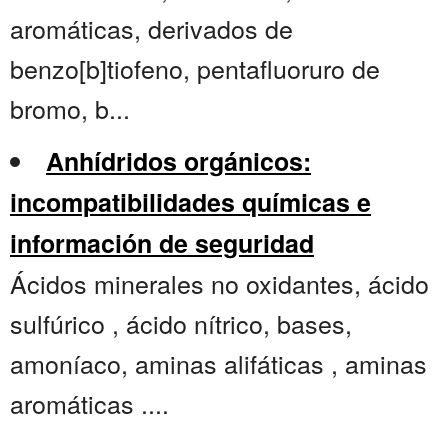
aromáticas, derivados de
benzo[b]tiofeno, pentafluoruro de
bromo, b...
Anhídridos orgánicos:
incompatibilidades químicas e
información de seguridad
Ácidos minerales no oxidantes, ácido
sulfúrico , ácido nítrico, bases,
amoníaco, aminas alifáticas , aminas
aromáticas ....