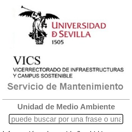
Unidad de Medio Ambiente