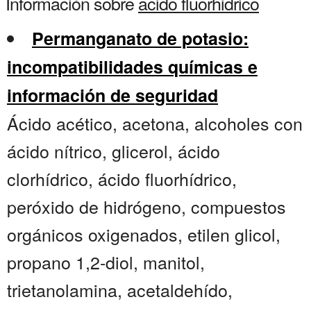
Información sobre
acido fluorhidrico
Permanganato de potasio:
incompatibilidades químicas e
información de seguridad
Ácido acético, acetona, alcoholes con
ácido nítrico, glicerol, ácido
clorhídrico, ácido fluorhídrico,
peróxido de hidrógeno, compuestos
orgánicos oxigenados, etilen glicol,
propano 1,2-diol, manitol,
trietanolamina, acetaldehído,