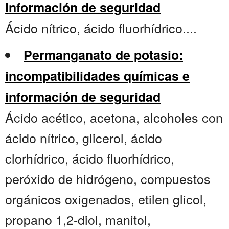
información de seguridad
Ácido nítrico, ácido fluorhídrico....
Permanganato de potasio:
incompatibilidades químicas e
información de seguridad
Ácido acético, acetona, alcoholes con
ácido nítrico, glicerol, ácido
clorhídrico, ácido fluorhídrico,
peróxido de hidrógeno, compuestos
orgánicos oxigenados, etilen glicol,
propano 1,2-diol, manitol,