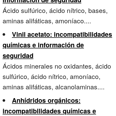
Ácido sulfúrico, ácido nítrico, bases,
aminas alifáticas, amoníaco....
Vinil acetato: incompatibilidades
químicas e información de
seguridad
Ácidos minerales no oxidantes, ácido
sulfúrico, ácido nítrico, amoníaco,
aminas alifáticas, alcanolaminas....
Anhídridos orgánicos:
incompatibilidades químicas e