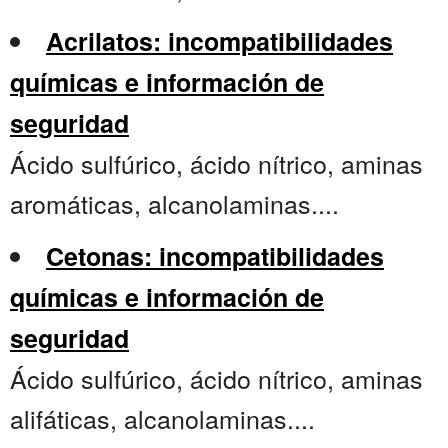
Acrilatos: incompatibilidades
químicas e información de
seguridad
Ácido sulfúrico, ácido nítrico, aminas
aromáticas, alcanolaminas....
Cetonas: incompatibilidades
químicas e información de
seguridad
Ácido sulfúrico, ácido nítrico, aminas
alifáticas, alcanolaminas....