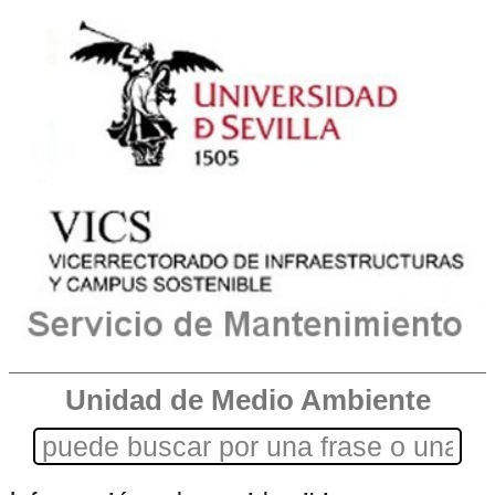
Unidad de Medio Ambiente