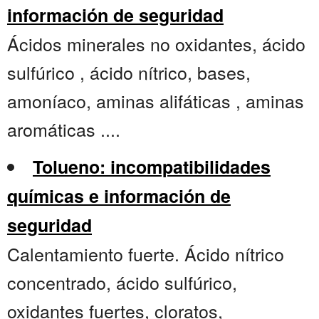
información de seguridad
Ácidos minerales no oxidantes, ácido
sulfúrico , ácido nítrico, bases,
amoníaco, aminas alifáticas , aminas
aromáticas ....
Tolueno: incompatibilidades
químicas e información de
seguridad
Calentamiento fuerte. Ácido nítrico
concentrado, ácido sulfúrico,
oxidantes fuertes, cloratos,