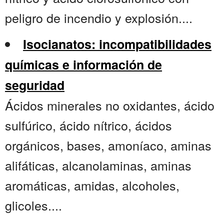
peligro de incendio y explosión....
Isocianatos: incompatibilidades
químicas e información de
seguridad
Ácidos minerales no oxidantes, ácido
sulfúrico, ácido nítrico, ácidos
orgánicos, bases, amoníaco, aminas
alifáticas, alcanolaminas, aminas
aromáticas, amidas, alcoholes,
glicoles....