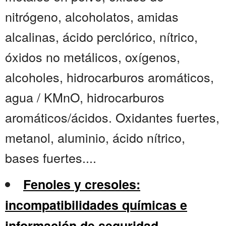
nitrógeno, alcoholatos, amidas
alcalinas, ácido perclórico, nítrico,
óxidos no metálicos, oxígenos,
alcoholes, hidrocarburos aromáticos,
agua / KMnO, hidrocarburos
aromáticos/ácidos. Oxidantes fuertes,
metanol, aluminio, ácido nítrico,
bases fuertes....
Fenoles y cresoles:
incompatibilidades químicas e
información de seguridad