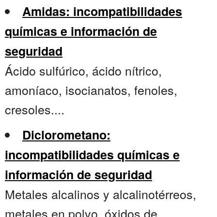
Amidas: incompatibilidades
químicas e información de
seguridad
Ácido sulfúrico, ácido nítrico,
amoníaco, isocianatos, fenoles,
cresoles....
Diclorometano:
incompatibilidades químicas e
información de seguridad
Metales alcalinos y alcalinotérreos,
metales en polvo, óxidos de