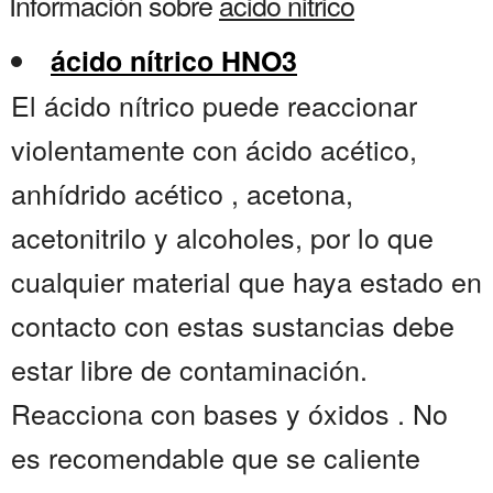
Información sobre
acido nitrico
ácido nítrico HNO3
El ácido nítrico puede reaccionar
violentamente con ácido acético,
anhídrido acético , acetona,
acetonitrilo y alcoholes, por lo que
cualquier material que haya estado en
contacto con estas sustancias debe
estar libre de contaminación.
Reacciona con bases y óxidos . No
es recomendable que se caliente