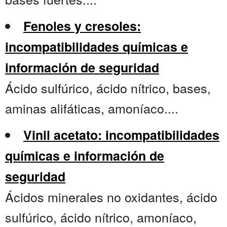
Fenoles y cresoles:
incompatibilidades químicas e
información de seguridad
Ácido sulfúrico, ácido nítrico, bases,
aminas alifáticas, amoníaco....
Vinil acetato: incompatibilidades
químicas e información de
seguridad
Ácidos minerales no oxidantes, ácido
sulfúrico, ácido nítrico, amoníaco,