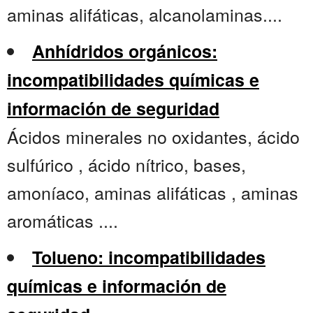
aminas alifáticas, alcanolaminas....
Anhídridos orgánicos:
incompatibilidades químicas e
información de seguridad
Ácidos minerales no oxidantes, ácido
sulfúrico , ácido nítrico, bases,
amoníaco, aminas alifáticas , aminas
aromáticas ....
Tolueno: incompatibilidades
químicas e información de