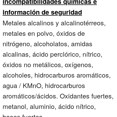
incompatibilidades químicas e
información de seguridad
Metales alcalinos y alcalinotérreos,
metales en polvo, óxidos de
nitrógeno, alcoholatos, amidas
alcalinas, ácido perclórico, nítrico,
óxidos no metálicos, oxígenos,
alcoholes, hidrocarburos aromáticos,
agua / KMnO, hidrocarburos
aromáticos/ácidos. Oxidantes fuertes,
metanol, aluminio, ácido nítrico,
bases fuertes....