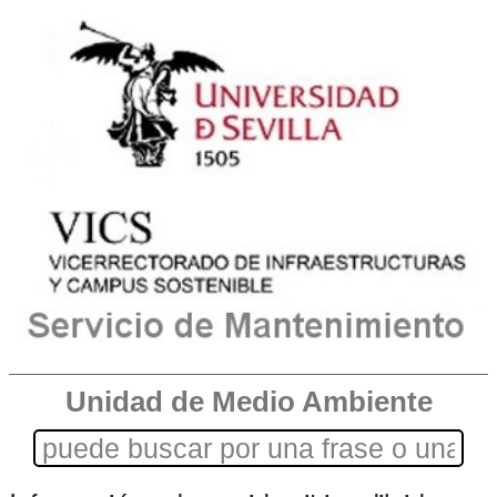
Unidad de Medio Ambiente