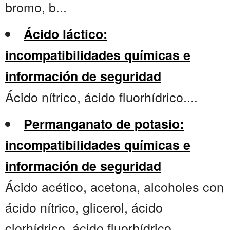
bromo, b...
Ácido láctico:
incompatibilidades químicas e
información de seguridad
Ácido nítrico, ácido fluorhídrico....
Permanganato de potasio:
incompatibilidades químicas e
información de seguridad
Ácido acético, acetona, alcoholes con
ácido nítrico, glicerol, ácido
clorhídrico, ácido fluorhídrico,