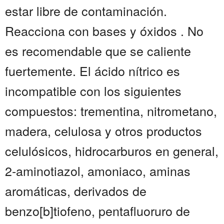
estar libre de contaminación.
Reacciona con bases y óxidos . No
es recomendable que se caliente
fuertemente. El ácido nítrico es
incompatible con los siguientes
compuestos: trementina, nitrometano,
madera, celulosa y otros productos
celulósicos, hidrocarburos en general,
2-aminotiazol, amoniaco, aminas
aromáticas, derivados de
benzo[b]tiofeno, pentafluoruro de