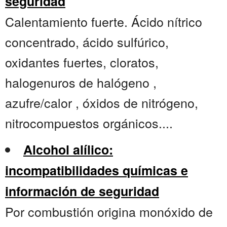
seguridad
Calentamiento fuerte. Ácido nítrico
concentrado, ácido sulfúrico,
oxidantes fuertes, cloratos,
halogenuros de halógeno ,
azufre/calor , óxidos de nitrógeno,
nitrocompuestos orgánicos....
Alcohol alílico:
incompatibilidades químicas e
información de seguridad
Por combustión origina monóxido de