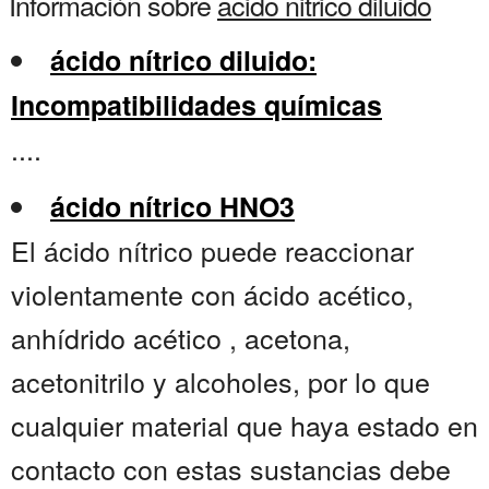
Información sobre
acido nitrico diluido
ácido nítrico diluido:
Incompatibilidades químicas
....
ácido nítrico HNO3
El ácido nítrico puede reaccionar
violentamente con ácido acético,
anhídrido acético , acetona,
acetonitrilo y alcoholes, por lo que
cualquier material que haya estado en
contacto con estas sustancias debe