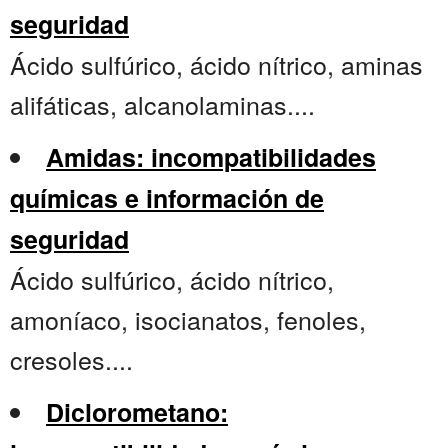
seguridad
Ácido sulfúrico, ácido nítrico, aminas
alifáticas, alcanolaminas....
Amidas: incompatibilidades
químicas e información de
seguridad
Ácido sulfúrico, ácido nítrico,
amoníaco, isocianatos, fenoles,
cresoles....
Diclorometano: