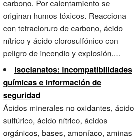
carbono. Por calentamiento se
originan humos tóxicos. Reacciona
con tetracloruro de carbono, ácido
nítrico y ácido clorosulfónico con
peligro de incendio y explosión....
Isocianatos: incompatibilidades
químicas e información de
seguridad
Ácidos minerales no oxidantes, ácido
sulfúrico, ácido nítrico, ácidos
orgánicos, bases, amoníaco, aminas