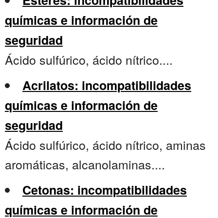
Esteres: incompatibilidades
químicas e información de
seguridad
Ácido sulfúrico, ácido nítrico....
Acrilatos: incompatibilidades
químicas e información de
seguridad
Ácido sulfúrico, ácido nítrico, aminas
aromáticas, alcanolaminas....
Cetonas: incompatibilidades
químicas e información de