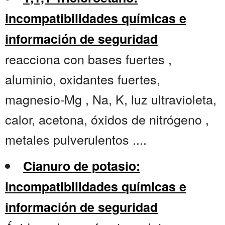
incompatibilidades químicas e
información de seguridad
reacciona con bases fuertes ,
aluminio, oxidantes fuertes,
magnesio-Mg , Na, K, luz ultravioleta,
calor, acetona, óxidos de nitrógeno ,
metales pulverulentos ....
Cianuro de potasio:
incompatibilidades químicas e
información de seguridad