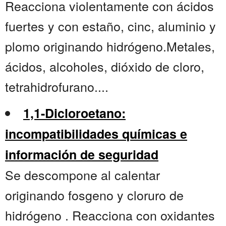
Reacciona violentamente con ácidos
fuertes y con estaño, cinc, aluminio y
plomo originando hidrógeno.Metales,
ácidos, alcoholes, dióxido de cloro,
tetrahidrofurano....
1,1-Dicloroetano:
incompatibilidades químicas e
información de seguridad
Se descompone al calentar
originando fosgeno y cloruro de
hidrógeno . Reacciona con oxidantes