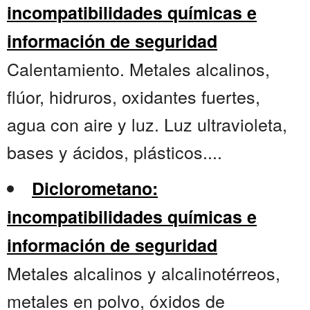
incompatibilidades químicas e
información de seguridad
Calentamiento. Metales alcalinos,
flúor, hidruros, oxidantes fuertes,
agua con aire y luz. Luz ultravioleta,
bases y ácidos, plásticos....
Diclorometano:
incompatibilidades químicas e
información de seguridad
Metales alcalinos y alcalinotérreos,
metales en polvo, óxidos de