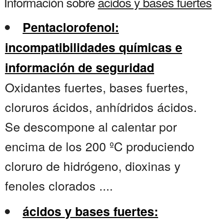
Información sobre
acidos y bases fuertes
Pentaclorofenol:
incompatibilidades químicas e
información de seguridad
Oxidantes fuertes, bases fuertes,
cloruros ácidos, anhídridos ácidos.
Se descompone al calentar por
encima de los 200 ºC produciendo
cloruro de hidrógeno, dioxinas y
fenoles clorados ....
ácidos y bases fuertes: