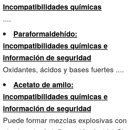
Incompatibilidades químicas
....
Paraformaldehído:
incompatibilidades químicas e
información de seguridad
Oxidantes, ácidos y bases fuertes ....
Acetato de amilo:
incompatibilidades químicas e
información de seguridad
Puede formar mezclas explosivas con