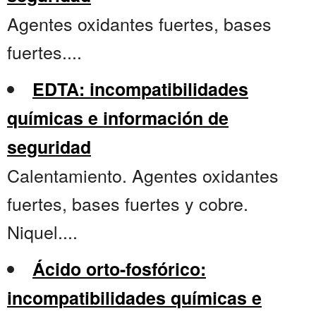
Agentes oxidantes fuertes, bases
fuertes....
EDTA: incompatibilidades
químicas e información de
seguridad
Calentamiento. Agentes oxidantes
fuertes, bases fuertes y cobre.
Niquel....
Ácido orto-fosfórico:
incompatibilidades químicas e