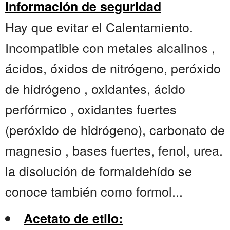
información de seguridad
Hay que evitar el Calentamiento.
Incompatible con metales alcalinos ,
ácidos, óxidos de nitrógeno, peróxido
de hidrógeno , oxidantes, ácido
perfórmico , oxidantes fuertes
(peróxido de hidrógeno), carbonato de
magnesio , bases fuertes, fenol, urea.
la disolución de formaldehído se
conoce también como formol...
Acetato de etilo: