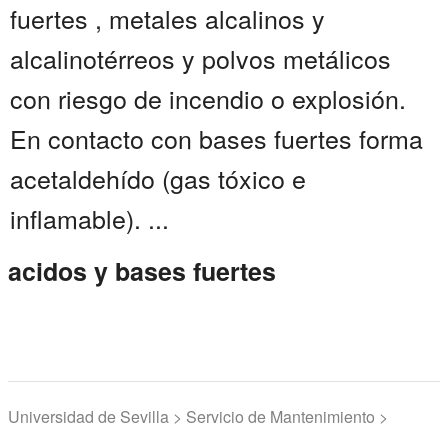
fuertes , metales alcalinos y
alcalinotérreos y polvos metálicos
con riesgo de incendio o explosión.
En contacto con bases fuertes forma
acetaldehído (gas tóxico e
inflamable). ...
acidos y bases fuertes
Universidad de Sevilla > Servicio de Mantenimiento >