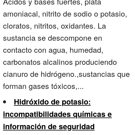
Ácidos y bases fuertes, plata
amoniacal, nitrito de sodio o potasio,
cloratos, nitritos, oxidantes. La
sustancia se descompone en
contacto con agua, humedad,
carbonatos alcalinos produciendo
cianuro de hidrógeno.,sustancias que
forman gases tóxicos,...
Hidróxido de potasio:
incompatibilidades químicas e
información de seguridad