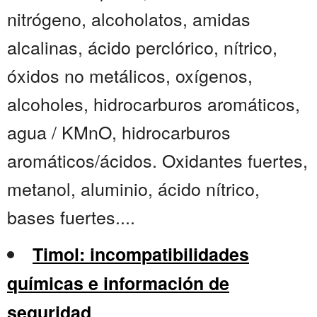
nitrógeno, alcoholatos, amidas
alcalinas, ácido perclórico, nítrico,
óxidos no metálicos, oxígenos,
alcoholes, hidrocarburos aromáticos,
agua / KMnO, hidrocarburos
aromáticos/ácidos. Oxidantes fuertes,
metanol, aluminio, ácido nítrico,
bases fuertes....
Timol: incompatibilidades
químicas e información de
seguridad