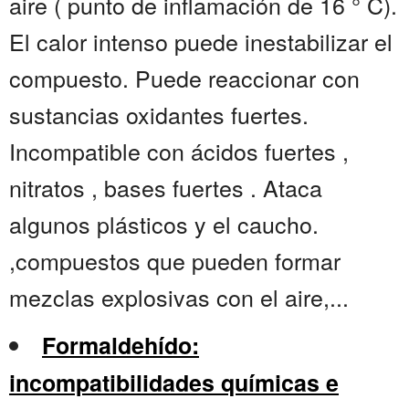
aire ( punto de inflamación de 16 ° C).
El calor intenso puede inestabilizar el
compuesto. Puede reaccionar con
sustancias oxidantes fuertes.
Incompatible con ácidos fuertes ,
nitratos , bases fuertes . Ataca
algunos plásticos y el caucho.
,compuestos que pueden formar
mezclas explosivas con el aire,...
Formaldehído:
incompatibilidades químicas e