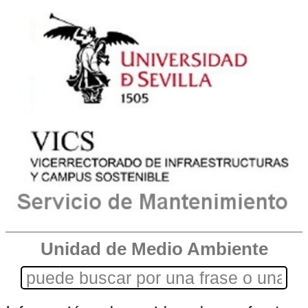
Unidad de Medio Ambiente