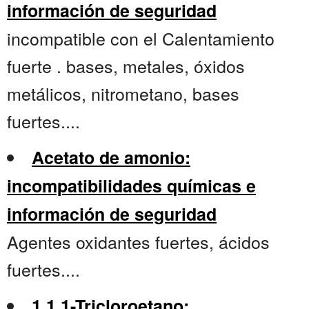
información de seguridad
incompatible con el Calentamiento
fuerte . bases, metales, óxidos
metálicos, nitrometano, bases
fuertes....
Acetato de amonio:
incompatibilidades químicas e
información de seguridad
Agentes oxidantes fuertes, ácidos
fuertes....
1,1,1-Tricloroetano: