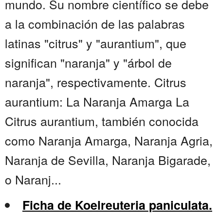
mundo. Su nombre científico se debe
a la combinación de las palabras
latinas "citrus" y "aurantium", que
significan "naranja" y "árbol de
naranja", respectivamente. Citrus
aurantium: La Naranja Amarga La
Citrus aurantium, también conocida
como Naranja Amarga, Naranja Agria,
Naranja de Sevilla, Naranja Bigarade,
o Naranj...
Ficha de Koelreuteria paniculata.