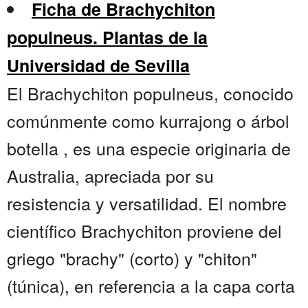
Ficha de Brachychiton
populneus. Plantas de la
Universidad de Sevilla
El Brachychiton populneus, conocido
comúnmente como kurrajong o árbol
botella , es una especie originaria de
Australia, apreciada por su
resistencia y versatilidad. El nombre
científico Brachychiton proviene del
griego "brachy" (corto) y "chiton"
(túnica), en referencia a la capa corta