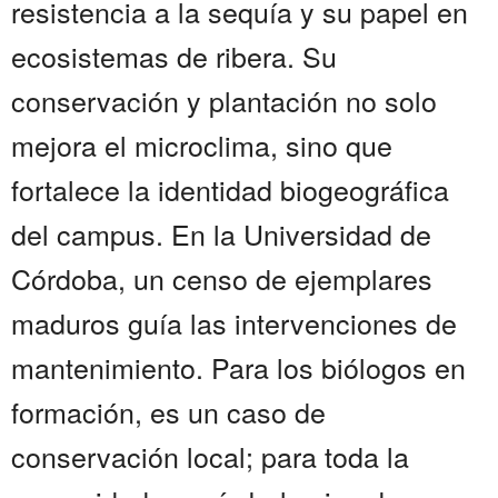
resistencia a la sequía y su papel en
ecosistemas de ribera. Su
conservación y plantación no solo
mejora el microclima, sino que
fortalece la identidad biogeográfica
del campus. En la Universidad de
Córdoba, un censo de ejemplares
maduros guía las intervenciones de
mantenimiento. Para los biólogos en
formación, es un caso de
conservación local; para toda la