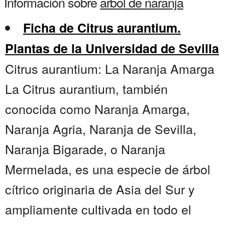
Información sobre
arbol de naranja
Ficha de Citrus aurantium.
Plantas de la Universidad de Sevilla
Citrus aurantium: La Naranja Amarga
La Citrus aurantium, también
conocida como Naranja Amarga,
Naranja Agria, Naranja de Sevilla,
Naranja Bigarade, o Naranja
Mermelada, es una especie de árbol
cítrico originaria de Asia del Sur y
ampliamente cultivada en todo el