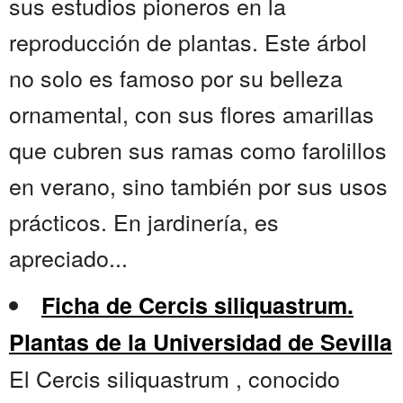
sus estudios pioneros en la
reproducción de plantas. Este árbol
no solo es famoso por su belleza
ornamental, con sus flores amarillas
que cubren sus ramas como farolillos
en verano, sino también por sus usos
prácticos. En jardinería, es
apreciado...
Ficha de Cercis siliquastrum.
Plantas de la Universidad de Sevilla
El Cercis siliquastrum , conocido