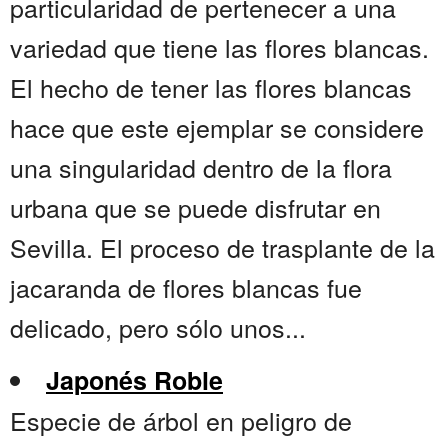
particularidad de pertenecer a una
variedad que tiene las flores blancas.
El hecho de tener las flores blancas
hace que este ejemplar se considere
una singularidad dentro de la flora
urbana que se puede disfrutar en
Sevilla. El proceso de trasplante de la
jacaranda de flores blancas fue
delicado, pero sólo unos...
Japonés Roble
Especie de árbol en peligro de