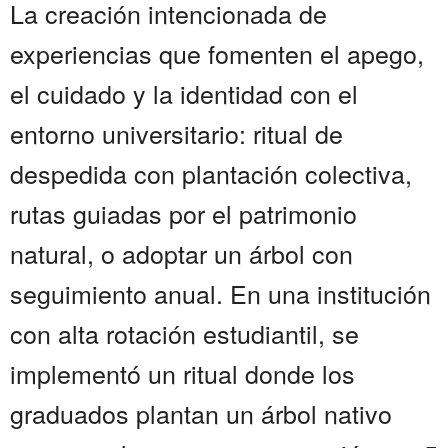
La creación intencionada de
experiencias que fomenten el apego,
el cuidado y la identidad con el
entorno universitario: ritual de
despedida con plantación colectiva,
rutas guiadas por el patrimonio
natural, o adoptar un árbol con
seguimiento anual. En una institución
con alta rotación estudiantil, se
implementó un ritual donde los
graduados plantan un árbol nativo