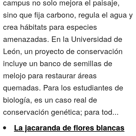
campus no solo mejora el paisaje,
sino que fija carbono, regula el agua y
crea hábitats para especies
amenazadas. En la Universidad de
León, un proyecto de conservación
incluye un banco de semillas de
melojo para restaurar áreas
quemadas. Para los estudiantes de
biología, es un caso real de
conservación genética; para tod...
La jacaranda de flores blancas