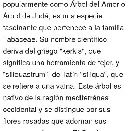
popularmente como Árbol del Amor o
Árbol de Judá, es una especie
fascinante que pertenece a la familia
Fabaceae. Su nombre científico
deriva del griego "kerkis", que
significa una herramienta de tejer, y
"siliquastrum", del latín "siliqua", que
se refiere a una vaina. Este árbol es
nativo de la región mediterránea
occidental y se distingue por sus
flores rosadas que adornan sus