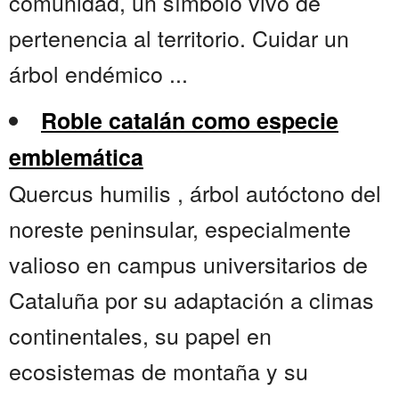
comunidad, un símbolo vivo de
pertenencia al territorio. Cuidar un
árbol endémico ...
Roble catalán como especie
emblemática
Quercus humilis , árbol autóctono del
noreste peninsular, especialmente
valioso en campus universitarios de
Cataluña por su adaptación a climas
continentales, su papel en
ecosistemas de montaña y su