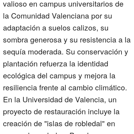
valioso en campus universitarios de
la Comunidad Valenciana por su
adaptación a suelos calizos, su
sombra generosa y su resistencia a la
sequía moderada. Su conservación y
plantación refuerza la identidad
ecológica del campus y mejora la
resiliencia frente al cambio climático.
En la Universidad de Valencia, un
proyecto de restauración incluye la
creación de "islas de robledal" en