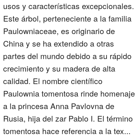
usos y características excepcionales.
Este árbol, perteneciente a la familia
Paulowniaceae, es originario de
China y se ha extendido a otras
partes del mundo debido a su rápido
crecimiento y su madera de alta
calidad. El nombre científico
Paulownia tomentosa rinde homenaje
a la princesa Anna Pavlovna de
Rusia, hija del zar Pablo I. El término
tomentosa hace referencia a la tex...