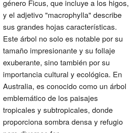
género Ficus, que incluye a los higos,
y el adjetivo "macrophylla" describe
sus grandes hojas características.
Este árbol no solo es notable por su
tamaño impresionante y su follaje
exuberante, sino también por su
importancia cultural y ecológica. En
Australia, es conocido como un árbol
emblemático de los paisajes
tropicales y subtropicales, donde
proporciona sombra densa y refugio