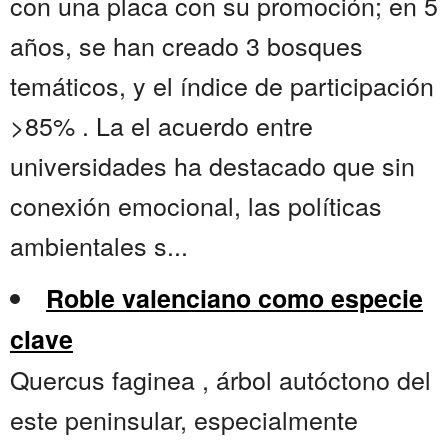
con una placa con su promoción; en 5
años, se han creado 3 bosques
temáticos, y el índice de participación
>85% . La el acuerdo entre
universidades ha destacado que sin
conexión emocional, las políticas
ambientales s...
Roble valenciano como especie
clave
Quercus faginea , árbol autóctono del
este peninsular, especialmente