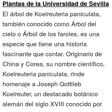
Plantas de la Universidad de Sevilla
El árbol de Koelreuteria paniculata,
también conocido como Árbol del
cielo o Árbol de los faroles, es una
especie que tiene una historia
fascinante que contar. Originario de
China y Corea, su nombre científico,
Koelreuteria paniculata, rinde
homenaje a Joseph Gottlieb
Koelreuter, un destacado botánico
alemán del siglo XVIII conocido por