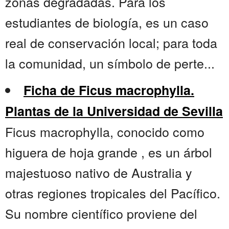
zonas degradadas. Para los
estudiantes de biología, es un caso
real de conservación local; para toda
la comunidad, un símbolo de perte...
Ficha de Ficus macrophylla.
Plantas de la Universidad de Sevilla
Ficus macrophylla, conocido como
higuera de hoja grande , es un árbol
majestuoso nativo de Australia y
otras regiones tropicales del Pacífico.
Su nombre científico proviene del