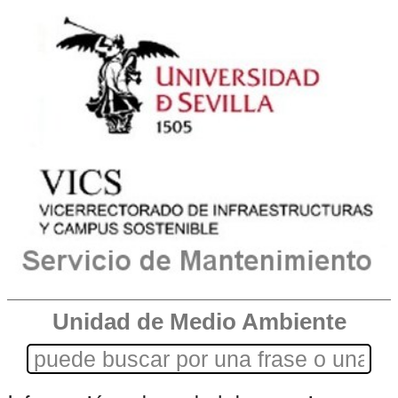
Unidad de Medio Ambiente