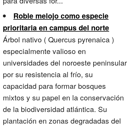
para diversas for...
Roble melojo como especie
prioritaria en campus del norte
Árbol nativo ( Quercus pyrenaica )
especialmente valioso en
universidades del noroeste peninsular
por su resistencia al frío, su
capacidad para formar bosques
mixtos y su papel en la conservación
de la biodiversidad atlántica. Su
plantación en zonas degradadas del