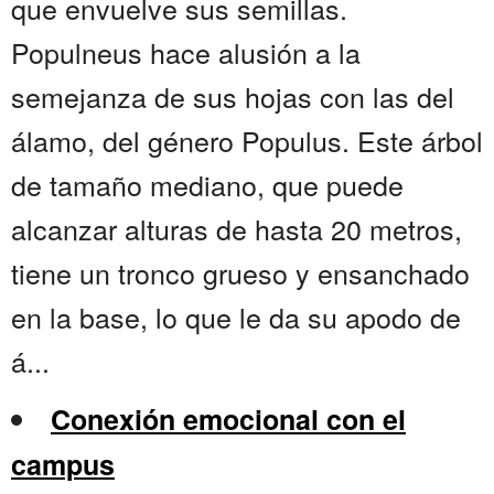
que envuelve sus semillas.
Populneus hace alusión a la
semejanza de sus hojas con las del
álamo, del género Populus. Este árbol
de tamaño mediano, que puede
alcanzar alturas de hasta 20 metros,
tiene un tronco grueso y ensanchado
en la base, lo que le da su apodo de
á...
Conexión emocional con el
campus