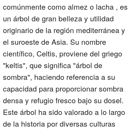
comúnmente como almez o lacha , es
un árbol de gran belleza y utilidad
originario de la región mediterránea y
el suroeste de Asia. Su nombre
científico, Celtis, proviene del griego
"keltis", que significa "árbol de
sombra", haciendo referencia a su
capacidad para proporcionar sombra
densa y refugio fresco bajo su dosel.
Este árbol ha sido valorado a lo largo
de la historia por diversas culturas