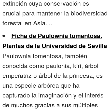
extinción cuya conservación es
crucial para mantener la biodiversidad
forestal en Asia....
Ficha de Paulownia tomentosa.
Plantas de la Universidad de Sevilla
Paulownia tomentosa, también
conocida como paulonia, kiri, árbol
emperatriz o árbol de la princesa, es
una especie arbórea que ha
capturado la imaginación y el interés
de muchos gracias a sus múltiples