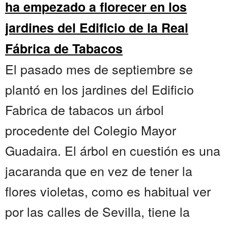
ha empezado a florecer en los
jardines del Edificio de la Real
Fábrica de Tabacos
El pasado mes de septiembre se
plantó en los jardines del Edificio
Fabrica de tabacos un árbol
procedente del Colegio Mayor
Guadaira. El árbol en cuestión es una
jacaranda que en vez de tener la
flores violetas, como es habitual ver
por las calles de Sevilla, tiene la