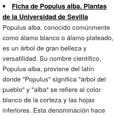
Ficha de Populus alba. Plantas
de la Universidad de Sevilla
Populus alba, conocido comúnmente
como álamo blanco o álamo plateado,
es un árbol de gran belleza y
versatilidad. Su nombre científico,
Populus alba, proviene del latín
donde "Populus" significa "árbol del
pueblo" y "alba" se refiere al color
blanco de la corteza y las hojas
inferiores. Esta denominación hace