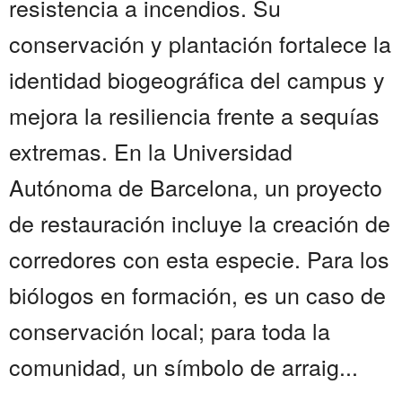
resistencia a incendios. Su
conservación y plantación fortalece la
identidad biogeográfica del campus y
mejora la resiliencia frente a sequías
extremas. En la Universidad
Autónoma de Barcelona, un proyecto
de restauración incluye la creación de
corredores con esta especie. Para los
biólogos en formación, es un caso de
conservación local; para toda la
comunidad, un símbolo de arraig...