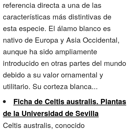
referencia directa a una de las
características más distintivas de
esta especie. El álamo blanco es
nativo de Europa y Asia Occidental,
aunque ha sido ampliamente
introducido en otras partes del mundo
debido a su valor ornamental y
utilitario. Su corteza blanca...
Ficha de Celtis australis. Plantas
de la Universidad de Sevilla
Celtis australis, conocido