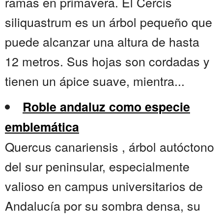
ramas en primavera. El Cercis
siliquastrum es un árbol pequeño que
puede alcanzar una altura de hasta
12 metros. Sus hojas son cordadas y
tienen un ápice suave, mientra...
Roble andaluz como especie
emblemática
Quercus canariensis , árbol autóctono
del sur peninsular, especialmente
valioso en campus universitarios de
Andalucía por su sombra densa, su