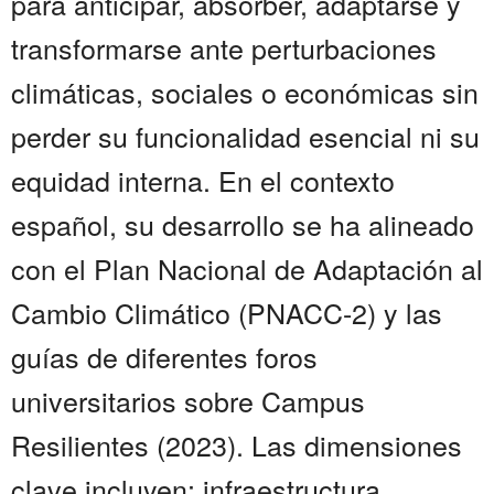
para anticipar, absorber, adaptarse y
transformarse ante perturbaciones
climáticas, sociales o económicas sin
perder su funcionalidad esencial ni su
equidad interna. En el contexto
español, su desarrollo se ha alineado
con el Plan Nacional de Adaptación al
Cambio Climático (PNACC-2) y las
guías de diferentes foros
universitarios sobre Campus
Resilientes (2023). Las dimensiones
clave incluyen: infraestructura