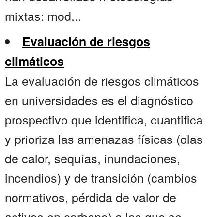
mixtas: mod...
Evaluación de riesgos
climáticos
La evaluación de riesgos climáticos
en universidades es el diagnóstico
prospectivo que identifica, cuantifica
y prioriza las amenazas físicas (olas
de calor, sequías, inundaciones,
incendios) y de transición (cambios
normativos, pérdida de valor de
activos en carbono) a las que se