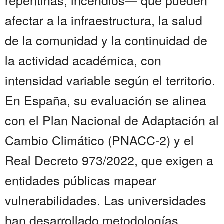
repentinas, incendios— que pueden
afectar a la infraestructura, la salud
de la comunidad y la continuidad de
la actividad académica, con
intensidad variable según el territorio.
En España, su evaluación se alinea
con el Plan Nacional de Adaptación al
Cambio Climático (PNACC-2) y el
Real Decreto 973/2022, que exigen a
entidades públicas mapear
vulnerabilidades. Las universidades
han desarrollado metodologías