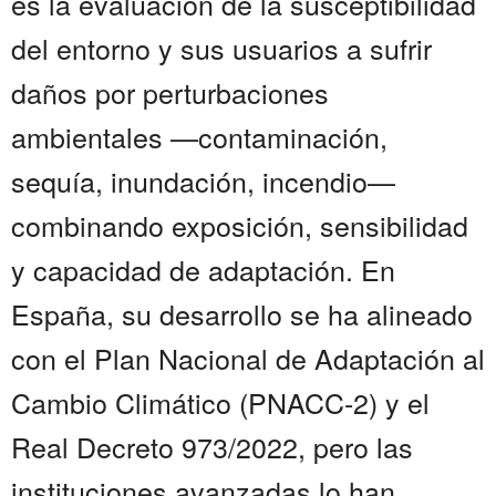
es la evaluación de la susceptibilidad
del entorno y sus usuarios a sufrir
daños por perturbaciones
ambientales —contaminación,
sequía, inundación, incendio—
combinando exposición, sensibilidad
y capacidad de adaptación. En
España, su desarrollo se ha alineado
con el Plan Nacional de Adaptación al
Cambio Climático (PNACC-2) y el
Real Decreto 973/2022, pero las
instituciones avanzadas lo han