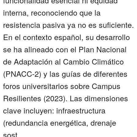
funcionalidad esencial ni equidad
interna, reconociendo que la
resistencia pasiva ya no es suficiente.
En el contexto español, su desarrollo
se ha alineado con el Plan Nacional
de Adaptación al Cambio Climático
(PNACC-2) y las guías de diferentes
foros universitarios sobre Campus
Resilientes (2023). Las dimensiones
clave incluyen: infraestructura
(redundancia energética, drenaje
sost...