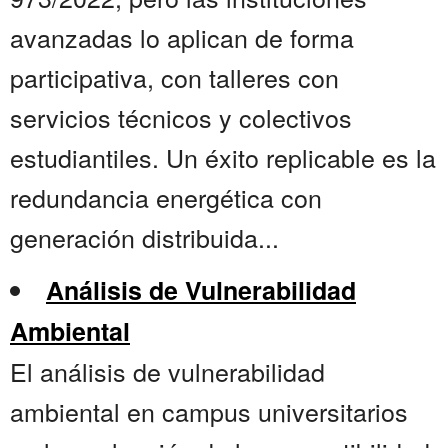
avanzadas lo aplican de forma
participativa, con talleres con
servicios técnicos y colectivos
estudiantiles. Un éxito replicable es la
redundancia energética con
generación distribuida...
Análisis de Vulnerabilidad
Ambiental
El análisis de vulnerabilidad
ambiental en campus universitarios