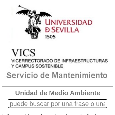
Unidad de Medio Ambiente