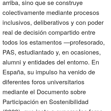
arriba, sino que se construye
colectivamente mediante procesos
inclusivos, deliberativos y con poder
real de decisión compartido entre
todos los estamentos —profesorado,
PAS, estudiantado y, en ocasiones,
alumni y entidades del entorno. En
España, su impulso ha venido de
diferentes foros universitarios
mediante el Documento sobre
Participación en Sostenibilidad