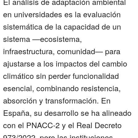
El análisis de adaptación ambiental
en universidades es la evaluación
sistemática de la capacidad de un
sistema —ecosistema,
infraestructura, comunidad— para
ajustarse a los impactos del cambio
climático sin perder funcionalidad
esencial, combinando resistencia,
absorción y transformación. En
España, su desarrollo se ha alineado
con el PNACC-2 y el Real Decreto
973/2022, pero las instituciones