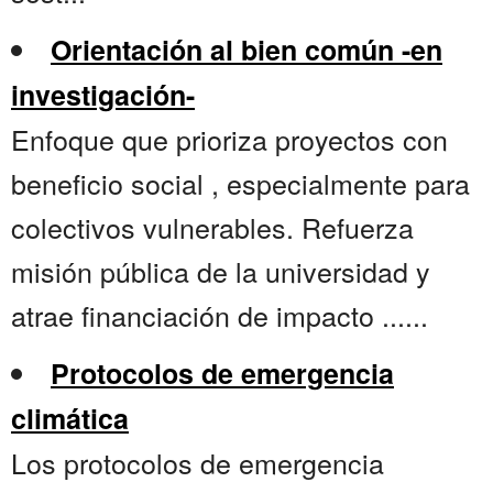
Orientación al bien común -en
investigación-
Enfoque que prioriza proyectos con
beneficio social , especialmente para
colectivos vulnerables. Refuerza
misión pública de la universidad y
atrae financiación de impacto ......
Protocolos de emergencia
climática
Los protocolos de emergencia