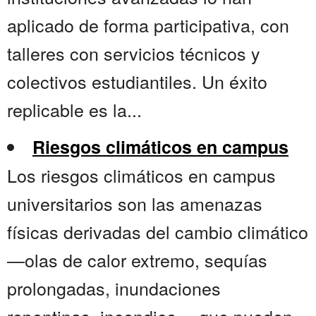
aplicado de forma participativa, con
talleres con servicios técnicos y
colectivos estudiantiles. Un éxito
replicable es la...
Riesgos climáticos en campus
Los riesgos climáticos en campus
universitarios son las amenazas
físicas derivadas del cambio climático
—olas de calor extremo, sequías
prolongadas, inundaciones