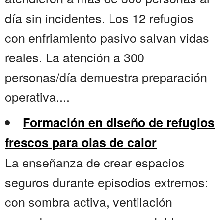
día sin incidentes. Los 12 refugios
con enfriamiento pasivo salvan vidas
reales. La atención a 300
personas/día demuestra preparación
operativa....
Formación en diseño de refugios
frescos para olas de calor
La enseñanza de crear espacios
seguros durante episodios extremos:
con sombra activa, ventilación