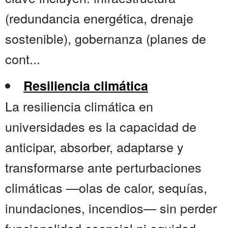
(redundancia energética, drenaje
sostenible), gobernanza (planes de
cont...
Resiliencia climática
La resiliencia climática en
universidades es la capacidad de
anticipar, absorber, adaptarse y
transformarse ante perturbaciones
climáticas —olas de calor, sequías,
inundaciones, incendios— sin perder