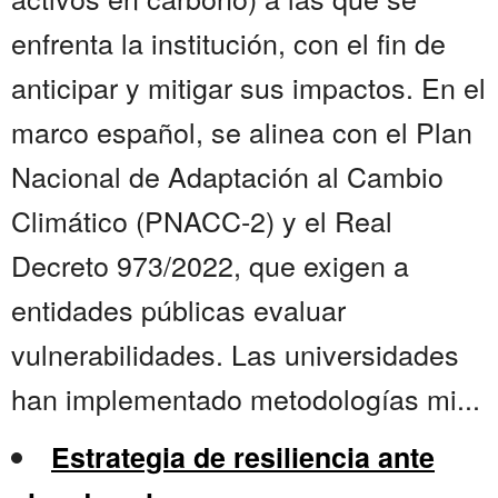
enfrenta la institución, con el fin de
anticipar y mitigar sus impactos. En el
marco español, se alinea con el Plan
Nacional de Adaptación al Cambio
Climático (PNACC-2) y el Real
Decreto 973/2022, que exigen a
entidades públicas evaluar
vulnerabilidades. Las universidades
han implementado metodologías mi...
Estrategia de resiliencia ante