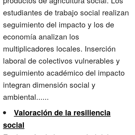
productos de agricultura social. Los
estudiantes de trabajo social realizan
seguimiento del impacto y los de
economía analizan los
multiplicadores locales. Inserción
laboral de colectivos vulnerables y
seguimiento académico del impacto
integran dimensión social y
ambiental......
Valoración de la resiliencia
social