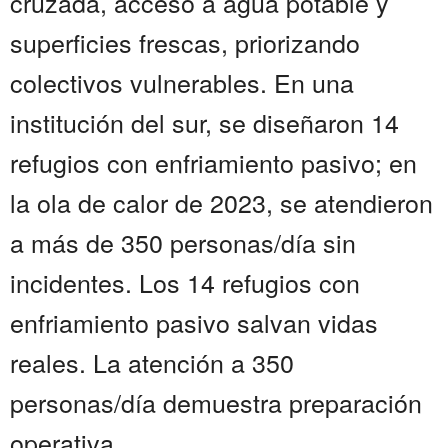
cruzada, acceso a agua potable y
superficies frescas, priorizando
colectivos vulnerables. En una
institución del sur, se diseñaron 14
refugios con enfriamiento pasivo; en
la ola de calor de 2023, se atendieron
a más de 350 personas/día sin
incidentes. Los 14 refugios con
enfriamiento pasivo salvan vidas
reales. La atención a 350
personas/día demuestra preparación
operativa....