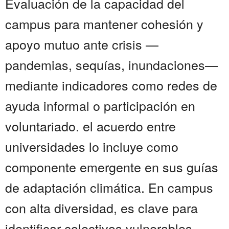
Evaluación de la capacidad del
campus para mantener cohesión y
apoyo mutuo ante crisis —
pandemias, sequías, inundaciones—
mediante indicadores como redes de
ayuda informal o participación en
voluntariado. el acuerdo entre
universidades lo incluye como
componente emergente en sus guías
de adaptación climática. En campus
con alta diversidad, es clave para
identificar colectivos vulnerables.