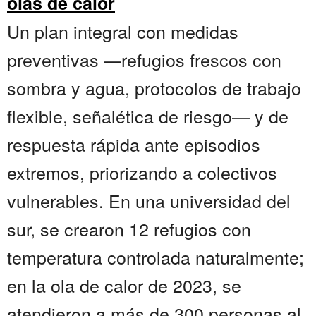
olas de calor
Un plan integral con medidas
preventivas —refugios frescos con
sombra y agua, protocolos de trabajo
flexible, señalética de riesgo— y de
respuesta rápida ante episodios
extremos, priorizando a colectivos
vulnerables. En una universidad del
sur, se crearon 12 refugios con
temperatura controlada naturalmente;
en la ola de calor de 2023, se
atendieron a más de 300 personas al