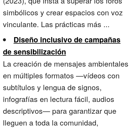
(2023), que insta a superar los foros
simbólicos y crear espacios con voz
vinculante. Las prácticas más ...
Diseño inclusivo de campañas
de sensibilización
La creación de mensajes ambientales
en múltiples formatos —vídeos con
subtítulos y lengua de signos,
infografías en lectura fácil, audios
descriptivos— para garantizar que
lleguen a toda la comunidad,