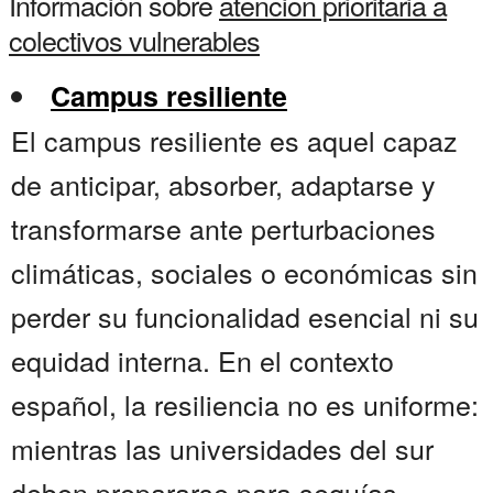
Información sobre
atencion prioritaria a
colectivos vulnerables
Campus resiliente
El campus resiliente es aquel capaz
de anticipar, absorber, adaptarse y
transformarse ante perturbaciones
climáticas, sociales o económicas sin
perder su funcionalidad esencial ni su
equidad interna. En el contexto
español, la resiliencia no es uniforme:
mientras las universidades del sur
deben prepararse para sequías