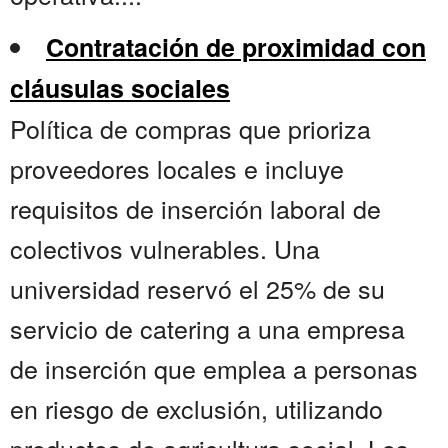
Contratación de proximidad con
cláusulas sociales
Política de compras que prioriza
proveedores locales e incluye
requisitos de inserción laboral de
colectivos vulnerables. Una
universidad reservó el 25% de su
servicio de catering a una empresa
de inserción que emplea a personas
en riesgo de exclusión, utilizando