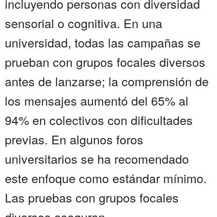
incluyendo personas con diversidad
sensorial o cognitiva. En una
universidad, todas las campañas se
prueban con grupos focales diversos
antes de lanzarse; la comprensión de
los mensajes aumentó del 65% al
94% en colectivos con dificultades
previas. En algunos foros
universitarios se ha recomendado
este enfoque como estándar mínimo.
Las pruebas con grupos focales
diversos aseguran...