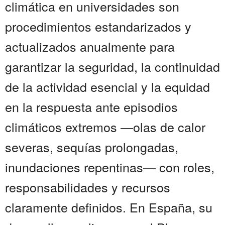
climática en universidades son
procedimientos estandarizados y
actualizados anualmente para
garantizar la seguridad, la continuidad
de la actividad esencial y la equidad
en la respuesta ante episodios
climáticos extremos —olas de calor
severas, sequías prolongadas,
inundaciones repentinas— con roles,
responsabilidades y recursos
claramente definidos. En España, su