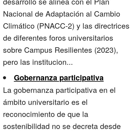
desarrollo se alinea con el Plan
Nacional de Adaptación al Cambio
Climático (PNACC-2) y las directrices
de diferentes foros universitarios
sobre Campus Resilientes (2023),
pero las institucion...
Gobernanza participativa
La gobernanza participativa en el
ámbito universitario es el
reconocimiento de que la
sostenibilidad no se decreta desde