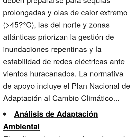
prolongadas y olas de calor extremo
(>45?°C), las del norte y zonas
atlánticas priorizan la gestión de
inundaciones repentinas y la
estabilidad de redes eléctricas ante
vientos huracanados. La normativa
de apoyo incluye el Plan Nacional de
Adaptación al Cambio Climático...
Análisis de Adaptación
Ambiental