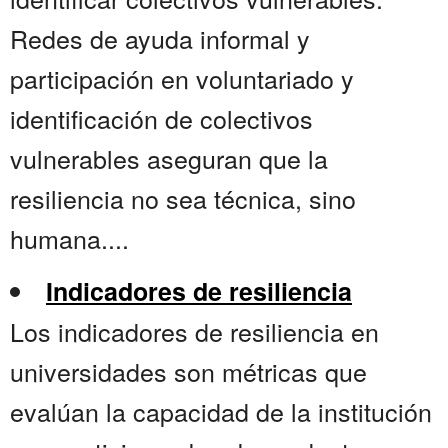
Redes de ayuda informal y
participación en voluntariado y
identificación de colectivos
vulnerables aseguran que la
resiliencia no sea técnica, sino
humana....
Indicadores de resiliencia
Los indicadores de resiliencia en
universidades son métricas que
evalúan la capacidad de la institución