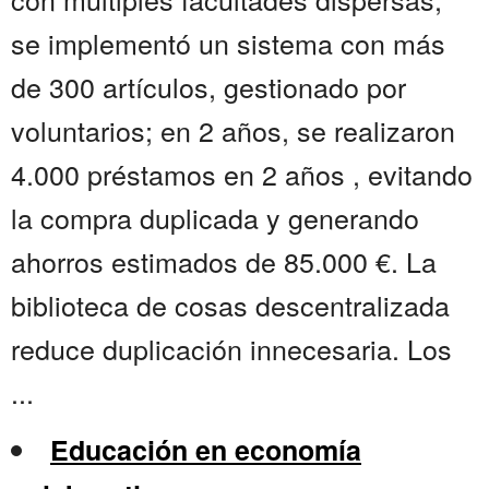
se implementó un sistema con más
de 300 artículos, gestionado por
voluntarios; en 2 años, se realizaron
4.000 préstamos en 2 años , evitando
la compra duplicada y generando
ahorros estimados de 85.000 €. La
biblioteca de cosas descentralizada
reduce duplicación innecesaria. Los
...
Educación en economía