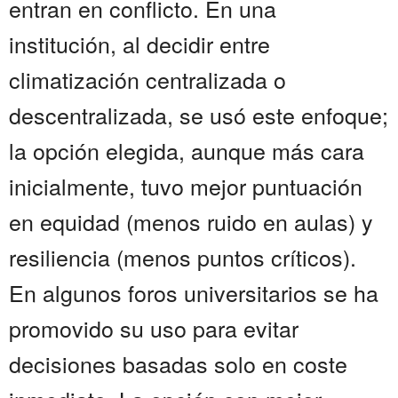
entran en conflicto. En una
institución, al decidir entre
climatización centralizada o
descentralizada, se usó este enfoque;
la opción elegida, aunque más cara
inicialmente, tuvo mejor puntuación
en equidad (menos ruido en aulas) y
resiliencia (menos puntos críticos).
En algunos foros universitarios se ha
promovido su uso para evitar
decisiones basadas solo en coste