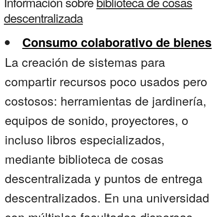
Información sobre
biblioteca de cosas
descentralizada
Consumo colaborativo de bienes
La creación de sistemas para
compartir recursos poco usados pero
costosos: herramientas de jardinería,
equipos de sonido, proyectores, o
incluso libros especializados,
mediante biblioteca de cosas
descentralizada y puntos de entrega
descentralizados. En una universidad
con múltiples facultades dispersas,