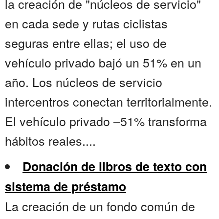
la creación de "núcleos de servicio"
en cada sede y rutas ciclistas
seguras entre ellas; el uso de
vehículo privado bajó un 51% en un
año. Los núcleos de servicio
intercentros conectan territorialmente.
El vehículo privado –51% transforma
hábitos reales....
Donación de libros de texto con
sistema de préstamo
La creación de un fondo común de