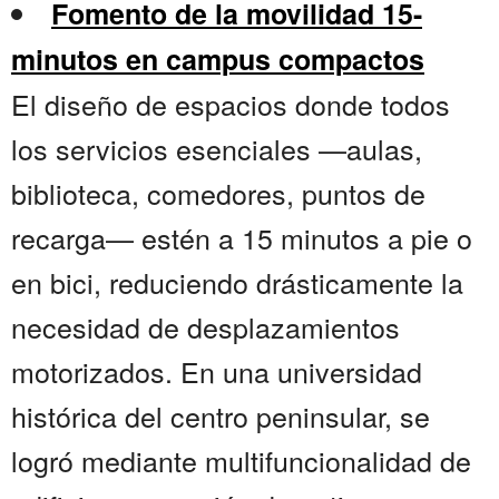
Fomento de la movilidad 15-
minutos en campus compactos
El diseño de espacios donde todos
los servicios esenciales —aulas,
biblioteca, comedores, puntos de
recarga— estén a 15 minutos a pie o
en bici, reduciendo drásticamente la
necesidad de desplazamientos
motorizados. En una universidad
histórica del centro peninsular, se
logró mediante multifuncionalidad de