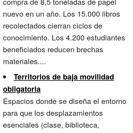
compra de 8,5 toneladas de papel
nuevo en un año. Los 15.000 libros
recolectados cierran ciclos de
conocimiento. Los 4.200 estudiantes
beneficiados reducen brechas
materiales....
Territorios de baja movilidad
obligatoria
Espacios donde se diseña el entorno
para que los desplazamientos
esenciales (clase, biblioteca,