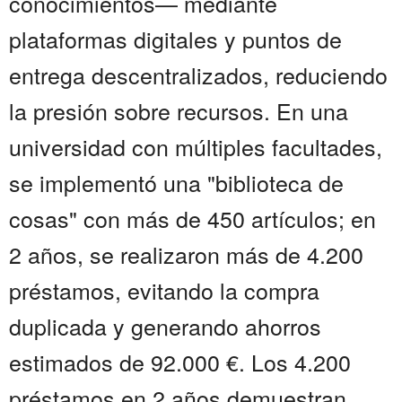
conocimientos— mediante
plataformas digitales y puntos de
entrega descentralizados, reduciendo
la presión sobre recursos. En una
universidad con múltiples facultades,
se implementó una "biblioteca de
cosas" con más de 450 artículos; en
2 años, se realizaron más de 4.200
préstamos, evitando la compra
duplicada y generando ahorros
estimados de 92.000 €. Los 4.200
préstamos en 2 años demuestran