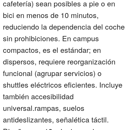
cafetería) sean posibles a pie o en
bici en menos de 10 minutos,
reduciendo la dependencia del coche
sin prohibiciones. En campus
compactos, es el estándar; en
dispersos, requiere reorganización
funcional (agrupar servicios) o
shuttles eléctricos eficientes. Incluye
también accesibilidad
universal.rampas, suelos
antideslizantes, señalética táctil.