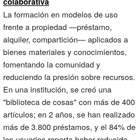
colaborativa
La formación en modelos de uso
frente a propiedad —préstamo,
alquiler, compartición— aplicados a
bienes materiales y conocimientos,
fomentando la comunidad y
reduciendo la presión sobre recursos.
En una institución, se creó una
"biblioteca de cosas" con más de 400
artículos; en 2 años, se han realizado
más de 3.800 préstamos, y el 84% de
los usuarios reporta haber reducido