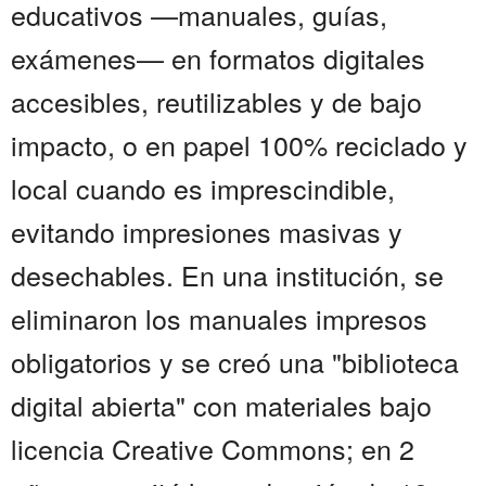
educativos —manuales, guías,
exámenes— en formatos digitales
accesibles, reutilizables y de bajo
impacto, o en papel 100% reciclado y
local cuando es imprescindible,
evitando impresiones masivas y
desechables. En una institución, se
eliminaron los manuales impresos
obligatorios y se creó una "biblioteca
digital abierta" con materiales bajo
licencia Creative Commons; en 2