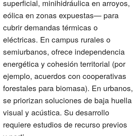
superficial, minihidráulica en arroyos,
eólica en zonas expuestas— para
cubrir demandas térmicas o
eléctricas. En campus rurales o
semiurbanos, ofrece independencia
energética y cohesión territorial (por
ejemplo, acuerdos con cooperativas
forestales para biomasa). En urbanos,
se priorizan soluciones de baja huella
visual y acústica. Su desarrollo
requiere estudios de recurso previos