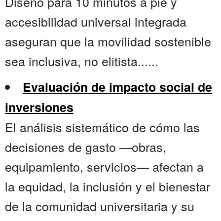
Diseño para 10 minutos a pie y
accesibilidad universal integrada
aseguran que la movilidad sostenible
sea inclusiva, no elitista......
Evaluación de impacto social de
inversiones
El análisis sistemático de cómo las
decisiones de gasto —obras,
equipamiento, servicios— afectan a
la equidad, la inclusión y el bienestar
de la comunidad universitaria y su