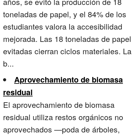
años, se evitó la producción de 18
toneladas de papel, y el 84% de los
estudiantes valora la accesibilidad
mejorada. Las 18 toneladas de papel
evitadas cierran ciclos materiales. La
b...
Aprovechamiento de biomasa
residual
El aprovechamiento de biomasa
residual utiliza restos orgánicos no
aprovechados —poda de árboles,