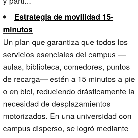
y parti...
Estrategia de movilidad 15-
minutos
Un plan que garantiza que todos los
servicios esenciales del campus —
aulas, biblioteca, comedores, puntos
de recarga— estén a 15 minutos a pie
o en bici, reduciendo drásticamente la
necesidad de desplazamientos
motorizados. En una universidad con
campus disperso, se logró mediante