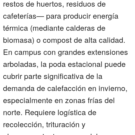
restos de huertos, residuos de
cafeterías— para producir energía
térmica (mediante calderas de
biomasa) o compost de alta calidad.
En campus con grandes extensiones
arboladas, la poda estacional puede
cubrir parte significativa de la
demanda de calefacción en invierno,
especialmente en zonas frías del
norte. Requiere logística de
recolección, trituración y