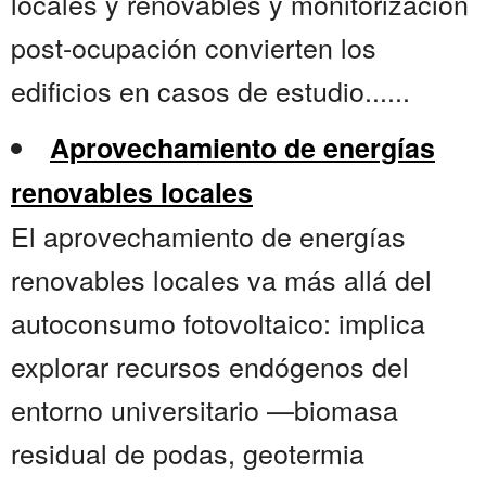
locales y renovables y monitorización
post-ocupación convierten los
edificios en casos de estudio......
Aprovechamiento de energías
renovables locales
El aprovechamiento de energías
renovables locales va más allá del
autoconsumo fotovoltaico: implica
explorar recursos endógenos del
entorno universitario —biomasa
residual de podas, geotermia