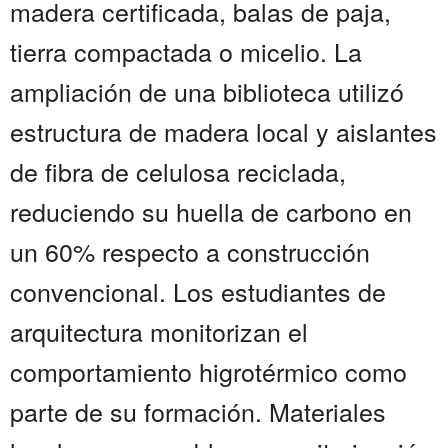
madera certificada, balas de paja,
tierra compactada o micelio. La
ampliación de una biblioteca utilizó
estructura de madera local y aislantes
de fibra de celulosa reciclada,
reduciendo su huella de carbono en
un 60% respecto a construcción
convencional. Los estudiantes de
arquitectura monitorizan el
comportamiento higrotérmico como
parte de su formación. Materiales