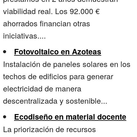
viabilidad real. Los 92.000 €
ahorrados financian otras
iniciativas....
Fotovoltaico en Azoteas
Instalación de paneles solares en los
techos de edificios para generar
electricidad de manera
descentralizada y sostenible...
Ecodiseño en material docente
La priorización de recursos