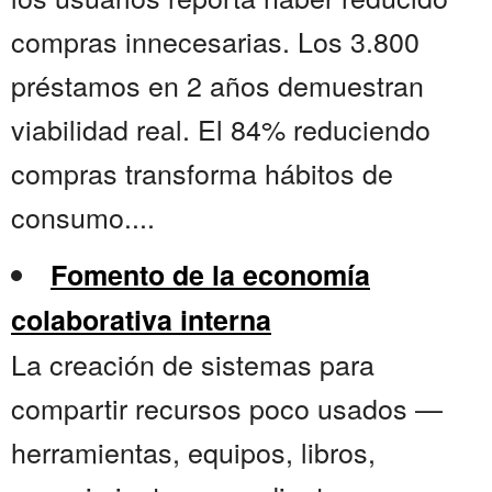
compras innecesarias. Los 3.800
préstamos en 2 años demuestran
viabilidad real. El 84% reduciendo
compras transforma hábitos de
consumo....
Fomento de la economía
colaborativa interna
La creación de sistemas para
compartir recursos poco usados —
herramientas, equipos, libros,