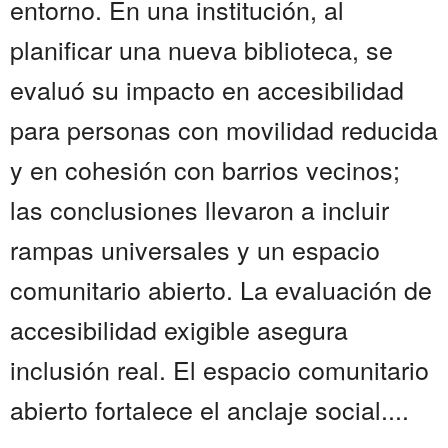
entorno. En una institución, al
planificar una nueva biblioteca, se
evaluó su impacto en accesibilidad
para personas con movilidad reducida
y en cohesión con barrios vecinos;
las conclusiones llevaron a incluir
rampas universales y un espacio
comunitario abierto. La evaluación de
accesibilidad exigible asegura
inclusión real. El espacio comunitario
abierto fortalece el anclaje social....