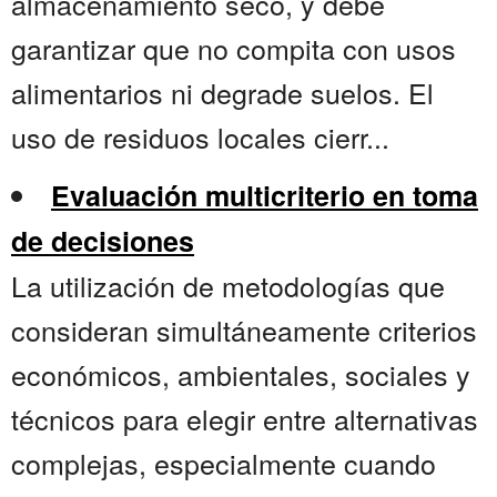
almacenamiento seco, y debe
garantizar que no compita con usos
alimentarios ni degrade suelos. El
uso de residuos locales cierr...
Evaluación multicriterio en toma
de decisiones
La utilización de metodologías que
consideran simultáneamente criterios
económicos, ambientales, sociales y
técnicos para elegir entre alternativas
complejas, especialmente cuando