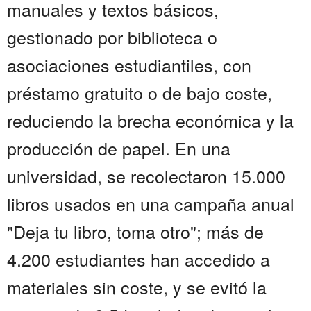
manuales y textos básicos,
gestionado por biblioteca o
asociaciones estudiantiles, con
préstamo gratuito o de bajo coste,
reduciendo la brecha económica y la
producción de papel. En una
universidad, se recolectaron 15.000
libros usados en una campaña anual
"Deja tu libro, toma otro"; más de
4.200 estudiantes han accedido a
materiales sin coste, y se evitó la