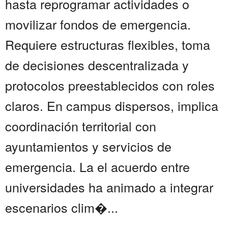
hasta reprogramar actividades o
movilizar fondos de emergencia.
Requiere estructuras flexibles, toma
de decisiones descentralizada y
protocolos preestablecidos con roles
claros. En campus dispersos, implica
coordinación territorial con
ayuntamientos y servicios de
emergencia. La el acuerdo entre
universidades ha animado a integrar
escenarios clim�...