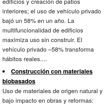
edificios y creación de patios
interiores; el uso de vehículo privado
bajó un 58% en un año. La
multifuncionalidad de edificios
maximiza uso sin construir. El
vehículo privado –58% transforma
hábitos reales....
Construcción con materiales
biobasados
Uso de materiales de origen natural y
bajo impacto en obras y reformas: