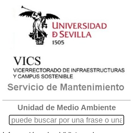
Unidad de Medio Ambiente