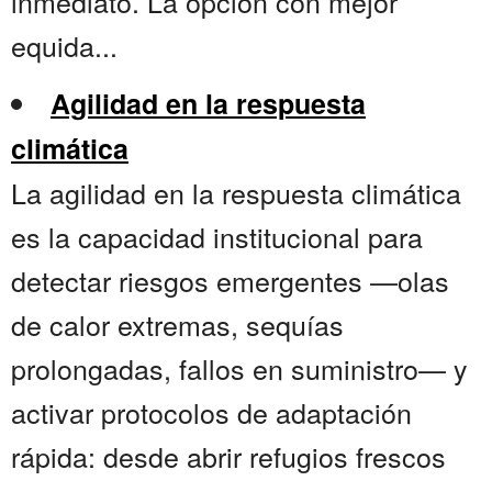
inmediato. La opción con mejor
equida...
Agilidad en la respuesta
climática
La agilidad en la respuesta climática
es la capacidad institucional para
detectar riesgos emergentes —olas
de calor extremas, sequías
prolongadas, fallos en suministro— y
activar protocolos de adaptación
rápida: desde abrir refugios frescos