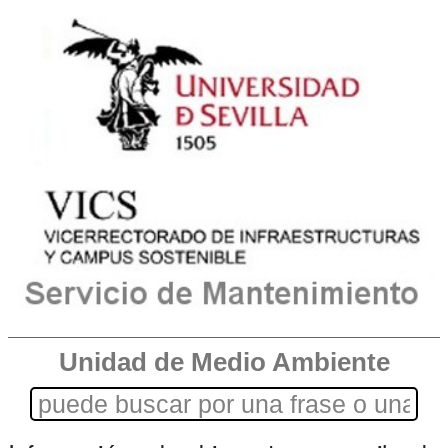
Unidad de Medio Ambiente