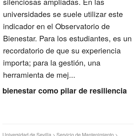
silenciosas ampliadas. En las
universidades se suele utilizar este
indicador en el Observatorio de
Bienestar. Para los estudiantes, es un
recordatorio de que su experiencia
importa; para la gestión, una
herramienta de mej...
bienestar como pilar de resiliencia
Universidad de Sevilla > Servicio de Mantenimiento >