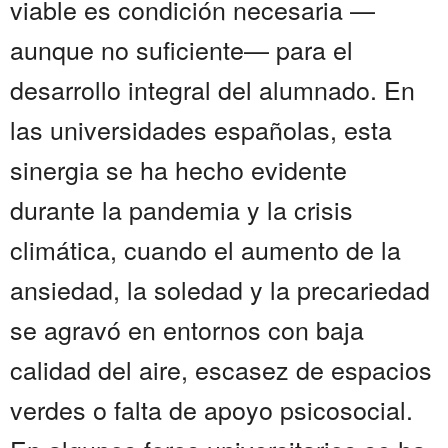
viable es condición necesaria —
aunque no suficiente— para el
desarrollo integral del alumnado. En
las universidades españolas, esta
sinergia se ha hecho evidente
durante la pandemia y la crisis
climática, cuando el aumento de la
ansiedad, la soledad y la precariedad
se agravó en entornos con baja
calidad del aire, escasez de espacios
verdes o falta de apoyo psicosocial.