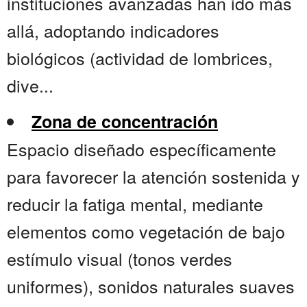
instituciones avanzadas han ido más
allá, adoptando indicadores
biológicos (actividad de lombrices,
dive...
Zona de concentración
Espacio diseñado específicamente
para favorecer la atención sostenida y
reducir la fatiga mental, mediante
elementos como vegetación de bajo
estímulo visual (tonos verdes
uniformes), sonidos naturales suaves