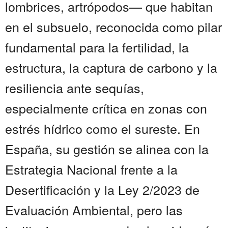
lombrices, artrópodos— que habitan
en el subsuelo, reconocida como pilar
fundamental para la fertilidad, la
estructura, la captura de carbono y la
resiliencia ante sequías,
especialmente crítica en zonas con
estrés hídrico como el sureste. En
España, su gestión se alinea con la
Estrategia Nacional frente a la
Desertificación y la Ley 2/2023 de
Evaluación Ambiental, pero las