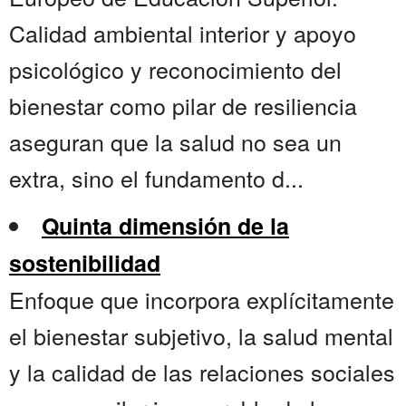
Calidad ambiental interior y apoyo
psicológico y reconocimiento del
bienestar como pilar de resiliencia
aseguran que la salud no sea un
extra, sino el fundamento d...
Quinta dimensión de la
sostenibilidad
Enfoque que incorpora explícitamente
el bienestar subjetivo, la salud mental
y la calidad de las relaciones sociales