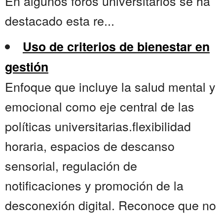
En algunos foros universitarios se ha
destacado esta re...
Uso de criterios de bienestar en
gestión
Enfoque que incluye la salud mental y
emocional como eje central de las
políticas universitarias.flexibilidad
horaria, espacios de descanso
sensorial, regulación de
notificaciones y promoción de la
desconexión digital. Reconoce que no