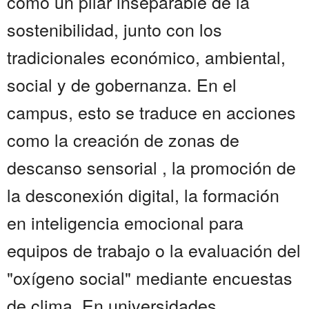
como un pilar inseparable de la
sostenibilidad, junto con los
tradicionales económico, ambiental,
social y de gobernanza. En el
campus, esto se traduce en acciones
como la creación de zonas de
descanso sensorial , la promoción de
la desconexión digital, la formación
en inteligencia emocional para
equipos de trabajo o la evaluación del
"oxígeno social" mediante encuestas
de clima. En universidades