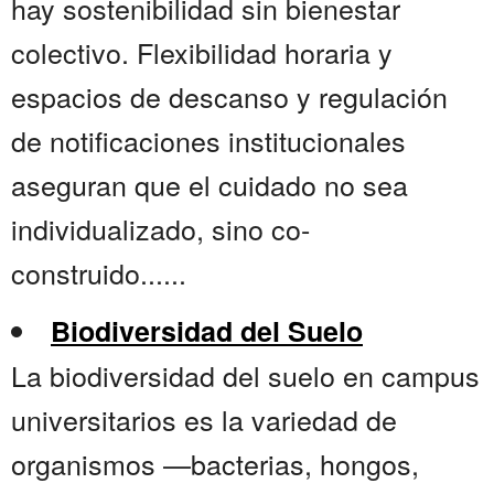
hay sostenibilidad sin bienestar
colectivo. Flexibilidad horaria y
espacios de descanso y regulación
de notificaciones institucionales
aseguran que el cuidado no sea
individualizado, sino co-
construido......
Biodiversidad del Suelo
La biodiversidad del suelo en campus
universitarios es la variedad de
organismos —bacterias, hongos,