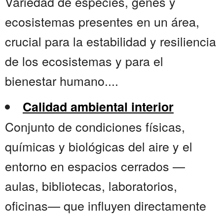
Variedad de especies, genes y
ecosistemas presentes en un área,
crucial para la estabilidad y resiliencia
de los ecosistemas y para el
bienestar humano....
Calidad ambiental interior
Conjunto de condiciones físicas,
químicas y biológicas del aire y el
entorno en espacios cerrados —
aulas, bibliotecas, laboratorios,
oficinas— que influyen directamente