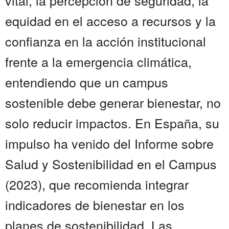
vital, la percepción de seguridad, la
equidad en el acceso a recursos y la
confianza en la acción institucional
frente a la emergencia climática,
entendiendo que un campus
sostenible debe generar bienestar, no
solo reducir impactos. En España, su
impulso ha venido del Informe sobre
Salud y Sostenibilidad en el Campus
(2023), que recomienda integrar
indicadores de bienestar en los
planes de sostenibilidad. Las