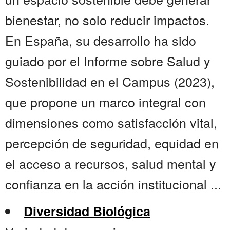
bienestar, no solo reducir impactos.
En España, su desarrollo ha sido
guiado por el Informe sobre Salud y
Sostenibilidad en el Campus (2023),
que propone un marco integral con
dimensiones como satisfacción vital,
percepción de seguridad, equidad en
el acceso a recursos, salud mental y
confianza en la acción institucional ...
Diversidad Biológica