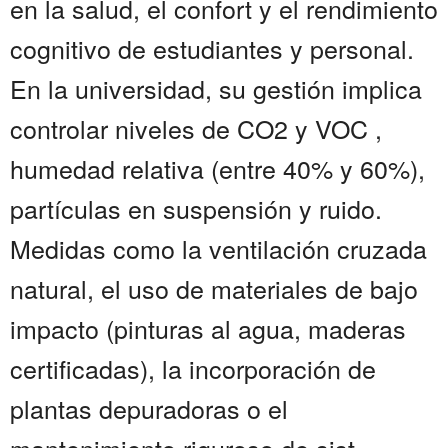
en la salud, el confort y el rendimiento
cognitivo de estudiantes y personal.
En la universidad, su gestión implica
controlar niveles de CO2 y VOC ,
humedad relativa (entre 40% y 60%),
partículas en suspensión y ruido.
Medidas como la ventilación cruzada
natural, el uso de materiales de bajo
impacto (pinturas al agua, maderas
certificadas), la incorporación de
plantas depuradoras o el