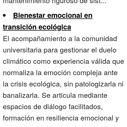
mantenimiento riguroso de sist...
Bienestar emocional en
transición ecológica
El acompañamiento a la comunidad
universitaria para gestionar el duelo
climático como experiencia válida que
normaliza la emoción compleja ante
la crisis ecológica, sin patologizarla ni
banalizarla. Se articula mediante
espacios de diálogo facilitados,
formación en resiliencia emocional y