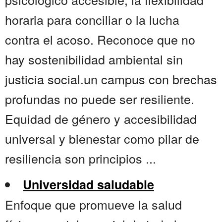
horaria para conciliar o la lucha
contra el acoso. Reconoce que no
hay sostenibilidad ambiental sin
justicia social.un campus con brechas
profundas no puede ser resiliente.
Equidad de género y accesibilidad
universal y bienestar como pilar de
resiliencia son principios ...
Universidad saludable
Enfoque que promueve la salud