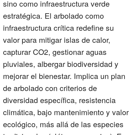
sino como infraestructura verde
estratégica. El arbolado como
infraestructura crítica redefine su
valor para mitigar islas de calor,
capturar CO2, gestionar aguas
pluviales, albergar biodiversidad y
mejorar el bienestar. Implica un plan
de arbolado con criterios de
diversidad específica, resistencia
climática, bajo mantenimiento y valor
ecológico, más allá de las especies