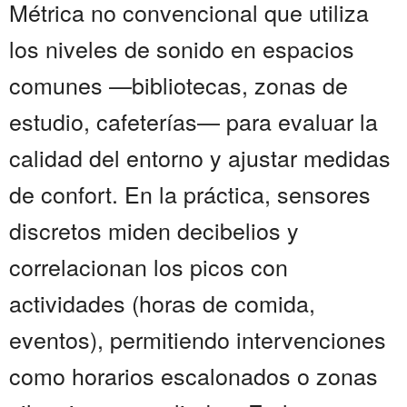
Métrica no convencional que utiliza
los niveles de sonido en espacios
comunes —bibliotecas, zonas de
estudio, cafeterías— para evaluar la
calidad del entorno y ajustar medidas
de confort. En la práctica, sensores
discretos miden decibelios y
correlacionan los picos con
actividades (horas de comida,
eventos), permitiendo intervenciones
como horarios escalonados o zonas