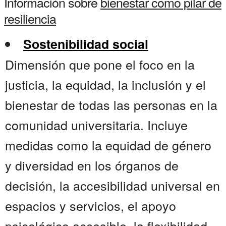
Información sobre
bienestar como pilar de
resiliencia
Sostenibilidad social
Dimensión que pone el foco en la
justicia, la equidad, la inclusión y el
bienestar de todas las personas en la
comunidad universitaria. Incluye
medidas como la equidad de género
y diversidad en los órganos de
decisión, la accesibilidad universal en
espacios y servicios, el apoyo
psicológico accesible, la flexibilidad