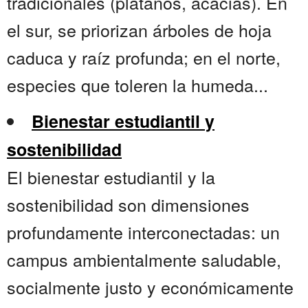
tradicionales (plátanos, acacias). En
el sur, se priorizan árboles de hoja
caduca y raíz profunda; en el norte,
especies que toleren la humeda...
Bienestar estudiantil y
sostenibilidad
El bienestar estudiantil y la
sostenibilidad son dimensiones
profundamente interconectadas: un
campus ambientalmente saludable,
socialmente justo y económicamente