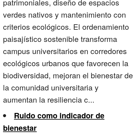
patrimoniales, diseño de espacios
verdes nativos y mantenimiento con
criterios ecológicos. El ordenamiento
paisajístico sostenible transforma
campus universitarios en corredores
ecológicos urbanos que favorecen la
biodiversidad, mejoran el bienestar de
la comunidad universitaria y
aumentan la resiliencia c...
Ruido como indicador de
bienestar