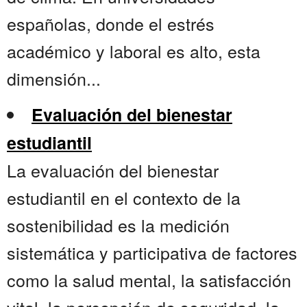
españolas, donde el estrés
académico y laboral es alto, esta
dimensión...
Evaluación del bienestar
estudiantil
La evaluación del bienestar
estudiantil en el contexto de la
sostenibilidad es la medición
sistemática y participativa de factores
como la salud mental, la satisfacción