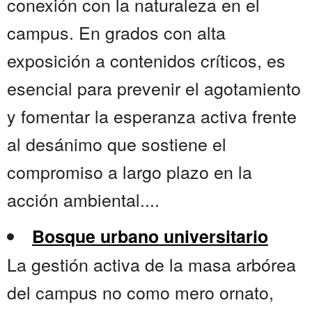
conexión con la naturaleza en el
campus. En grados con alta
exposición a contenidos críticos, es
esencial para prevenir el agotamiento
y fomentar la esperanza activa frente
al desánimo que sostiene el
compromiso a largo plazo en la
acción ambiental....
Bosque urbano universitario
La gestión activa de la masa arbórea
del campus no como mero ornato,