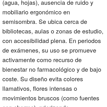
(agua, hojas), ausencia de ruido y
mobiliario ergonómico en
semisombra. Se ubica cerca de
bibliotecas, aulas o zonas de estudio,
con accesibilidad plena. En periodos
de exámenes, su uso se promueve
activamente como recurso de
bienestar no farmacológico y de bajo
coste. Su diseño evita colores
llamativos, flores intensas o
movimientos bruscos (como fuentes