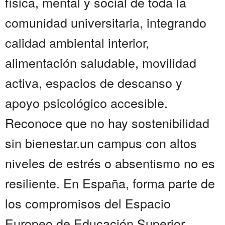
física, mental y social de toda la
comunidad universitaria, integrando
calidad ambiental interior,
alimentación saludable, movilidad
activa, espacios de descanso y
apoyo psicológico accesible.
Reconoce que no hay sostenibilidad
sin bienestar.un campus con altos
niveles de estrés o absentismo no es
resiliente. En España, forma parte de
los compromisos del Espacio
Europeo de Educación Superior.