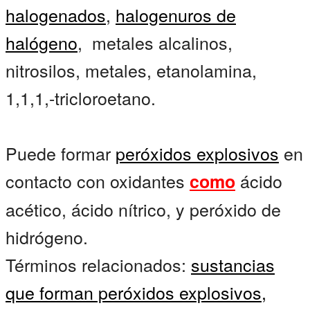
halogenados
,
halogenuros de
halógeno
, metales alcalinos,
nitrosilos, metales, etanolamina,
1,1,1,-tricloroetano.
Puede formar
peróxidos explosivos
en
contacto con oxidantes
ácido
como
acético, ácido nítrico, y peróxido de
hidrógeno.
Términos relacionados:
sustancias
que forman peróxidos explosivos,