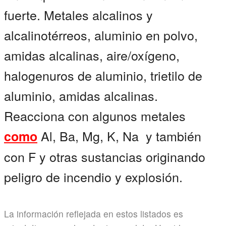
fuerte. Metales alcalinos y
alcalinotérreos, aluminio en polvo,
amidas alcalinas, aire/oxígeno,
halogenuros de aluminio, trietilo de
aluminio, amidas alcalinas.
Reacciona con algunos metales
Al, Ba, Mg, K, Na y también
como
con F y otras sustancias originando
peligro de incendio y explosión.
La información reflejada en estos listados es