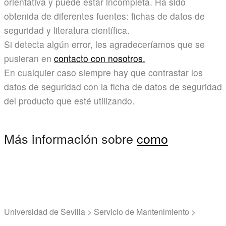
orientativa y puede estar incompleta. Ha sido
obtenida de diferentes fuentes: fichas de datos de
seguridad y literatura científica.
Si detecta algún error, les agradeceríamos que se
pusieran en
contacto con nosotros.
En cualquier caso siempre hay que contrastar los
datos de seguridad con la ficha de datos de seguridad
del producto que esté utilizando.
Más información sobre
como
Universidad de Sevilla > Servicio de Mantenimiento >