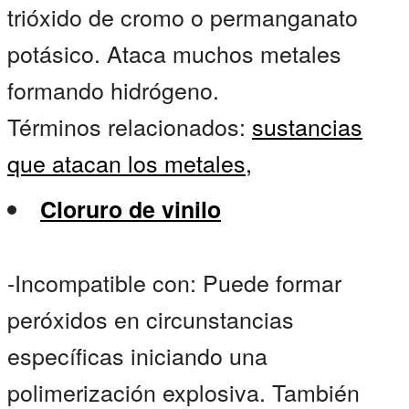
trióxido de cromo o permanganato
potásico. Ataca muchos metales
formando hidrógeno.
Términos relacionados:
sustancias
que atacan los metales,
Cloruro de vinilo
-Incompatible con: Puede formar
peróxidos en circunstancias
específicas iniciando una
polimerización explosiva. También