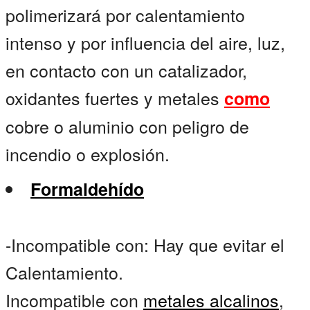
polimerizará por calentamiento
intenso y por influencia del aire, luz,
en contacto con un catalizador,
oxidantes fuertes y metales
como
cobre o aluminio con peligro de
incendio o explosión.
Formaldehído
-Incompatible con: Hay que evitar el
Calentamiento.
Incompatible con
metales alcalinos
,