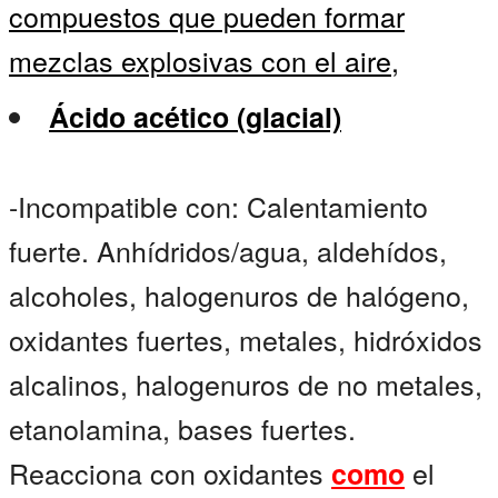
compuestos que pueden formar
mezclas explosivas con el aire,
Ácido acético (glacial)
-Incompatible con: Calentamiento
fuerte. Anhídridos/agua, aldehídos,
alcoholes, halogenuros de halógeno,
oxidantes fuertes, metales, hidróxidos
alcalinos, halogenuros de no metales,
etanolamina, bases fuertes.
Reacciona con oxidantes
el
como