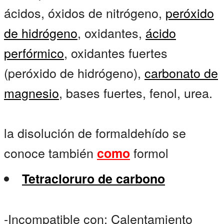
ácidos, óxidos de nitrógeno,
peróxido
de hidrógeno
, oxidantes,
ácido
perfórmico
, oxidantes fuertes
(peróxido de hidrógeno),
carbonato de
magnesio
, bases fuertes, fenol, urea.
la disolución de formaldehído se
conoce también
formol
como
Tetracloruro de carbono
-Incompatible con: Calentamiento