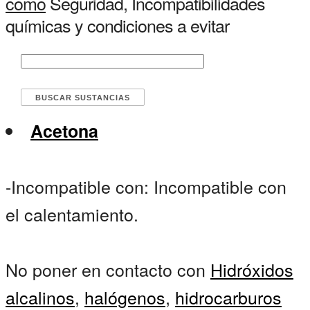
como
Seguridad, Incompatibilidades
químicas y condiciones a evitar
Acetona
-Incompatible con: Incompatible con
el calentamiento.
No poner en contacto con
Hidróxidos
alcalinos
,
halógenos
,
hidrocarburos