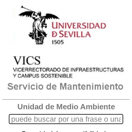
Unidad de Medio Ambiente