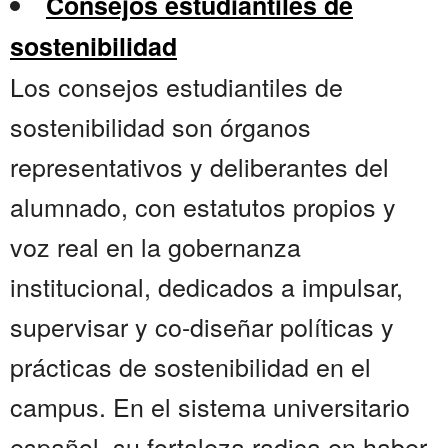
Consejos estudiantiles de
sostenibilidad
Los consejos estudiantiles de
sostenibilidad son órganos
representativos y deliberantes del
alumnado, con estatutos propios y
voz real en la gobernanza
institucional, dedicados a impulsar,
supervisar y co-diseñar políticas y
prácticas de sostenibilidad en el
campus. En el sistema universitario
español, su fortaleza radica en haber