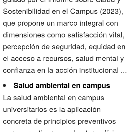
Sostenibilidad en el Campus (2023),
que propone un marco integral con
dimensiones como satisfacción vital,
percepción de seguridad, equidad en
el acceso a recursos, salud mental y
confianza en la acción institucional ...
Salud ambiental en campus
La salud ambiental en campus
universitarios es la aplicación
concreta de principios preventivos