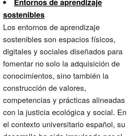
Entornos de aprendizaje
sostenibles
Los entornos de aprendizaje
sostenibles son espacios físicos,
digitales y sociales diseñados para
fomentar no solo la adquisición de
conocimientos, sino también la
construcción de valores,
competencias y prácticas alineadas
con la justicia ecológica y social. En
el contexto universitario español, su