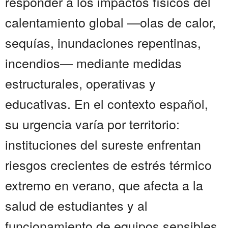
responder a los impactos físicos del
calentamiento global —olas de calor,
sequías, inundaciones repentinas,
incendios— mediante medidas
estructurales, operativas y
educativas. En el contexto español,
su urgencia varía por territorio:
instituciones del sureste enfrentan
riesgos crecientes de estrés térmico
extremo en verano, que afecta a la
salud de estudiantes y al
funcionamiento de equipos sensibles,