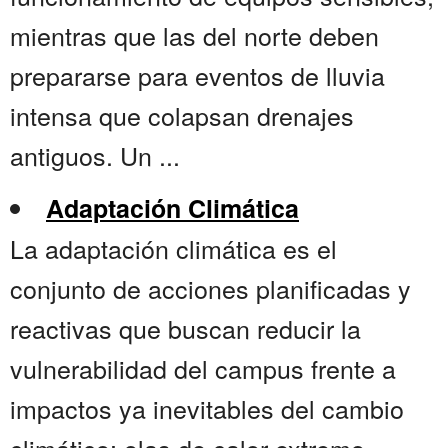
mientras que las del norte deben
prepararse para eventos de lluvia
intensa que colapsan drenajes
antiguos. Un ...
Adaptación Climática
La adaptación climática es el
conjunto de acciones planificadas y
reactivas que buscan reducir la
vulnerabilidad del campus frente a
impactos ya inevitables del cambio