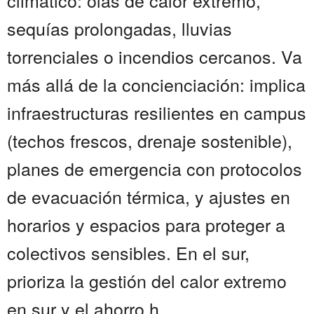
climático: olas de calor extremo,
sequías prolongadas, lluvias
torrenciales o incendios cercanos. Va
más allá de la concienciación: implica
infraestructuras resilientes en campus
(techos frescos, drenaje sostenible),
planes de emergencia con protocolos
de evacuación térmica, y ajustes en
horarios y espacios para proteger a
colectivos sensibles. En el sur,
prioriza la gestión del calor extremo
en sur y el ahorro h...