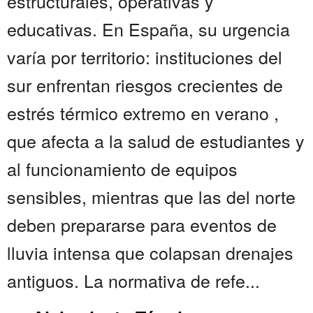
estructurales, operativas y
educativas. En España, su urgencia
varía por territorio: instituciones del
sur enfrentan riesgos crecientes de
estrés térmico extremo en verano ,
que afecta a la salud de estudiantes y
al funcionamiento de equipos
sensibles, mientras que las del norte
deben prepararse para eventos de
lluvia intensa que colapsan drenajes
antiguos. La normativa de refe...