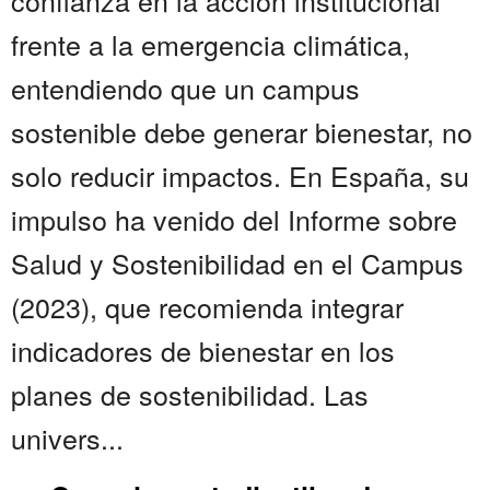
confianza en la acción institucional
frente a la emergencia climática,
entendiendo que un campus
sostenible debe generar bienestar, no
solo reducir impactos. En España, su
impulso ha venido del Informe sobre
Salud y Sostenibilidad en el Campus
(2023), que recomienda integrar
indicadores de bienestar en los
planes de sostenibilidad. Las
univers...