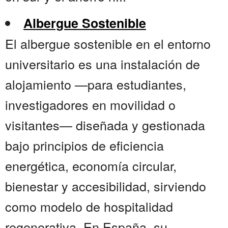
Albergue Sostenible
El albergue sostenible en el entorno
universitario es una instalación de
alojamiento —para estudiantes,
investigadores en movilidad o
visitantes— diseñada y gestionada
bajo principios de eficiencia
energética, economía circular,
bienestar y accesibilidad, sirviendo
como modelo de hospitalidad
regenerativa. En España, su