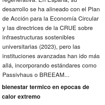
desarrollo se ha alineado con el Plan
de Acción para la Economía Circular
y las directrices de la CRUE sobre
infraestructuras sostenibles
universitarias (2023), pero las
instituciones avanzadas han ido más
allá, incorporando estándares como
Passivhaus o BREEAM...
bienestar termico en epocas de
calor extremo