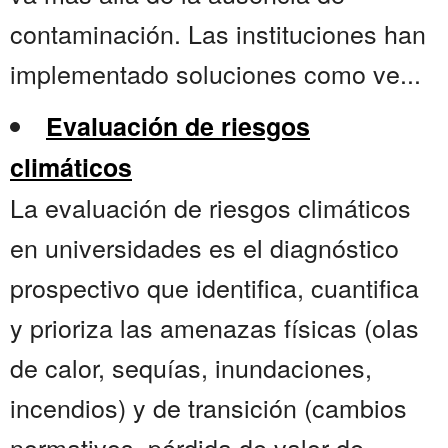
contaminación. Las instituciones han
implementado soluciones como ve...
Evaluación de riesgos
climáticos
La evaluación de riesgos climáticos
en universidades es el diagnóstico
prospectivo que identifica, cuantifica
y prioriza las amenazas físicas (olas
de calor, sequías, inundaciones,
incendios) y de transición (cambios
normativos, pérdida de valor de