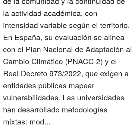
de la comunidad y la continuidad de
la actividad académica, con
intensidad variable según el territorio.
En España, su evaluación se alinea
con el Plan Nacional de Adaptación al
Cambio Climático (PNACC-2) y el
Real Decreto 973/2022, que exigen a
entidades públicas mapear
vulnerabilidades. Las universidades
han desarrollado metodologías
mixtas: mod...