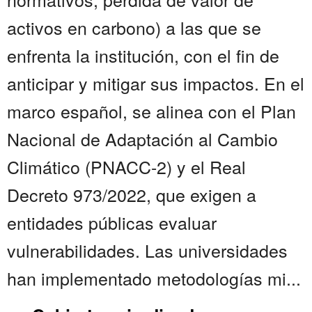
activos en carbono) a las que se
enfrenta la institución, con el fin de
anticipar y mitigar sus impactos. En el
marco español, se alinea con el Plan
Nacional de Adaptación al Cambio
Climático (PNACC-2) y el Real
Decreto 973/2022, que exigen a
entidades públicas evaluar
vulnerabilidades. Las universidades
han implementado metodologías mi...