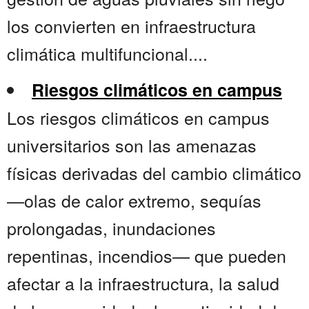
los convierten en infraestructura
climática multifuncional....
Riesgos climáticos en campus
Los riesgos climáticos en campus
universitarios son las amenazas
físicas derivadas del cambio climático
—olas de calor extremo, sequías
prolongadas, inundaciones
repentinas, incendios— que pueden
afectar a la infraestructura, la salud