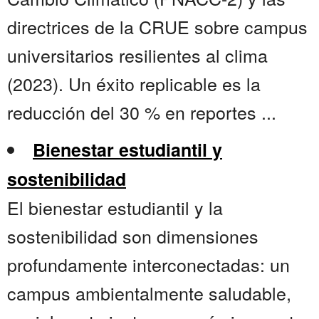
directrices de la CRUE sobre campus
universitarios resilientes al clima
(2023). Un éxito replicable es la
reducción del 30 % en reportes ...
Bienestar estudiantil y
sostenibilidad
El bienestar estudiantil y la
sostenibilidad son dimensiones
profundamente interconectadas: un
campus ambientalmente saludable,