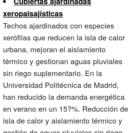
Cubiertas ajardinadas
xeropaisajísticas
Techos ajardinados con especies
xerófilas que reducen la isla de calor
urbana, mejoran el aislamiento
térmico y gestionan aguas pluviales
sin riego suplementario. En la
Universidad Politécnica de Madrid,
han reducido la demanda energética
en verano en un 15?%. Reducción de
isla de calor y aislamiento térmico y
gestión de aguas pluviales sin riego