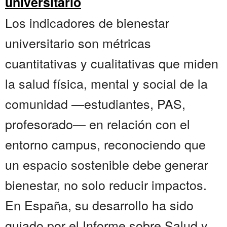
universitario
Los indicadores de bienestar
universitario son métricas
cuantitativas y cualitativas que miden
la salud física, mental y social de la
comunidad —estudiantes, PAS,
profesorado— en relación con el
entorno campus, reconociendo que
un espacio sostenible debe generar
bienestar, no solo reducir impactos.
En España, su desarrollo ha sido
guiado por el Informe sobre Salud y