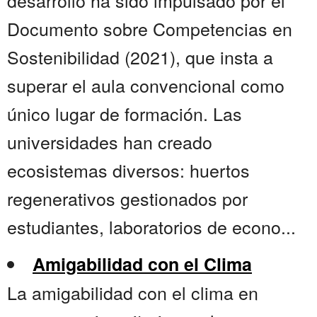
desarrollo ha sido impulsado por el
Documento sobre Competencias en
Sostenibilidad (2021), que insta a
superar el aula convencional como
único lugar de formación. Las
universidades han creado
ecosistemas diversos: huertos
regenerativos gestionados por
estudiantes, laboratorios de econo...
Amigabilidad con el Clima
La amigabilidad con el clima en