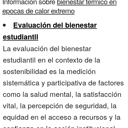
Información sobre
bienestar termico en
epocas de calor extremo
Evaluación del bienestar
estudiantil
La evaluación del bienestar
estudiantil en el contexto de la
sostenibilidad es la medición
sistemática y participativa de factores
como la salud mental, la satisfacción
vital, la percepción de seguridad, la
equidad en el acceso a recursos y la