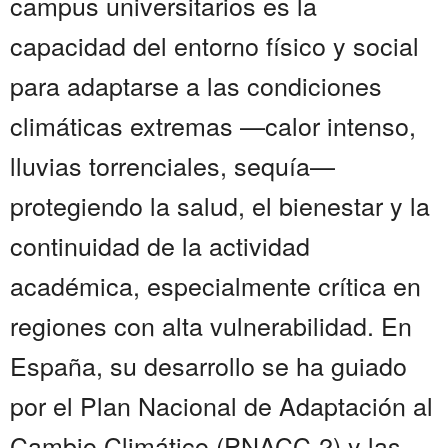
campus universitarios es la
capacidad del entorno físico y social
para adaptarse a las condiciones
climáticas extremas —calor intenso,
lluvias torrenciales, sequía—
protegiendo la salud, el bienestar y la
continuidad de la actividad
académica, especialmente crítica en
regiones con alta vulnerabilidad. En
España, su desarrollo se ha guiado
por el Plan Nacional de Adaptación al
Cambio Climático (PNACC-2) y las