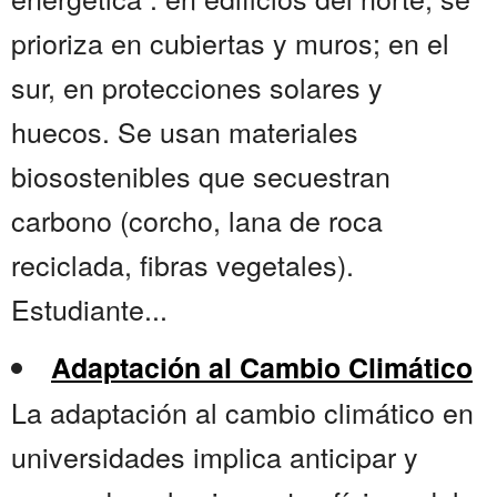
prioriza en cubiertas y muros; en el
sur, en protecciones solares y
huecos. Se usan materiales
biosostenibles que secuestran
carbono (corcho, lana de roca
reciclada, fibras vegetales).
Estudiante...
Adaptación al Cambio Climático
La adaptación al cambio climático en
universidades implica anticipar y