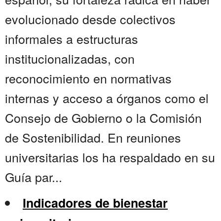
evolucionado desde colectivos
informales a estructuras
institucionalizadas, con
reconocimiento en normativas
internas y acceso a órganos como el
Consejo de Gobierno o la Comisión
de Sostenibilidad. En reuniones
universitarias los ha respaldado en su
Guía par...
Indicadores de bienestar