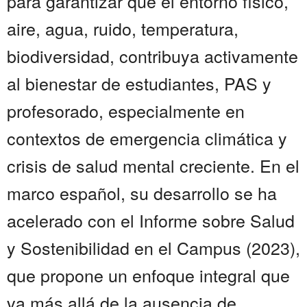
para garantizar que el entorno físico,
aire, agua, ruido, temperatura,
biodiversidad, contribuya activamente
al bienestar de estudiantes, PAS y
profesorado, especialmente en
contextos de emergencia climática y
crisis de salud mental creciente. En el
marco español, su desarrollo se ha
acelerado con el Informe sobre Salud
y Sostenibilidad en el Campus (2023),
que propone un enfoque integral que
va más allá de la ausencia de