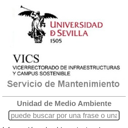
Unidad de Medio Ambiente