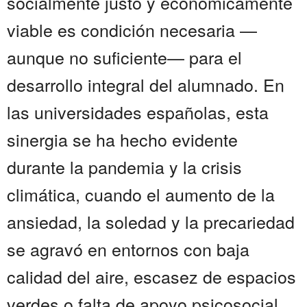
socialmente justo y económicamente
viable es condición necesaria —
aunque no suficiente— para el
desarrollo integral del alumnado. En
las universidades españolas, esta
sinergia se ha hecho evidente
durante la pandemia y la crisis
climática, cuando el aumento de la
ansiedad, la soledad y la precariedad
se agravó en entornos con baja
calidad del aire, escasez de espacios
verdes o falta de apoyo psicosocial.