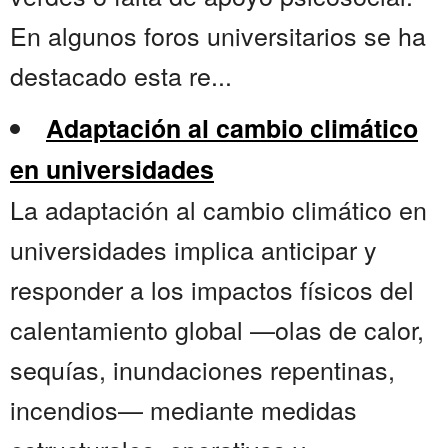
En algunos foros universitarios se ha
destacado esta re...
Adaptación al cambio climático
en universidades
La adaptación al cambio climático en
universidades implica anticipar y
responder a los impactos físicos del
calentamiento global —olas de calor,
sequías, inundaciones repentinas,
incendios— mediante medidas