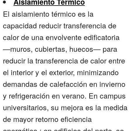
Aislamiento Térmico
El aislamiento térmico es la
capacidad reducir transferencia de
calor de una envolvente edificatoria
—muros, cubiertas, huecos— para
reducir la transferencia de calor entre
el interior y el exterior, minimizando
demandas de calefacción en invierno
y refrigeración en verano. En campus
universitarios, su mejora es la medida
de mayor retorno eficiencia
energética : en edificios del norte, se