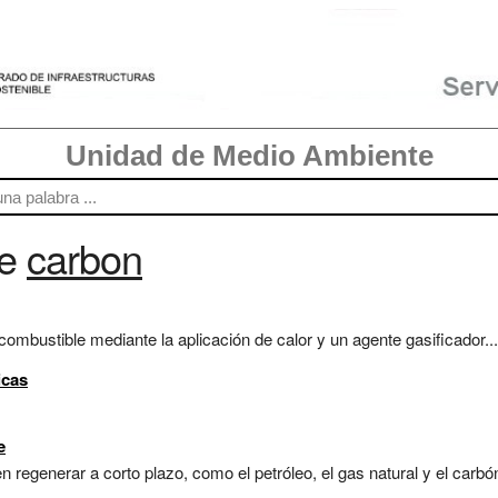
Unidad de Medio Ambiente
re
carbon
ombustible mediante la aplicación de calor y un agente gasificador...
icas
e
regenerar a corto plazo, como el petróleo, el gas natural y el carbón