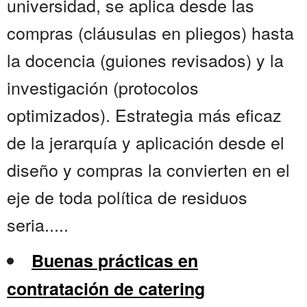
universidad, se aplica desde las
compras (cláusulas en pliegos) hasta
la docencia (guiones revisados) y la
investigación (protocolos
optimizados). Estrategia más eficaz
de la jerarquía y aplicación desde el
diseño y compras la convierten en el
eje de toda política de residuos
seria.....
Buenas prácticas en
contratación de catering