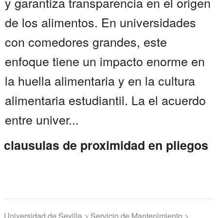
y garantiza transparencia en el origen
de los alimentos. En universidades
con comedores grandes, este
enfoque tiene un impacto enorme en
la huella alimentaria y en la cultura
alimentaria estudiantil. La el acuerdo
entre univer...
clausulas de proximidad en pliegos
Universidad de Sevilla > Servicio de Mantenimiento >