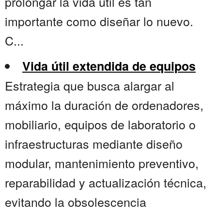
prolongar la vida útil es tan
importante como diseñar lo nuevo.
C...
Vida útil extendida de equipos
Estrategia que busca alargar al
máximo la duración de ordenadores,
mobiliario, equipos de laboratorio o
infraestructuras mediante diseño
modular, mantenimiento preventivo,
reparabilidad y actualización técnica,
evitando la obsolescencia