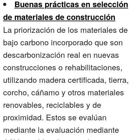
Buenas prácticas en selección
de materiales de construcción
La priorización de los materiales de
bajo carbono incorporado que son
descarbonización real en nuevas
construcciones o rehabilitaciones,
utilizando madera certificada, tierra,
corcho, cáñamo y otros materiales
renovables, reciclables y de
proximidad. Estos se evalúan
mediante la evaluación mediante