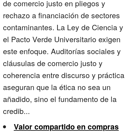
de comercio justo en pliegos y
rechazo a financiación de sectores
contaminantes. La Ley de Ciencia y
el Pacto Verde Universitario exigen
este enfoque. Auditorías sociales y
cláusulas de comercio justo y
coherencia entre discurso y práctica
aseguran que la ética no sea un
añadido, sino el fundamento de la
credib...
Valor compartido en compras