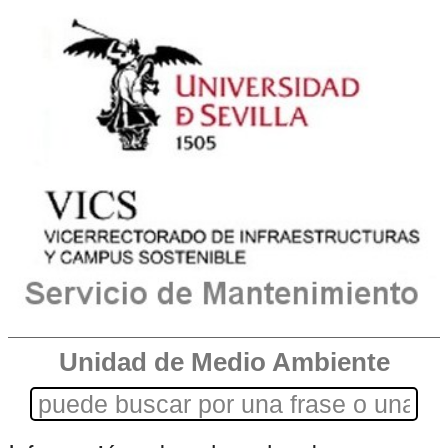
Unidad de Medio Ambiente