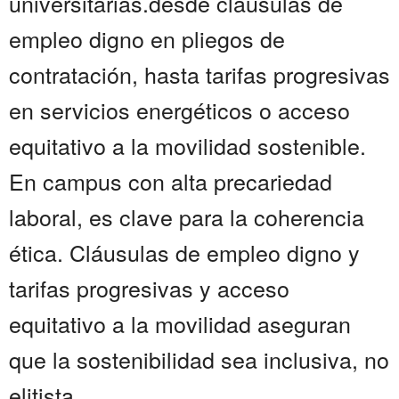
universitarias.desde cláusulas de
empleo digno en pliegos de
contratación, hasta tarifas progresivas
en servicios energéticos o acceso
equitativo a la movilidad sostenible.
En campus con alta precariedad
laboral, es clave para la coherencia
ética. Cláusulas de empleo digno y
tarifas progresivas y acceso
equitativo a la movilidad aseguran
que la sostenibilidad sea inclusiva, no
elitista......