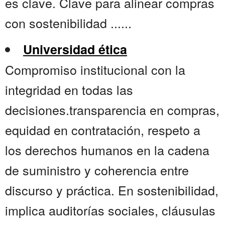
es clave. Clave para alinear compras
con sostenibilidad ......
Universidad ética
Compromiso institucional con la
integridad en todas las
decisiones.transparencia en compras,
equidad en contratación, respeto a
los derechos humanos en la cadena
de suministro y coherencia entre
discurso y práctica. En sostenibilidad,
implica auditorías sociales, cláusulas