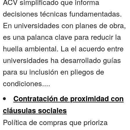
ACV simplificado que informa
decisiones técnicas fundamentadas.
En universidades con planes de obra,
es una palanca clave para reducir la
huella ambiental. La el acuerdo entre
universidades ha desarrollado guías
para su inclusión en pliegos de
condiciones....
Contratación de proximidad con
cláusulas sociales
Política de compras que prioriza