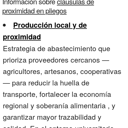
Información sobre
clausulas de
proximidad en pliegos
Producción local y de
proximidad
Estrategia de abastecimiento que
prioriza proveedores cercanos —
agricultores, artesanos, cooperativas
— para reducir la huella de
transporte, fortalecer la economía
regional y soberanía alimentaria , y
garantizar mayor trazabilidad y