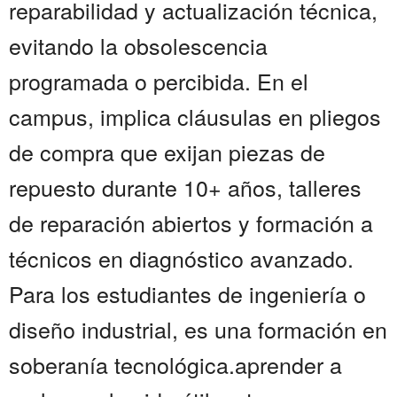
reparabilidad y actualización técnica,
evitando la obsolescencia
programada o percibida. En el
campus, implica cláusulas en pliegos
de compra que exijan piezas de
repuesto durante 10+ años, talleres
de reparación abiertos y formación a
técnicos en diagnóstico avanzado.
Para los estudiantes de ingeniería o
diseño industrial, es una formación en
soberanía tecnológica.aprender a