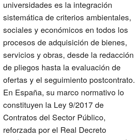
universidades es la integración
sistemática de criterios ambientales,
sociales y económicos en todos los
procesos de adquisición de bienes,
servicios y obras, desde la redacción
de pliegos hasta la evaluación de
ofertas y el seguimiento postcontrato.
En España, su marco normativo lo
constituyen la Ley 9/2017 de
Contratos del Sector Público,
reforzada por el Real Decreto