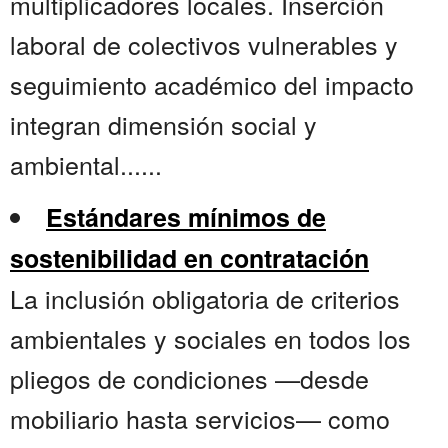
multiplicadores locales. Inserción
laboral de colectivos vulnerables y
seguimiento académico del impacto
integran dimensión social y
ambiental......
Estándares mínimos de
sostenibilidad en contratación
La inclusión obligatoria de criterios
ambientales y sociales en todos los
pliegos de condiciones —desde
mobiliario hasta servicios— como