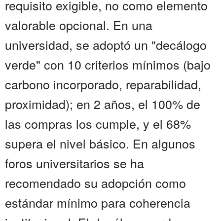
requisito exigible, no como elemento
valorable opcional. En una
universidad, se adoptó un "decálogo
verde" con 10 criterios mínimos (bajo
carbono incorporado, reparabilidad,
proximidad); en 2 años, el 100% de
las compras los cumple, y el 68%
supera el nivel básico. En algunos
foros universitarios se ha
recomendado su adopción como
estándar mínimo para coherencia