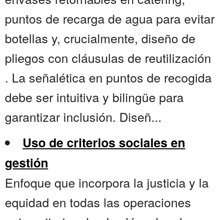
puntos de recarga de agua para evitar
botellas y, crucialmente, diseño de
pliegos con cláusulas de reutilización
. La señalética en puntos de recogida
debe ser intuitiva y bilingüe para
garantizar inclusión. Diseñ...
Uso de criterios sociales en
gestión
Enfoque que incorpora la justicia y la
equidad en todas las operaciones