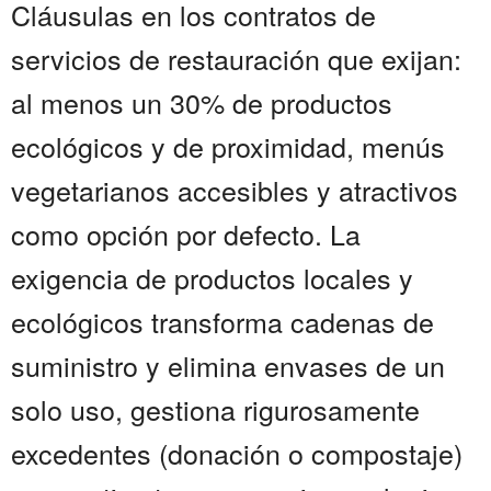
Cláusulas en los contratos de
servicios de restauración que exijan:
al menos un 30% de productos
ecológicos y de proximidad, menús
vegetarianos accesibles y atractivos
como opción por defecto. La
exigencia de productos locales y
ecológicos transforma cadenas de
suministro y elimina envases de un
solo uso, gestiona rigurosamente
excedentes (donación o compostaje)