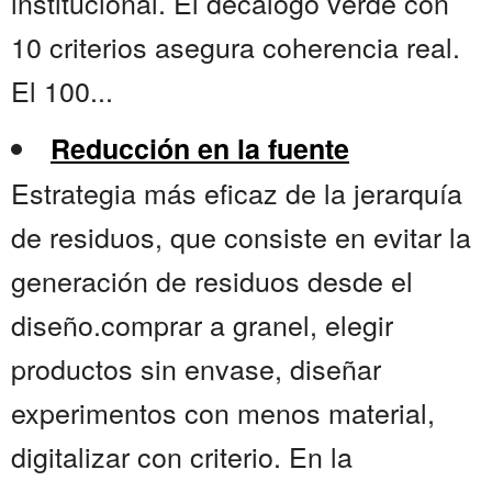
institucional. El decálogo verde con
10 criterios asegura coherencia real.
El 100...
Reducción en la fuente
Estrategia más eficaz de la jerarquía
de residuos, que consiste en evitar la
generación de residuos desde el
diseño.comprar a granel, elegir
productos sin envase, diseñar
experimentos con menos material,
digitalizar con criterio. En la