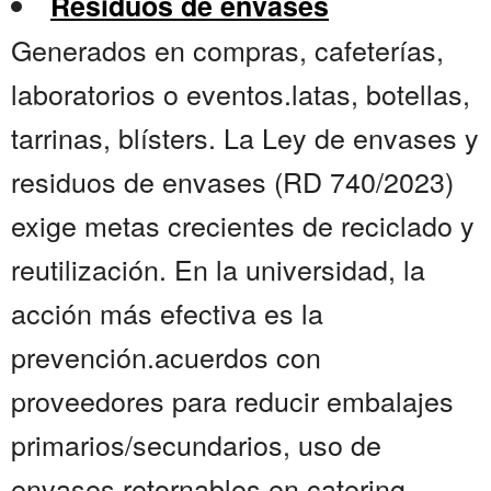
Residuos de envases
Generados en compras, cafeterías,
laboratorios o eventos.latas, botellas,
tarrinas, blísters. La Ley de envases y
residuos de envases (RD 740/2023)
exige metas crecientes de reciclado y
reutilización. En la universidad, la
acción más efectiva es la
prevención.acuerdos con
proveedores para reducir embalajes
primarios/secundarios, uso de
envases retornables en catering,