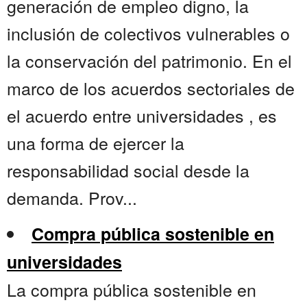
generación de empleo digno, la
inclusión de colectivos vulnerables o
la conservación del patrimonio. En el
marco de los acuerdos sectoriales de
el acuerdo entre universidades , es
una forma de ejercer la
responsabilidad social desde la
demanda. Prov...
Compra pública sostenible en
universidades
La compra pública sostenible en