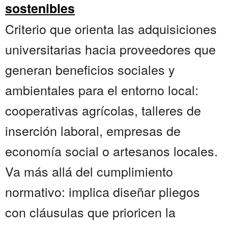
sostenibles
Criterio que orienta las adquisiciones
universitarias hacia proveedores que
generan beneficios sociales y
ambientales para el entorno local:
cooperativas agrícolas, talleres de
inserción laboral, empresas de
economía social o artesanos locales.
Va más allá del cumplimiento
normativo: implica diseñar pliegos
con cláusulas que prioricen la