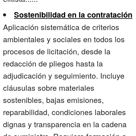
Sostenibilidad en la contratación
Aplicación sistemática de criterios
ambientales y sociales en todos los
procesos de licitación, desde la
redacción de pliegos hasta la
adjudicación y seguimiento. Incluye
cláusulas sobre materiales
sostenibles, bajas emisiones,
reparabilidad, condiciones laborales
dignas y transparencia en la cadena