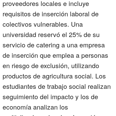
proveedores locales e incluye
requisitos de inserción laboral de
colectivos vulnerables. Una
universidad reservó el 25% de su
servicio de catering a una empresa
de inserción que emplea a personas
en riesgo de exclusión, utilizando
productos de agricultura social. Los
estudiantes de trabajo social realizan
seguimiento del impacto y los de
economía analizan los