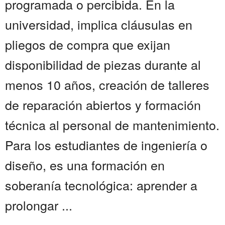
programada o percibida. En la
universidad, implica cláusulas en
pliegos de compra que exijan
disponibilidad de piezas durante al
menos 10 años, creación de talleres
de reparación abiertos y formación
técnica al personal de mantenimiento.
Para los estudiantes de ingeniería o
diseño, es una formación en
soberanía tecnológica: aprender a
prolongar ...