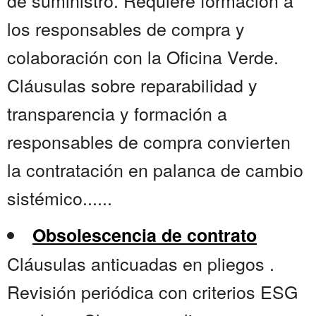
de suministro. Requiere formación a
los responsables de compra y
colaboración con la Oficina Verde.
Cláusulas sobre reparabilidad y
transparencia y formación a
responsables de compra convierten
la contratación en palanca de cambio
sistémico......
Obsolescencia de contrato
Cláusulas anticuadas en pliegos .
Revisión periódica con criterios ESG