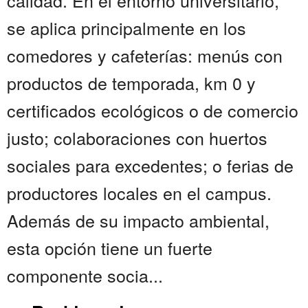
calidad. En el entorno universitario,
se aplica principalmente en los
comedores y cafeterías: menús con
productos de temporada, km 0 y
certificados ecológicos o de comercio
justo; colaboraciones con huertos
sociales para excedentes; o ferias de
productores locales en el campus.
Además de su impacto ambiental,
esta opción tiene un fuerte
componente socia...