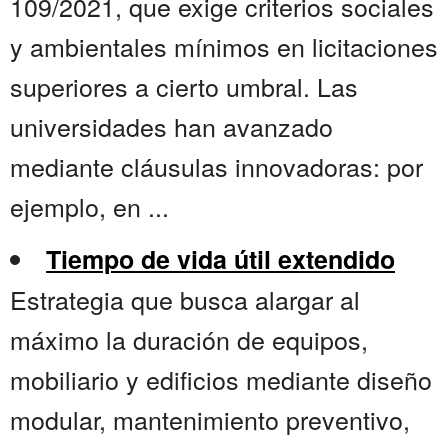
109/2021, que exige criterios sociales
y ambientales mínimos en licitaciones
superiores a cierto umbral. Las
universidades han avanzado
mediante cláusulas innovadoras: por
ejemplo, en ...
Tiempo de vida útil extendido
Estrategia que busca alargar al
máximo la duración de equipos,
mobiliario y edificios mediante diseño
modular, mantenimiento preventivo,