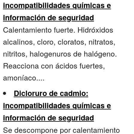
incompatibilidades químicas e
información de seguridad
Calentamiento fuerte. Hidróxidos
alcalinos, cloro, cloratos, nitratos,
nitritos, halogenuros de halógeno.
Reacciona con ácidos fuertes,
amoníaco....
Dicloruro de cadmio:
incompatibilidades químicas e
información de seguridad
Se descompone por calentamiento