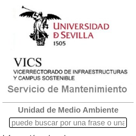
Unidad de Medio Ambiente