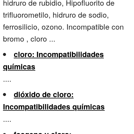
hidruro de rubidio, Hipofluorito de
trifluorometilo, hidruro de sodio,
ferrosilicio, ozono. Incompatible con
bromo , cloro ...
cloro: Incompatibilidades
químicas
....
dióxido de cloro:
Incompatibilidades químicas
....