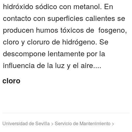
hidróxido sódico con metanol. En
contacto con superficies calientes se
producen humos tóxicos de fosgeno,
cloro y cloruro de hidrógeno. Se
descompone lentamente por la
influencia de la luz y el aire....
cloro
Universidad de Sevilla > Servicio de Mantenimiento >