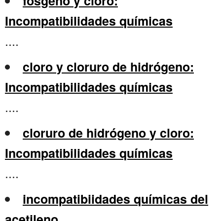
fosgeno y cloro:
Incompatibilidades químicas
....
cloro y cloruro de hidrógeno:
Incompatibilidades químicas
....
cloruro de hidrógeno y cloro:
Incompatibilidades químicas
....
incompatibiidades químicas del
acetileno