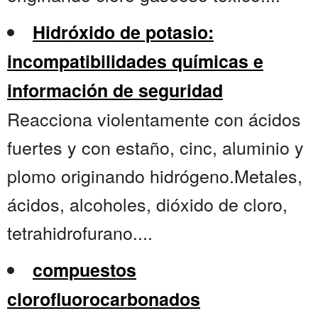
Hidróxido de potasio:
incompatibilidades químicas e
información de seguridad
Reacciona violentamente con ácidos
fuertes y con estaño, cinc, aluminio y
plomo originando hidrógeno.Metales,
ácidos, alcoholes, dióxido de cloro,
tetrahidrofurano....
compuestos
clorofluorocarbonados