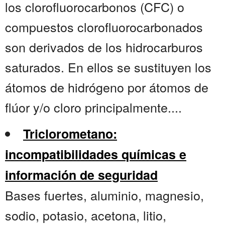
los clorofluorocarbonos (CFC) o
compuestos clorofluorocarbonados
son derivados de los hidrocarburos
saturados. En ellos se sustituyen los
átomos de hidrógeno por átomos de
flúor y/o cloro principalmente....
Triclorometano:
incompatibilidades químicas e
información de seguridad
Bases fuertes, aluminio, magnesio,
sodio, potasio, acetona, litio,