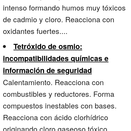
intenso formando humos muy tóxicos
de cadmio y cloro. Reacciona con
oxidantes fuertes....
Tetróxido de osmio:
incompatibilidades químicas e
información de seguridad
Calentamiento. Reacciona con
combustibles y reductores. Forma
compuestos inestables con bases.
Reacciona con ácido clorhídrico
originando cloro gaseoso tóxico....