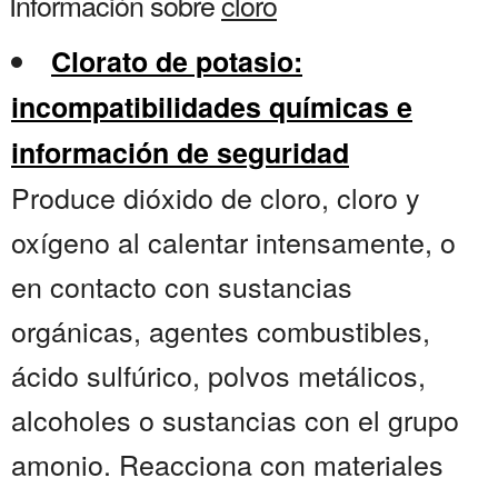
Información sobre
cloro
Clorato de potasio:
incompatibilidades químicas e
información de seguridad
Produce dióxido de cloro, cloro y
oxígeno al calentar intensamente, o
en contacto con sustancias
orgánicas, agentes combustibles,
ácido sulfúrico, polvos metálicos,
alcoholes o sustancias con el grupo
amonio. Reacciona con materiales