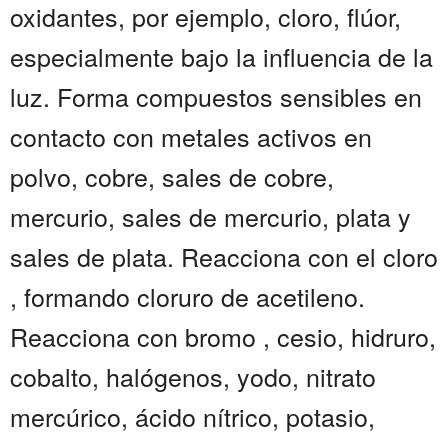
oxidantes, por ejemplo, cloro, flúor,
especialmente bajo la influencia de la
luz. Forma compuestos sensibles en
contacto con metales activos en
polvo, cobre, sales de cobre,
mercurio, sales de mercurio, plata y
sales de plata. Reacciona con el cloro
, formando cloruro de acetileno.
Reacciona con bromo , cesio, hidruro,
cobalto, halógenos, yodo, nitrato
mercúrico, ácido nítrico, potasio,