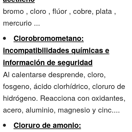
bromo , cloro , flúor , cobre, plata ,
mercurio ...
Clorobromometano:
incompatibilidades químicas e
información de seguridad
Al calentarse desprende, cloro,
fosgeno, ácido clorhídrico, cloruro de
hidrógeno. Reacciona con oxidantes,
acero, aluminio, magnesio y cinc....
Cloruro de amonio: