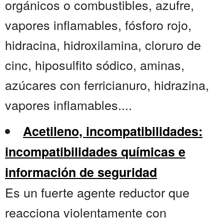
orgánicos o combustibles, azufre,
vapores inflamables, fósforo rojo,
hidracina, hidroxilamina, cloruro de
cinc, hiposulfito sódico, aminas,
azúcares con ferricianuro, hidrazina,
vapores inflamables....
Acetileno, incompatibilidades:
incompatibilidades químicas e
información de seguridad
Es un fuerte agente reductor que
reacciona violentamente con