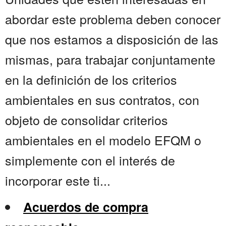
abordar este problema deben conocer
que nos estamos a disposición de las
mismas, para trabajar conjuntamente
en la definición de los criterios
ambientales en sus contratos, con
objeto de consolidar criterios
ambientales en el modelo EFQM o
simplemente con el interés de
incorporar este ti...
Acuerdos de compra