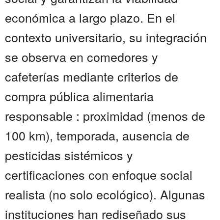
económica a largo plazo. En el
contexto universitario, su integración
se observa en comedores y
cafeterías mediante criterios de
compra pública alimentaria
responsable : proximidad (menos de
100 km), temporada, ausencia de
pesticidas sistémicos y
certificaciones con enfoque social
realista (no solo ecológico). Algunas
instituciones han rediseñado sus