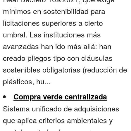
mínimos en sostenibilidad para
licitaciones superiores a cierto
umbral. Las instituciones más
avanzadas han ido más allá: han
creado pliegos tipo con cláusulas
sostenibles obligatorias (reducción de
plásticos, hu...
Compra verde centralizada
Sistema unificado de adquisiciones
que aplica criterios ambientales y