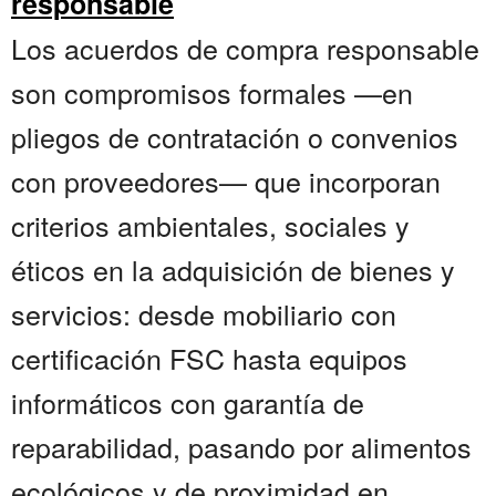
responsable
Los acuerdos de compra responsable
son compromisos formales —en
pliegos de contratación o convenios
con proveedores— que incorporan
criterios ambientales, sociales y
éticos en la adquisición de bienes y
servicios: desde mobiliario con
certificación FSC hasta equipos
informáticos con garantía de
reparabilidad, pasando por alimentos
ecológicos y de proximidad en