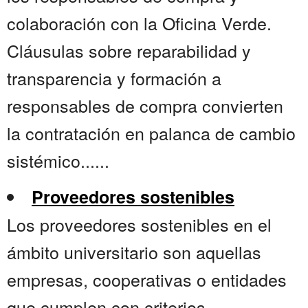
colaboración con la Oficina Verde.
Cláusulas sobre reparabilidad y
transparencia y formación a
responsables de compra convierten
la contratación en palanca de cambio
sistémico......
Proveedores sostenibles
Los proveedores sostenibles en el
ámbito universitario son aquellas
empresas, cooperativas o entidades
que cumplen con criterios