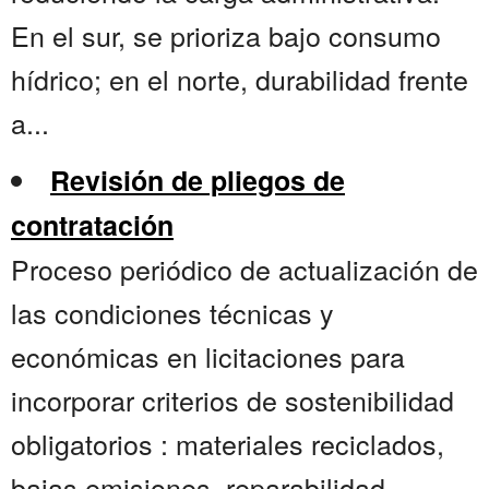
En el sur, se prioriza bajo consumo
hídrico; en el norte, durabilidad frente
a...
Revisión de pliegos de
contratación
Proceso periódico de actualización de
las condiciones técnicas y
económicas en licitaciones para
incorporar criterios de sostenibilidad
obligatorios : materiales reciclados,
bajas emisiones, reparabilidad,