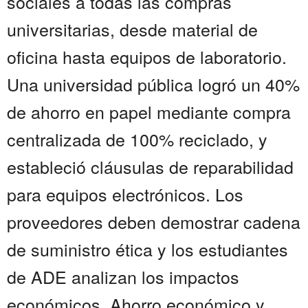
sociales a todas las compras
universitarias, desde material de
oficina hasta equipos de laboratorio.
Una universidad pública logró un 40%
de ahorro en papel mediante compra
centralizada de 100% reciclado, y
estableció cláusulas de reparabilidad
para equipos electrónicos. Los
proveedores deben demostrar cadena
de suministro ética y los estudiantes
de ADE analizan los impactos
económicos. Ahorro económico y