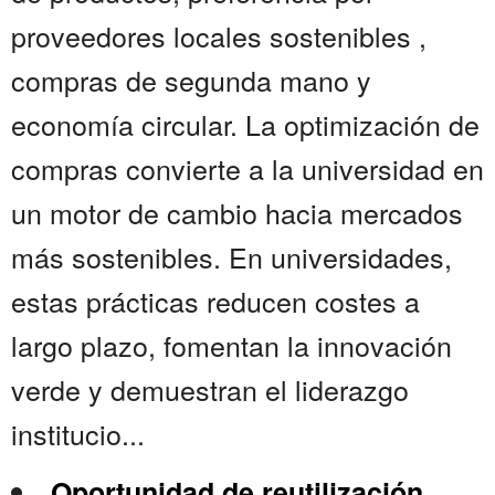
proveedores locales sostenibles ,
compras de segunda mano y
economía circular. La optimización de
compras convierte a la universidad en
un motor de cambio hacia mercados
más sostenibles. En universidades,
estas prácticas reducen costes a
largo plazo, fomentan la innovación
verde y demuestran el liderazgo
institucio...
Oportunidad de reutilización