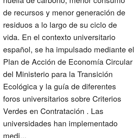
de recursos y menor generación de
residuos a lo largo de su ciclo de
vida. En el contexto universitario
español, se ha impulsado mediante el
Plan de Acción de Economía Circular
del Ministerio para la Transición
Ecológica y la guía de diferentes
foros universitarios sobre Criterios
Verdes en Contratación . Las
universidades han implementado
medi...