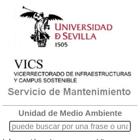
Unidad de Medio Ambiente