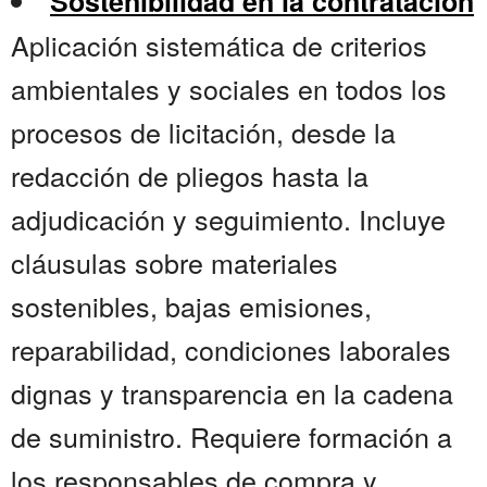
Sostenibilidad en la contratación
Aplicación sistemática de criterios
ambientales y sociales en todos los
procesos de licitación, desde la
redacción de pliegos hasta la
adjudicación y seguimiento. Incluye
cláusulas sobre materiales
sostenibles, bajas emisiones,
reparabilidad, condiciones laborales
dignas y transparencia en la cadena
de suministro. Requiere formación a
los responsables de compra y