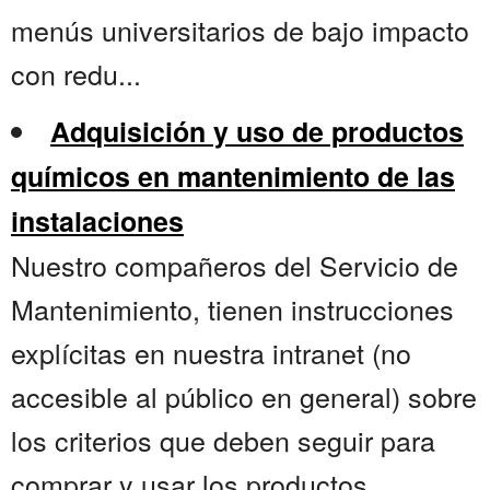
menús universitarios de bajo impacto
con redu...
Adquisición y uso de productos
químicos en mantenimiento de las
instalaciones
Nuestro compañeros del Servicio de
Mantenimiento, tienen instrucciones
explícitas en nuestra intranet (no
accesible al público en general) sobre
los criterios que deben seguir para
comprar y usar los productos