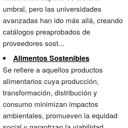
umbral, pero las universidades
avanzadas han ido más allá, creando
catálogos preaprobados de
proveedores sost...
Alimentos Sostenibles
Se refiere a aquellos productos
alimentarios cuya producción,
transformación, distribución y
consumo minimizan impactos
ambientales, promueven la equidad
social y garantizan la viabilidad