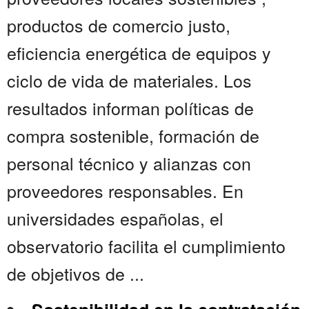
productos de comercio justo,
eficiencia energética de equipos y
ciclo de vida de materiales. Los
resultados informan políticas de
compra sostenible, formación de
personal técnico y alianzas con
proveedores responsables. En
universidades españolas, el
observatorio facilita el cumplimiento
de objetivos de ...