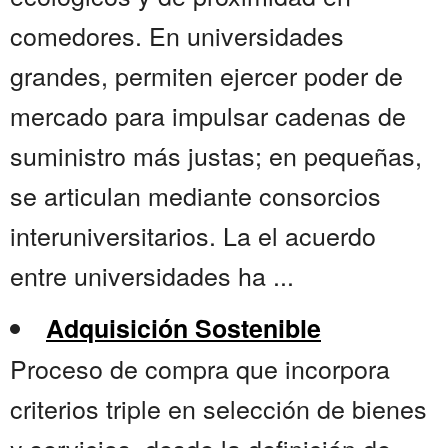
comedores. En universidades
grandes, permiten ejercer poder de
mercado para impulsar cadenas de
suministro más justas; en pequeñas,
se articulan mediante consorcios
interuniversitarios. La el acuerdo
entre universidades ha ...
Adquisición Sostenible
Proceso de compra que incorpora
criterios triple en selección de bienes