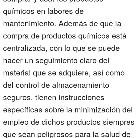
químicos en labores de
mantenimiento. Además de que la
compra de productos químicos está
centralizada, con lo que se puede
hacer un seguimiento claro del
material que se adquiere, así como
del control de almacenamiento
seguros, tienen instrucciones
específicas sobre la minimización del
empleo de dichos productos siempres
que sean peligrosos para la salud de