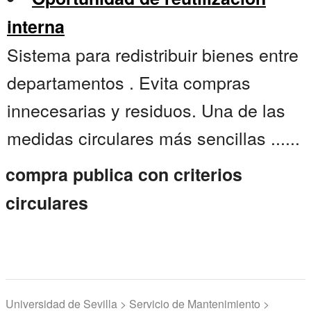
interna
Sistema para redistribuir bienes entre
departamentos . Evita compras
innecesarias y residuos. Una de las
medidas circulares más sencillas ......
compra publica con criterios
circulares
Universidad de Sevilla > Servicio de Mantenimiento >