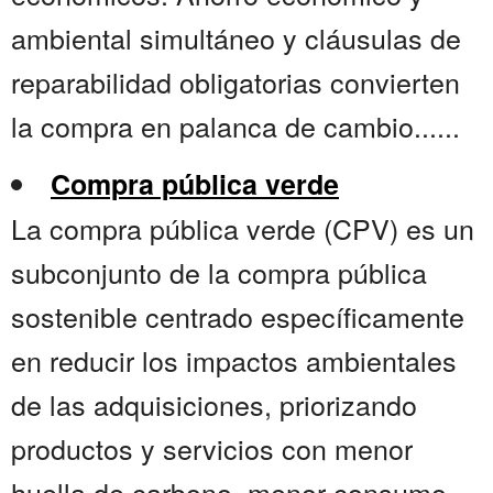
ambiental simultáneo y cláusulas de
reparabilidad obligatorias convierten
la compra en palanca de cambio......
Compra pública verde
La compra pública verde (CPV) es un
subconjunto de la compra pública
sostenible centrado específicamente
en reducir los impactos ambientales
de las adquisiciones, priorizando
productos y servicios con menor
huella de carbono, menor consumo