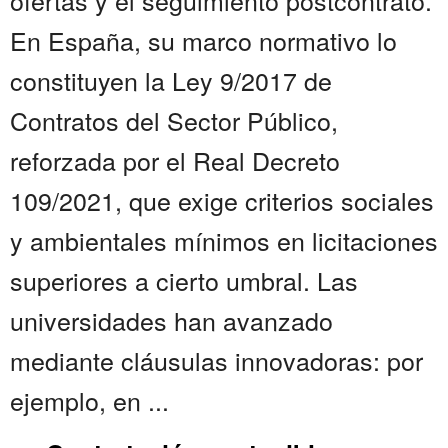
ofertas y el seguimiento postcontrato.
En España, su marco normativo lo
constituyen la Ley 9/2017 de
Contratos del Sector Público,
reforzada por el Real Decreto
109/2021, que exige criterios sociales
y ambientales mínimos en licitaciones
superiores a cierto umbral. Las
universidades han avanzado
mediante cláusulas innovadoras: por
ejemplo, en ...