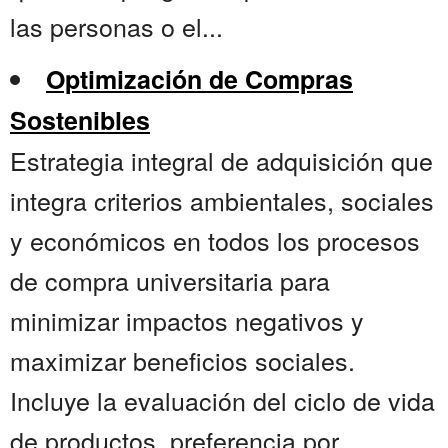
las personas o el...
Optimización de Compras
Sostenibles
Estrategia integral de adquisición que
integra criterios ambientales, sociales
y económicos en todos los procesos
de compra universitaria para
minimizar impactos negativos y
maximizar beneficios sociales.
Incluye la evaluación del ciclo de vida
de productos, preferencia por