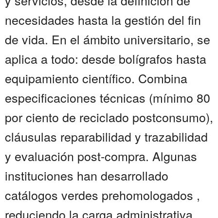
y servicios, desde la definición de
necesidades hasta la gestión del fin
de vida. En el ámbito universitario, se
aplica a todo: desde bolígrafos hasta
equipamiento científico. Combina
especificaciones técnicas (mínimo 80
por ciento de reciclado postconsumo),
cláusulas reparabilidad y trazabilidad
y evaluación post-compra. Algunas
instituciones han desarrollado
catálogos verdes prehomologados ,
reduciendo la carga administrativa.