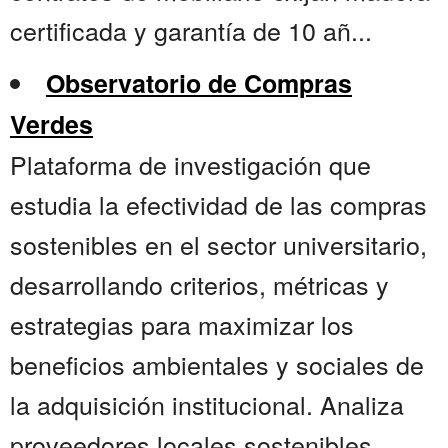
certificada y garantía de 10 añ...
Observatorio de Compras
Verdes
Plataforma de investigación que
estudia la efectividad de las compras
sostenibles en el sector universitario,
desarrollando criterios, métricas y
estrategias para maximizar los
beneficios ambientales y sociales de
la adquisición institucional. Analiza
proveedores locales sostenibles ,