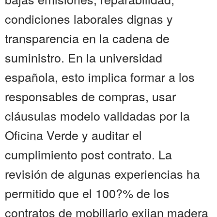
condiciones laborales dignas y
transparencia en la cadena de
suministro. En la universidad
española, esto implica formar a los
responsables de compras, usar
cláusulas modelo validadas por la
Oficina Verde y auditar el
cumplimiento post contrato. La
revisión de algunas experiencias ha
permitido que el 100?% de los
contratos de mobiliario exijan madera