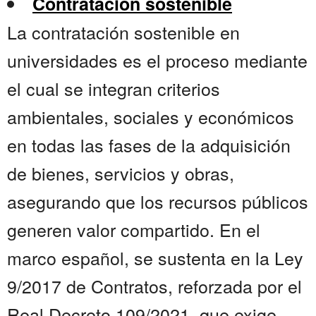
Contratación sostenible
La contratación sostenible en
universidades es el proceso mediante
el cual se integran criterios
ambientales, sociales y económicos
en todas las fases de la adquisición
de bienes, servicios y obras,
asegurando que los recursos públicos
generen valor compartido. En el
marco español, se sustenta en la Ley
9/2017 de Contratos, reforzada por el
Real Decreto 109/2021, que exige