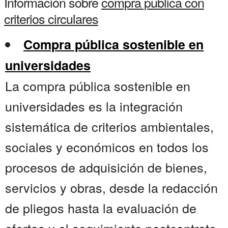
Información sobre
compra publica con
criterios circulares
Compra pública sostenible en
universidades
La compra pública sostenible en
universidades es la integración
sistemática de criterios ambientales,
sociales y económicos en todos los
procesos de adquisición de bienes,
servicios y obras, desde la redacción
de pliegos hasta la evaluación de