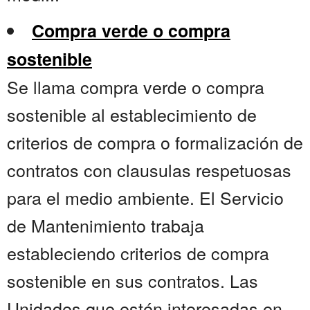
Compra verde o compra
sostenible
Se llama compra verde o compra
sostenible al establecimiento de
criterios de compra o formalización de
contratos con clausulas respetuosas
para el medio ambiente. El Servicio
de Mantenimiento trabaja
estableciendo criterios de compra
sostenible en sus contratos. Las
Unidades que estén interesadas en