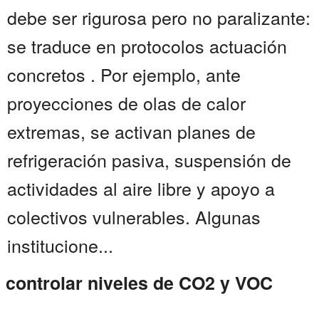
debe ser rigurosa pero no paralizante:
se traduce en protocolos actuación
concretos . Por ejemplo, ante
proyecciones de olas de calor
extremas, se activan planes de
refrigeración pasiva, suspensión de
actividades al aire libre y apoyo a
colectivos vulnerables. Algunas
institucione...
controlar niveles de CO2 y VOC