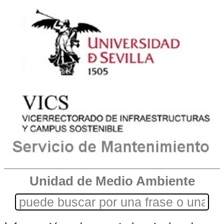
Unidad de Medio Ambiente