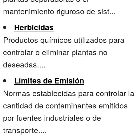
mantenimiento riguroso de sist...
Herbicidas
Productos químicos utilizados para
controlar o eliminar plantas no
deseadas....
Límites de Emisión
Normas establecidas para controlar la
cantidad de contaminantes emitidos
por fuentes industriales o de
transporte....