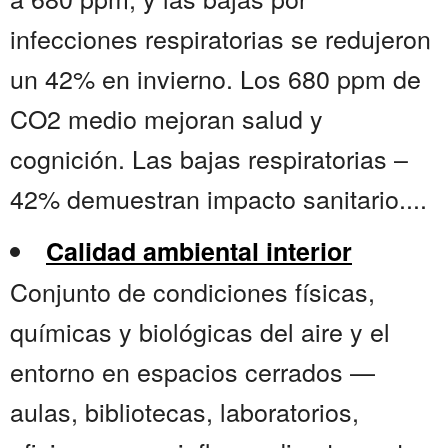
infecciones respiratorias se redujeron
un 42% en invierno. Los 680 ppm de
CO2 medio mejoran salud y
cognición. Las bajas respiratorias –
42% demuestran impacto sanitario....
Calidad ambiental interior
Conjunto de condiciones físicas,
químicas y biológicas del aire y el
entorno en espacios cerrados —
aulas, bibliotecas, laboratorios,