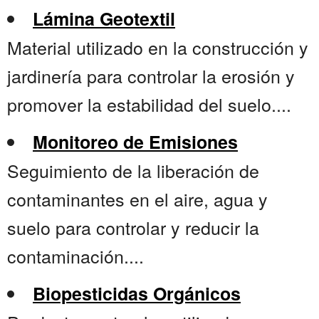
Lámina Geotextil
Material utilizado en la construcción y
jardinería para controlar la erosión y
promover la estabilidad del suelo....
Monitoreo de Emisiones
Seguimiento de la liberación de
contaminantes en el aire, agua y
suelo para controlar y reducir la
contaminación....
Biopesticidas Orgánicos