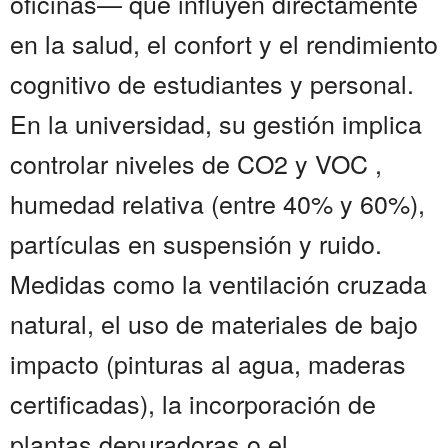
oficinas— que influyen directamente
en la salud, el confort y el rendimiento
cognitivo de estudiantes y personal.
En la universidad, su gestión implica
controlar niveles de CO2 y VOC ,
humedad relativa (entre 40% y 60%),
partículas en suspensión y ruido.
Medidas como la ventilación cruzada
natural, el uso de materiales de bajo
impacto (pinturas al agua, maderas
certificadas), la incorporación de
plantas depuradoras o el