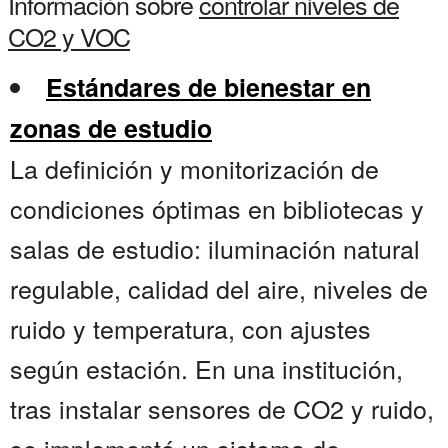
Información sobre
controlar niveles de
CO2 y VOC
Estándares de bienestar en
zonas de estudio
La definición y monitorización de
condiciones óptimas en bibliotecas y
salas de estudio: iluminación natural
regulable, calidad del aire, niveles de
ruido y temperatura, con ajustes
según estación. En una institución,
tras instalar sensores de CO2 y ruido,