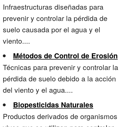
Infraestructuras diseñadas para
prevenir y controlar la pérdida de
suelo causada por el agua y el
viento....
Métodos de Control de Erosión
Técnicas para prevenir y controlar la
pérdida de suelo debido a la acción
del viento y el agua....
Biopesticidas Naturales
Productos derivados de organismos