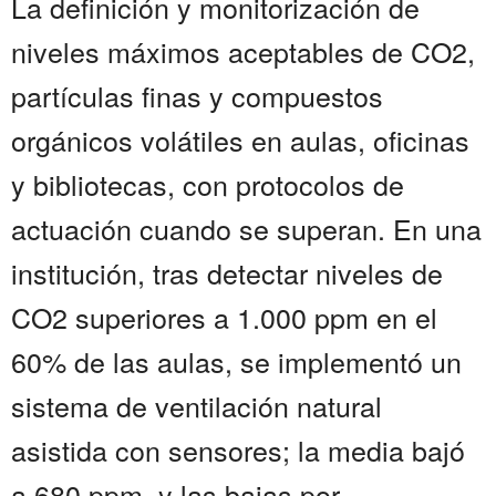
La definición y monitorización de
niveles máximos aceptables de CO2,
partículas finas y compuestos
orgánicos volátiles en aulas, oficinas
y bibliotecas, con protocolos de
actuación cuando se superan. En una
institución, tras detectar niveles de
CO2 superiores a 1.000 ppm en el
60% de las aulas, se implementó un
sistema de ventilación natural
asistida con sensores; la media bajó
a 680 ppm, y las bajas por