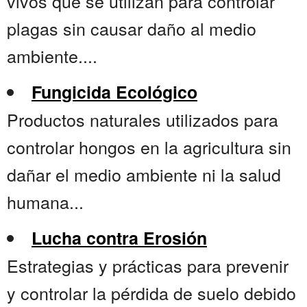
vivos que se utilizan para controlar
plagas sin causar daño al medio
ambiente....
Fungicida Ecológico
Productos naturales utilizados para
controlar hongos en la agricultura sin
dañar el medio ambiente ni la salud
humana...
Lucha contra Erosión
Estrategias y prácticas para prevenir
y controlar la pérdida de suelo debido