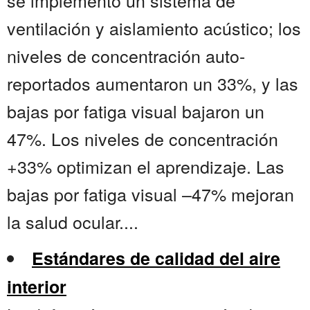
se implementó un sistema de
ventilación y aislamiento acústico; los
niveles de concentración auto-
reportados aumentaron un 33%, y las
bajas por fatiga visual bajaron un
47%. Los niveles de concentración
+33% optimizan el aprendizaje. Las
bajas por fatiga visual –47% mejoran
la salud ocular....
Estándares de calidad del aire
interior