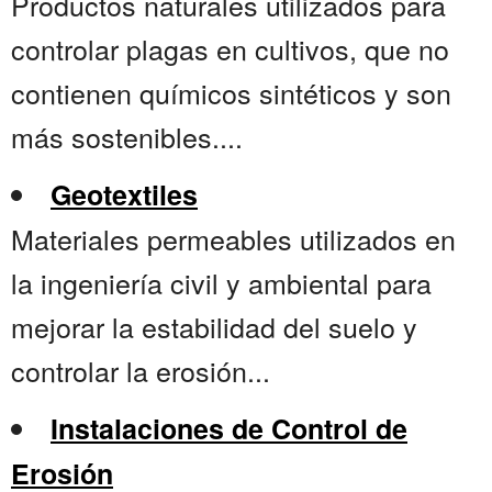
Productos naturales utilizados para
controlar plagas en cultivos, que no
contienen químicos sintéticos y son
más sostenibles....
Geotextiles
Materiales permeables utilizados en
la ingeniería civil y ambiental para
mejorar la estabilidad del suelo y
controlar la erosión...
Instalaciones de Control de
Erosión