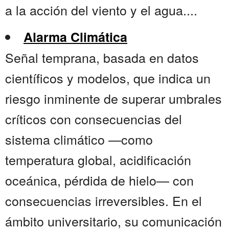
a la acción del viento y el agua....
Alarma Climática
Señal temprana, basada en datos
científicos y modelos, que indica un
riesgo inminente de superar umbrales
críticos con consecuencias del
sistema climático —como
temperatura global, acidificación
oceánica, pérdida de hielo— con
consecuencias irreversibles. En el
ámbito universitario, su comunicación