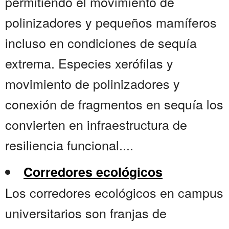
permitiendo el movimiento de
polinizadores y pequeños mamíferos
incluso en condiciones de sequía
extrema. Especies xerófilas y
movimiento de polinizadores y
conexión de fragmentos en sequía los
convierten en infraestructura de
resiliencia funcional....
Corredores ecológicos
Los corredores ecológicos en campus
universitarios son franjas de