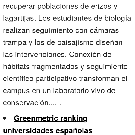
recuperar poblaciones de erizos y
lagartijas. Los estudiantes de biología
realizan seguimiento con cámaras
trampa y los de paisajismo diseñan
las intervenciones. Conexión de
hábitats fragmentados y seguimiento
científico participativo transforman el
campus en un laboratorio vivo de
conservación......
Greenmetric ranking
universidades españolas