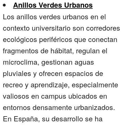
Anillos Verdes Urbanos
Los anillos verdes urbanos en el
contexto universitario son corredores
ecológicos periféricos que conectan
fragmentos de hábitat, regulan el
microclima, gestionan aguas
pluviales y ofrecen espacios de
recreo y aprendizaje, especialmente
valiosos en campus ubicados en
entornos densamente urbanizados.
En España, su desarrollo se ha