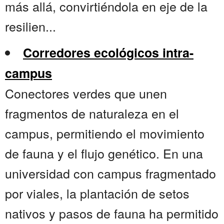
más allá, convirtiéndola en eje de la
resilien...
Corredores ecológicos intra-
campus
Conectores verdes que unen
fragmentos de naturaleza en el
campus, permitiendo el movimiento
de fauna y el flujo genético. En una
universidad con campus fragmentado
por viales, la plantación de setos
nativos y pasos de fauna ha permitido