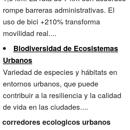
rompe barreras administrativas. El
uso de bici +210% transforma
movilidad real....
Biodiversidad de Ecosistemas
Urbanos
Variedad de especies y hábitats en
entornos urbanos, que puede
contribuir a la resiliencia y la calidad
de vida en las ciudades....
corredores ecologicos urbanos