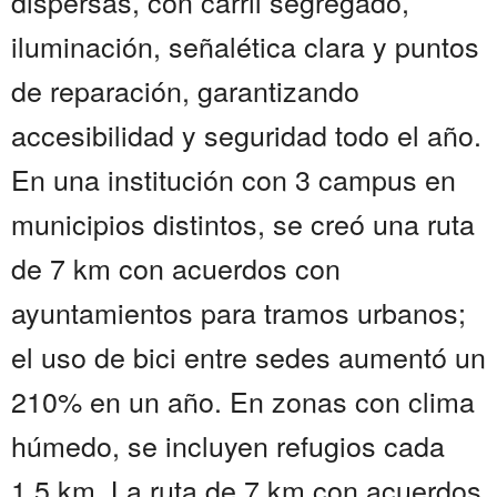
dispersas, con carril segregado,
iluminación, señalética clara y puntos
de reparación, garantizando
accesibilidad y seguridad todo el año.
En una institución con 3 campus en
municipios distintos, se creó una ruta
de 7 km con acuerdos con
ayuntamientos para tramos urbanos;
el uso de bici entre sedes aumentó un
210% en un año. En zonas con clima
húmedo, se incluyen refugios cada
1,5 km. La ruta de 7 km con acuerdos