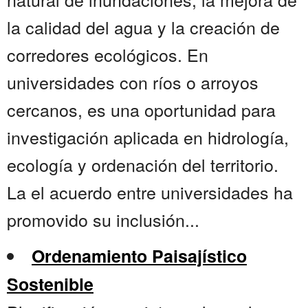
la calidad del agua y la creación de
corredores ecológicos. En
universidades con ríos o arroyos
cercanos, es una oportunidad para
investigación aplicada en hidrología,
ecología y ordenación del territorio.
La el acuerdo entre universidades ha
promovido su inclusión...
Ordenamiento Paisajístico
Sostenible