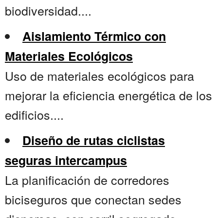
biodiversidad....
Aislamiento Térmico con
Materiales Ecológicos
Uso de materiales ecológicos para
mejorar la eficiencia energética de los
edificios....
Diseño de rutas ciclistas
seguras intercampus
La planificación de corredores
biciseguros que conectan sedes