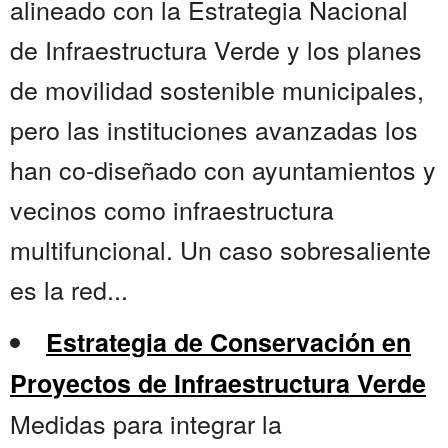
alineado con la Estrategia Nacional
de Infraestructura Verde y los planes
de movilidad sostenible municipales,
pero las instituciones avanzadas los
han co-diseñado con ayuntamientos y
vecinos como infraestructura
multifuncional. Un caso sobresaliente
es la red...
Estrategia de Conservación en
Proyectos de Infraestructura Verde
Medidas para integrar la