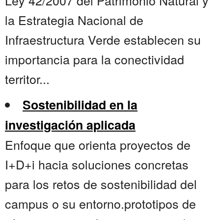
Ley 42/2007 del Patrimonio Natural y
la Estrategia Nacional de
Infraestructura Verde establecen su
importancia para la conectividad
territor...
Sostenibilidad en la
investigación aplicada
Enfoque que orienta proyectos de
I+D+i hacia soluciones concretas
para los retos de sostenibilidad del
campus o su entorno.prototipos de