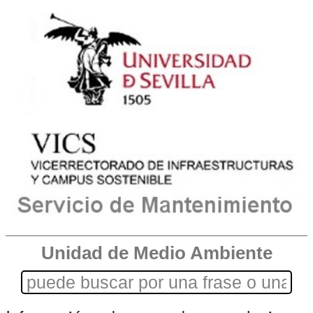
Unidad de Medio Ambiente