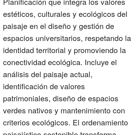
Planificación que integra los valores
estéticos, culturales y ecológicos del
paisaje en el diseño y gestión de
espacios universitarios, respetando la
identidad territorial y promoviendo la
conectividad ecológica. Incluye el
análisis del paisaje actual,
identificación de valores
patrimoniales, diseño de espacios
verdes nativos y mantenimiento con
criterios ecológicos. El ordenamiento
paisajístico sostenible transforma