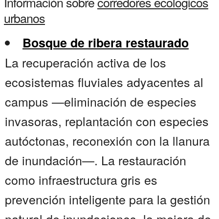
Información sobre
corredores ecologicos
urbanos
Bosque de ribera restaurado
La recuperación activa de los
ecosistemas fluviales adyacentes al
campus —eliminación de especies
invasoras, replantación con especies
autóctonas, reconexión con la llanura
de inundación—. La restauración
como infraestructura gris es
prevención inteligente para la gestión
natural de inundaciones, la mejora de