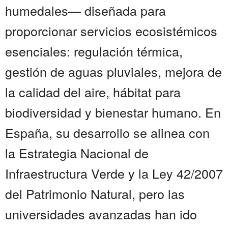
humedales— diseñada para
proporcionar servicios ecosistémicos
esenciales: regulación térmica,
gestión de aguas pluviales, mejora de
la calidad del aire, hábitat para
biodiversidad y bienestar humano. En
España, su desarrollo se alinea con
la Estrategia Nacional de
Infraestructura Verde y la Ley 42/2007
del Patrimonio Natural, pero las
universidades avanzadas han ido