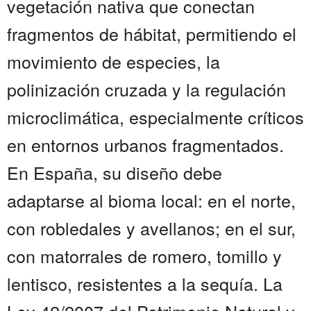
vegetación nativa que conectan
fragmentos de hábitat, permitiendo el
movimiento de especies, la
polinización cruzada y la regulación
microclimática, especialmente críticos
en entornos urbanos fragmentados.
En España, su diseño debe
adaptarse al bioma local: en el norte,
con robledales y avellanos; en el sur,
con matorrales de romero, tomillo y
lentisco, resistentes a la sequía. La