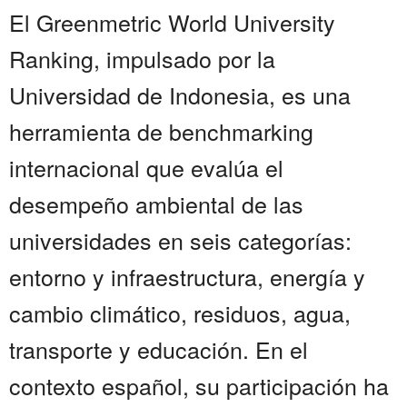
El Greenmetric World University
Ranking, impulsado por la
Universidad de Indonesia, es una
herramienta de benchmarking
internacional que evalúa el
desempeño ambiental de las
universidades en seis categorías:
entorno y infraestructura, energía y
cambio climático, residuos, agua,
transporte y educación. En el
contexto español, su participación ha