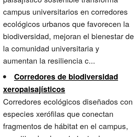
campus universitarios en corredores
ecológicos urbanos que favorecen la
biodiversidad, mejoran el bienestar de
la comunidad universitaria y
aumentan la resiliencia c...
Corredores de biodiversidad
xeropaisajísticos
Corredores ecológicos diseñados con
especies xerófilas que conectan
fragmentos de hábitat en el campus,