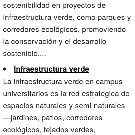
sostenibilidad en proyectos de
infraestructura verde, como parques y
corredores ecológicos, promoviendo
la conservación y el desarrollo
sostenible....
Infraestructura verde
La infraestructura verde en campus
universitarios es la red estratégica de
espacios naturales y semi-naturales
—jardines, patios, corredores
ecológicos, tejados verdes,