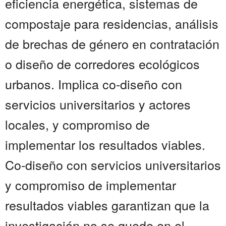
eficiencia energética, sistemas de
compostaje para residencias, análisis
de brechas de género en contratación
o diseño de corredores ecológicos
urbanos. Implica co-diseño con
servicios universitarios y actores
locales, y compromiso de
implementar los resultados viables.
Co-diseño con servicios universitarios
y compromiso de implementar
resultados viables garantizan que la
investigación no se quede en el