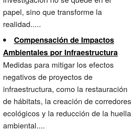
papel, sino que transforme la
realidad.....
Compensación de Impactos
Ambientales por Infraestructura
Medidas para mitigar los efectos
negativos de proyectos de
infraestructura, como la restauración
de hábitats, la creación de corredores
ecológicos y la reducción de la huella
ambiental....