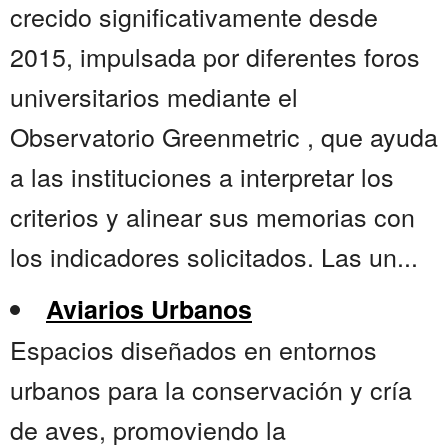
crecido significativamente desde
2015, impulsada por diferentes foros
universitarios mediante el
Observatorio Greenmetric , que ayuda
a las instituciones a interpretar los
criterios y alinear sus memorias con
los indicadores solicitados. Las un...
Aviarios Urbanos
Espacios diseñados en entornos
urbanos para la conservación y cría
de aves, promoviendo la