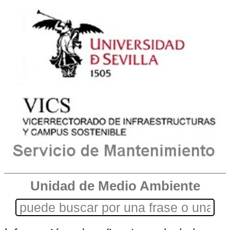
Unidad de Medio Ambiente