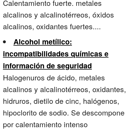
Calentamiento fuerte. metales
alcalinos y alcalinotérreos, óxidos
alcalinos, oxidantes fuertes....
Alcohol metílico:
incompatibilidades químicas e
información de seguridad
Halogenuros de ácido, metales
alcalinos y alcalinotérreos, oxidantes,
hidruros, dietilo de cinc, halógenos,
hipoclorito de sodio. Se descompone
por calentamiento intenso