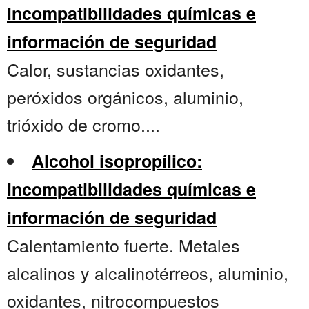
incompatibilidades químicas e
información de seguridad
Calor, sustancias oxidantes,
peróxidos orgánicos, aluminio,
trióxido de cromo....
Alcohol isopropílico:
incompatibilidades químicas e
información de seguridad
Calentamiento fuerte. Metales
alcalinos y alcalinotérreos, aluminio,
oxidantes, nitrocompuestos