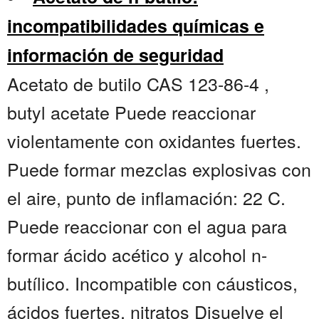
incompatibilidades químicas e
información de seguridad
Acetato de butilo CAS 123-86-4 ,
butyl acetate Puede reaccionar
violentamente con oxidantes fuertes.
Puede formar mezclas explosivas con
el aire, punto de inflamación: 22 C.
Puede reaccionar con el agua para
formar ácido acético y alcohol n-
butílico. Incompatible con cáusticos,
ácidos fuertes, nitratos Disuelve el