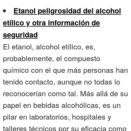
Etanol peligrosidad del alcohol
etílico y otra información de
seguridad
El etanol, alcohol etílico, es,
probablemente, el compuesto
químico con el que más personas han
tenido contacto, aunque no todas lo
reconocerían como tal. Más allá de su
papel en bebidas alcohólicas, es un
pilar en laboratorios, hospitales y
talleres técnicos por su eficacia como