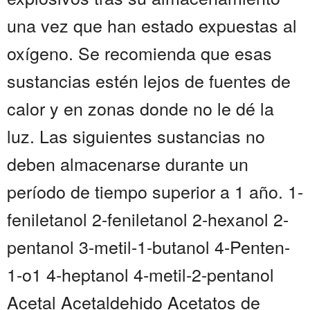
una vez que han estado expuestas al
oxígeno. Se recomienda que esas
sustancias estén lejos de fuentes de
calor y en zonas donde no le dé la
luz. Las siguientes sustancias no
deben almacenarse durante un
período de tiempo superior a 1 año. 1-
feniletanol 2-feniletanol 2-hexanol 2-
pentanol 3-metil-1-butanol 4-Penten-
1-o1 4-heptanol 4-metil-2-pentanol
Acetal Acetaldehido Acetatos de