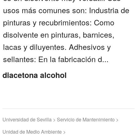
usos más comunes son: Industria de
pinturas y recubrimientos: Como
disolvente en pinturas, barnices,
lacas y diluyentes. Adhesivos y
sellantes: En la fabricación d...
diacetona alcohol
Universidad de Sevilla > Servicio de Mantenimiento >
Unidad de Medio Ambiente >