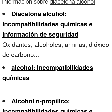
Información sobre
diacetona alcohol
Diacetona alcohol:
incompatibilidades químicas e
información de seguridad
Oxidantes, alcoholes, aminas, dióxido
de carbono....
alcohol: Incompatibilidades
químicas
....
Alcohol n-propílico:
incompatibilidades químicas e