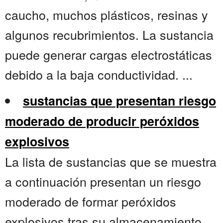
caucho, muchos plásticos, resinas y
algunos recubrimientos. La sustancia
puede generar cargas electrostáticas
debido a la baja conductividad. ...
sustancias que presentan riesgo
moderado de producir peróxidos
explosivos
La lista de sustancias que se muestra
a continuación presentan un riesgo
moderado de formar peróxidos
explosivos tras su almacenamiento