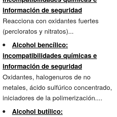
información de seguridad
Reacciona con oxidantes fuertes
(percloratos y nitratos)...
Alcohol bencílico:
incompatibilidades químicas e
información de seguridad
Oxidantes, halogenuros de no
metales, ácido sulfúrico concentrado,
iniciadores de la polimerización....
Alcohol butílico: