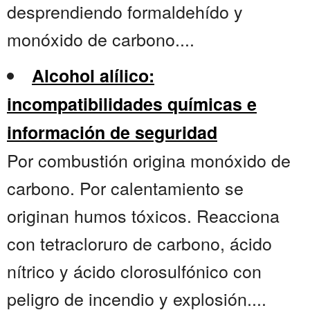
desprendiendo formaldehído y
monóxido de carbono....
Alcohol alílico:
incompatibilidades químicas e
información de seguridad
Por combustión origina monóxido de
carbono. Por calentamiento se
originan humos tóxicos. Reacciona
con tetracloruro de carbono, ácido
nítrico y ácido clorosulfónico con
peligro de incendio y explosión....