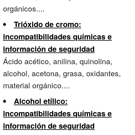
orgánicos....
Trióxido de cromo:
incompatibilidades químicas e
información de seguridad
Ácido acético, anilina, quinolina,
alcohol, acetona, grasa, oxidantes,
material orgánico....
Alcohol etílico:
incompatibilidades químicas e
información de seguridad