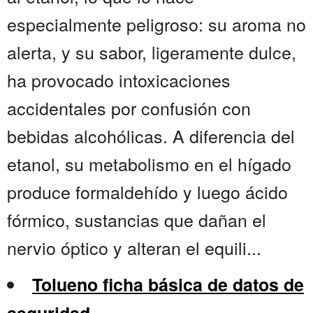
especialmente peligroso: su aroma no
alerta, y su sabor, ligeramente dulce,
ha provocado intoxicaciones
accidentales por confusión con
bebidas alcohólicas. A diferencia del
etanol, su metabolismo en el hígado
produce formaldehído y luego ácido
fórmico, sustancias que dañan el
nervio óptico y alteran el equili...
Tolueno ficha básica de datos de