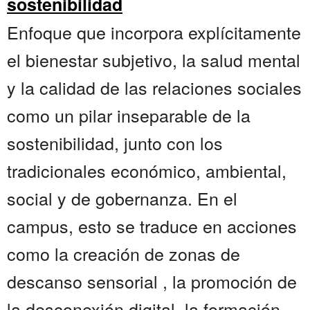
sostenibilidad
Enfoque que incorpora explícitamente
el bienestar subjetivo, la salud mental
y la calidad de las relaciones sociales
como un pilar inseparable de la
sostenibilidad, junto con los
tradicionales económico, ambiental,
social y de gobernanza. En el
campus, esto se traduce en acciones
como la creación de zonas de
descanso sensorial , la promoción de
la desconexión digital, la formación