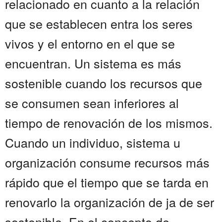
relacionado en cuanto a la relación
que se establecen entra los seres
vivos y el entorno en el que se
encuentran. Un sistema es más
sostenible cuando los recursos que
se consumen sean inferiores al
tiempo de renovación de los mismos.
Cuando un individuo, sistema u
organización consume recursos más
rápido que el tiempo que se tarda en
renovarlo la organización de ja de ser
sostenible. En el concepto de