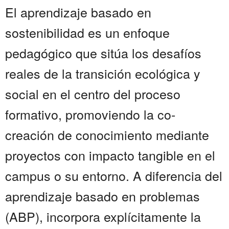
El aprendizaje basado en
sostenibilidad es un enfoque
pedagógico que sitúa los desafíos
reales de la transición ecológica y
social en el centro del proceso
formativo, promoviendo la co-
creación de conocimiento mediante
proyectos con impacto tangible en el
campus o su entorno. A diferencia del
aprendizaje basado en problemas
(ABP), incorpora explícitamente la