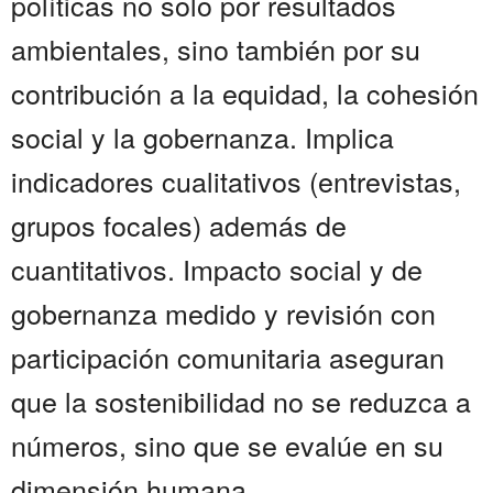
políticas no solo por resultados
ambientales, sino también por su
contribución a la equidad, la cohesión
social y la gobernanza. Implica
indicadores cualitativos (entrevistas,
grupos focales) además de
cuantitativos. Impacto social y de
gobernanza medido y revisión con
participación comunitaria aseguran
que la sostenibilidad no se reduzca a
números, sino que se evalúe en su
dimensión humana.......