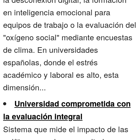
en inteligencia emocional para
equipos de trabajo o la evaluación del
"oxígeno social" mediante encuestas
de clima. En universidades
españolas, donde el estrés
académico y laboral es alto, esta
dimensión...
Universidad comprometida con
la evaluación integral
Sistema que mide el impacto de las