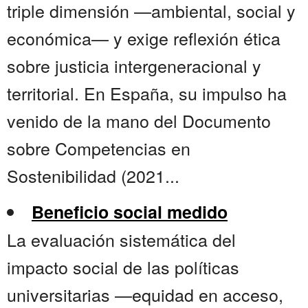
triple dimensión —ambiental, social y
económica— y exige reflexión ética
sobre justicia intergeneracional y
territorial. En España, su impulso ha
venido de la mano del Documento
sobre Competencias en
Sostenibilidad (2021...
Beneficio social medido
La evaluación sistemática del
impacto social de las políticas
universitarias —equidad en acceso,