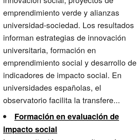
emprendimiento verde y alianzas
universidad-sociedad. Los resultados
informan estrategias de innovación
universitaria, formación en
emprendimiento social y desarrollo de
indicadores de impacto social. En
universidades españolas, el
observatorio facilita la transfere...
Formación en evaluación de
impacto social