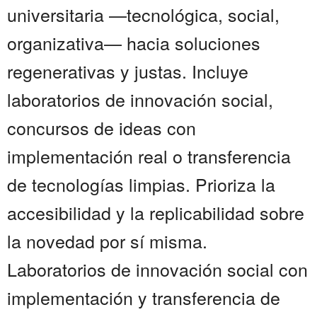
universitaria —tecnológica, social,
organizativa— hacia soluciones
regenerativas y justas. Incluye
laboratorios de innovación social,
concursos de ideas con
implementación real o transferencia
de tecnologías limpias. Prioriza la
accesibilidad y la replicabilidad sobre
la novedad por sí misma.
Laboratorios de innovación social con
implementación y transferencia de