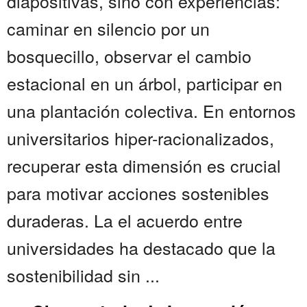
diapositivas, sino con experiencias:
caminar en silencio por un
bosquecillo, observar el cambio
estacional en un árbol, participar en
una plantación colectiva. En entornos
universitarios hiper-racionalizados,
recuperar esta dimensión es crucial
para motivar acciones sostenibles
duraderas. La el acuerdo entre
universidades ha destacado que la
sostenibilidad sin ...