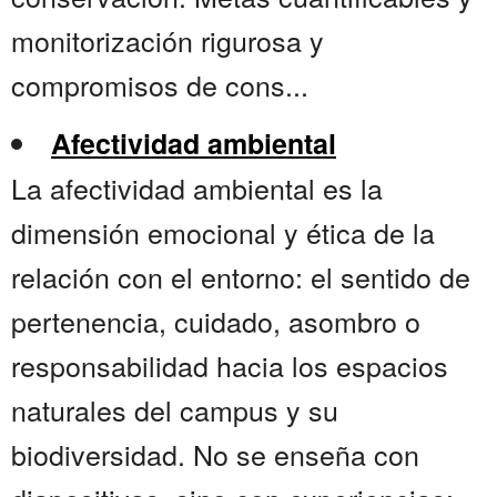
monitorización rigurosa y
compromisos de cons...
Afectividad ambiental
La afectividad ambiental es la
dimensión emocional y ética de la
relación con el entorno: el sentido de
pertenencia, cuidado, asombro o
responsabilidad hacia los espacios
naturales del campus y su
biodiversidad. No se enseña con