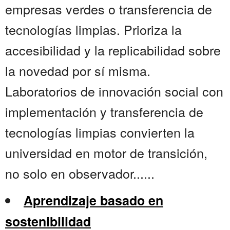
empresas verdes o transferencia de
tecnologías limpias. Prioriza la
accesibilidad y la replicabilidad sobre
la novedad por sí misma.
Laboratorios de innovación social con
implementación y transferencia de
tecnologías limpias convierten la
universidad en motor de transición,
no solo en observador......
Aprendizaje basado en
sostenibilidad