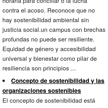
horaria para conciliar o la lucha
contra el acoso. Reconoce que no
hay sostenibilidad ambiental sin
justicia social.un campus con brechas
profundas no puede ser resiliente.
Equidad de género y accesibilidad
universal y bienestar como pilar de
resiliencia son principios ...
Concepto de sostenibilidad y las
organizaciones sostenibles
El concepto de sostenibilidad está