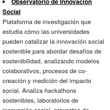
Observatorio de Innovación
Social
Plataforma de investigación que
estudia cómo las universidades
pueden catalizar la innovación social
sostenible para abordar desafíos de
sostenibilidad, analizando modelos
colaborativos, procesos de co-
creación y medición del impacto
social. Analiza hackathons
sostenibles, laboratorios de
innovación social, proyectos de