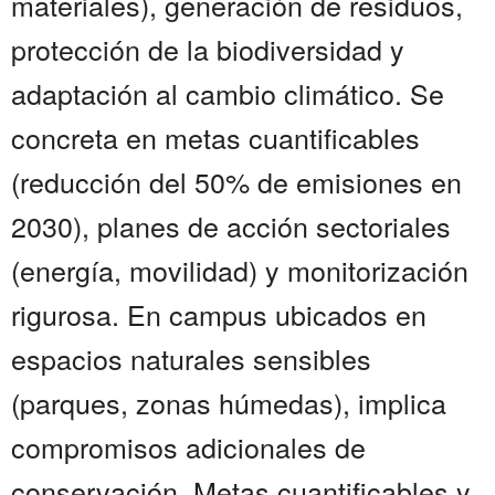
materiales), generación de residuos,
protección de la biodiversidad y
adaptación al cambio climático. Se
concreta en metas cuantificables
(reducción del 50% de emisiones en
2030), planes de acción sectoriales
(energía, movilidad) y monitorización
rigurosa. En campus ubicados en
espacios naturales sensibles
(parques, zonas húmedas), implica
compromisos adicionales de
conservación. Metas cuantificables y