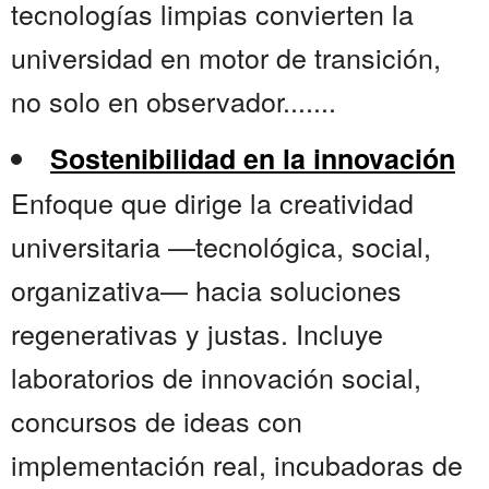
tecnologías limpias convierten la
universidad en motor de transición,
no solo en observador.......
Sostenibilidad en la innovación
Enfoque que dirige la creatividad
universitaria —tecnológica, social,
organizativa— hacia soluciones
regenerativas y justas. Incluye
laboratorios de innovación social,
concursos de ideas con
implementación real, incubadoras de