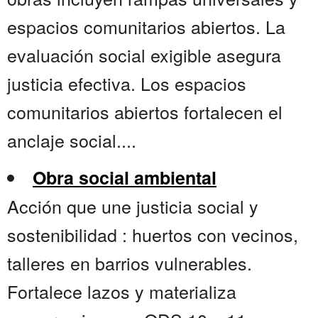
espacios comunitarios abiertos. La
evaluación social exigible asegura
justicia efectiva. Los espacios
comunitarios abiertos fortalecen el
anclaje social....
Obra social ambiental
Acción que une justicia social y
sostenibilidad : huertos con vecinos,
talleres en barrios vulnerables.
Fortalece lazos y materializa