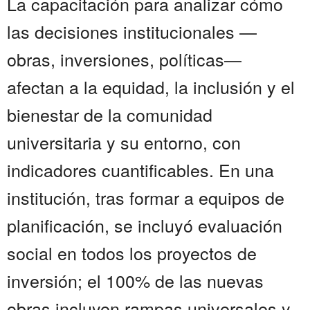
La capacitación para analizar cómo
las decisiones institucionales —
obras, inversiones, políticas—
afectan a la equidad, la inclusión y el
bienestar de la comunidad
universitaria y su entorno, con
indicadores cuantificables. En una
institución, tras formar a equipos de
planificación, se incluyó evaluación
social en todos los proyectos de
inversión; el 100% de las nuevas
obras incluyen rampas universales y