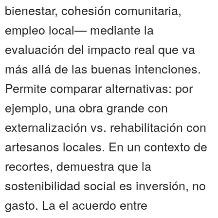
bienestar, cohesión comunitaria,
empleo local— mediante la
evaluación del impacto real que va
más allá de las buenas intenciones.
Permite comparar alternativas: por
ejemplo, una obra grande con
externalización vs. rehabilitación con
artesanos locales. En un contexto de
recortes, demuestra que la
sostenibilidad social es inversión, no
gasto. La el acuerdo entre