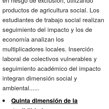
en riesgo de exclusión, utilizando
productos de agricultura social. Los
estudiantes de trabajo social realizan
seguimiento del impacto y los de
economía analizan los
multiplicadores locales. Inserción
laboral de colectivos vulnerables y
seguimiento académico del impacto
integran dimensión social y
ambiental......
Quinta dimensión de la