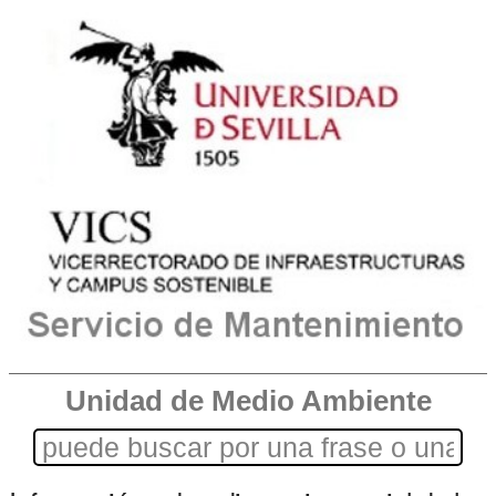
Unidad de Medio Ambiente