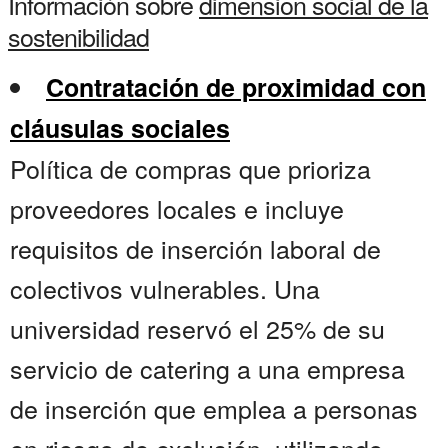
Información sobre
dimension social de la
sostenibilidad
Contratación de proximidad con
cláusulas sociales
Política de compras que prioriza
proveedores locales e incluye
requisitos de inserción laboral de
colectivos vulnerables. Una
universidad reservó el 25% de su
servicio de catering a una empresa
de inserción que emplea a personas