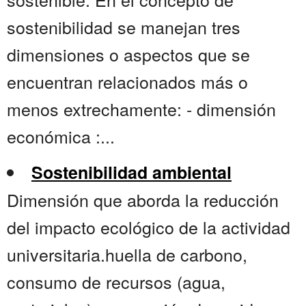
sostenibilidad se manejan tres
dimensiones o aspectos que se
encuentran relacionados más o
menos extrechamente: - dimensión
económica :...
Sostenibilidad ambiental
Dimensión que aborda la reducción
del impacto ecológico de la actividad
universitaria.huella de carbono,
consumo de recursos (agua,