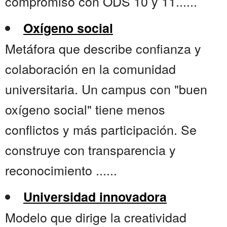
compromiso con ODS 10 y 11......
Oxígeno social
Metáfora que describe confianza y
colaboración en la comunidad
universitaria. Un campus con "buen
oxígeno social" tiene menos
conflictos y más participación. Se
construye con transparencia y
reconocimiento ......
Universidad innovadora
Modelo que dirige la creatividad