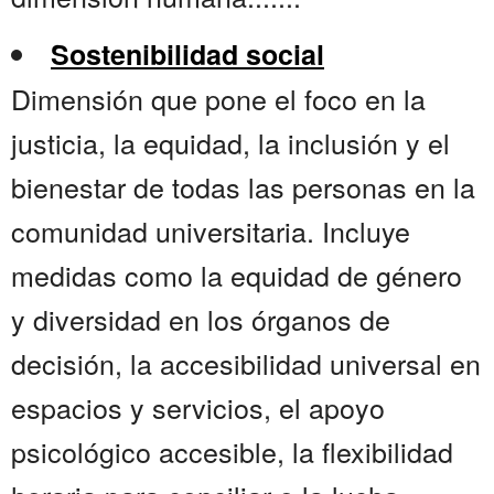
Sostenibilidad social
Dimensión que pone el foco en la
justicia, la equidad, la inclusión y el
bienestar de todas las personas en la
comunidad universitaria. Incluye
medidas como la equidad de género
y diversidad en los órganos de
decisión, la accesibilidad universal en
espacios y servicios, el apoyo
psicológico accesible, la flexibilidad