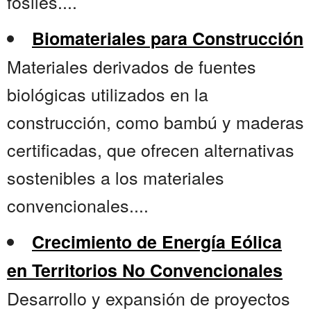
fósiles....
Biomateriales para Construcción
Materiales derivados de fuentes
biológicas utilizados en la
construcción, como bambú y maderas
certificadas, que ofrecen alternativas
sostenibles a los materiales
convencionales....
Crecimiento de Energía Eólica
en Territorios No Convencionales
Desarrollo y expansión de proyectos