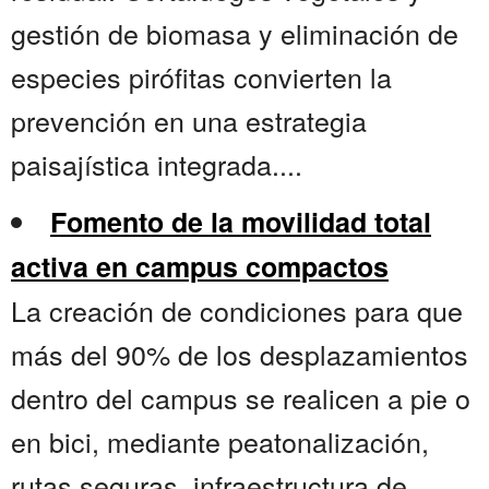
gestión de biomasa y eliminación de
especies pirófitas convierten la
prevención en una estrategia
paisajística integrada....
Fomento de la movilidad total
activa en campus compactos
La creación de condiciones para que
más del 90% de los desplazamientos
dentro del campus se realicen a pie o
en bici, mediante peatonalización,
rutas seguras, infraestructura de