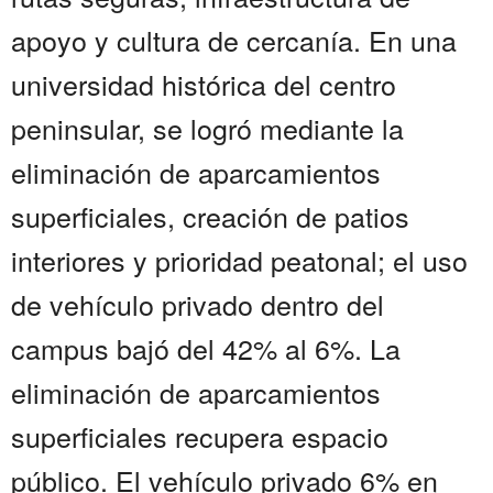
apoyo y cultura de cercanía. En una
universidad histórica del centro
peninsular, se logró mediante la
eliminación de aparcamientos
superficiales, creación de patios
interiores y prioridad peatonal; el uso
de vehículo privado dentro del
campus bajó del 42% al 6%. La
eliminación de aparcamientos
superficiales recupera espacio
público. El vehículo privado 6% en