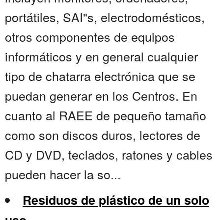
portátiles, SAI"s, electrodomésticos,
otros componentes de equipos
informáticos y en general cualquier
tipo de chatarra electrónica que se
puedan generar en los Centros. En
cuanto al RAEE de pequeño tamaño
como son discos duros, lectores de
CD y DVD, teclados, ratones y cables
pueden hacer la so...
Residuos de plástico de un solo