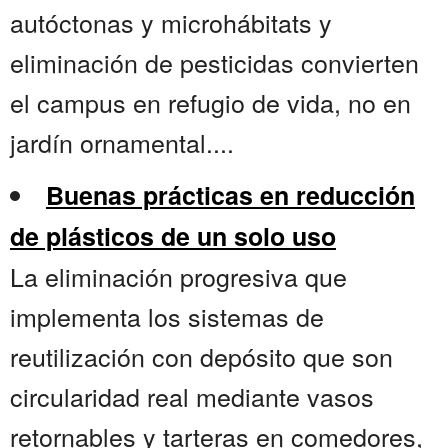
autóctonas y microhábitats y
eliminación de pesticidas convierten
el campus en refugio de vida, no en
jardín ornamental....
Buenas prácticas en reducción
de plásticos de un solo uso
La eliminación progresiva que
implementa los sistemas de
reutilización con depósito que son
circularidad real mediante vasos
retornables y tarteras en comedores,