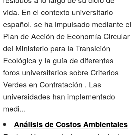
vida. En el contexto universitario
español, se ha impulsado mediante el
Plan de Acción de Economía Circular
del Ministerio para la Transición
Ecológica y la guía de diferentes
foros universitarios sobre Criterios
Verdes en Contratación . Las
universidades han implementado
medi...
Análisis de Costos Ambientales