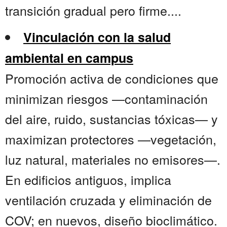
transición gradual pero firme....
Vinculación con la salud
ambiental en campus
Promoción activa de condiciones que
minimizan riesgos —contaminación
del aire, ruido, sustancias tóxicas— y
maximizan protectores —vegetación,
luz natural, materiales no emisores—.
En edificios antiguos, implica
ventilación cruzada y eliminación de
COV; en nuevos, diseño bioclimático.