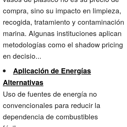
compra, sino su impacto en limpieza,
recogida, tratamiento y contaminación
marina. Algunas instituciones aplican
metodologías como el shadow pricing
en decisio...
Aplicación de Energías
Alternativas
Uso de fuentes de energía no
convencionales para reducir la
dependencia de combustibles