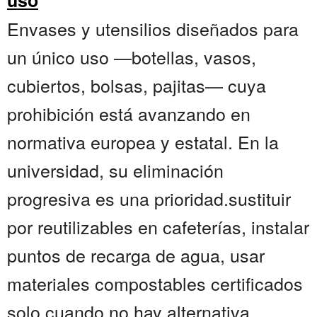
uso
Envases y utensilios diseñados para
un único uso —botellas, vasos,
cubiertos, bolsas, pajitas— cuya
prohibición está avanzando en
normativa europea y estatal. En la
universidad, su eliminación
progresiva es una prioridad.sustituir
por reutilizables en cafeterías, instalar
puntos de recarga de agua, usar
materiales compostables certificados
solo cuando no hay alternativa