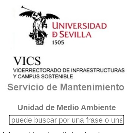
Unidad de Medio Ambiente