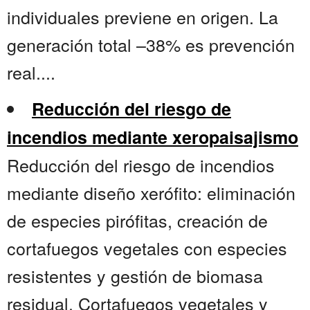
individuales previene en origen. La
generación total –38% es prevención
real....
Reducción del riesgo de
incendios mediante xeropaisajismo
Reducción del riesgo de incendios
mediante diseño xerófito: eliminación
de especies pirófitas, creación de
cortafuegos vegetales con especies
resistentes y gestión de biomasa
residual. Cortafuegos vegetales y