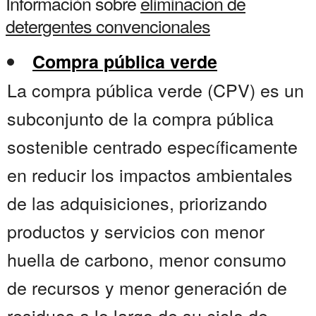
Información sobre
eliminacion de
detergentes convencionales
Compra pública verde
La compra pública verde (CPV) es un
subconjunto de la compra pública
sostenible centrado específicamente
en reducir los impactos ambientales
de las adquisiciones, priorizando
productos y servicios con menor
huella de carbono, menor consumo
de recursos y menor generación de
residuos a lo largo de su ciclo de