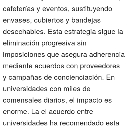
cafeterías y eventos, sustituyendo
envases, cubiertos y bandejas
desechables. Esta estrategia sigue la
eliminación progresiva sin
imposiciones que asegura adherencia
mediante acuerdos con proveedores
y campañas de concienciación. En
universidades con miles de
comensales diarios, el impacto es
enorme. La el acuerdo entre
universidades ha recomendado esta