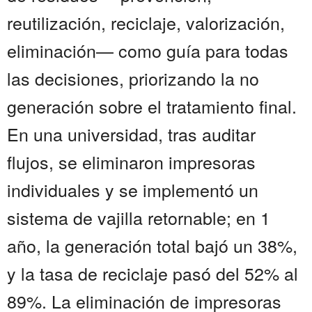
reutilización, reciclaje, valorización,
eliminación— como guía para todas
las decisiones, priorizando la no
generación sobre el tratamiento final.
En una universidad, tras auditar
flujos, se eliminaron impresoras
individuales y se implementó un
sistema de vajilla retornable; en 1
año, la generación total bajó un 38%,
y la tasa de reciclaje pasó del 52% al
89%. La eliminación de impresoras