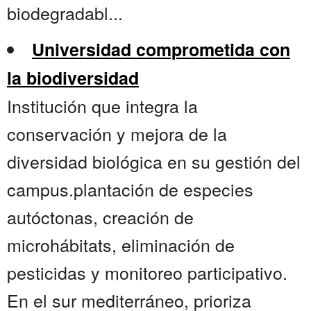
biodegradabl...
Universidad comprometida con
la biodiversidad
Institución que integra la
conservación y mejora de la
diversidad biológica en su gestión del
campus.plantación de especies
autóctonas, creación de
microhábitats, eliminación de
pesticidas y monitoreo participativo.
En el sur mediterráneo, prioriza