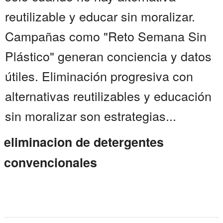
reutilizable y educar sin moralizar.
Campañas como "Reto Semana Sin
Plástico" generan conciencia y datos
útiles. Eliminación progresiva con
alternativas reutilizables y educación
sin moralizar son estrategias...
eliminacion de detergentes
convencionales