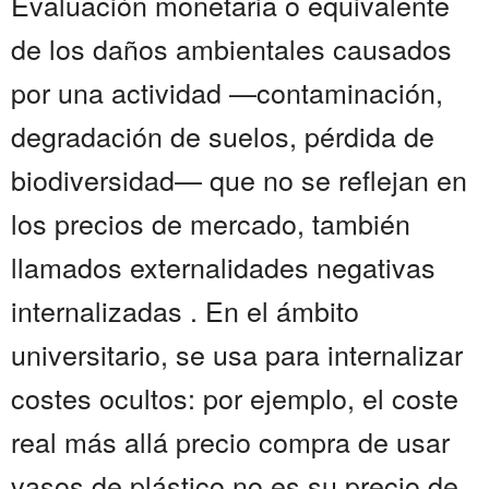
Evaluación monetaria o equivalente
de los daños ambientales causados
por una actividad —contaminación,
degradación de suelos, pérdida de
biodiversidad— que no se reflejan en
los precios de mercado, también
llamados externalidades negativas
internalizadas . En el ámbito
universitario, se usa para internalizar
costes ocultos: por ejemplo, el coste
real más allá precio compra de usar
vasos de plástico no es su precio de