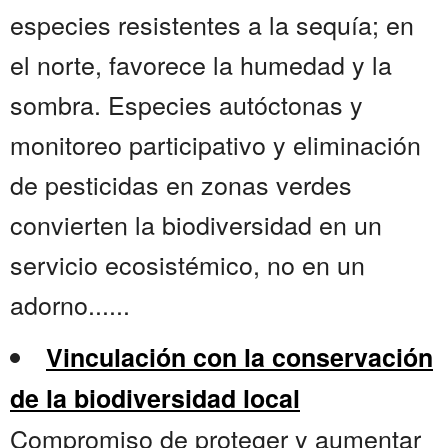
especies resistentes a la sequía; en
el norte, favorece la humedad y la
sombra. Especies autóctonas y
monitoreo participativo y eliminación
de pesticidas en zonas verdes
convierten la biodiversidad en un
servicio ecosistémico, no en un
adorno......
Vinculación con la conservación
de la biodiversidad local
Compromiso de proteger y aumentar