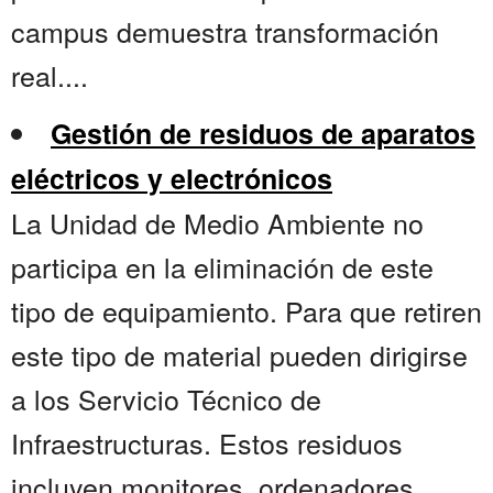
campus demuestra transformación
real....
Gestión de residuos de aparatos
eléctricos y electrónicos
La Unidad de Medio Ambiente no
participa en la eliminación de este
tipo de equipamiento. Para que retiren
este tipo de material pueden dirigirse
a los Servicio Técnico de
Infraestructuras. Estos residuos
incluyen monitores, ordenadores,