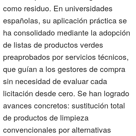
como residuo. En universidades
españolas, su aplicación práctica se
ha consolidado mediante la adopción
de listas de productos verdes
preaprobados por servicios técnicos,
que guían a los gestores de compra
sin necesidad de evaluar cada
licitación desde cero. Se han logrado
avances concretos: sustitución total
de productos de limpieza
convencionales por alternativas