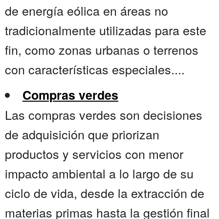
de energía eólica en áreas no
tradicionalmente utilizadas para este
fin, como zonas urbanas o terrenos
con características especiales....
Compras verdes
Las compras verdes son decisiones
de adquisición que priorizan
productos y servicios con menor
impacto ambiental a lo largo de su
ciclo de vida, desde la extracción de
materias primas hasta la gestión final