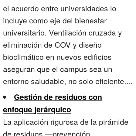
el acuerdo entre universidades lo
incluye como eje del bienestar
universitario. Ventilación cruzada y
eliminación de COV y diseño
bioclimático en nuevos edificios
aseguran que el campus sea un
entorno saludable, no solo eficiente....
Gestión de residuos con
enfoque jerárquico
La aplicación rigurosa de la pirámide
de residuos —prevención,