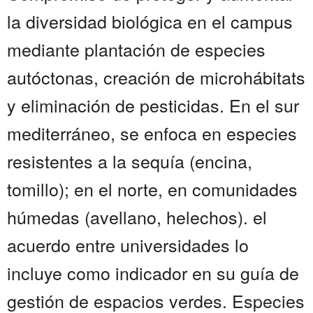
la diversidad biológica en el campus
mediante plantación de especies
autóctonas, creación de microhábitats
y eliminación de pesticidas. En el sur
mediterráneo, se enfoca en especies
resistentes a la sequía (encina,
tomillo); en el norte, en comunidades
húmedas (avellano, helechos). el
acuerdo entre universidades lo
incluye como indicador en su guía de
gestión de espacios verdes. Especies