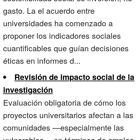
gasto. La el acuerdo entre
universidades ha comenzado a
proponer los indicadores sociales
cuantificables que guían decisiones
éticas en informes d...
Revisión de impacto social de la
investigación
Evaluación obligatoria de cómo los
proyectos universitarios afectan a las
comunidades —especialmente las
vulnerables— en términos de empleo,