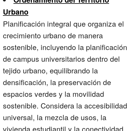
Urbano
Planificación integral que organiza el
crecimiento urbano de manera
sostenible, incluyendo la planificación
de campus universitarios dentro del
tejido urbano, equilibrando la
densificación, la preservación de
espacios verdes y la movilidad
sostenible. Considera la accesibilidad
universal, la mezcla de usos, la
vivienda estudiantil y la conectividad