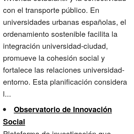
con el transporte público. En
universidades urbanas españolas, el
ordenamiento sostenible facilita la
integración universidad-ciudad,
promueve la cohesión social y
fortalece las relaciones universidad-
entorno. Esta planificación considera
l...
Observatorio de Innovación
Social
Plataforma de investigación que