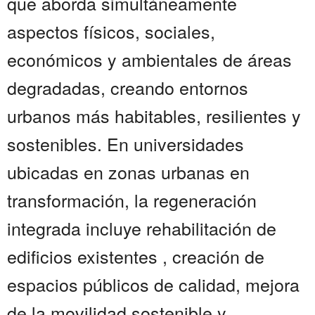
que aborda simultáneamente
aspectos físicos, sociales,
económicos y ambientales de áreas
degradadas, creando entornos
urbanos más habitables, resilientes y
sostenibles. En universidades
ubicadas en zonas urbanas en
transformación, la regeneración
integrada incluye rehabilitación de
edificios existentes , creación de
espacios públicos de calidad, mejora
de la movilidad sostenible y