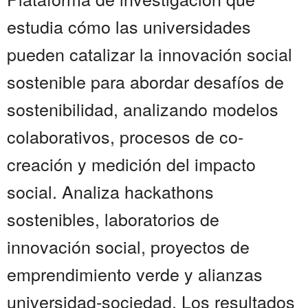
estudia cómo las universidades
pueden catalizar la innovación social
sostenible para abordar desafíos de
sostenibilidad, analizando modelos
colaborativos, procesos de co-
creación y medición del impacto
social. Analiza hackathons
sostenibles, laboratorios de
innovación social, proyectos de
emprendimiento verde y alianzas
universidad-sociedad. Los resultados