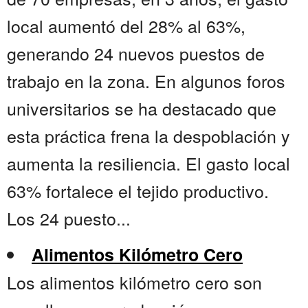
local aumentó del 28% al 63%,
generando 24 nuevos puestos de
trabajo en la zona. En algunos foros
universitarios se ha destacado que
esta práctica frena la despoblación y
aumenta la resiliencia. El gasto local
63% fortalece el tejido productivo.
Los 24 puesto...
Alimentos Kilómetro Cero
Los alimentos kilómetro cero son