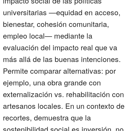
impacto social de las políticas
universitarias —equidad en acceso,
bienestar, cohesión comunitaria,
empleo local— mediante la
evaluación del impacto real que va
más allá de las buenas intenciones.
Permite comparar alternativas: por
ejemplo, una obra grande con
externalización vs. rehabilitación con
artesanos locales. En un contexto de
recortes, demuestra que la
sostenibilidad social es inversión, no