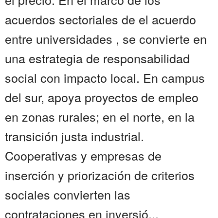
acuerdos sectoriales de el acuerdo
entre universidades , se convierte en
una estrategia de responsabilidad
social con impacto local. En campus
del sur, apoya proyectos de empleo
en zonas rurales; en el norte, en la
transición justa industrial.
Cooperativas y empresas de
inserción y priorización de criterios
sociales convierten las
contrataciones en inversió...