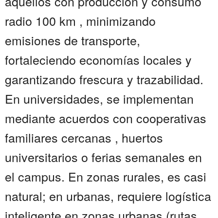
aquellos con producción y consumo
radio 100 km , minimizando
emisiones de transporte,
fortaleciendo economías locales y
garantizando frescura y trazabilidad.
En universidades, se implementan
mediante acuerdos con cooperativas
familiares cercanas , huertos
universitarios o ferias semanales en
el campus. En zonas rurales, es casi
natural; en urbanas, requiere logística
inteligente en zonas urbanas (rutas