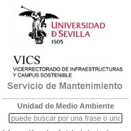
Unidad de Medio Ambiente