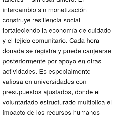
intercambio sin monetización
construye resiliencia social
fortaleciendo la economía de cuidado
y el tejido comunitario. Cada hora
donada se registra y puede canjearse
posteriormente por apoyo en otras
actividades. Es especialmente
valiosa en universidades con
presupuestos ajustados, donde el
voluntariado estructurado multiplica el
impacto de los recursos humanos