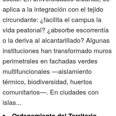
aplica a la integración con el tejido
circundante: ¿facilita el campus la
vida peatonal? ¿absorbe escorrentía
o la deriva al alcantarillado? Algunas
instituciones han transformado muros
perimetrales en fachadas verdes
multifuncionales —aislamiento
térmico, biodiversidad, huertos
comunitarios—. En ciudades con
islas...
Ordenamiento del Territorio