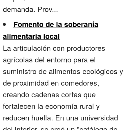
demanda. Prov...
Fomento de la soberanía
alimentaria local
La articulación con productores
agrícolas del entorno para el
suministro de alimentos ecológicos y
de proximidad en comedores,
creando cadenas cortas que
fortalecen la economía rural y
reducen huella. En una universidad
del interior, se creó un "catálogo de