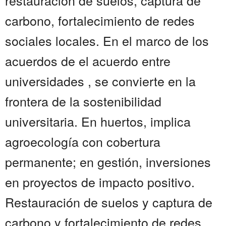
restauración de suelos, captura de
carbono, fortalecimiento de redes
sociales locales. En el marco de los
acuerdos de el acuerdo entre
universidades , se convierte en la
frontera de la sostenibilidad
universitaria. En huertos, implica
agroecología con cobertura
permanente; en gestión, inversiones
en proyectos de impacto positivo.
Restauración de suelos y captura de
carbono y fortalecimiento de redes