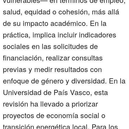
salud, equidad o cohesión, más allá
de su impacto académico. En la
práctica, implica incluir indicadores
sociales en las solicitudes de
financiación, realizar consultas
previas y medir resultados con
enfoque de género y diversidad. En la
Universidad de País Vasco, esta
revisión ha llevado a priorizar
proyectos de economía social o
transición energética local. Para los