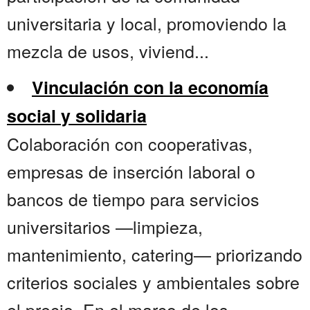
universitaria y local, promoviendo la
mezcla de usos, viviend...
Vinculación con la economía
social y solidaria
Colaboración con cooperativas,
empresas de inserción laboral o
bancos de tiempo para servicios
universitarios —limpieza,
mantenimiento, catering— priorizando
criterios sociales y ambientales sobre
el precio. En el marco de los