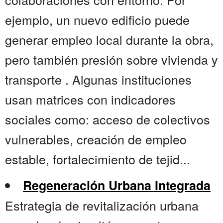
ejemplo, un nuevo edificio puede
generar empleo local durante la obra,
pero también presión sobre vivienda y
transporte . Algunas instituciones
usan matrices con indicadores
sociales como: acceso de colectivos
vulnerables, creación de empleo
estable, fortalecimiento de tejid...
Regeneración Urbana Integrada
Estrategia de revitalización urbana