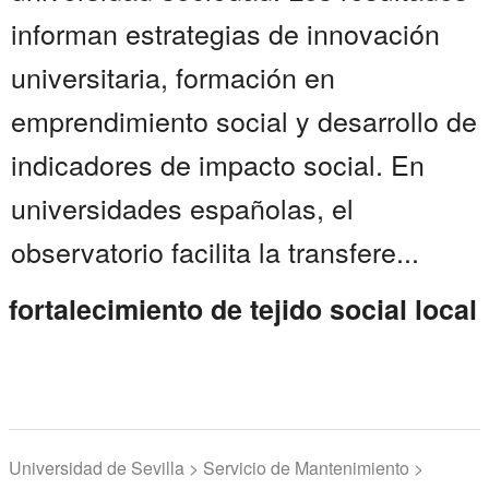
informan estrategias de innovación
universitaria, formación en
emprendimiento social y desarrollo de
indicadores de impacto social. En
universidades españolas, el
observatorio facilita la transfere...
fortalecimiento de tejido social local
Universidad de Sevilla > Servicio de Mantenimiento >