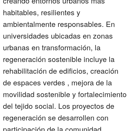
creando entornos urbanos más
habitables, resilientes y
ambientalmente responsables. En
universidades ubicadas en zonas
urbanas en transformación, la
regeneración sostenible incluye la
rehabilitación de edificios, creación
de espaces verdes , mejora de la
movilidad sostenible y fortalecimiento
del tejido social. Los proyectos de
regeneración se desarrollen con
participación de la comunidad