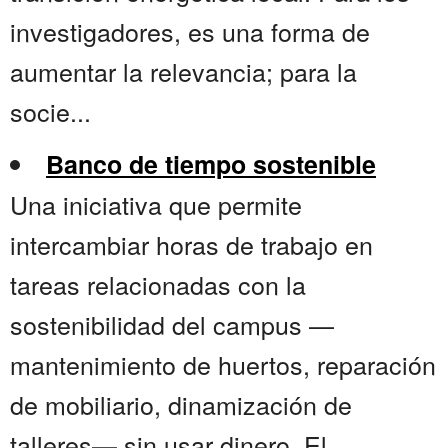
investigadores, es una forma de
aumentar la relevancia; para la
socie...
Banco de tiempo sostenible
Una iniciativa que permite
intercambiar horas de trabajo en
tareas relacionadas con la
sostenibilidad del campus —
mantenimiento de huertos, reparación
de mobiliario, dinamización de
talleres— sin usar dinero. El