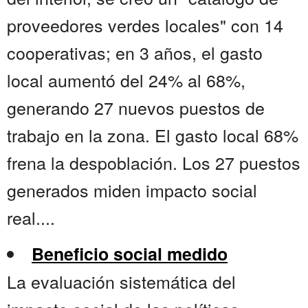
proveedores verdes locales" con 14
cooperativas; en 3 años, el gasto
local aumentó del 24% al 68%,
generando 27 nuevos puestos de
trabajo en la zona. El gasto local 68%
frena la despoblación. Los 27 puestos
generados miden impacto social
real....
Beneficio social medido
La evaluación sistemática del