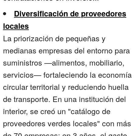
Diversificación de proveedores
locales
La priorización de pequeñas y
medianas empresas del entorno para
suministros —alimentos, mobiliario,
servicios— fortaleciendo la economía
circular territorial y reduciendo huella
de transporte. En una institución del
interior, se creó un "catálogo de
proveedores verdes locales" con más
de 70 empresas; en 3 años, el gasto