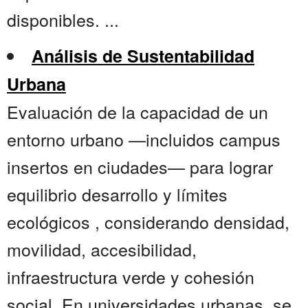
disponibles. ...
Análisis de Sustentabilidad
Urbana
Evaluación de la capacidad de un
entorno urbano —incluidos campus
insertos en ciudades— para lograr
equilibrio desarrollo y límites
ecológicos , considerando densidad,
movilidad, accesibilidad,
infraestructura verde y cohesión
social. En universidades urbanas, se