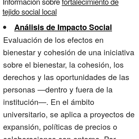
Información sobre
fortalecimiento de
tejido social local
Análisis de Impacto Social
Evaluación de los efectos en
bienestar y cohesión de una iniciativa
sobre el bienestar, la cohesión, los
derechos y las oportunidades de las
personas —dentro y fuera de la
institución—. En el ámbito
universitario, se aplica a proyectos de
expansión, políticas de precios o
colaboraciones con entorno. Por