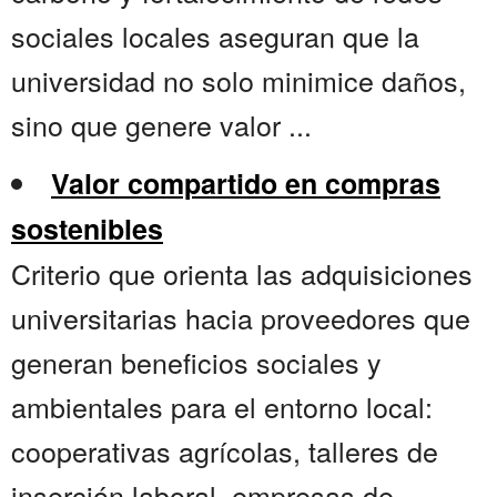
sociales locales aseguran que la
universidad no solo minimice daños,
sino que genere valor ...
Valor compartido en compras
sostenibles
Criterio que orienta las adquisiciones
universitarias hacia proveedores que
generan beneficios sociales y
ambientales para el entorno local:
cooperativas agrícolas, talleres de
inserción laboral, empresas de