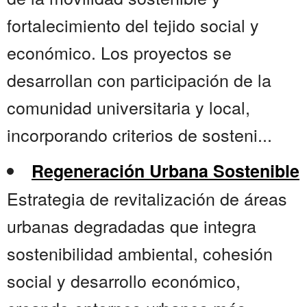
fortalecimiento del tejido social y
económico. Los proyectos se
desarrollan con participación de la
comunidad universitaria y local,
incorporando criterios de sosteni...
Regeneración Urbana Sostenible
Estrategia de revitalización de áreas
urbanas degradadas que integra
sostenibilidad ambiental, cohesión
social y desarrollo económico,