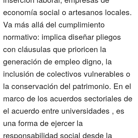
economía social o artesanos locales.
Va más allá del cumplimiento
normativo: implica diseñar pliegos
con cláusulas que prioricen la
generación de empleo digno, la
inclusión de colectivos vulnerables o
la conservación del patrimonio. En el
marco de los acuerdos sectoriales de
el acuerdo entre universidades , es
una forma de ejercer la
responsabilidad social desde la