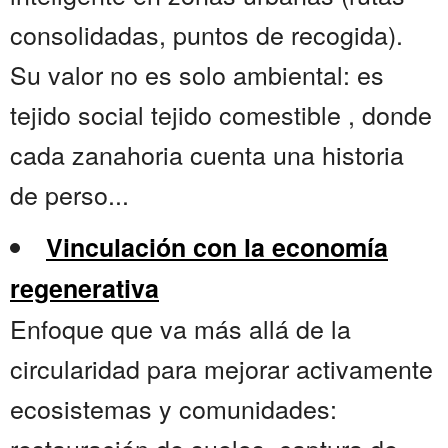
consolidadas, puntos de recogida).
Su valor no es solo ambiental: es
tejido social tejido comestible , donde
cada zanahoria cuenta una historia
de perso...
Vinculación con la economía
regenerativa
Enfoque que va más allá de la
circularidad para mejorar activamente
ecosistemas y comunidades: