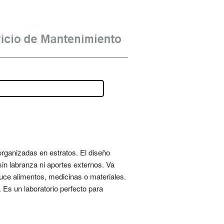
rganizadas en estratos. El diseño
sin labranza ni aportes externos. Va
duce alimentos, medicinas o materiales.
 Es un laboratorio perfecto para