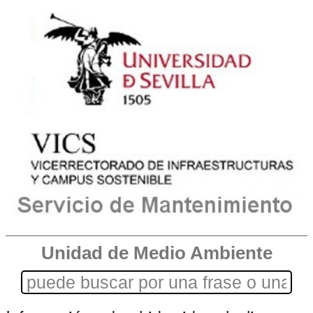
Unidad de Medio Ambiente