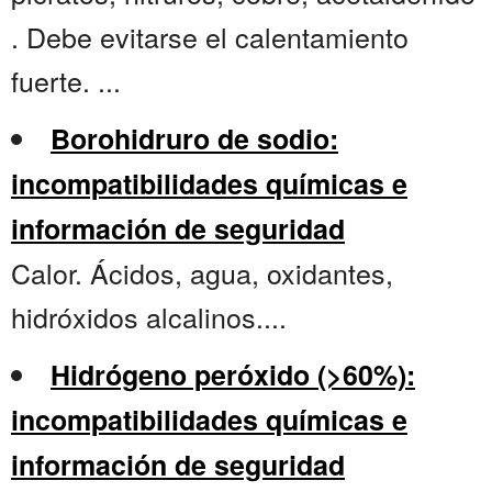
. Debe evitarse el calentamiento
fuerte. ...
Borohidruro de sodio:
incompatibilidades químicas e
información de seguridad
Calor. Ácidos, agua, oxidantes,
hidróxidos alcalinos....
Hidrógeno peróxido (>60%):
incompatibilidades químicas e
información de seguridad