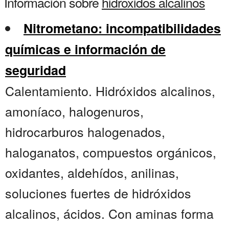
Información sobre
hidroxidos alcalinos
Nitrometano: incompatibilidades
químicas e información de
seguridad
Calentamiento. Hidróxidos alcalinos,
amoníaco, halogenuros,
hidrocarburos halogenados,
haloganatos, compuestos orgánicos,
oxidantes, aldehídos, anilinas,
soluciones fuertes de hidróxidos
alcalinos, ácidos. Con aminas forma