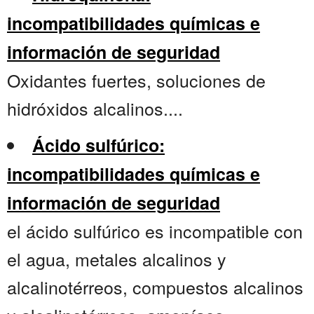
incompatibilidades químicas e
información de seguridad
Oxidantes fuertes, soluciones de
hidróxidos alcalinos....
Ácido sulfúrico:
incompatibilidades químicas e
información de seguridad
el ácido sulfúrico es incompatible con
el agua, metales alcalinos y
alcalinotérreos, compuestos alcalinos