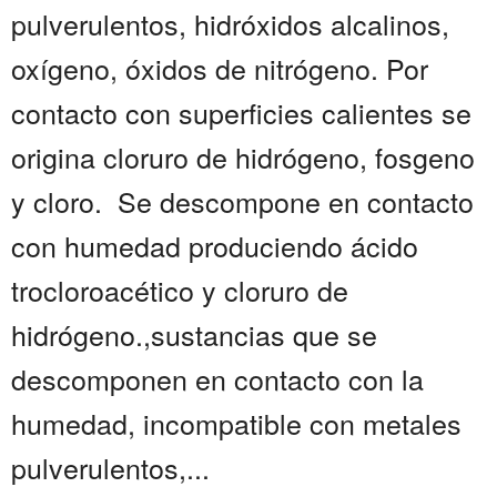
pulverulentos, hidróxidos alcalinos,
oxígeno, óxidos de nitrógeno. Por
contacto con superficies calientes se
origina cloruro de hidrógeno, fosgeno
y cloro. Se descompone en contacto
con humedad produciendo ácido
trocloroacético y cloruro de
hidrógeno.,sustancias que se
descomponen en contacto con la
humedad, incompatible con metales
pulverulentos,...