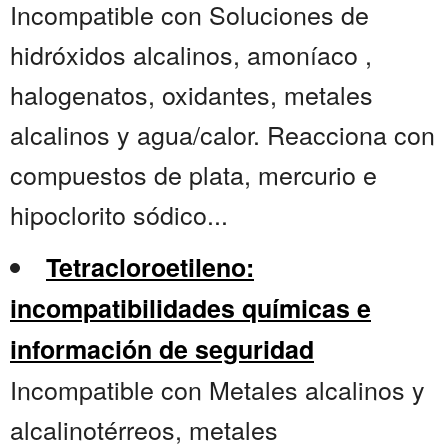
Incompatible con Soluciones de
hidróxidos alcalinos, amoníaco ,
halogenatos, oxidantes, metales
alcalinos y agua/calor. Reacciona con
compuestos de plata, mercurio e
hipoclorito sódico...
Tetracloroetileno:
incompatibilidades químicas e
información de seguridad
Incompatible con Metales alcalinos y
alcalinotérreos, metales