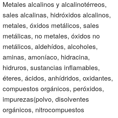
Metales alcalinos y alcalinotérreos,
sales alcalinas, hidróxidos alcalinos,
metales, óxidos metálicos, sales
metálicas, no metales, óxidos no
metálicos, aldehídos, alcoholes,
aminas, amoníaco, hidracina,
hidruros, sustancias inflamables,
éteres, ácidos, anhídridos, oxidantes,
compuestos orgánicos, peróxidos,
impurezas(polvo, disolventes
orgánicos, nitrocompuestos