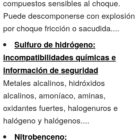
compuestos sensibles al choque.
Puede descomponerse con explosión
por choque fricción o sacudida....
Sulfuro de hidrógeno:
incompatibilidades químicas e
información de seguridad
Metales alcalinos, hidróxidos
alcalinos, amoníaco, aminas,
oxidantes fuertes, halogenuros e
halógeno y halógenos....
Nitrobenceno: