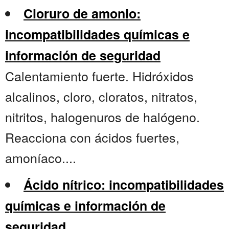
Cloruro de amonio:
incompatibilidades químicas e
información de seguridad
Calentamiento fuerte. Hidróxidos
alcalinos, cloro, cloratos, nitratos,
nitritos, halogenuros de halógeno.
Reacciona con ácidos fuertes,
amoníaco....
Ácido nítrico: incompatibilidades
químicas e información de
seguridad