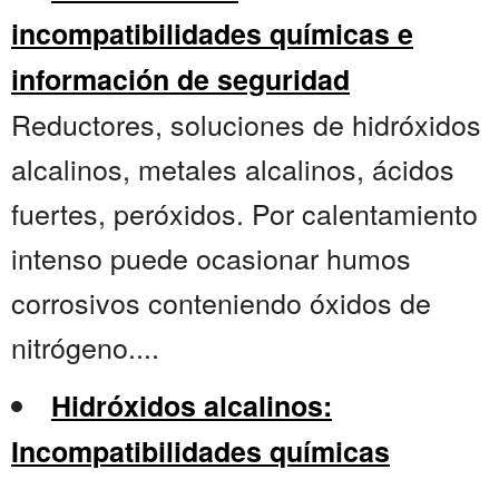
incompatibilidades químicas e
información de seguridad
Reductores, soluciones de hidróxidos
alcalinos, metales alcalinos, ácidos
fuertes, peróxidos. Por calentamiento
intenso puede ocasionar humos
corrosivos conteniendo óxidos de
nitrógeno....
Hidróxidos alcalinos:
Incompatibilidades químicas
....