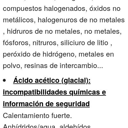
compuestos halogenados, óxidos no
metálicos, halogenuros de no metales
, hidruros de no metales, no metales,
fósforos, nitruros, siliciuro de litio ,
peróxido de hidrógeno, metales en
polvo, resinas de intercambio...
Ácido acético (glacial):
incompatibilidades químicas e
información de seguridad
Calentamiento fuerte.
Anhídridos/agua, aldehídos,