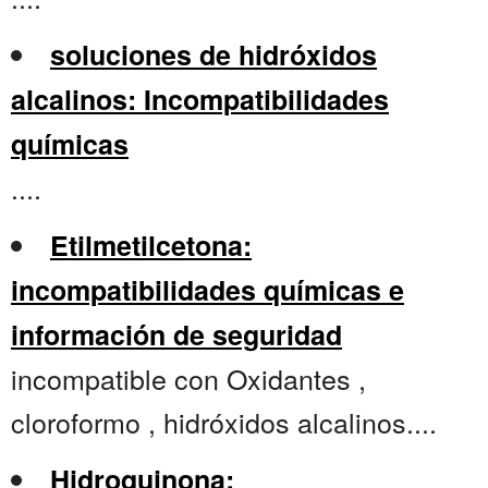
soluciones de hidróxidos
alcalinos: Incompatibilidades
químicas
....
Etilmetilcetona:
incompatibilidades químicas e
información de seguridad
incompatible con Oxidantes ,
cloroformo , hidróxidos alcalinos....
Hidroquinona: