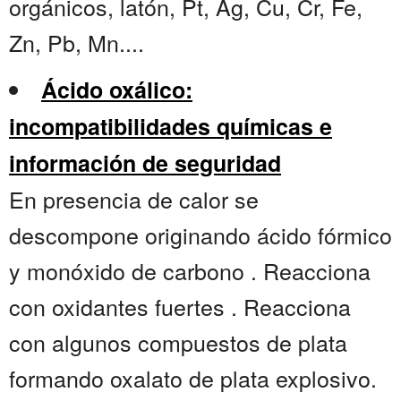
orgánicos, latón, Pt, Ag, Cu, Cr, Fe,
Zn, Pb, Mn....
Ácido oxálico:
incompatibilidades químicas e
información de seguridad
En presencia de calor se
descompone originando ácido fórmico
y monóxido de carbono . Reacciona
con oxidantes fuertes . Reacciona
con algunos compuestos de plata
formando oxalato de plata explosivo.