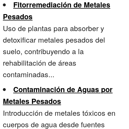
Fitorremediación de Metales
Pesados
Uso de plantas para absorber y
detoxificar metales pesados del
suelo, contribuyendo a la
rehabilitación de áreas
contaminadas...
Contaminación de Aguas por
Metales Pesados
Introducción de metales tóxicos en
cuerpos de agua desde fuentes