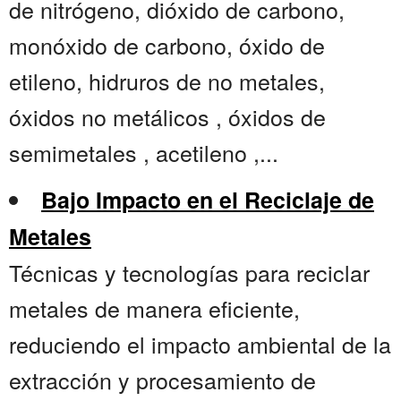
de nitrógeno, dióxido de carbono,
monóxido de carbono, óxido de
etileno, hidruros de no metales,
óxidos no metálicos , óxidos de
semimetales , acetileno ,...
Bajo Impacto en el Reciclaje de
Metales
Técnicas y tecnologías para reciclar
metales de manera eficiente,
reduciendo el impacto ambiental de la
extracción y procesamiento de