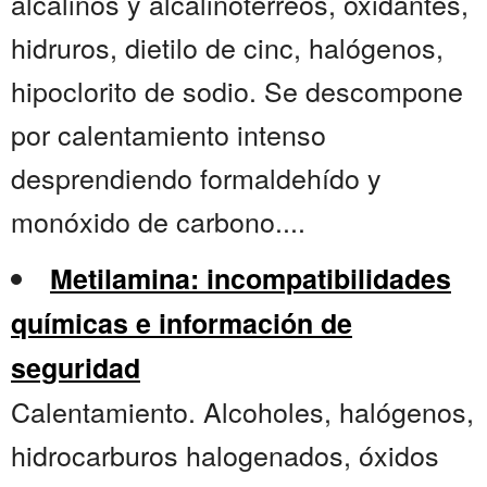
alcalinos y alcalinotérreos, oxidantes,
hidruros, dietilo de cinc, halógenos,
hipoclorito de sodio. Se descompone
por calentamiento intenso
desprendiendo formaldehído y
monóxido de carbono....
Metilamina: incompatibilidades
químicas e información de
seguridad
Calentamiento. Alcoholes, halógenos,
hidrocarburos halogenados, óxidos