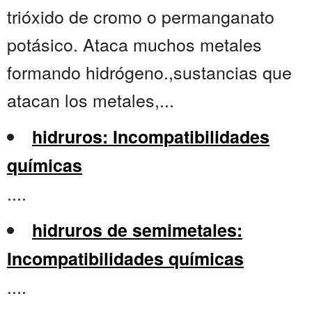
trióxido de cromo o permanganato
potásico. Ataca muchos metales
formando hidrógeno.,sustancias que
atacan los metales,...
hidruros: Incompatibilidades
químicas
....
hidruros de semimetales:
Incompatibilidades químicas
....