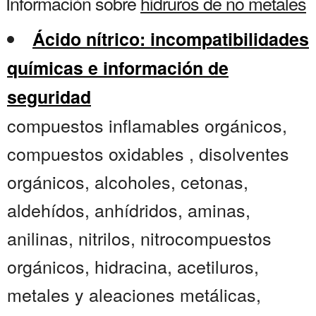
Información sobre
hidruros de no metales
Ácido nítrico: incompatibilidades
químicas e información de
seguridad
compuestos inflamables orgánicos,
compuestos oxidables , disolventes
orgánicos, alcoholes, cetonas,
aldehídos, anhídridos, aminas,
anilinas, nitrilos, nitrocompuestos
orgánicos, hidracina, acetiluros,
metales y aleaciones metálicas,