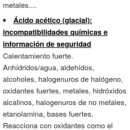
metales....
Ácido acético (glacial):
incompatibilidades químicas e
información de seguridad
Calentamiento fuerte.
Anhídridos/agua, aldehídos,
alcoholes, halogenuros de halógeno,
oxidantes fuertes, metales, hidróxidos
alcalinos, halogenuros de no metales,
etanolamina, bases fuertes.
Reacciona con oxidantes como el