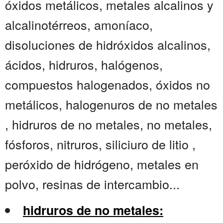
óxidos metálicos, metales alcalinos y
alcalinotérreos, amoníaco,
disoluciones de hidróxidos alcalinos,
ácidos, hidruros, halógenos,
compuestos halogenados, óxidos no
metálicos, halogenuros de no metales
, hidruros de no metales, no metales,
fósforos, nitruros, siliciuro de litio ,
peróxido de hidrógeno, metales en
polvo, resinas de intercambio...
hidruros de no metales: