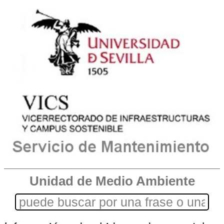
Unidad de Medio Ambiente