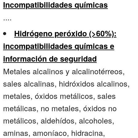
Incompatibilidades químicas
....
Hidrógeno peróxido (>60%):
incompatibilidades químicas e
información de seguridad
Metales alcalinos y alcalinotérreos,
sales alcalinas, hidróxidos alcalinos,
metales, óxidos metálicos, sales
metálicas, no metales, óxidos no
metálicos, aldehídos, alcoholes,
aminas, amoníaco, hidracina,