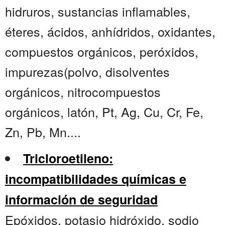
hidruros, sustancias inflamables,
éteres, ácidos, anhídridos, oxidantes,
compuestos orgánicos, peróxidos,
impurezas(polvo, disolventes
orgánicos, nitrocompuestos
orgánicos, latón, Pt, Ag, Cu, Cr, Fe,
Zn, Pb, Mn....
Tricloroetileno:
incompatibilidades químicas e
información de seguridad
Epóxidos, potasio hidróxido, sodio