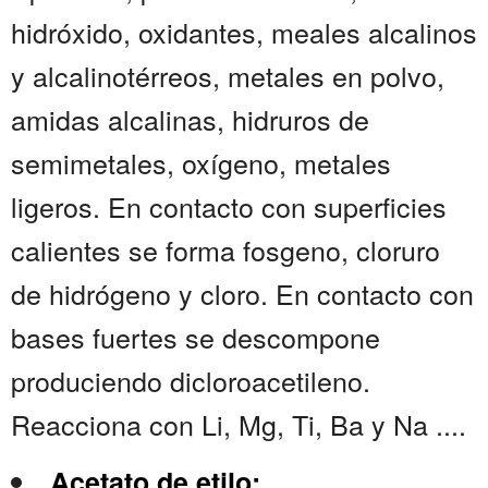
hidróxido, oxidantes, meales alcalinos
y alcalinotérreos, metales en polvo,
amidas alcalinas, hidruros de
semimetales, oxígeno, metales
ligeros. En contacto con superficies
calientes se forma fosgeno, cloruro
de hidrógeno y cloro. En contacto con
bases fuertes se descompone
produciendo dicloroacetileno.
Reacciona con Li, Mg, Ti, Ba y Na ....
Acetato de etilo: