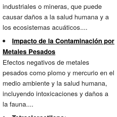
industriales o mineras, que puede
causar daños a la salud humana y a
los ecosistemas acuáticos....
Impacto de la Contaminación por
Metales Pesados
Efectos negativos de metales
pesados como plomo y mercurio en el
medio ambiente y la salud humana,
incluyendo intoxicaciones y daños a
la fauna....