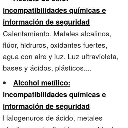
incompatibilidades químicas e
información de seguridad
Calentamiento. Metales alcalinos,
flúor, hidruros, oxidantes fuertes,
agua con aire y luz. Luz ultravioleta,
bases y ácidos, plásticos....
Alcohol metílico:
incompatibilidades químicas e
información de seguridad
Halogenuros de ácido, metales