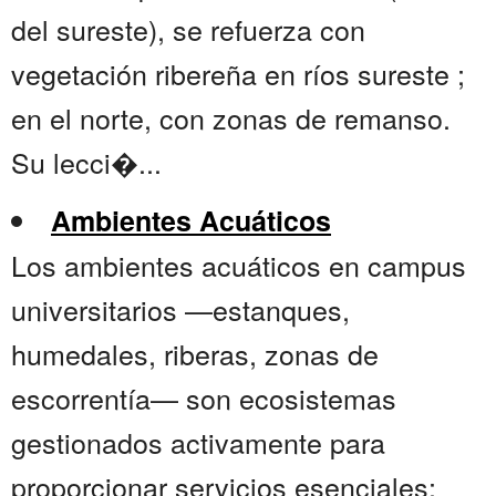
del sureste), se refuerza con
vegetación ribereña en ríos sureste ;
en el norte, con zonas de remanso.
Su lecci�...
Ambientes Acuáticos
Los ambientes acuáticos en campus
universitarios —estanques,
humedales, riberas, zonas de
escorrentía— son ecosistemas
gestionados activamente para
proporcionar servicios esenciales: