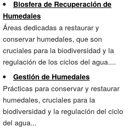
Biosfera de Recuperación de
Humedales
Áreas dedicadas a restaurar y
conservar humedales, que son
cruciales para la biodiversidad y la
regulación de los ciclos del agua....
Gestión de Humedales
Prácticas para conservar y restaurar
humedales, cruciales para la
biodiversidad y la regulación del ciclo
del agua...