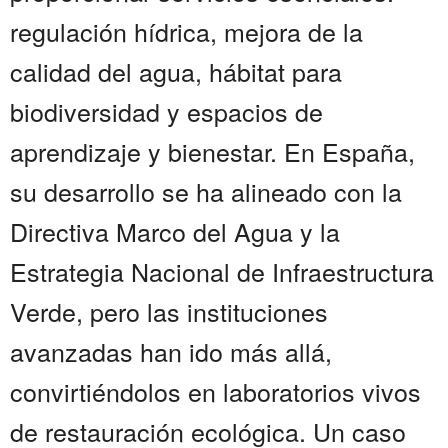
regulación hídrica, mejora de la
calidad del agua, hábitat para
biodiversidad y espacios de
aprendizaje y bienestar. En España,
su desarrollo se ha alineado con la
Directiva Marco del Agua y la
Estrategia Nacional de Infraestructura
Verde, pero las instituciones
avanzadas han ido más allá,
convirtiéndolos en laboratorios vivos
de restauración ecológica. Un caso