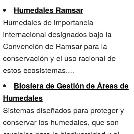
Humedales Ramsar
Humedales de importancia
internacional designados bajo la
Convención de Ramsar para la
conservación y el uso racional de
estos ecosistemas....
Biosfera de Gestión de Áreas de
Humedales
Sistemas diseñados para proteger y
conservar los humedales, que son
cruciales para la biodiversidad y el