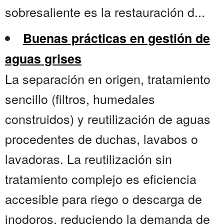
sobresaliente es la restauración d...
Buenas prácticas en gestión de
aguas grises
La separación en origen, tratamiento
sencillo (filtros, humedales
construidos) y reutilización de aguas
procedentes de duchas, lavabos o
lavadoras. La reutilización sin
tratamiento complejo es eficiencia
accesible para riego o descarga de
inodoros, reduciendo la demanda de