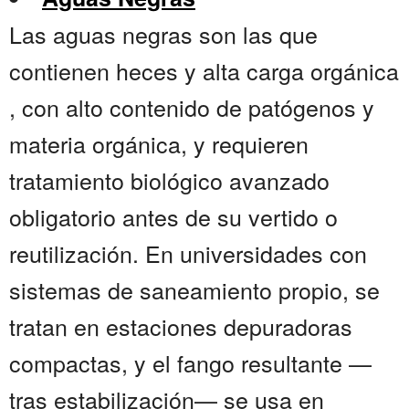
Las aguas negras son las que
contienen heces y alta carga orgánica
, con alto contenido de patógenos y
materia orgánica, y requieren
tratamiento biológico avanzado
obligatorio antes de su vertido o
reutilización. En universidades con
sistemas de saneamiento propio, se
tratan en estaciones depuradoras
compactas, y el fango resultante —
tras estabilización— se usa en