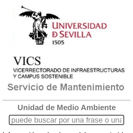
Unidad de Medio Ambiente