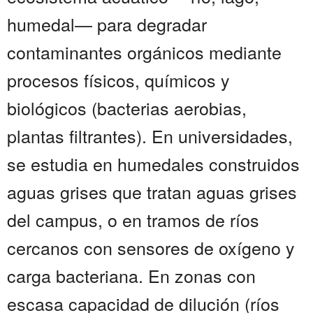
humedal— para degradar
contaminantes orgánicos mediante
procesos físicos, químicos y
biológicos (bacterias aerobias,
plantas filtrantes). En universidades,
se estudia en humedales construidos
aguas grises que tratan aguas grises
del campus, o en tramos de ríos
cercanos con sensores de oxígeno y
carga bacteriana. En zonas con
escasa capacidad de dilución (ríos