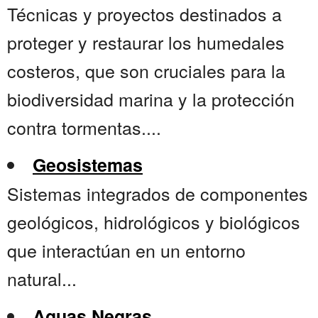
Técnicas y proyectos destinados a
proteger y restaurar los humedales
costeros, que son cruciales para la
biodiversidad marina y la protección
contra tormentas....
Geosistemas
Sistemas integrados de componentes
geológicos, hidrológicos y biológicos
que interactúan en un entorno
natural...
Aguas Negras