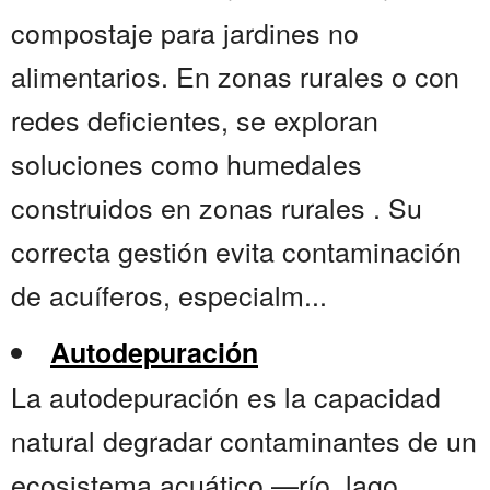
compostaje para jardines no
alimentarios. En zonas rurales o con
redes deficientes, se exploran
soluciones como humedales
construidos en zonas rurales . Su
correcta gestión evita contaminación
de acuíferos, especialm...
Autodepuración
La autodepuración es la capacidad
natural degradar contaminantes de un
ecosistema acuático —río, lago,