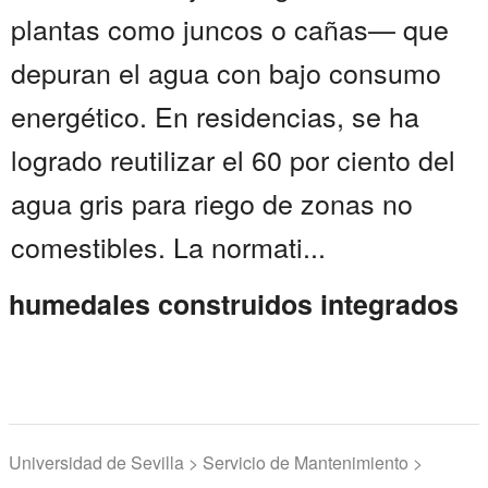
plantas como juncos o cañas— que
depuran el agua con bajo consumo
energético. En residencias, se ha
logrado reutilizar el 60 por ciento del
agua gris para riego de zonas no
comestibles. La normati...
humedales construidos integrados
Universidad de Sevilla > Servicio de Mantenimiento >