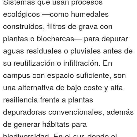
Sistemas que usan procesos
ecológicos —como humedales
construidos, filtros de grava con
plantas o biocharcas— para depurar
aguas residuales o pluviales antes de
su reutilización o infiltración. En
campus con espacio suficiente, son
una alternativa de bajo coste y alta
resiliencia frente a plantas
depuradoras convencionales, además
de generar hábitats para
biodiversidad. En el sur, donde el