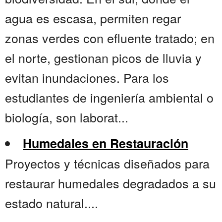
agua es escasa, permiten regar
zonas verdes con efluente tratado; en
el norte, gestionan picos de lluvia y
evitan inundaciones. Para los
estudiantes de ingeniería ambiental o
biología, son laborat...
Humedales en Restauración
Proyectos y técnicas diseñados para
restaurar humedales degradados a su
estado natural....