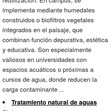
implementa mediante humedales
construidos o biofiltros vegetales
integrados en el paisaje, que
combinan función depurativa, estética
y educativa. Son especialmente
valiosos en universidades con
espacios acuáticos o próximas a
cursos de agua, donde reducen la
carga contaminante ...
Tratamiento natural de aguas