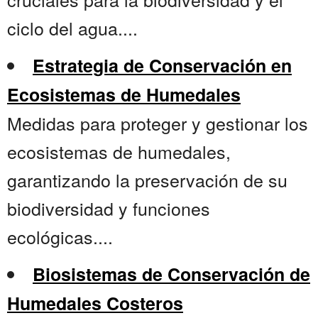
ciclo del agua....
Estrategia de Conservación en
Ecosistemas de Humedales
Medidas para proteger y gestionar los
ecosistemas de humedales,
garantizando la preservación de su
biodiversidad y funciones
ecológicas....
Biosistemas de Conservación de
Humedales Costeros