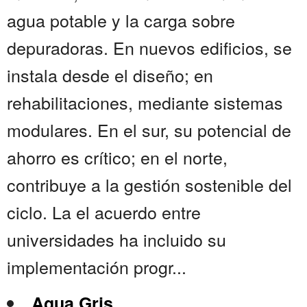
agua potable y la carga sobre
depuradoras. En nuevos edificios, se
instala desde el diseño; en
rehabilitaciones, mediante sistemas
modulares. En el sur, su potencial de
ahorro es crítico; en el norte,
contribuye a la gestión sostenible del
ciclo. La el acuerdo entre
universidades ha incluido su
implementación progr...
Agua Gris