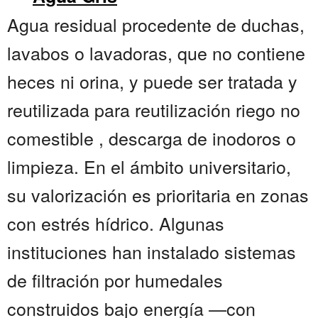
Agua residual procedente de duchas,
lavabos o lavadoras, que no contiene
heces ni orina, y puede ser tratada y
reutilizada para reutilización riego no
comestible , descarga de inodoros o
limpieza. En el ámbito universitario,
su valorización es prioritaria en zonas
con estrés hídrico. Algunas
instituciones han instalado sistemas
de filtración por humedales
construidos bajo energía —con