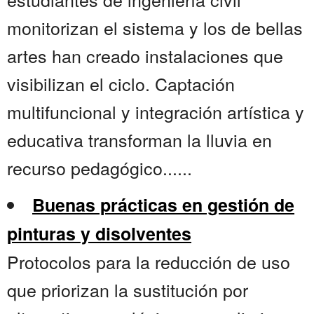
monitorizan el sistema y los de bellas
artes han creado instalaciones que
visibilizan el ciclo. Captación
multifuncional y integración artística y
educativa transforman la lluvia en
recurso pedagógico......
Buenas prácticas en gestión de
pinturas y disolventes
Protocolos para la reducción de uso
que priorizan la sustitución por