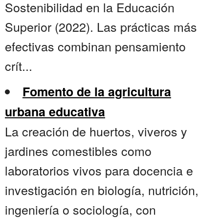
Sostenibilidad en la Educación
Superior (2022). Las prácticas más
efectivas combinan pensamiento
crít...
Fomento de la agricultura
urbana educativa
La creación de huertos, viveros y
jardines comestibles como
laboratorios vivos para docencia e
investigación en biología, nutrición,
ingeniería o sociología, con