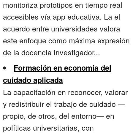
monitoriza prototipos en tiempo real
accesibles vía app educativa. La el
acuerdo entre universidades valora
este enfoque como máxima expresión
de la docencia investigador...
Formación en economía del
cuidado aplicada
La capacitación en reconocer, valorar
y redistribuir el trabajo de cuidado —
propio, de otros, del entorno— en
políticas universitarias, con