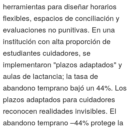
herramientas para diseñar horarios
flexibles, espacios de conciliación y
evaluaciones no punitivas. En una
institución con alta proporción de
estudiantes cuidadores, se
implementaron "plazos adaptados" y
aulas de lactancia; la tasa de
abandono temprano bajó un 44%. Los
plazos adaptados para cuidadores
reconocen realidades invisibles. El
abandono temprano –44% protege la