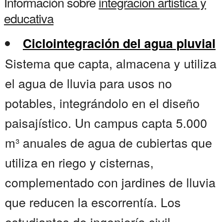
Información sobre
integracion artistica y
educativa
Ciclointegración del agua pluvial
Sistema que capta, almacena y utiliza
el agua de lluvia para usos no
potables, integrándolo en el diseño
paisajístico. Un campus capta 5.000
m³ anuales de agua de cubiertas que
utiliza en riego y cisternas,
complementado con jardines de lluvia
que reducen la escorrentía. Los
estudiantes de ingeniería civil