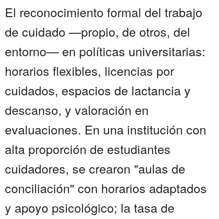
El reconocimiento formal del trabajo
de cuidado —propio, de otros, del
entorno— en políticas universitarias:
horarios flexibles, licencias por
cuidados, espacios de lactancia y
descanso, y valoración en
evaluaciones. En una institución con
alta proporción de estudiantes
cuidadores, se crearon "aulas de
conciliación" con horarios adaptados
y apoyo psicológico; la tasa de