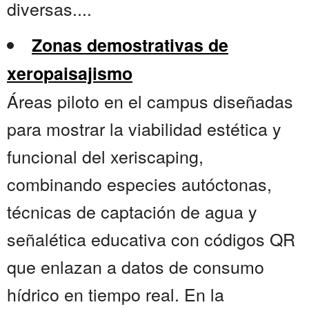
diversas....
Zonas demostrativas de
xeropaisajismo
Áreas piloto en el campus diseñadas
para mostrar la viabilidad estética y
funcional del xeriscaping,
combinando especies autóctonas,
técnicas de captación de agua y
señalética educativa con códigos QR
que enlazan a datos de consumo
hídrico en tiempo real. En la