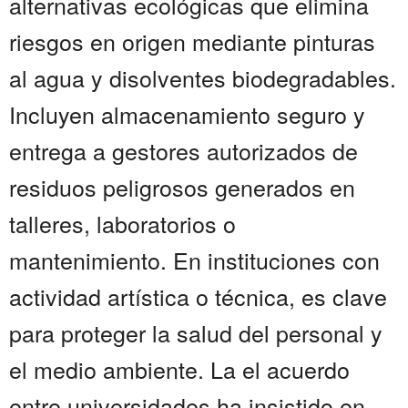
alternativas ecológicas que elimina
riesgos en origen mediante pinturas
al agua y disolventes biodegradables.
Incluyen almacenamiento seguro y
entrega a gestores autorizados de
residuos peligrosos generados en
talleres, laboratorios o
mantenimiento. En instituciones con
actividad artística o técnica, es clave
para proteger la salud del personal y
el medio ambiente. La el acuerdo
entre universidades ha insistido en