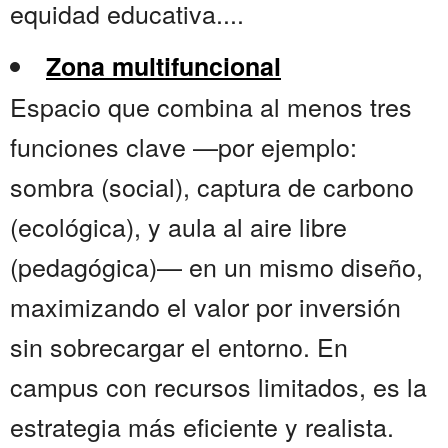
equidad educativa....
Zona multifuncional
Espacio que combina al menos tres
funciones clave —por ejemplo:
sombra (social), captura de carbono
(ecológica), y aula al aire libre
(pedagógica)— en un mismo diseño,
maximizando el valor por inversión
sin sobrecargar el entorno. En
campus con recursos limitados, es la
estrategia más eficiente y realista.