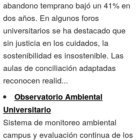
abandono temprano bajó un 41% en
dos años. En algunos foros
universitarios se ha destacado que
sin justicia en los cuidados, la
sostenibilidad es insostenible. Las
aulas de conciliación adaptadas
reconocen realid...
Observatorio Ambiental
Universitario
Sistema de monitoreo ambiental
campus y evaluación continua de los