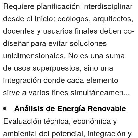
Requiere planificación interdisciplinar
desde el inicio: ecólogos, arquitectos,
docentes y usuarios finales deben co-
diseñar para evitar soluciones
unidimensionales. No es una suma
de usos superpuestos, sino una
integración donde cada elemento
sirve a varios fines simultáneamen...
Análisis de Energía Renovable
Evaluación técnica, económica y
ambiental del potencial, integración y