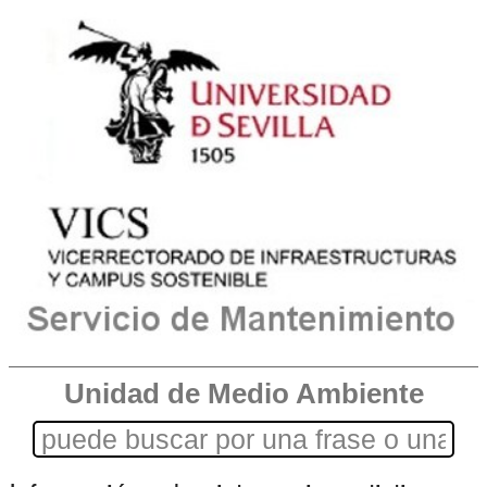
Unidad de Medio Ambiente