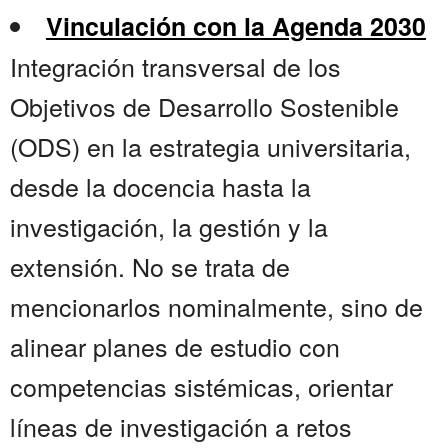
Vinculación con la Agenda 2030
Integración transversal de los
Objetivos de Desarrollo Sostenible
(ODS) en la estrategia universitaria,
desde la docencia hasta la
investigación, la gestión y la
extensión. No se trata de
mencionarlos nominalmente, sino de
alinear planes de estudio con
competencias sistémicas, orientar
líneas de investigación a retos