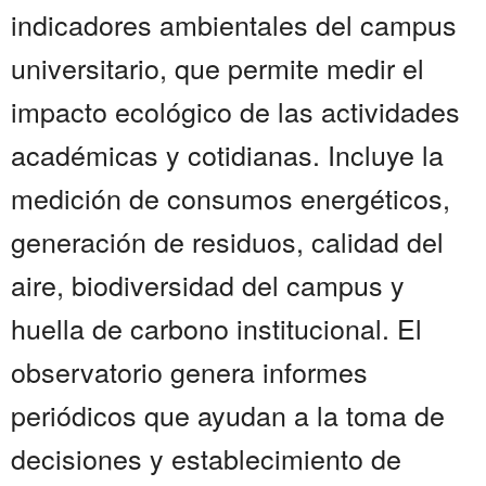
indicadores ambientales del campus
universitario, que permite medir el
impacto ecológico de las actividades
académicas y cotidianas. Incluye la
medición de consumos energéticos,
generación de residuos, calidad del
aire, biodiversidad del campus y
huella de carbono institucional. El
observatorio genera informes
periódicos que ayudan a la toma de
decisiones y establecimiento de