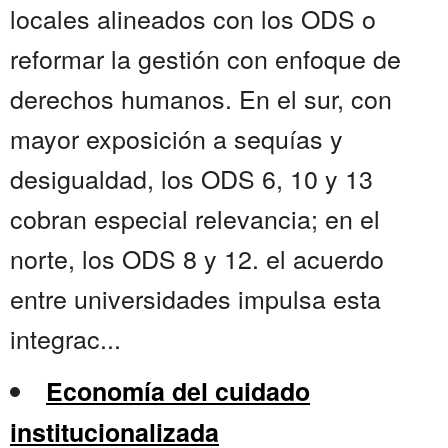
locales alineados con los ODS o
reformar la gestión con enfoque de
derechos humanos. En el sur, con
mayor exposición a sequías y
desigualdad, los ODS 6, 10 y 13
cobran especial relevancia; en el
norte, los ODS 8 y 12. el acuerdo
entre universidades impulsa esta
integrac...
Economía del cuidado
institucionalizada