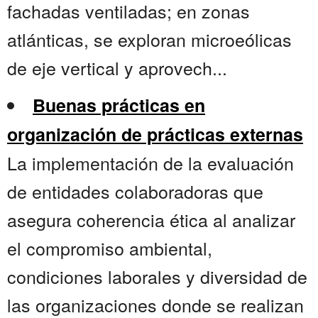
fachadas ventiladas; en zonas
atlánticas, se exploran microeólicas
de eje vertical y aprovech...
Buenas prácticas en
organización de prácticas externas
La implementación de la evaluación
de entidades colaboradoras que
asegura coherencia ética al analizar
el compromiso ambiental,
condiciones laborales y diversidad de
las organizaciones donde se realizan