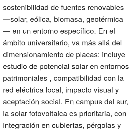
sostenibilidad de fuentes renovables
—solar, eólica, biomasa, geotérmica
— en un entorno específico. En el
ámbito universitario, va más allá del
dimensionamiento de placas: incluye
estudio de potencial solar en entornos
patrimoniales , compatibilidad con la
red eléctrica local, impacto visual y
aceptación social. En campus del sur,
la solar fotovoltaica es prioritaria, con
integración en cubiertas, pérgolas y