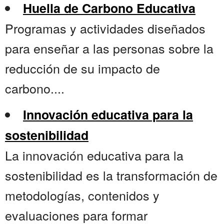
Huella de Carbono Educativa
Programas y actividades diseñados
para enseñar a las personas sobre la
reducción de su impacto de
carbono....
Innovación educativa para la
sostenibilidad
La innovación educativa para la
sostenibilidad es la transformación de
metodologías, contenidos y
evaluaciones para formar