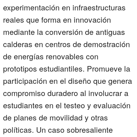
experimentación en infraestructuras
reales que forma en innovación
mediante la conversión de antiguas
calderas en centros de demostración
de energías renovables con
prototipos estudiantiles. Promueve la
participación en el diseño que genera
compromiso duradero al involucrar a
estudiantes en el testeo y evaluación
de planes de movilidad y otras
políticas. Un caso sobresaliente