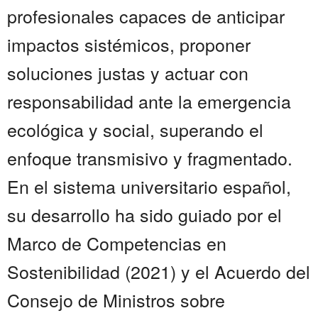
profesionales capaces de anticipar
impactos sistémicos, proponer
soluciones justas y actuar con
responsabilidad ante la emergencia
ecológica y social, superando el
enfoque transmisivo y fragmentado.
En el sistema universitario español,
su desarrollo ha sido guiado por el
Marco de Competencias en
Sostenibilidad (2021) y el Acuerdo del
Consejo de Ministros sobre