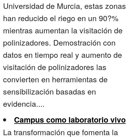
Universidad de Murcia, estas zonas
han reducido el riego en un 90?%
mientras aumentan la visitación de
polinizadores. Demostración con
datos en tiempo real y aumento de
visitación de polinizadores las
convierten en herramientas de
sensibilización basadas en
evidencia....
Campus como laboratorio vivo
La transformación que fomenta la