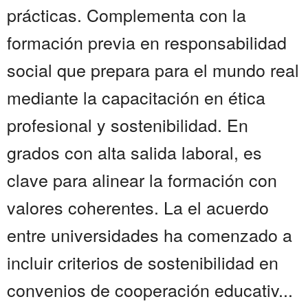
prácticas. Complementa con la
formación previa en responsabilidad
social que prepara para el mundo real
mediante la capacitación en ética
profesional y sostenibilidad. En
grados con alta salida laboral, es
clave para alinear la formación con
valores coherentes. La el acuerdo
entre universidades ha comenzado a
incluir criterios de sostenibilidad en
convenios de cooperación educativ...