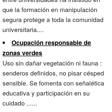
que la formación en manipulación
segura protege a toda la comunidad
universitaria....
Ocupación responsable de
zonas verdes
Uso sin dañar vegetación ni fauna :
senderos definidos, no pisar césped
sensible. Se fomenta con señalética
educativa y participación en su
cuidado ......