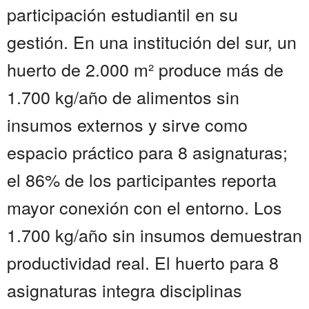
participación estudiantil en su
gestión. En una institución del sur, un
huerto de 2.000 m² produce más de
1.700 kg/año de alimentos sin
insumos externos y sirve como
espacio práctico para 8 asignaturas;
el 86% de los participantes reporta
mayor conexión con el entorno. Los
1.700 kg/año sin insumos demuestran
productividad real. El huerto para 8
asignaturas integra disciplinas