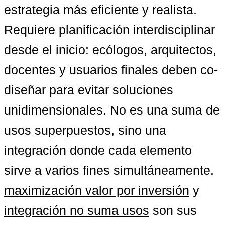
estrategia más eficiente y realista. 
Requiere planificación interdisciplinar 
desde el inicio: ecólogos, arquitectos, 
docentes y usuarios finales deben co-
diseñar para evitar soluciones 
unidimensionales. No es una suma de 
usos superpuestos, sino una 
integración donde cada elemento 
sirve a varios fines simultáneamente. 
maximización valor por inversión
 y 
integración no suma usos
 son sus 