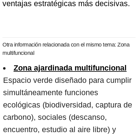
ventajas estratégicas más decisivas.
Otra información relacionada con el mismo tema: Zona
multifuncional
Zona ajardinada multifuncional
Espacio verde diseñado para cumplir
simultáneamente funciones
ecológicas (biodiversidad, captura de
carbono), sociales (descanso,
encuentro, estudio al aire libre) y