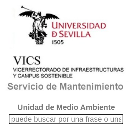
Unidad de Medio Ambiente