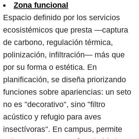
Zona funcional
Espacio definido por los servicios
ecosistémicos que presta —captura
de carbono, regulación térmica,
polinización, infiltración— más que
por su forma o estética. En
planificación, se diseña priorizando
funciones sobre apariencias: un seto
no es "decorativo", sino "filtro
acústico y refugio para aves
insectívoras". En campus, permite