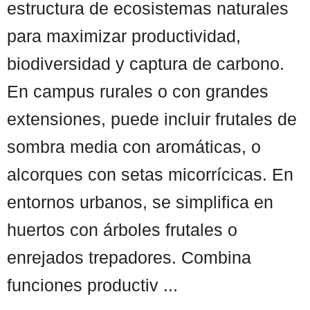
estructura de ecosistemas naturales
para maximizar productividad,
biodiversidad y captura de carbono.
En campus rurales o con grandes
extensiones, puede incluir frutales de
sombra media con aromáticas, o
alcorques con setas micorrícicas. En
entornos urbanos, se simplifica en
huertos con árboles frutales o
enrejados trepadores. Combina
funciones productiv ...