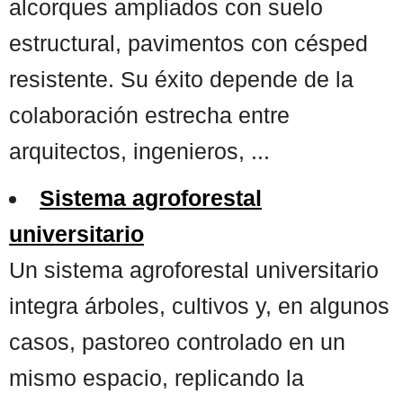
alcorques ampliados con suelo
estructural, pavimentos con césped
resistente. Su éxito depende de la
colaboración estrecha entre
arquitectos, ingenieros, ...
Sistema agroforestal
universitario
Un sistema agroforestal universitario
integra árboles, cultivos y, en algunos
casos, pastoreo controlado en un
mismo espacio, replicando la