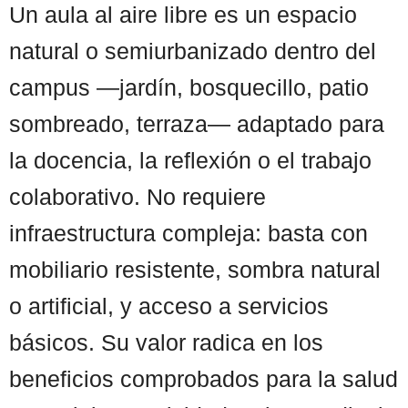
Un aula al aire libre es un espacio
natural o semiurbanizado dentro del
campus —jardín, bosquecillo, patio
sombreado, terraza— adaptado para
la docencia, la reflexión o el trabajo
colaborativo. No requiere
infraestructura compleja: basta con
mobiliario resistente, sombra natural
o artificial, y acceso a servicios
básicos. Su valor radica en los
beneficios comprobados para la salud