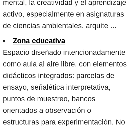
mental, la creatividad y el aprendizaje
activo, especialmente en asignaturas
de ciencias ambientales, arquite ...
Zona educativa
Espacio diseñado intencionadamente
como aula al aire libre, con elementos
didácticos integrados: parcelas de
ensayo, señalética interpretativa,
puntos de muestreo, bancos
orientados a observación o
estructuras para experimentación. No