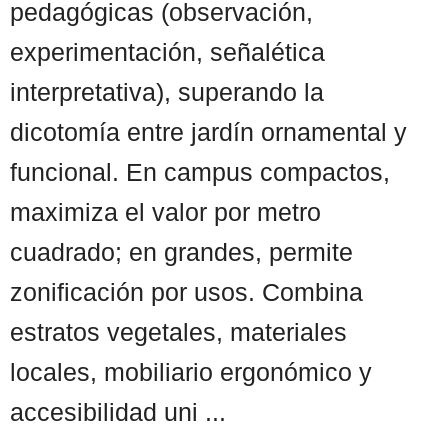
pedagógicas (observación,
experimentación, señalética
interpretativa), superando la
dicotomía entre jardín ornamental y
funcional. En campus compactos,
maximiza el valor por metro
cuadrado; en grandes, permite
zonificación por usos. Combina
estratos vegetales, materiales
locales, mobiliario ergonómico y
accesibilidad uni ...