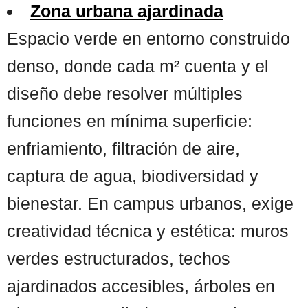
Zona urbana ajardinada
Espacio verde en entorno construido
denso, donde cada m² cuenta y el
diseño debe resolver múltiples
funciones en mínima superficie:
enfriamiento, filtración de aire,
captura de agua, biodiversidad y
bienestar. En campus urbanos, exige
creatividad técnica y estética: muros
verdes estructurados, techos
ajardinados accesibles, árboles en