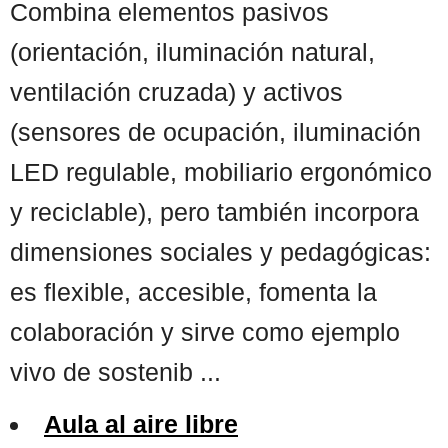
Combina elementos pasivos
(orientación, iluminación natural,
ventilación cruzada) y activos
(sensores de ocupación, iluminación
LED regulable, mobiliario ergonómico
y reciclable), pero también incorpora
dimensiones sociales y pedagógicas:
es flexible, accesible, fomenta la
colaboración y sirve como ejemplo
vivo de sostenib ...
Aula al aire libre