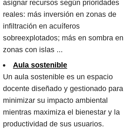
asignar recursos según prioridades
reales: más inversión en zonas de
infiltración en acuíferos
sobreexplotados; más en sombra en
zonas con islas ...
Aula sostenible
Un aula sostenible es un espacio
docente diseñado y gestionado para
minimizar su impacto ambiental
mientras maximiza el bienestar y la
productividad de sus usuarios.