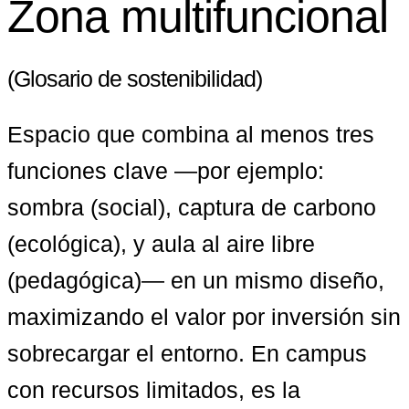
Zona multifuncional
(Glosario de sostenibilidad)
Espacio que combina al menos tres 
funciones clave —por ejemplo: 
sombra (social), captura de carbono 
(ecológica), y aula al aire libre 
(pedagógica)— en un mismo diseño, 
maximizando el valor por inversión sin 
sobrecargar el entorno. En campus 
con recursos limitados, es la 