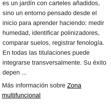
es un jardín con carteles añadidos,
sino un entorno pensado desde el
inicio para aprender haciendo: medir
humedad, identificar polinizadores,
comparar suelos, registrar fenología.
En todas las titulaciones puede
integrarse transversalmente. Su éxito
depen ...
Más información sobre
Zona
multifuncional